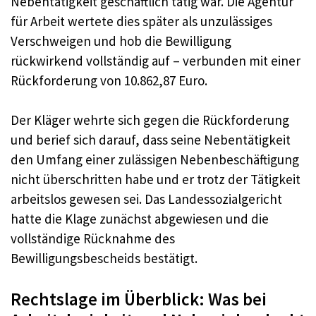
Nebentätigkeit geschäftlich tätig war. Die Agentur
für Arbeit wertete dies später als unzulässiges
Verschweigen und hob die Bewilligung
rückwirkend vollständig auf – verbunden mit einer
Rückforderung von 10.862,87 Euro.
Der Kläger wehrte sich gegen die Rückforderung
und berief sich darauf, dass seine Nebentätigkeit
den Umfang einer zulässigen Nebenbeschäftigung
nicht überschritten habe und er trotz der Tätigkeit
arbeitslos gewesen sei. Das Landessozialgericht
hatte die Klage zunächst abgewiesen und die
vollständige Rücknahme des
Bewilligungsbescheids bestätigt.
Rechtslage im Überblick: Was bei