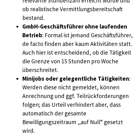
relevante Stundenzahl erreicht wurde und
ob realistische Vermittlungsbereitschaft
bestand.
GmbH-Geschäftsführer ohne laufenden
Betrieb
: Formal ist jemand Geschäftsführer,
de facto finden aber kaum Aktivitäten statt.
Auch hier ist entscheidend, ob die Tätigkeit
die Grenze von 15 Stunden pro Woche
überschreitet.
Minijobs oder gelegentliche Tätigkeiten
:
Werden diese nicht gemeldet, können
Anrechnung und ggf. Teilrückforderungen
folgen; das Urteil verhindert aber, dass
automatisch der gesamte
Bewilligungszeitraum „auf Null“ gesetzt
wird.