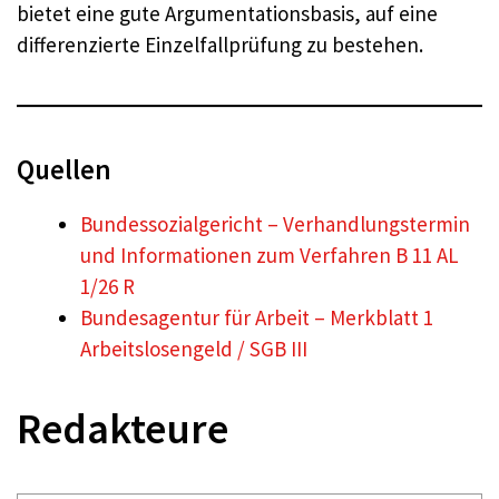
bietet eine gute Argumentationsbasis, auf eine
differenzierte Einzelfallprüfung zu bestehen.
Quellen
Bundessozialgericht – Verhandlungstermin
und Informationen zum Verfahren B 11 AL
1/26 R
Bundesagentur für Arbeit – Merkblatt 1
Arbeitslosengeld / SGB III
Redakteure