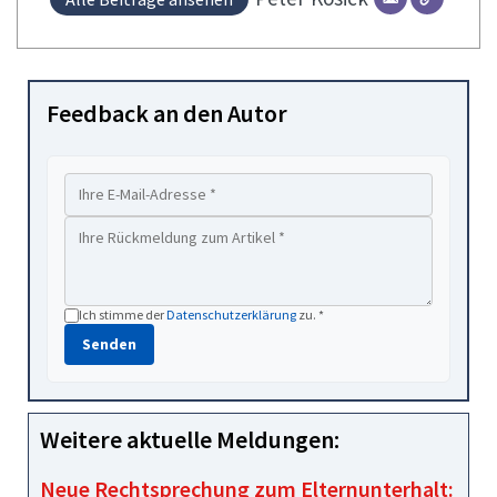
Feedback an den Autor
Ich stimme der
Datenschutzerklärung
zu. *
Senden
Weitere aktuelle Meldungen:
Neue Rechtsprechung zum Elternunterhalt: