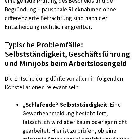
eine genaue Prüfung des Bescheids und der
Begründung – pauschale Rücknahmen ohne
differenzierte Betrachtung sind nach der
Entscheidung rechtlich angreifbar.
Typische Problemfälle:
Selbstständigkeit, Geschäftsführung
und Minijobs beim Arbeitslosengeld
Die Entscheidung dürfte vor allem in folgenden
Konstellationen relevant sein:
„Schlafende“ Selbstständigkeit
: Eine
Gewerbeanmeldung besteht fort,
tatsächlich wird aber kaum oder gar nicht
gearbeitet. Hier ist zu prüfen, ob eine