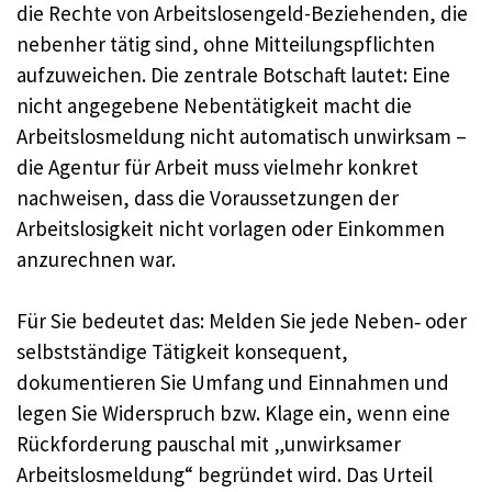
die Rechte von Arbeitslosengeld-Beziehenden, die
nebenher tätig sind, ohne Mitteilungspflichten
aufzuweichen. Die zentrale Botschaft lautet: Eine
nicht angegebene Nebentätigkeit macht die
Arbeitslosmeldung nicht automatisch unwirksam –
die Agentur für Arbeit muss vielmehr konkret
nachweisen, dass die Voraussetzungen der
Arbeitslosigkeit nicht vorlagen oder Einkommen
anzurechnen war.
Für Sie bedeutet das: Melden Sie jede Neben‑ oder
selbstständige Tätigkeit konsequent,
dokumentieren Sie Umfang und Einnahmen und
legen Sie Widerspruch bzw. Klage ein, wenn eine
Rückforderung pauschal mit „unwirksamer
Arbeitslosmeldung“ begründet wird. Das Urteil