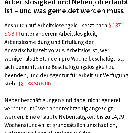
Arbeitslosigkeit und Nebenjob erlaubt
ist – und was gemeldet werden muss
Anspruch auf Arbeitslosengeld I setzt nach
§ 137
SGB III
unter anderem Arbeitslosigkeit,
Arbeitslosmeldung und Erfüllung der
Anwartschaftszeit voraus. Arbeitslos ist, wer
weniger als 15 Stunden pro Woche beschäftigt ist,
sich bemüht, seine Beschäftigungslosigkeit zu
beenden, und der Agentur für Arbeit zur Verfügung
steht (
§ 138 SGB III
).
Nebenbeschäftigungen sind dabei nicht generell
verboten, müssen aber rechtzeitig angezeigt
werden. Eine erlaubte Nebentätigkeit bis zu 14,99
Wochenstunden ist grundsätzlich unschädlich,