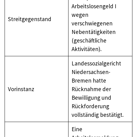
Arbeitslosengeld I
wegen
Streitgegenstand
verschwiegenen
Nebentätigkeiten
(geschäftliche
Aktivitäten).
Landessozialgericht
Niedersachsen-
Bremen hatte
Vorinstanz
Rücknahme der
Bewilligung und
Rückforderung
vollständig bestätigt.
Eine