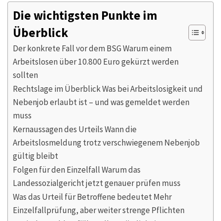
Die wichtigsten Punkte im
Überblick
Der konkrete Fall vor dem BSG Warum einem
Arbeitslosen über 10.800 Euro gekürzt werden
sollten
Rechtslage im Überblick Was bei Arbeitslosigkeit und
Nebenjob erlaubt ist – und was gemeldet werden
muss
Kernaussagen des Urteils Wann die
Arbeitslosmeldung trotz verschwiegenem Nebenjob
gültig bleibt
Folgen für den Einzelfall Warum das
Landessozialgericht jetzt genauer prüfen muss
Was das Urteil für Betroffene bedeutet Mehr
Einzelfallprüfung, aber weiter strenge Pflichten