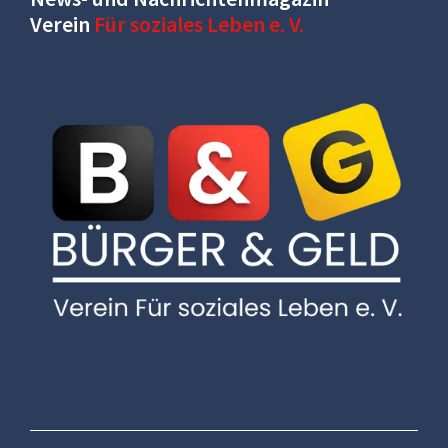
Verein
Für soziales Leben e. V.