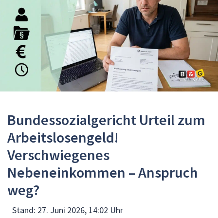
Bundessozialgericht Urteil zum
Arbeitslosengeld!
Verschwiegenes
Nebeneinkommen – Anspruch
weg?
Stand:
27. Juni 2026, 14:02 Uhr