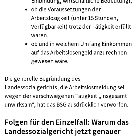
Einbindung, wirtschaftliche Bedeutung),
ob die Voraussetzungen der
Arbeitslosigkeit (unter 15 Stunden,
Verfügbarkeit) trotz der Tätigkeit erfüllt
waren,
ob und in welchem Umfang Einkommen
auf das Arbeitslosengeld anzurechnen
gewesen wäre.
Die generelle Begründung des
Landessozialgerichts, die Arbeitslosmeldung sei
wegen der verschwiegenen Tätigkeit „insgesamt
unwirksam“, hat das BSG ausdrücklich verworfen.
Folgen für den Einzelfall: Warum das
Landessozialgericht jetzt genauer