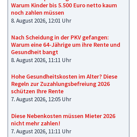
Warum Kinder bis 5.500 Euro netto kaum
noch zahlen müssen
8. August 2026, 12:01 Uhr
Nach Scheidung in der PKV gefangen:
Warum eine 64‑Jährige um ihre Rente und
Gesundheit bangt
8. August 2026, 11:11 Uhr
Hohe Gesundheitskosten im Alter? Diese
Regeln zur Zuzahlungsbefreiung 2026
schützen Ihre Rente
7. August 2026, 12:05 Uhr
Diese Nebenkosten müssen Mieter 2026
nicht mehr zahlen!
7. August 2026, 11:11 Uhr