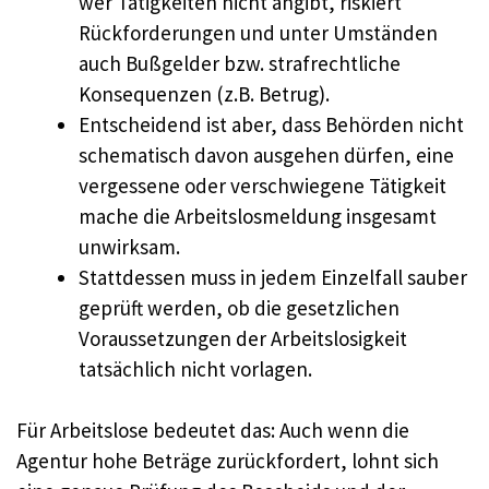
wer Tätigkeiten nicht angibt, riskiert
Rückforderungen und unter Umständen
auch Bußgelder bzw. strafrechtliche
Konsequenzen (z.B. Betrug).
Entscheidend ist aber, dass Behörden nicht
schematisch davon ausgehen dürfen, eine
vergessene oder verschwiegene Tätigkeit
mache die Arbeitslosmeldung insgesamt
unwirksam.
Stattdessen muss in jedem Einzelfall sauber
geprüft werden, ob die gesetzlichen
Voraussetzungen der Arbeitslosigkeit
tatsächlich nicht vorlagen.
Für Arbeitslose bedeutet das: Auch wenn die
Agentur hohe Beträge zurückfordert, lohnt sich