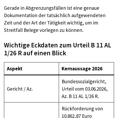
Gerade in Abgrenzungsfällen ist eine genaue
Dokumentation der tatsächlich aufgewendeten
Zeit und der Art der Tätigkeit wichtig, um im
Streitfall Belege vorlegen zu können.
Wichtige Eckdaten zum Urteil B 11 AL
1/26 R auf einen Blick
Aspekt
Kernaussage 2026
Bundessozialgericht,
Gericht / Az.
Urteil vom 03.06.2026,
Az. B 11 AL 1/26 R.
Rückforderung von
10.862,87 Euro