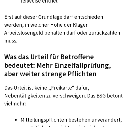
teilweise entfiel.
Erst auf dieser Grundlage darf entschieden
werden, in welcher Höhe der Kläger
Arbeitslosengeld behalten darf oder zurückzahlen
muss.
Was das Urteil für Betroffene
bedeutet: Mehr Einzelfallprüfung,
aber weiter strenge Pflichten
Das Urteil ist keine „Freikarte“ dafür,
Nebentätigkeiten zu verschweigen. Das BSG betont
vielmehr:
Mitteilungspflichten bestehen unverändert;