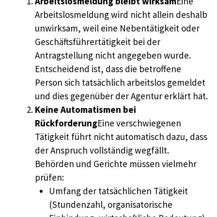
Arbeitslosmeldung bleibt wirksam
Eine
Arbeitslosmeldung wird nicht allein deshalb
unwirksam, weil eine Nebentätigkeit oder
Geschäftsführertätigkeit bei der
Antragstellung nicht angegeben wurde.
Entscheidend ist, dass die betroffene
Person sich tatsächlich arbeitslos gemeldet
und dies gegenüber der Agentur erklärt hat.
Keine Automatismen bei
Rückforderung
Eine verschwiegenen
Tätigkeit führt nicht automatisch dazu, dass
der Anspruch vollständig wegfällt.
Behörden und Gerichte müssen vielmehr
prüfen:
Umfang der tatsächlichen Tätigkeit
(Stundenzahl, organisatorische