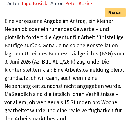
Autor:
Ingo Kosick .
Autor:
Peter Kosick
Finanzen
Eine vergessene Angabe im Antrag, ein kleiner
Nebenjob oder ein ruhendes Gewerbe – und
plötzlich fordert die Agentur für Arbeit fünfstellige
Beträge zurück. Genau eine solche Konstellation
lag dem Urteil des Bundessozialgerichts (BSG) vom
3. Juni 2026 (Az. B 11 AL 1/26 R) zugrunde. Die
Richter stellten klar: Eine Arbeitslosmeldung bleibt
grundsätzlich wirksam, auch wenn eine
Nebentätigkeit zunächst nicht angegeben wurde.
Maßgeblich sind die tatsächlichen Verhältnisse –
vor allem, ob weniger als 15 Stunden pro Woche
gearbeitet wurde und eine reale Verfügbarkeit für
den Arbeitsmarkt bestand.