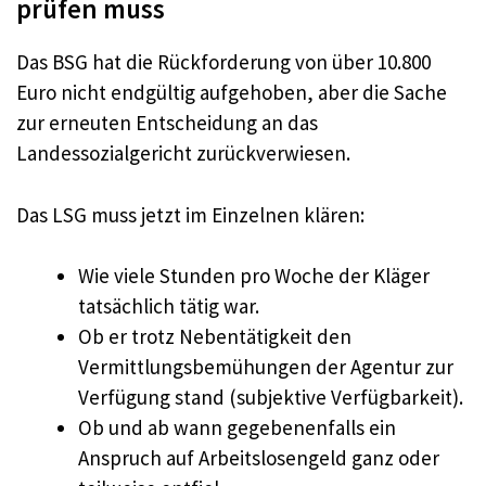
prüfen muss
Das BSG hat die Rückforderung von über 10.800
Euro nicht endgültig aufgehoben, aber die Sache
zur erneuten Entscheidung an das
Landessozialgericht zurückverwiesen.
Das LSG muss jetzt im Einzelnen klären:
Wie viele Stunden pro Woche der Kläger
tatsächlich tätig war.
Ob er trotz Nebentätigkeit den
Vermittlungsbemühungen der Agentur zur
Verfügung stand (subjektive Verfügbarkeit).
Ob und ab wann gegebenenfalls ein
Anspruch auf Arbeitslosengeld ganz oder