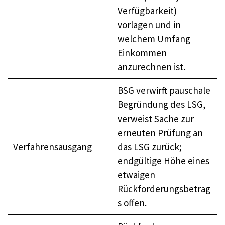
Verfügbarkeit)
vorlagen und in
welchem Umfang
Einkommen
anzurechnen ist.
BSG verwirft pauschale
Begründung des LSG,
verweist Sache zur
erneuten Prüfung an
Verfahrensausgang
das LSG zurück;
endgültige Höhe eines
etwaigen
Rückforderungsbetrag
s offen.