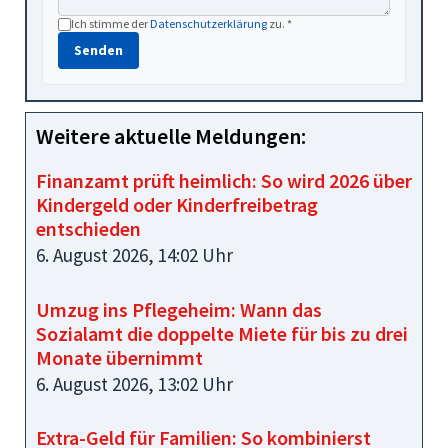
Ich stimme der
Datenschutzerklärung
zu. *
Senden
Weitere aktuelle Meldungen:
Finanzamt prüft heimlich: So wird 2026 über
Kindergeld oder Kinderfreibetrag
entschieden
6. August 2026, 14:02 Uhr
Umzug ins Pflegeheim: Wann das
Sozialamt die doppelte Miete für bis zu drei
Monate übernimmt
6. August 2026, 13:02 Uhr
Extra-Geld für Familien: So kombinierst