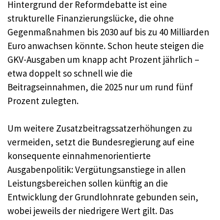
Hintergrund der Reformdebatte ist eine
strukturelle Finanzierungslücke, die ohne
Gegenmaßnahmen bis 2030 auf bis zu 40 Milliarden
Euro anwachsen könnte. Schon heute steigen die
GKV-Ausgaben um knapp acht Prozent jährlich –
etwa doppelt so schnell wie die
Beitragseinnahmen, die 2025 nur um rund fünf
Prozent zulegten.
Um weitere Zusatzbeitragssatzerhöhungen zu
vermeiden, setzt die Bundesregierung auf eine
konsequente einnahmenorientierte
Ausgabenpolitik: Vergütungsanstiege in allen
Leistungsbereichen sollen künftig an die
Entwicklung der Grundlohnrate gebunden sein,
wobei jeweils der niedrigere Wert gilt. Das