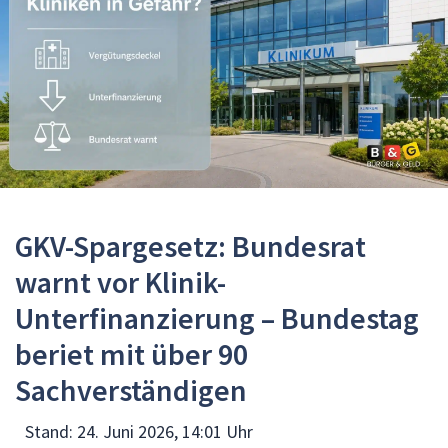
GKV-Spargesetz: Bundesrat
warnt vor Klinik-
Unterfinanzierung – Bundestag
beriet mit über 90
Sachverständigen
Stand:
24. Juni 2026, 14:01 Uhr