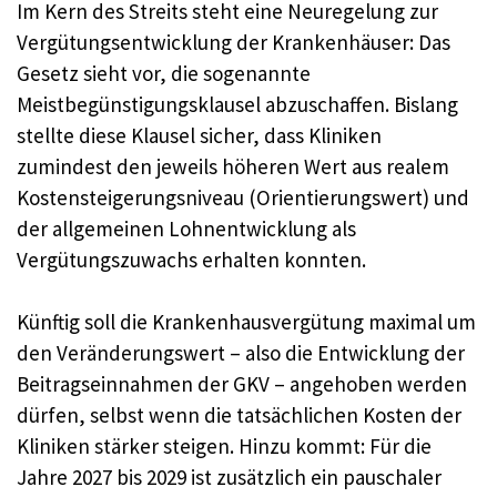
Im Kern des Streits steht eine Neuregelung zur
Vergütungsentwicklung der Krankenhäuser: Das
Gesetz sieht vor, die sogenannte
Meistbegünstigungsklausel abzuschaffen. Bislang
stellte diese Klausel sicher, dass Kliniken
zumindest den jeweils höheren Wert aus realem
Kostensteigerungsniveau (Orientierungswert) und
der allgemeinen Lohnentwicklung als
Vergütungszuwachs erhalten konnten.
Künftig soll die Krankenhausvergütung maximal um
den Veränderungswert – also die Entwicklung der
Beitragseinnahmen der GKV – angehoben werden
dürfen, selbst wenn die tatsächlichen Kosten der
Kliniken stärker steigen. Hinzu kommt: Für die
Jahre 2027 bis 2029 ist zusätzlich ein pauschaler