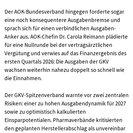
Der AOK-Bundesverband hingegen forderte sogar
eine noch konsequentere Ausgabenbremse und
sprach sich für einen verbindlichen Ausgaben-
Anker aus. AOK-Chefin Dr. Carola Reimann plädierte
für eine Nullrunde bei der vertragsärztlichen
Vergütung und verwies auf das Finanzergebnis des
ersten Quartals 2026: Die Ausgaben der GKV
wachsen weiterhin nahezu doppelt so schnell wie
die Einnahmen.
Der GKV-Spitzenverband warnte vor zwei zentralen
Risiken: einer zu hohen Ausgabendynamik für 2027
sowie zu optimistisch kalkulierten
Einsparpotentialen. Pharmaverbände kritisierten
den geplanten Herstellerabschlag als unvereinbar