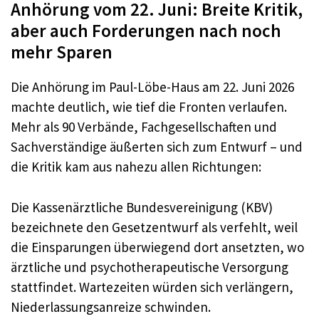
Anhörung vom 22. Juni: Breite Kritik,
aber auch Forderungen nach noch
mehr Sparen
Die Anhörung im Paul-Löbe-Haus am 22. Juni 2026
machte deutlich, wie tief die Fronten verlaufen.
Mehr als 90 Verbände, Fachgesellschaften und
Sachverständige äußerten sich zum Entwurf – und
die Kritik kam aus nahezu allen Richtungen:
Die Kassenärztliche Bundesvereinigung (KBV)
bezeichnete den Gesetzentwurf als verfehlt, weil
die Einsparungen überwiegend dort ansetzten, wo
ärztliche und psychotherapeutische Versorgung
stattfindet. Wartezeiten würden sich verlängern,
Niederlassungsanreize schwinden.