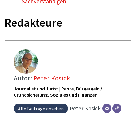
Sachverständigen
Redakteure
Autor:
Peter Kosick
Journalist und Jurist | Rente, Bürgergeld /
Grundsicherung, Soziales und Finanzen
Peter
Kosick
Alle Beiträge ansehen