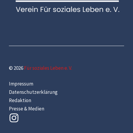
© 2026
Für soziales Leben e. V.
Impressum
Datenschutzerklärung
Redaktion
Presse & Medien