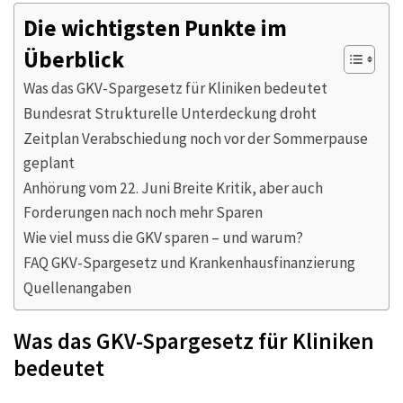
Die wichtigsten Punkte im
Überblick
Was das GKV-Spargesetz für Kliniken bedeutet
Bundesrat Strukturelle Unterdeckung droht
Zeitplan Verabschiedung noch vor der Sommerpause
geplant
Anhörung vom 22. Juni Breite Kritik, aber auch
Forderungen nach noch mehr Sparen
Wie viel muss die GKV sparen – und warum?
FAQ GKV-Spargesetz und Krankenhausfinanzierung
Quellenangaben
Was das GKV-Spargesetz für Kliniken
bedeutet