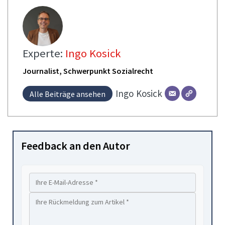
Experte:
Ingo Kosick
Journalist, Schwerpunkt Sozialrecht
Ingo
Kosick
Alle Beiträge ansehen
Feedback an den Autor