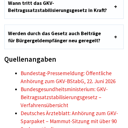
Wann tritt das GKV-
Beitragssatzstabilisierungsgesetz in Kraft?
Werden durch das Gesetz auch Beiträge
für Bürgergeldempfänger neu geregelt?
Quellenangaben
Bundestag-Pressemeldung: Öffentliche
Anhörung zum GKV-BStabG, 22. Juni 2026
Bundesgesundheitsministerium: GKV-
Beitragssatzstabilisierungsgesetz –
Verfahrensübersicht
Deutsches Ärzteblatt: Anhörung zum GKV-
Sparpaket – Mammut-Sitzung mit über 90