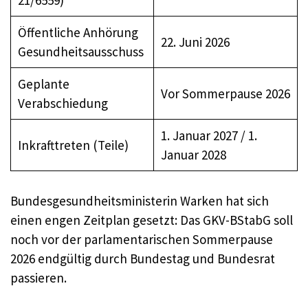
21/6559)
Öffentliche Anhörung
22. Juni 2026
Gesundheitsausschuss
Geplante
Vor Sommerpause 2026
Verabschiedung
1. Januar 2027 / 1.
Inkrafttreten (Teile)
Januar 2028
Bundesgesundheitsministerin Warken hat sich
einen engen Zeitplan gesetzt: Das GKV-BStabG soll
noch vor der parlamentarischen Sommerpause
2026 endgültig durch Bundestag und Bundesrat
passieren.