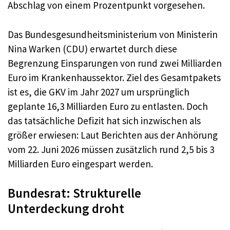
Abschlag von einem Prozentpunkt vorgesehen.
Das Bundesgesundheitsministerium von Ministerin
Nina Warken (CDU) erwartet durch diese
Begrenzung Einsparungen von rund zwei Milliarden
Euro im Krankenhaussektor. Ziel des Gesamtpakets
ist es, die GKV im Jahr 2027 um ursprünglich
geplante 16,3 Milliarden Euro zu entlasten. Doch
das tatsächliche Defizit hat sich inzwischen als
größer erwiesen: Laut Berichten aus der Anhörung
vom 22. Juni 2026 müssen zusätzlich rund 2,5 bis 3
Milliarden Euro eingespart werden.
Bundesrat: Strukturelle
Unterdeckung droht