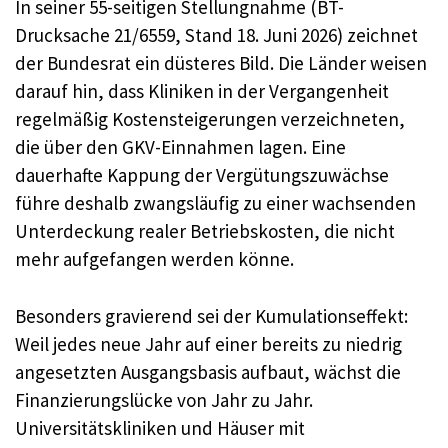
In seiner 55-seitigen Stellungnahme (BT-
Drucksache 21/6559, Stand 18. Juni 2026) zeichnet
der Bundesrat ein düsteres Bild. Die Länder weisen
darauf hin, dass Kliniken in der Vergangenheit
regelmäßig Kostensteigerungen verzeichneten,
die über den GKV-Einnahmen lagen. Eine
dauerhafte Kappung der Vergütungszuwächse
führe deshalb zwangsläufig zu einer wachsenden
Unterdeckung realer Betriebskosten, die nicht
mehr aufgefangen werden könne.
Besonders gravierend sei der Kumulationseffekt:
Weil jedes neue Jahr auf einer bereits zu niedrig
angesetzten Ausgangsbasis aufbaut, wächst die
Finanzierungslücke von Jahr zu Jahr.
Universitätskliniken und Häuser mit