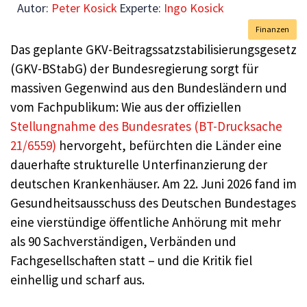
Autor:
Peter Kosick
Experte:
Ingo Kosick
Finanzen
Das geplante GKV-Beitragssatzstabilisierungsgesetz
(GKV-BStabG) der Bundesregierung sorgt für
massiven Gegenwind aus den Bundesländern und
vom Fachpublikum: Wie aus der offiziellen
Stellungnahme des Bundesrates (BT-Drucksache
21/6559)
hervorgeht, befürchten die Länder eine
dauerhafte strukturelle Unterfinanzierung der
deutschen Krankenhäuser. Am 22. Juni 2026 fand im
Gesundheitsausschuss des Deutschen Bundestages
eine vierstündige öffentliche Anhörung mit mehr
als 90 Sachverständigen, Verbänden und
Fachgesellschaften statt – und die Kritik fiel
einhellig und scharf aus.