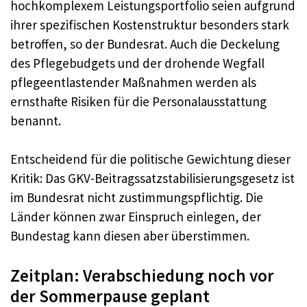
hochkomplexem Leistungsportfolio seien aufgrund
ihrer spezifischen Kostenstruktur besonders stark
betroffen, so der Bundesrat. Auch die Deckelung
des Pflegebudgets und der drohende Wegfall
pflegeentlastender Maßnahmen werden als
ernsthafte Risiken für die Personalausstattung
benannt.
Entscheidend für die politische Gewichtung dieser
Kritik: Das GKV-Beitragssatzstabilisierungsgesetz ist
im Bundesrat nicht zustimmungspflichtig. Die
Länder können zwar Einspruch einlegen, der
Bundestag kann diesen aber überstimmen.
Zeitplan: Verabschiedung noch vor
der Sommerpause geplant