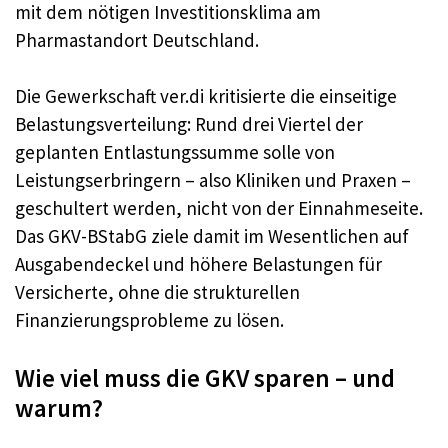
mit dem nötigen Investitionsklima am
Pharmastandort Deutschland.
Die Gewerkschaft ver.di kritisierte die einseitige
Belastungsverteilung: Rund drei Viertel der
geplanten Entlastungssumme solle von
Leistungserbringern – also Kliniken und Praxen –
geschultert werden, nicht von der Einnahmeseite.
Das GKV-BStabG ziele damit im Wesentlichen auf
Ausgabendeckel und höhere Belastungen für
Versicherte, ohne die strukturellen
Finanzierungsprobleme zu lösen.
Wie viel muss die GKV sparen – und
warum?