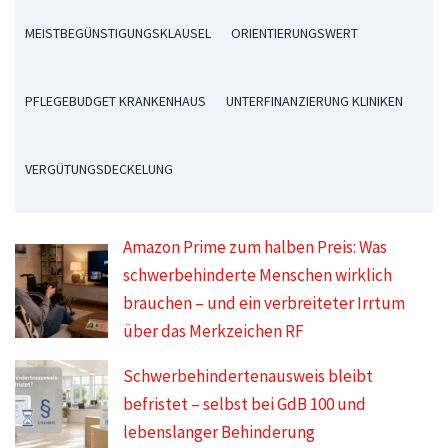
MEISTBEGÜNSTIGUNGSKLAUSEL
ORIENTIERUNGSWERT
PFLEGEBUDGET KRANKENHAUS
UNTERFINANZIERUNG KLINIKEN
VERGÜTUNGSDECKELUNG
Amazon Prime zum halben Preis: Was
schwerbehinderte Menschen wirklich
brauchen – und ein verbreiteter Irrtum
über das Merkzeichen RF
Schwerbehindertenausweis bleibt
befristet – selbst bei GdB 100 und
lebenslanger Behinderung