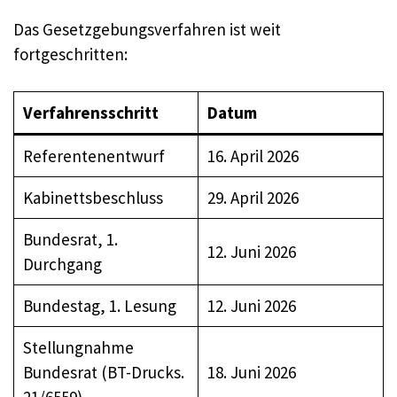
Das Gesetzgebungsverfahren ist weit
fortgeschritten:
Verfahrensschritt
Datum
Referentenentwurf
16. April 2026
Kabinettsbeschluss
29. April 2026
Bundesrat, 1.
12. Juni 2026
Durchgang
Bundestag, 1. Lesung
12. Juni 2026
Stellungnahme
Bundesrat (BT-Drucks.
18. Juni 2026