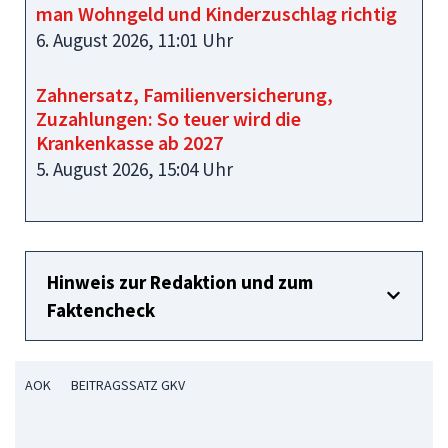
man Wohngeld und Kinderzuschlag richtig
6. August 2026, 11:01 Uhr
Zahnersatz, Familienversicherung,
Zuzahlungen: So teuer wird die
Krankenkasse ab 2027
5. August 2026, 15:04 Uhr
Hinweis zur Redaktion und zum
Faktencheck
AOK
BEITRAGSSATZ GKV