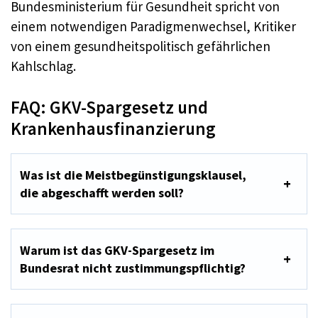
Bundesministerium für Gesundheit spricht von
einem notwendigen Paradigmenwechsel, Kritiker
von einem gesundheitspolitisch gefährlichen
Kahlschlag.
FAQ: GKV-Spargesetz und
Krankenhausfinanzierung
Was ist die Meistbegünstigungsklausel,
die abgeschafft werden soll?
Warum ist das GKV-Spargesetz im
Bundesrat nicht zustimmungspflichtig?