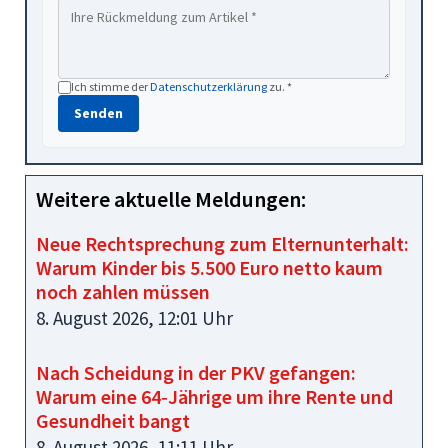
Ich stimme der
Datenschutzerklärung
zu. *
Senden
Weitere aktuelle Meldungen:
Neue Rechtsprechung zum Elternunterhalt:
Warum Kinder bis 5.500 Euro netto kaum
noch zahlen müssen
8. August 2026, 12:01 Uhr
Nach Scheidung in der PKV gefangen:
Warum eine 64‑Jährige um ihre Rente und
Gesundheit bangt
8. August 2026, 11:11 Uhr