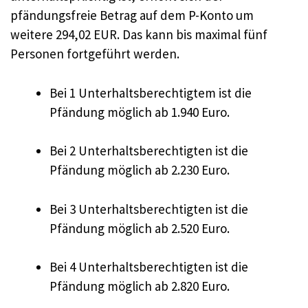
pfändungsfreie Betrag auf dem P-Konto um
weitere 294,02 EUR. Das kann bis maximal fünf
Personen fortgeführt werden.
Bei 1 Unterhaltsberechtigtem ist die
Pfändung möglich ab 1.940 Euro.
Bei 2 Unterhaltsberechtigten ist die
Pfändung möglich ab 2.230 Euro.
Bei 3 Unterhaltsberechtigten ist die
Pfändung möglich ab 2.520 Euro.
Bei 4 Unterhaltsberechtigten ist die
Pfändung möglich ab 2.820 Euro.