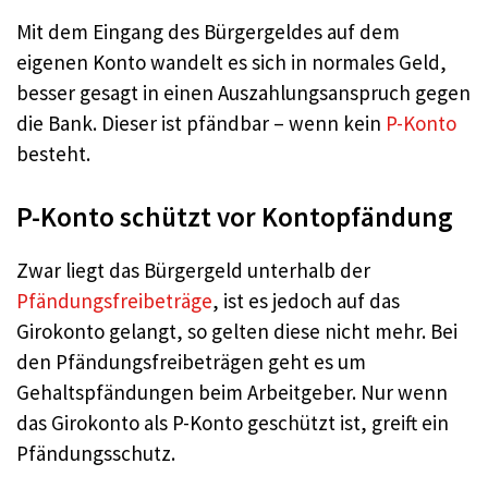
Mit dem Eingang des Bürgergeldes auf dem
eigenen Konto wandelt es sich in normales Geld,
besser gesagt in einen Auszahlungsanspruch gegen
die Bank. Dieser ist pfändbar – wenn kein
P-Konto
besteht.
P-Konto schützt vor Kontopfändung
Zwar liegt das Bürgergeld unterhalb der
Pfändungsfreibeträge
, ist es jedoch auf das
Girokonto gelangt, so gelten diese nicht mehr. Bei
den Pfändungsfreibeträgen geht es um
Gehaltspfändungen beim Arbeitgeber. Nur wenn
das Girokonto als P-Konto geschützt ist, greift ein
Pfändungsschutz.