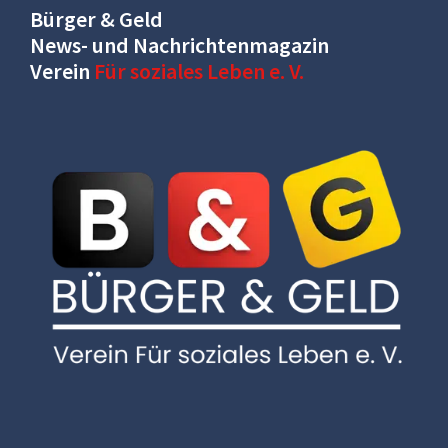
Bürger & Geld
News- und Nachrichtenmagazin
Verein
Für soziales Leben e. V.