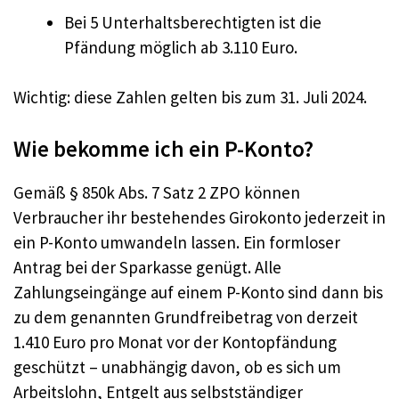
Bei 5 Unterhaltsberechtigten ist die
Pfändung möglich ab 3.110 Euro.
Wichtig: diese Zahlen gelten bis zum 31. Juli 2024.
Wie bekomme ich ein P-Konto?
Gemäß § 850k Abs. 7 Satz 2 ZPO können
Verbraucher ihr bestehendes Girokonto jederzeit in
ein P-Konto umwandeln lassen. Ein formloser
Antrag bei der Sparkasse genügt. Alle
Zahlungseingänge auf einem P-Konto sind dann bis
zu dem genannten Grundfreibetrag von derzeit
1.410 Euro pro Monat vor der Kontopfändung
geschützt – unabhängig davon, ob es sich um
Arbeitslohn, Entgelt aus selbstständiger