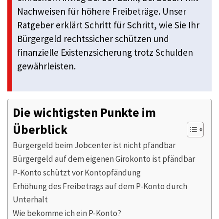
Nachweisen für höhere Freibeträge. Unser
Ratgeber erklärt Schritt für Schritt, wie Sie Ihr
Bürgergeld rechtssicher schützen und
finanzielle Existenzsicherung trotz Schulden
gewährleisten.
Die wichtigsten Punkte im
Überblick
Bürgergeld beim Jobcenter ist nicht pfändbar
Bürgergeld auf dem eigenen Girokonto ist pfändbar
P-Konto schützt vor Kontopfändung
Erhöhung des Freibetrags auf dem P-Konto durch
Unterhalt
Wie bekomme ich ein P-Konto?