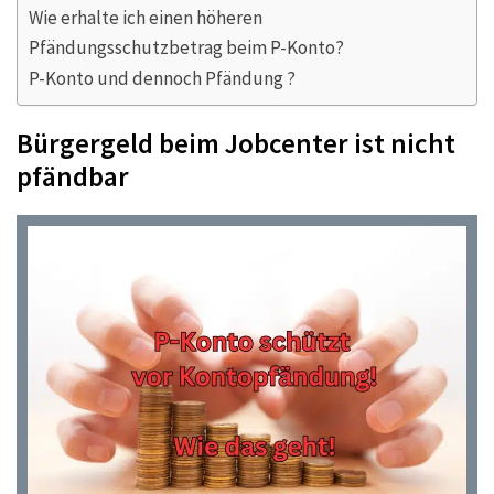
Wie erhalte ich einen höheren
Pfändungsschutzbetrag beim P-Konto?
P-Konto und dennoch Pfändung ?
Bürgergeld beim Jobcenter ist nicht
pfändbar