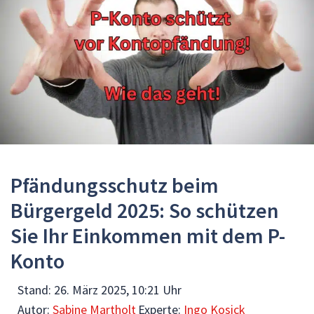
Pfändungsschutz beim
Bürgergeld 2025: So schützen
Sie Ihr Einkommen mit dem P-
Konto
Stand:
26. März 2025, 10:21 Uhr
Autor:
Sabine Martholt
Experte:
Ingo Kosick