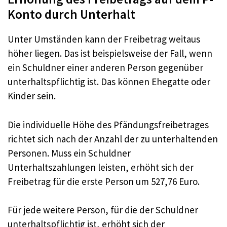
Konto durch Unterhalt
Unter Umständen kann der Freibetrag weitaus
höher liegen. Das ist beispielsweise der Fall, wenn
ein Schuldner einer anderen Person gegenüber
unterhaltspflichtig ist. Das können Ehegatte oder
Kinder sein.
Die individuelle Höhe des Pfändungsfreibetrages
richtet sich nach der Anzahl der zu unterhaltenden
Personen. Muss ein Schuldner
Unterhaltszahlungen leisten, erhöht sich der
Freibetrag für die erste Person um 527,76 Euro.
Für jede weitere Person, für die der Schuldner
unterhaltspflichtig ist, erhöht sich der