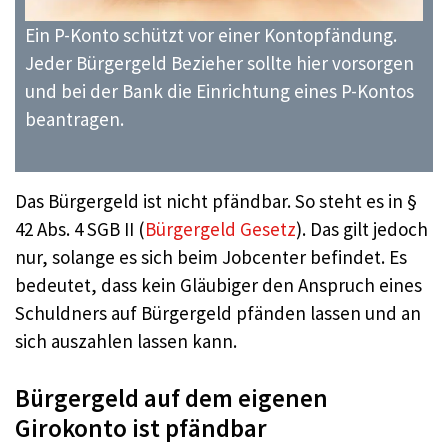
Ein P-Konto schützt vor einer Kontopfändung.
Jeder Bürgergeld Bezieher sollte hier vorsorgen
und bei der Bank die Einrichtung eines P-Kontos
beantragen.
Das Bürgergeld ist nicht pfändbar. So steht es in §
42 Abs. 4 SGB II (
Bürgergeld Gesetz
). Das gilt jedoch
nur, solange es sich beim Jobcenter befindet. Es
bedeutet, dass kein Gläubiger den Anspruch eines
Schuldners auf Bürgergeld pfänden lassen und an
sich auszahlen lassen kann.
Bürgergeld auf dem eigenen
Girokonto ist pfändbar