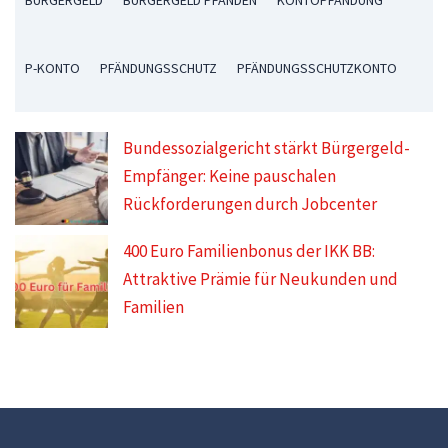
P-KONTO
PFÄNDUNGSSCHUTZ
PFÄNDUNGSSCHUTZKONTO
Bundessozialgericht stärkt Bürgergeld-
Empfänger: Keine pauschalen
Rückforderungen durch Jobcenter
400 Euro Familienbonus der IKK BB:
Attraktive Prämie für Neukunden und
Familien