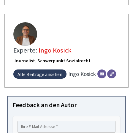
Experte:
Ingo Kosick
Journalist, Schwerpunkt Sozialrecht
Ingo
Kosick
Alle Beiträge ansehen
Feedback an den Autor