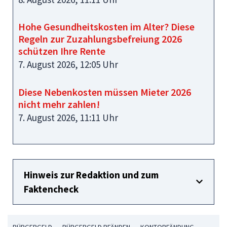
Hohe Gesundheitskosten im Alter? Diese
Regeln zur Zuzahlungsbefreiung 2026
schützen Ihre Rente
7. August 2026, 12:05 Uhr
Diese Nebenkosten müssen Mieter 2026
nicht mehr zahlen!
7. August 2026, 11:11 Uhr
Hinweis zur Redaktion und zum
Faktencheck
BÜRGERGELD
BÜRGERGELD PFÄNDEN
KONTOPFÄNDUNG