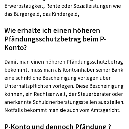
Erwerbstätigkeit, Rente oder Sozialleistungen wie
das Bürgergeld, das Kindergeld,
Wie erhalte ich einen höheren
Pfändungsschutzbetrag beim P-
Konto?
Damit man einen höheren Pfändungsschutzbetrag
bekommt, muss man als Kontoinhaber seiner Bank
eine schriftliche Bescheinigung vorlegen über
Unterhaltspflichten vorlegen. Diese Bescheinigung
können, ein Rechtsanwalt, der Steuerberater oder
anerkannte Schuldnerberatungsstellen aus stellen.
Notfalls bekommt man sie auch vom Amtsgericht.
P-Konto und dennoch Pfändung ?