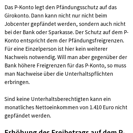
Das P-Konto legt den Pfändungsschutz auf das
Girokonto. Dann kann nicht nur nicht beim
Jobcenter gepfändet werden, sondern auch nicht
bei der Bank oder Sparkasse. Der Schutz auf dem P-
Konto entspricht dem der Pfändungsfreigrenzen.
Für eine Einzelperson ist hier kein weiterer
Nachweis notwendig. Will man aber gegenüber der
Bank höhere Freigrenzen für das P-Konto, so muss
man Nachweise über die Unterhaltspflichten
erbringen.
Sind keine Unterhaltsberechtigten kann ein
monatliches Nettoeinkommen von 1.410 Euro nicht
gepfändet werden.
Erhöhung des Freibetrags auf dem P-