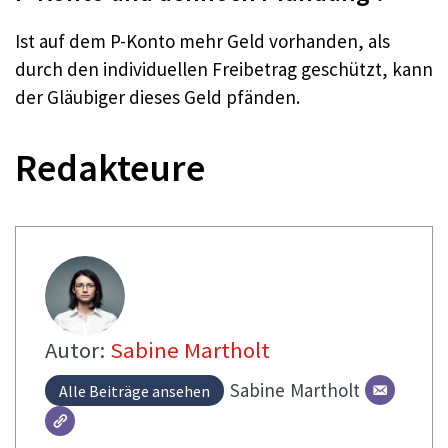
Ist auf dem P-Konto mehr Geld vorhanden, als
durch den individuellen Freibetrag geschützt, kann
der Gläubiger dieses Geld pfänden.
Redakteure
Autor:
Sabine Martholt
Sabine
Martholt
Alle Beiträge ansehen