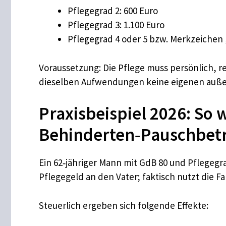
Pflegegrad 2: 600 Euro
Pflegegrad 3: 1.100 Euro
Pflegegrad 4 oder 5 bzw. Merkzeichen 
Voraussetzung: Die Pflege muss persönlich, r
dieselben Aufwendungen keine eigenen auße
Praxisbeispiel 2026: So 
Behinderten‑Pauschbetr
Ein 62‑jähriger Mann mit GdB 80 und Pflegegrad
Pflegegeld an den Vater; faktisch nutzt die F
Steuerlich ergeben sich folgende Effekte: