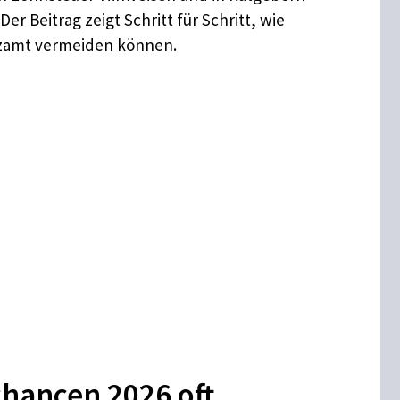
 Der Beitrag zeigt Schritt für Schritt, wie
nzamt vermeiden können.
hancen 2026 oft