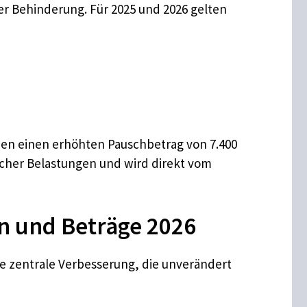
er Behinderung. Für 2025 und 2026 gelten
nen einen erhöhten Pauschbetrag von 7.400
cher Belastungen und wird direkt vom
n und Beträge 2026
ge zentrale Verbesserung, die unverändert