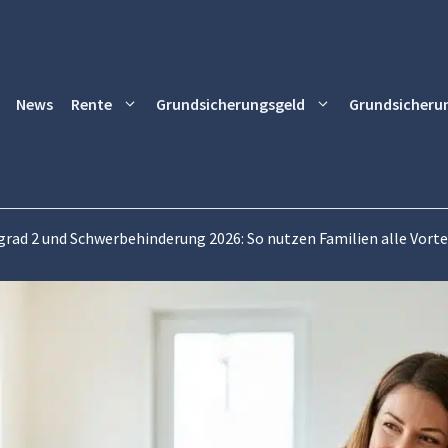
News
Rente
Grundsicherungsgeld
Grundsicheru
grad 2 und Schwerbehinderung 2026: So nutzen Familien alle Vorte