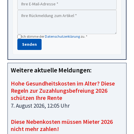
Ich stimme der
Datenschutzerklärung
zu. *
Senden
Weitere aktuelle Meldungen:
Hohe Gesundheitskosten im Alter? Diese
Regeln zur Zuzahlungsbefreiung 2026
schützen Ihre Rente
7. August 2026, 12:05 Uhr
Diese Nebenkosten müssen Mieter 2026
nicht mehr zahlen!