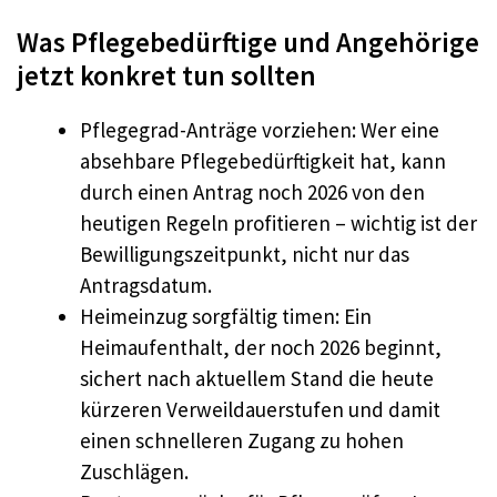
Was Pflegebedürftige und Angehörige
jetzt konkret tun sollten
Pflegegrad-Anträge vorziehen: Wer eine
absehbare Pflegebedürftigkeit hat, kann
durch einen Antrag noch 2026 von den
heutigen Regeln profitieren – wichtig ist der
Bewilligungszeitpunkt, nicht nur das
Antragsdatum.
Heimeinzug sorgfältig timen: Ein
Heimaufenthalt, der noch 2026 beginnt,
sichert nach aktuellem Stand die heute
kürzeren Verweildauerstufen und damit
einen schnelleren Zugang zu hohen
Zuschlägen.