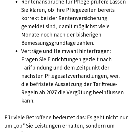
Rentenansprüche für Pflege prüfen: Lassen
Sie klären, ob Ihre Pflegezeiten bereits
korrekt bei der Rentenversicherung
gemeldet sind, damit möglichst viele
Monate noch nach der bisherigen
Bemessungsgrundlage zählen.
Verträge und Heimwahl hinterfragen:
Fragen Sie Einrichtungen gezielt nach
Tarifbindung und dem Zeitpunkt der
nächsten Pflegesatzverhandlungen, weil
die befristete Aussetzung der Tariftreue-
Regeln ab 2027 die Vergütung beeinflussen
kann.
Für viele Betroffene bedeutet das: Es geht nicht nur
um „ob“ Sie Leistungen erhalten, sondern um