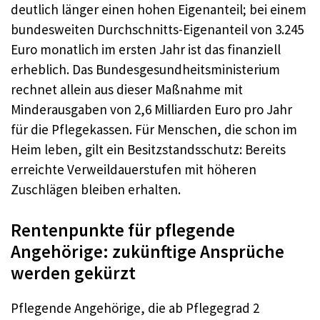
deutlich länger einen hohen Eigenanteil; bei einem
bundesweiten Durchschnitts-Eigenanteil von 3.245
Euro monatlich im ersten Jahr ist das finanziell
erheblich. Das Bundesgesundheitsministerium
rechnet allein aus dieser Maßnahme mit
Minderausgaben von 2,6 Milliarden Euro pro Jahr
für die Pflegekassen. Für Menschen, die schon im
Heim leben, gilt ein Besitzstandsschutz: Bereits
erreichte Verweildauerstufen mit höheren
Zuschlägen bleiben erhalten.
Rentenpunkte für pflegende
Angehörige: zukünftige Ansprüche
werden gekürzt
Pflegende Angehörige, die ab Pflegegrad 2