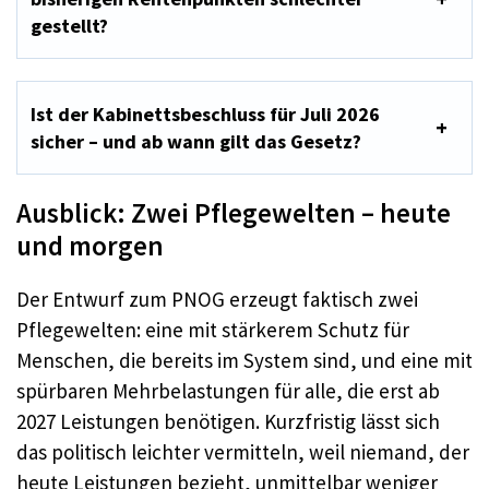
gestellt?
Ist der Kabinettsbeschluss für Juli 2026
sicher – und ab wann gilt das Gesetz?
Ausblick: Zwei Pflegewelten – heute
und morgen
Der Entwurf zum PNOG erzeugt faktisch zwei
Pflegewelten: eine mit stärkerem Schutz für
Menschen, die bereits im System sind, und eine mit
spürbaren Mehrbelastungen für alle, die erst ab
2027 Leistungen benötigen. Kurzfristig lässt sich
das politisch leichter vermitteln, weil niemand, der
heute Leistungen bezieht, unmittelbar weniger