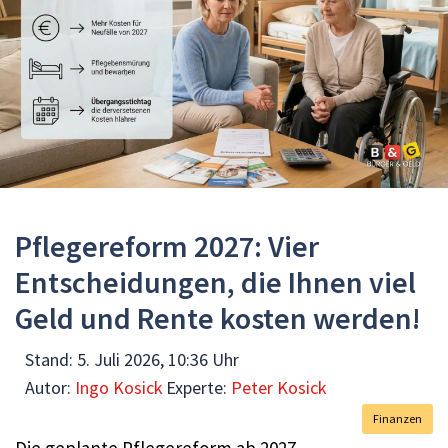
Pflegereform 2027: Vier
Entscheidungen, die Ihnen viel
Geld und Rente kosten werden!
Stand:
5. Juli 2026, 10:36 Uhr
Autor:
Ingo Kosick
Experte:
Peter Kosick
Finanzen