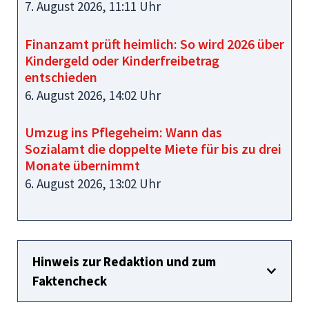
7. August 2026, 11:11 Uhr
Finanzamt prüft heimlich: So wird 2026 über
Kindergeld oder Kinderfreibetrag
entschieden
6. August 2026, 14:02 Uhr
Umzug ins Pflegeheim: Wann das
Sozialamt die doppelte Miete für bis zu drei
Monate übernimmt
6. August 2026, 13:02 Uhr
Hinweis zur Redaktion und zum
Faktencheck