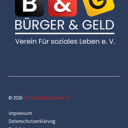
© 2026
Für soziales Leben e. V.
Impressum
Datenschutzerklärung