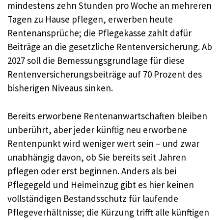
mindestens zehn Stunden pro Woche an mehreren
Tagen zu Hause pflegen, erwerben heute
Rentenansprüche; die Pflegekasse zahlt dafür
Beiträge an die gesetzliche Rentenversicherung. Ab
2027 soll die Bemessungsgrundlage für diese
Rentenversicherungsbeiträge auf 70 Prozent des
bisherigen Niveaus sinken.
Bereits erworbene Rentenanwartschaften bleiben
unberührt, aber jeder künftig neu erworbene
Rentenpunkt wird weniger wert sein – und zwar
unabhängig davon, ob Sie bereits seit Jahren
pflegen oder erst beginnen. Anders als bei
Pflegegeld und Heimeinzug gibt es hier keinen
vollständigen Bestandsschutz für laufende
Pflegeverhältnisse; die Kürzung trifft alle künftigen