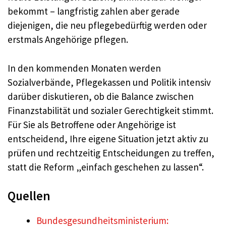
bekommt – langfristig zahlen aber gerade
diejenigen, die neu pflegebedürftig werden oder
erstmals Angehörige pflegen.
In den kommenden Monaten werden
Sozialverbände, Pflegekassen und Politik intensiv
darüber diskutieren, ob die Balance zwischen
Finanzstabilität und sozialer Gerechtigkeit stimmt.
Für Sie als Betroffene oder Angehörige ist
entscheidend, Ihre eigene Situation jetzt aktiv zu
prüfen und rechtzeitig Entscheidungen zu treffen,
statt die Reform „einfach geschehen zu lassen“.
Quellen
Bundesgesundheitsministerium: