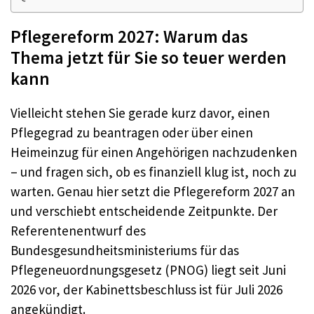
Pflegereform 2027: Warum das
Thema jetzt für Sie so teuer werden
kann
Vielleicht stehen Sie gerade kurz davor, einen
Pflegegrad zu beantragen oder über einen
Heimeinzug für einen Angehörigen nachzudenken
– und fragen sich, ob es finanziell klug ist, noch zu
warten. Genau hier setzt die Pflegereform 2027 an
und verschiebt entscheidende Zeitpunkte. Der
Referentenentwurf des
Bundesgesundheitsministeriums für das
Pflegeneuordnungsgesetz (PNOG) liegt seit Juni
2026 vor, der Kabinettsbeschluss ist für Juli 2026
angekündigt.