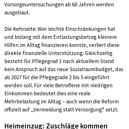
Vorsorgeuntersuchungen ab 60 Jahren werden
ausgebaut.
Die Kehrseite: Wer leichte Einschränkungen hat
und bislang mit dem Entlastungsbetrag kleinere
Hilfen im Alltag finanzieren konnte, verliert diese
direkte finanzielle Unterstützung. Gleichzeitig
besteht für Pflegegrad 1 nach aktuellem Stand
kein Anspruch auf das neue Sozialraumbudget, das
ab 2027 für die Pflegegrade 2 bis 5 eingeführt
werden soll. Für viele Betroffene mit niedrigen
Einkommen bedeutet dies eine reale
Mehrbelastung im Alltag – auch wenn die Reform
offiziell auf „Vermeidung statt Versorgung“ setzt.
Heimeinzug: Zuschläge kommen