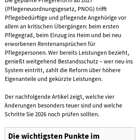
Die geplante Pflegereform ab 2027
(Pflegeneuordnungsgesetz, PNOG) trifft
Pflegebedürftige und pflegende Angehörige vor
allem an kritischen Übergängen: beim ersten
Pflegegrad, beim Einzug ins Heim und bei neu
erworbenen Rentenansprüchen für
Pflegepersonen. Wer bereits Leistungen bezieht,
genießt weitgehend Bestandsschutz – wer neu ins
System eintritt, zahlt die Reform über höhere
Eigenanteile und gekürzte Leistungen.
Der nachfolgende Artikel zeigt, welche vier
Änderungen besonders teuer sind und welche
Schritte Sie 2026 noch prüfen sollten.
Die wichtigsten Punkte im