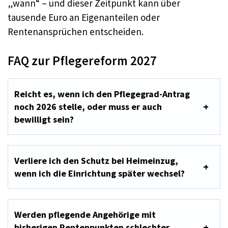
„wann“ – und dieser Zeitpunkt kann über
tausende Euro an Eigenanteilen oder
Rentenansprüchen entscheiden.
FAQ zur Pflegereform 2027
Reicht es, wenn ich den Pflegegrad-Antrag
noch 2026 stelle, oder muss er auch
bewilligt sein?
Verliere ich den Schutz bei Heimeinzug,
wenn ich die Einrichtung später wechsel?
Werden pflegende Angehörige mit
bisherigen Rentenpunkten schlechter