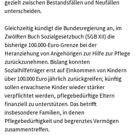
gezielt zwischen Bestandsfällen und Neufällen
unterscheiden.
Gleichzeitig kündigt die Bundesregierung an, im
Zwölften Buch Sozialgesetzbuch (SGB XII) die
bisherige 100.000‑Euro-Grenze bei der
Heranziehung von Angehörigen zur Hilfe zur Pflege
zurückzunehmen. Bislang konnten
Sozialhilfeträger erst auf Einkommen von Kindern
über 100.000 Euro jährlich zurückgreifen; künftig
sollen erwachsene Kinder wieder stärker
verpflichtet werden, pflegebedürftige Eltern
finanziell zu unterstützen. Das betrifft
insbesondere Familien, in denen
Pflegebedürftigkeit und begrenztes Vermögen
zusammentreffen.