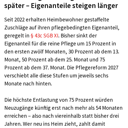
später – Eigenanteile steigen länger
Seit 2022 erhalten Heimbewohner gestaffelte
Zuschläge auf ihren pflegebedingten Eigenanteil,
geregelt in
§ 43c SGB XI
. Bisher sinkt der
Eigenanteil für die reine Pflege um 15 Prozent in
den ersten zwölf Monaten, 30 Prozent ab dem 13.
Monat, 50 Prozent ab dem 25. Monat und 75
Prozent ab dem 37. Monat. Die Pflegereform 2027
verschiebt alle diese Stufen um jeweils sechs
Monate nach hinten.
Die höchste Entlastung von 75 Prozent würden
Neuzugänge künftig erst nach mehr als 54 Monaten
erreichen – also nach viereinhalb statt bisher drei
Jahren. Wer neu ins Heim zieht, zahlt damit