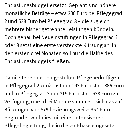
Entlastungsbudget ersetzt. Geplant sind höhere
monatliche Beträge – etwa 386 Euro bei Pflegegrad
2 und 638 Euro bei Pflegegrad 3 – die zugleich
mehrere bisher getrennte Leistungen bündeln.
Doch genau bei Neueinstufungen in Pflegegrad 2
oder 3 setzt eine erste versteckte Kürzung an: In
den ersten drei Monaten soll nur die Hälfte des
Entlastungsbudgets fließen.
Damit stehen neu eingestuften Pflegebedürftigen
in Pflegegrad 2 zunächst nur 193 Euro statt 386 Euro
und in Pflegegrad 3 nur 319 Euro statt 638 Euro zur
Verfügung; über drei Monate summiert sich das auf
Kürzungen von 579 beziehungsweise 957 Euro.
Begründet wird dies mit einer intensiveren
Pflegebegleitung, die in dieser Phase eingesetzt