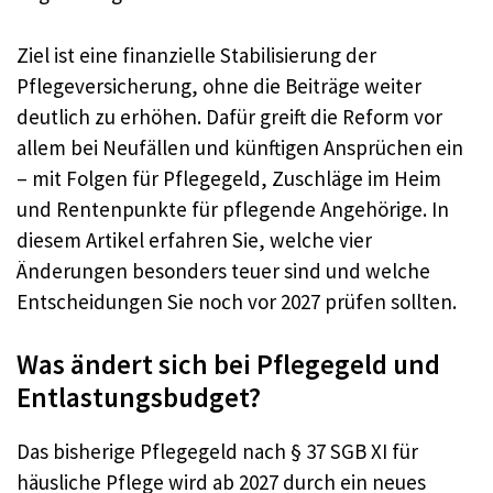
Ziel ist eine finanzielle Stabilisierung der
Pflegeversicherung, ohne die Beiträge weiter
deutlich zu erhöhen. Dafür greift die Reform vor
allem bei Neufällen und künftigen Ansprüchen ein
– mit Folgen für Pflegegeld, Zuschläge im Heim
und Rentenpunkte für pflegende Angehörige. In
diesem Artikel erfahren Sie, welche vier
Änderungen besonders teuer sind und welche
Entscheidungen Sie noch vor 2027 prüfen sollten.
Was ändert sich bei Pflegegeld und
Entlastungsbudget?
Das bisherige Pflegegeld nach § 37 SGB XI für
häusliche Pflege wird ab 2027 durch ein neues