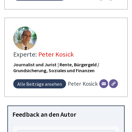
Experte:
Peter Kosick
Journalist und Jurist | Rente, Bürgergeld /
Grundsicherung, Soziales und Finanzen
Peter
Kosick
Alle Beiträge ansehen
Feedback an den Autor