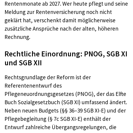
Rentenmonate ab 2027. Wer heute pflegt und seine
Meldung zur Rentenversicherung noch nicht
geklärt hat, verschenkt damit möglicherweise
zusätzliche Ansprüche nach der alten, höheren
Rechnung.
Rechtliche Einordnung: PNOG, SGB XI
und SGB XII
Rechtsgrundlage der Reform ist der
Referentenentwurf des
Pflegeneuordnungsgesetzes (PNOG), der das Elfte
Buch Sozialgesetzbuch (SGB XI) umfassend ändert.
Neben neuen Budgets (§§ 36–39 SGB XI-E) und der
Pflegebegleitung (§ 7c SGB XI-E) enthält der
Entwurf zahlreiche Übergangsregelungen, die