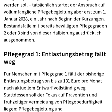
werden soll – tatsächlich startet der Anspruch auf
vollumfängliche Pflegebegleitung aber erst zum 1.
Januar 2028, ein Jahr nach Beginn der Kürzungen.
Bestandsfälle mit bereits bewilligten Pflegegraden
2 oder 3 sind von dieser Halbierung ausdrücklich
ausgenommen.
Pflegegrad 1: Entlastungsbetrag fällt
weg
Für Menschen mit Pflegegrad 1 fällt der bisherige
Entlastungsbetrag von bis zu 131 Euro pro Monat
nach aktuellem Entwurf vollständig weg.
Stattdessen soll der Fokus auf Prävention und
frühzeitiger Vermeidung von Pflegebedürftigkeit
liegen; Pflegebegleitung und