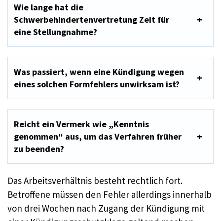
Wie lange hat die
Schwerbehindertenvertretung Zeit für
eine Stellungnahme?
Was passiert, wenn eine Kündigung wegen
eines solchen Formfehlers unwirksam ist?
Reicht ein Vermerk wie „Kenntnis
genommen“ aus, um das Verfahren früher
zu beenden?
Das Arbeitsverhältnis besteht rechtlich fort.
Betroffene müssen den Fehler allerdings innerhalb
von drei Wochen nach Zugang der Kündigung mit