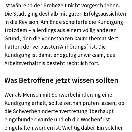
ist während der Probezeit nicht vorgeschrieben.
Die Stadt ging deshalb mit guten Erfolgsaussichten
in die Revision. Am Ende scheiterte die Kündigung
trotzdem – allerdings aus einem völlig anderen
Grund, den die Vorinstanzen kaum thematisiert
hatten: der verpassten Anhörungsfrist. Die
Kündigung ist damit endgültig unwirksam, das
Arbeitsverhältnis besteht rechtlich fort.
Was Betroffene jetzt wissen sollten
Wer als Mensch mit Schwerbehinderung eine
Kündigung erhält, sollte zeitnah prüfen lassen, ob
die Schwerbehindertenvertretung überhaupt
eingebunden wurde und ob die Wochenfrist
eingehalten worden ist. Wichtig dabei: Ein solcher