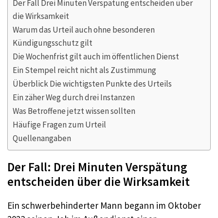
Der Fall Drei Minuten Verspätung entscheiden über
die Wirksamkeit
Warum das Urteil auch ohne besonderen
Kündigungsschutz gilt
Die Wochenfrist gilt auch im öffentlichen Dienst
Ein Stempel reicht nicht als Zustimmung
Überblick Die wichtigsten Punkte des Urteils
Ein zäher Weg durch drei Instanzen
Was Betroffene jetzt wissen sollten
Häufige Fragen zum Urteil
Quellenangaben
Der Fall: Drei Minuten Verspätung
entscheiden über die Wirksamkeit
Ein schwerbehinderter Mann begann im Oktober