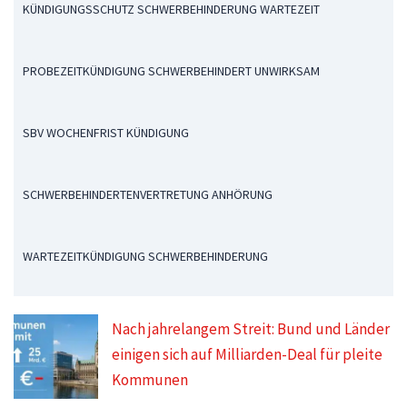
KÜNDIGUNGSSCHUTZ SCHWERBEHINDERUNG WARTEZEIT
PROBEZEITKÜNDIGUNG SCHWERBEHINDERT UNWIRKSAM
SBV WOCHENFRIST KÜNDIGUNG
SCHWERBEHINDERTENVERTRETUNG ANHÖRUNG
WARTEZEITKÜNDIGUNG SCHWERBEHINDERUNG
Nach jahrelangem Streit: Bund und Länder
einigen sich auf Milliarden-Deal für pleite
Kommunen