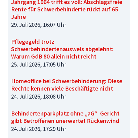
Jahrgang 1964 trifft es voll: Abschlagsfreie
Rente für Schwerbehinderte rückt auf 65
Jahre
29. Juli 2026, 16:07 Uhr
Pflegegeld trotz
Schwerbehindertenausweis abgelehnt:
Warum GdB 80 allein nicht reicht
25. Juli 2026, 17:05 Uhr
Homeoffice bei Schwerbehinderung: Diese
Rechte kennen viele Beschäftigte nicht
24. Juli 2026, 18:08 Uhr
Behindertenparkplatz ohne „aG“: Gericht
gibt Betroffenen unerwartet Rückenwind
24. Juli 2026, 17:29 Uhr