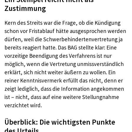
Zustimmung
Kern des Streits war die Frage, ob die Kündigung
schon vor Fristablauf hätte ausgesprochen werden
dürfen, weil die Schwerbehindertenvertretung ja
bereits reagiert hatte. Das BAG stellte klar: Eine
vorzeitige Beendigung des Verfahrens ist nur
möglich, wenn die Vertretung unmissverständlich
erklärt, sich nicht weiter äußern zu wollen. Ein
reiner Kenntnisvermerk erfüllt das nicht, denn er
zeigt lediglich, dass die Information angekommen
ist – nicht, dass auf eine weitere Stellungnahme
verzichtet wird.
Überblick: Die wichtigsten Punkte
des Urteils