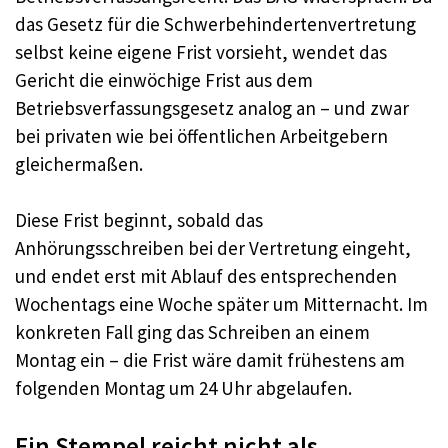
das Gesetz für die Schwerbehindertenvertretung
selbst keine eigene Frist vorsieht, wendet das
Gericht die einwöchige Frist aus dem
Betriebsverfassungsgesetz analog an – und zwar
bei privaten wie bei öffentlichen Arbeitgebern
gleichermaßen.
Diese Frist beginnt, sobald das
Anhörungsschreiben bei der Vertretung eingeht,
und endet erst mit Ablauf des entsprechenden
Wochentags eine Woche später um Mitternacht. Im
konkreten Fall ging das Schreiben an einem
Montag ein – die Frist wäre damit frühestens am
folgenden Montag um 24 Uhr abgelaufen.
Ein Stempel reicht nicht als