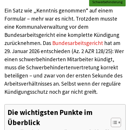
Schwerbehinderung
Ein Satz wie „Kenntnis genommen“ auf einem
Formular – mehr war es nicht. Trotzdem musste
eine Kommunalverwaltung vor dem
Bundesarbeitsgericht eine komplette Kündigung
zurücknehmen. Das
Bundesarbeitsgericht
hat am
29. Januar 2026 entschieden (Az. 2 AZR 128/25): Wer
einen schwerbehinderten Mitarbeiter kündigt,
muss die Schwerbehindertenvertretung korrekt
beteiligen – und zwar von der ersten Sekunde des
Arbeitsverhältnisses an. Selbst wenn der reguläre
Kündigungsschutz noch gar nicht greift.
Die wichtigsten Punkte im
Überblick