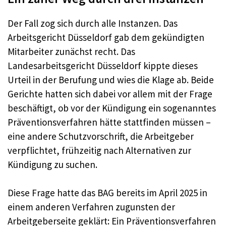
Der Fall zog sich durch alle Instanzen. Das
Arbeitsgericht Düsseldorf gab dem gekündigten
Mitarbeiter zunächst recht. Das
Landesarbeitsgericht Düsseldorf kippte dieses
Urteil in der Berufung und wies die Klage ab. Beide
Gerichte hatten sich dabei vor allem mit der Frage
beschäftigt, ob vor der Kündigung ein sogenanntes
Präventionsverfahren hätte stattfinden müssen –
eine andere Schutzvorschrift, die Arbeitgeber
verpflichtet, frühzeitig nach Alternativen zur
Kündigung zu suchen.
Diese Frage hatte das BAG bereits im April 2025 in
einem anderen Verfahren zugunsten der
Arbeitgeberseite geklärt: Ein Präventionsverfahren