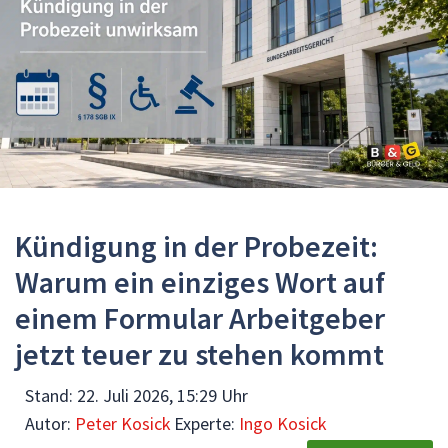
Kündigung in der Probezeit:
Warum ein einziges Wort auf
einem Formular Arbeitgeber
jetzt teuer zu stehen kommt
Stand:
22. Juli 2026, 15:29 Uhr
Autor:
Peter Kosick
Experte:
Ingo Kosick