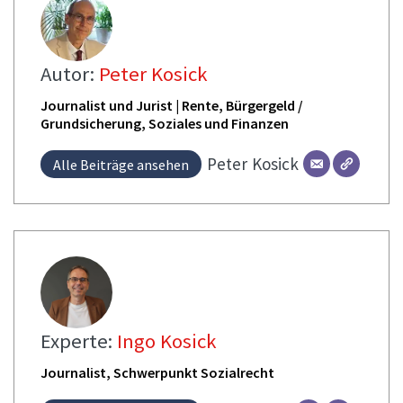
Autor:
Peter Kosick
Journalist und Jurist | Rente, Bürgergeld /
Grundsicherung, Soziales und Finanzen
Peter
Kosick
Alle Beiträge ansehen
Experte:
Ingo Kosick
Journalist, Schwerpunkt Sozialrecht