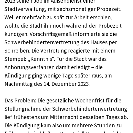
2023 seinen Job im Außendienst einer
Stadtverwaltung, mit sechsmonatiger Probezeit.
Weil er mehrfach zu spät zur Arbeit erschien,
wollte die Stadt ihn noch während der Probezeit
kündigen. Vorschriftsgemäß informierte sie die
Schwerbehindertenvertretung des Hauses per
Schreiben. Die Vertretung reagierte mit einem
Stempel: „Kenntnis“. Für die Stadt war das
Anhörungsverfahren damit erledigt – die
Kündigung ging wenige Tage später raus, am
Nachmittag des 14. Dezember 2023.
Das Problem: Die gesetzliche Wochenfrist für die
Stellungnahme der Schwerbehindertenvertretung
lief frühestens um Mitternacht desselben Tages ab.
Die Kündigung kam also um mehrere Stunden zu