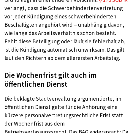
verlangt, dass die Schwerbehindertenvertretung
vor jeder Kündigung eines schwerbehinderten
Beschäftigten angehört wird – unabhängig davon,
wie lange das Arbeitsverhältnis schon besteht.
Fehlt diese Beteiligung oder läuft sie fehlerhaft ab,
ist die Kündigung automatisch unwirksam. Das gilt
laut den Richtern ab dem allerersten Arbeitstag.
Die Wochenfrist gilt auch im
öffentlichen Dienst
Die beklagte Stadtverwaltung argumentierte, im
öffentlichen Dienst gelte für die Anhörung eine
kürzere personalvertretungsrechtliche Frist statt
der Wochenfrist aus dem
Betriebsverfassungsrecht. Das BAG widersprach: Da