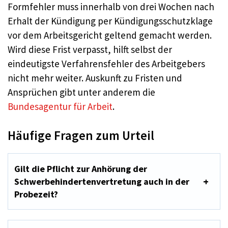
Formfehler muss innerhalb von drei Wochen nach
Erhalt der Kündigung per Kündigungsschutzklage
vor dem Arbeitsgericht geltend gemacht werden.
Wird diese Frist verpasst, hilft selbst der
eindeutigste Verfahrensfehler des Arbeitgebers
nicht mehr weiter. Auskunft zu Fristen und
Ansprüchen gibt unter anderem die
Bundesagentur für Arbeit
.
Häufige Fragen zum Urteil
Gilt die Pflicht zur Anhörung der
Schwerbehindertenvertretung auch in der
Probezeit?