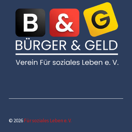
© 2026
Für soziales Leben e. V.