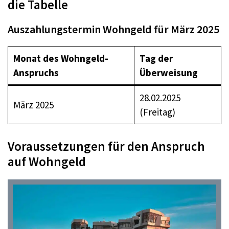
die Tabelle
Auszahlungstermin Wohngeld für März 2025
Monat des Wohngeld-
Tag der
Anspruchs
Überweisung
28.02.2025
März 2025
(Freitag)
Voraussetzungen für den Anspruch
auf Wohngeld