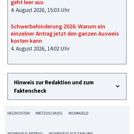
geht leer aus
4. August 2026, 15:03 Uhr
Schwerbehinderung 2026: Warum ein
einzelner Antrag jetzt den ganzen Ausweis
kosten kann
4. August 2026, 14:02 Uhr
Hinweis zur Redaktion und zum
Faktencheck
HEIZKOSTEN
MIETZUSCHUSS
WOHNGELD
WOHNGELD ANTRAG
WOHNGELD AUSZAHLUNG