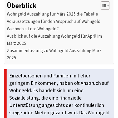
Überblick
Wohngeld Auszahlung für März 2025 die Tabelle
Voraussetzungen für den Anspruch auf Wohngeld
Wie hoch ist das Wohngeld?
Ausblick auf die Auszahlung Wohngeld für April im
März 2025
Zusammenfassung zu Wohngeld Auszahlung März
2025
Einzelpersonen und Familien mit eher
geringem Einkommen, haben oft Anspruch auf
Wohngeld. Es handelt sich um eine
Sozialleistung, die eine finanzielle
Unterstützung angesichts der kontinuierlich
steigenden Mieten gezahlt wird. Das Wohngeld