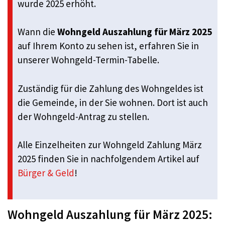
wurde 2025 erhöht.
Wann die
Wohngeld Auszahlung für März 2025
auf Ihrem Konto zu sehen ist, erfahren Sie in
unserer Wohngeld-Termin-Tabelle.
Zuständig für die Zahlung des Wohngeldes ist
die Gemeinde, in der Sie wohnen. Dort ist auch
der Wohngeld-Antrag zu stellen.
Alle Einzelheiten zur Wohngeld Zahlung März
2025 finden Sie in nachfolgendem Artikel auf
Bürger & Geld
!
Wohngeld Auszahlung für März 2025: