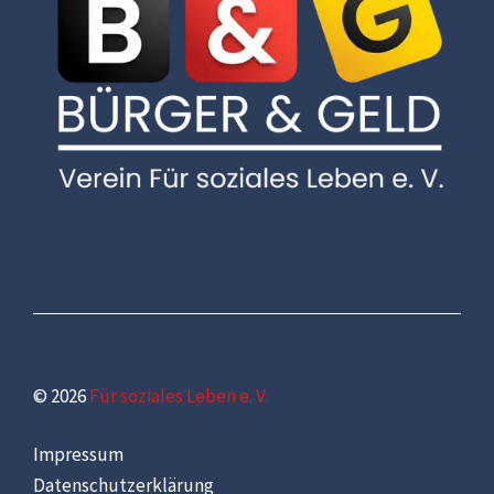
© 2026
Für soziales Leben e. V.
Impressum
Datenschutzerklärung