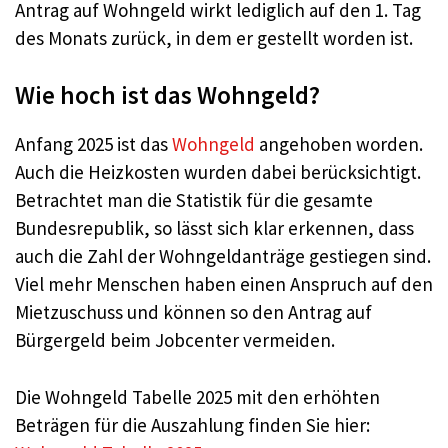
Antrag auf Wohngeld wirkt lediglich auf den 1. Tag
des Monats zurück, in dem er gestellt worden ist.
Wie hoch ist das Wohngeld?
Anfang 2025 ist das
Wohngeld
angehoben worden.
Auch die Heizkosten wurden dabei berücksichtigt.
Betrachtet man die Statistik für die gesamte
Bundesrepublik, so lässt sich klar erkennen, dass
auch die Zahl der Wohngeldanträge gestiegen sind.
Viel mehr Menschen haben einen Anspruch auf den
Mietzuschuss und können so den Antrag auf
Bürgergeld beim Jobcenter vermeiden.
Die Wohngeld Tabelle 2025 mit den erhöhten
Beträgen für die Auszahlung finden Sie hier: