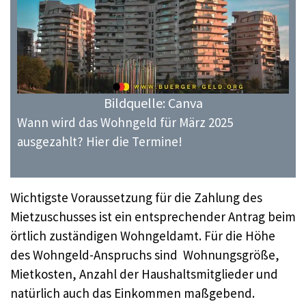
Bildquelle: Canva
Wann wird das Wohngeld für März 2025
ausgezahlt? Hier die Termine!
Wichtigste Voraussetzung für die Zahlung des
Mietzuschusses ist ein entsprechender Antrag beim
örtlich zuständigen Wohngeldamt. Für die Höhe
des Wohngeld-Anspruchs sind Wohnungsgröße,
Mietkosten, Anzahl der Haushaltsmitglieder und
natürlich auch das Einkommen maßgebend.