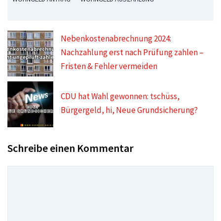
Nebenkostenabrechnung 2024:
Nachzahlung erst nach Prüfung zahlen –
Fristen & Fehler vermeiden
CDU hat Wahl gewonnen: tschüss,
Bürgergeld, hi, Neue Grundsicherung?
Schreibe einen Kommentar
Kommentar