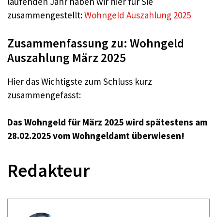
laufenden Jahr haben wir hier für Sie
zusammengestellt:
Wohngeld Auszahlung 2025
Zusammenfassung zu: Wohngeld
Auszahlung März 2025
Hier das Wichtigste zum Schluss kurz
zusammengefasst:
Das Wohngeld für März 2025 wird spätestens am
28.02.2025 vom Wohngeldamt überwiesen!
Redakteur