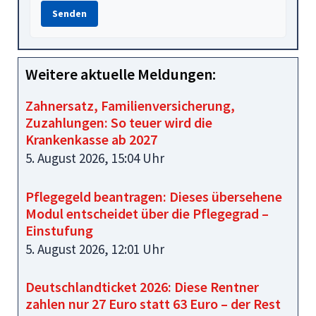
Senden
Weitere aktuelle Meldungen:
Zahnersatz, Familienversicherung,
Zuzahlungen: So teuer wird die
Krankenkasse ab 2027
5. August 2026, 15:04 Uhr
Pflegegeld beantragen: Dieses übersehene
Modul entscheidet über die Pflegegrad –
Einstufung
5. August 2026, 12:01 Uhr
Deutschlandticket 2026: Diese Rentner
zahlen nur 27 Euro statt 63 Euro – der Rest