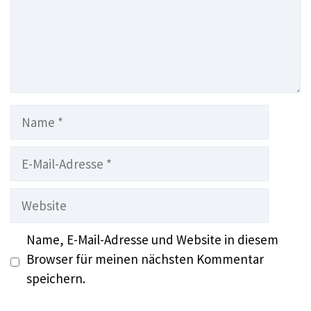
Name
E-
Mail-
Adresse
Website
Name, E-Mail-Adresse und Website in diesem
Browser für meinen nächsten Kommentar
speichern.