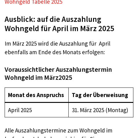
Wohngeld Tabelle 2025
Ausblick: auf die Auszahlung
Wohngeld für April im März 2025
Im März 2025 wird die Auszahlung für April
ebenfalls am Ende des Monats erfolgen:
Voraussichtlicher Auszahlungstermin
Wohngeld im März2025
Monat des Anspruchs
Tag der Überweisung
April 2025
31. März 2025 (Montag)
Alle Auszahlungstermine zum Wohngeld im