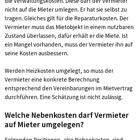
die Verwaltungskosten. Diese darf der Vermieter
nicht auf die Mieter umlegen. Er hat sie selbst zu
tragen. Gleiches gilt für die Reparaturkosten. Der
Vermieter muss das Mietobjekt in einem nutzbaren
Zustand überlassen, dafür erhält er die Miete. Ist
ein Mangel vorhanden, muss der Vermieter ihn auf
seine Kosten ausbessern.
Werden Heizkosten umgelegt, so muss der
Vermieter eine konkrete Berechnung
entsprechend den Vereinbarungen im Mietvertrag
durchführen. Eine Schätzung ist nicht zulässig.
Welche Nebenkosten darf Vermieter
auf Mieter umgelegen?
Folgenden Positionen, also Nebenkosten, sind