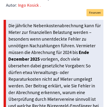
Autor:
Ingo Kosick .
Finanzen
Die jährliche Nebenkostenabrechnung kann für
Mieter zur finanziellen Belastung werden –
besonders wenn unentdeckte Fehler zu
unnötigen Nachzahlungen führen. Vermieter
müssen die Abrechnung für 2024 bis
Ende
Dezember 2025
vorlegen, doch viele
übersehen dabei gesetzliche Vorgaben: So
dürfen etwa Verwaltungs- oder
Reparaturkosten nicht auf Mieter umgelegt
werden. Der Beitrag erklärt, wie Sie Fehler in
der Abrechnung erkennen, warum eine
Überprüfung durch Mietervereine sinnvoll ist
und welche Rechte Bürgergeld-Empfänger bei