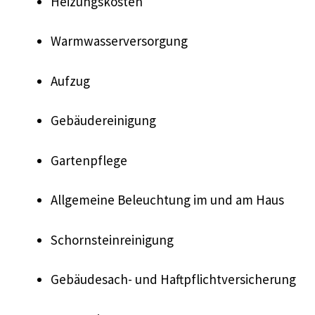
Heizungskosten
Warmwasserversorgung
Aufzug
Gebäudereinigung
Gartenpflege
Allgemeine Beleuchtung im und am Haus
Schornsteinreinigung
Gebäudesach- und Haftpflichtversicherung