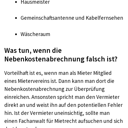
Hausmeister
Gemeinschaftsantenne und Kabelfernsehen
Wäscheraum
Was tun, wenn die
Nebenkostenabrechnung falsch ist?
Vorteilhaft ist es, wenn man als Mieter Mitglied
eines Mietervereins ist. Dann kann man dort die
Nebenkostenabrechnung zur Überprüfung
einreichen. Ansonsten spricht man den Vermieter
direkt an und weist ihn auf den potentiellen Fehler
hin. Ist der Vermieter uneinsichtig, sollte man
einen Fachanwalt für Mietrecht aufsuchen und sich