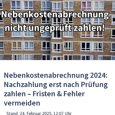
Nebenkostenabrechnung 2024:
Nachzahlung erst nach Prüfung
zahlen – Fristen & Fehler
vermeiden
Stand:
24. Februar 2025, 12:07 Uhr