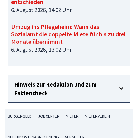
entschieden
6. August 2026, 14:02 Uhr
Umzug ins Pflegeheim: Wann das
Sozialamt die doppelte Miete für bis zu drei
Monate übernimmt
6. August 2026, 13:02 Uhr
Hinweis zur Redaktion und zum
Faktencheck
BÜRGERGELD
JOBCENTER
MIETER
MIETERVEREIN
NEBENKOSTENABRECHNUNG
VERMIETER