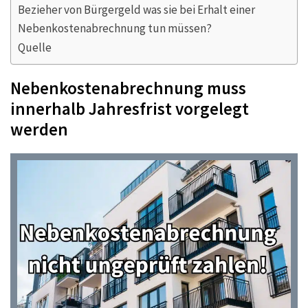
Bezieher von Bürgergeld was sie bei Erhalt einer
Nebenkostenabrechnung tun müssen?
Quelle
Nebenkostenabrechnung muss
innerhalb Jahresfrist vorgelegt
werden