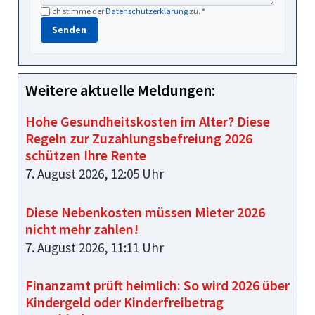
Ich stimme der
Datenschutzerklärung
zu. *
Senden
Weitere aktuelle Meldungen:
Hohe Gesundheitskosten im Alter? Diese
Regeln zur Zuzahlungsbefreiung 2026
schützen Ihre Rente
7. August 2026, 12:05 Uhr
Diese Nebenkosten müssen Mieter 2026
nicht mehr zahlen!
7. August 2026, 11:11 Uhr
Finanzamt prüft heimlich: So wird 2026 über
Kindergeld oder Kinderfreibetrag