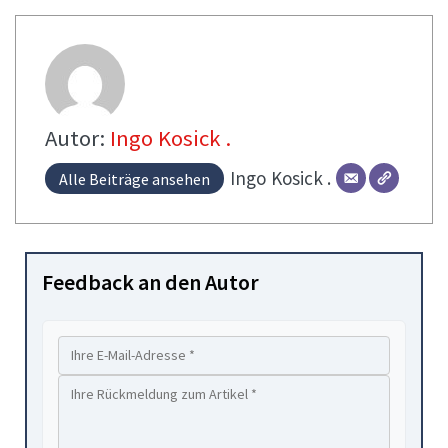
Autor:
Ingo Kosick .
Ingo
Kosick .
Alle Beiträge ansehen
Feedback an den Autor