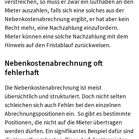
verstreichen, so muss er zwar ein Guthaben an den
Mieter auszahlen, falls sich eine solches aus der
Nebenkostenabrechnung ergibt, er hat aber kein
Recht mehr, eine Nachzahlung einzufordern.
Mieter können eine solche Nachzahlung mit dem
Hinweis auf den Fristablauf zurückweisen.
Nebenkostenabrechnung oft
fehlerhaft
Die Nebenkostenabrechnung ist meist
übersichtlich und strukturiert. Doch nicht selten
schleichen sich auch Fehler bei den einzelnen
Abrechnungspositionen ein. So gibt es bestimmte
Positionen, die nicht auf die Mieter übertragen
werden dürfen. Ein signifikantes Beispiel dafür sind