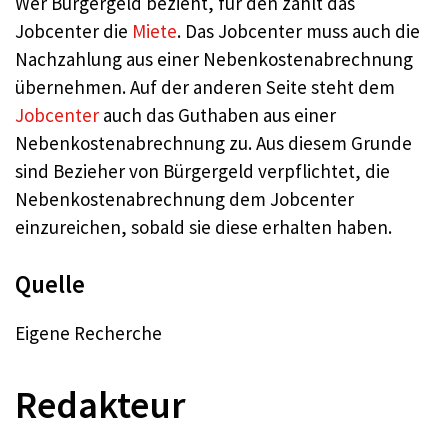
Wer Bürgergeld bezieht, für den zahlt das
Jobcenter die
Miete
. Das Jobcenter muss auch die
Nachzahlung aus einer Nebenkostenabrechnung
übernehmen. Auf der anderen Seite steht dem
Jobcenter
auch das Guthaben aus einer
Nebenkostenabrechnung zu. Aus diesem Grunde
sind Bezieher von Bürgergeld verpflichtet, die
Nebenkostenabrechnung dem Jobcenter
einzureichen, sobald sie diese erhalten haben.
Quelle
Eigene Recherche
Redakteur