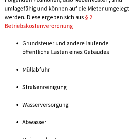
umlagefähig und können auf die Mieter umgelegt
werden. Diese ergeben sich aus
§ 2
Betriebskostenverordnung
Grundsteuer und andere laufende
öffentliche Lasten eines Gebäudes
Müllabfuhr
Straßenreinigung
Wasserversorgung
Abwasser