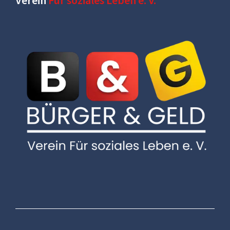
Verein
Für soziales Leben e. V.