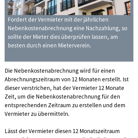
Fordert der Vermieter mit der jährlichen
Nebenkostenabrechnung eine Nachzahlung, so
sollte der Mieter dies überprüfen lassen, am
besten durch einen Mieterverein.
Die Nebenkostenabrechnung wird für einen
Abrechnungszeitraum von 12 Monaten erstellt. Ist
dieser verstrichen, hat der Vermieter 12 Monate
Zeit, um die Nebenkostenabrechnung für den
entsprechenden Zeitraum zu erstellen und dem
Vermieter zu übermitteln.
Lässt der Vermieter diesen 12 Monatszeitraum