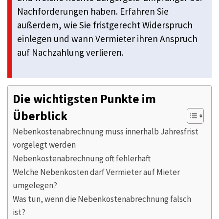
Nachforderungen haben. Erfahren Sie
außerdem, wie Sie fristgerecht Widerspruch
einlegen und wann Vermieter ihren Anspruch
auf Nachzahlung verlieren.
Die wichtigsten Punkte im
Überblick
Nebenkostenabrechnung muss innerhalb Jahresfrist
vorgelegt werden
Nebenkostenabrechnung oft fehlerhaft
Welche Nebenkosten darf Vermieter auf Mieter
umgelegen?
Was tun, wenn die Nebenkostenabrechnung falsch
ist?