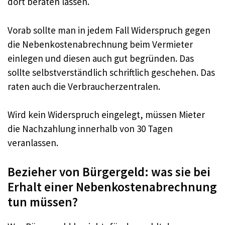
dort beraten lassen.
Vorab sollte man in jedem Fall Widerspruch gegen
die Nebenkostenabrechnung beim Vermieter
einlegen und diesen auch gut begründen. Das
sollte selbstverständlich schriftlich geschehen. Das
raten auch die Verbraucherzentralen.
Wird kein Widerspruch eingelegt, müssen Mieter
die Nachzahlung innerhalb von 30 Tagen
veranlassen.
Bezieher von Bürgergeld: was sie bei
Erhalt einer Nebenkostenabrechnung
tun müssen?