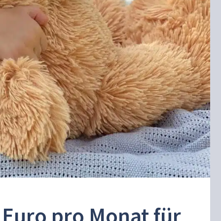
 Euro pro Monat für