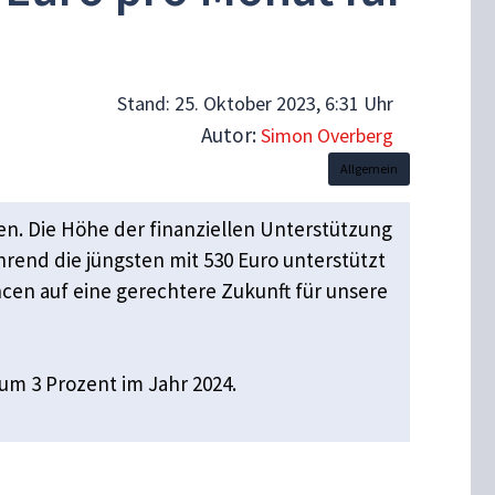
Stand:
25. Oktober 2023, 6:31 Uhr
Autor:
Simon Overberg
Allgemein
en. Die Höhe der finanziellen Unterstützung
ährend die jüngsten mit 530 Euro unterstützt
cen auf eine gerechtere Zukunft für unsere
m 3 Prozent im Jahr 2024.