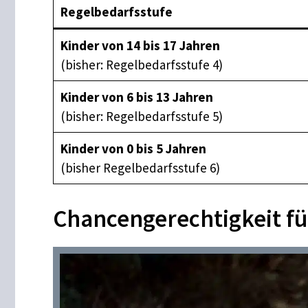
Regelbedarfsstufe
Kinder von 14 bis 17 Jahren
(bisher: Regelbedarfsstufe 4)
Kinder von 6 bis 13 Jahren
(bisher: Regelbedarfsstufe 5)
Kinder von 0 bis 5 Jahren
(bisher Regelbedarfsstufe 6)
Chancengerechtigkeit f