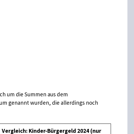
 sich um die Summen aus dem
ium genannt wurden, die allerdings noch
Vergleich: Kinder-Bürgergeld 2024 (nur