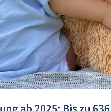
ng ab 2025: Bis zu 636