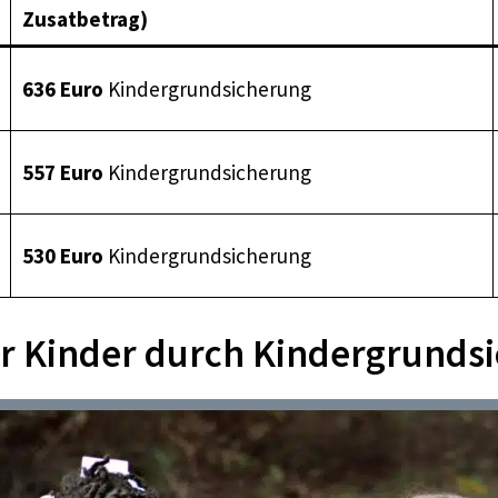
Zusatbetrag)
636 Euro
Kindergrundsicherung
557 Euro
Kindergrundsicherung
530 Euro
Kindergrundsicherung
ür Kinder durch Kindergrunds