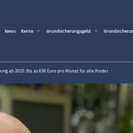
News
Rente
Grundsicherungsgeld
Grundsicheru
ng ab 2025: Bis zu 636 Euro pro Monat für alle Kinder