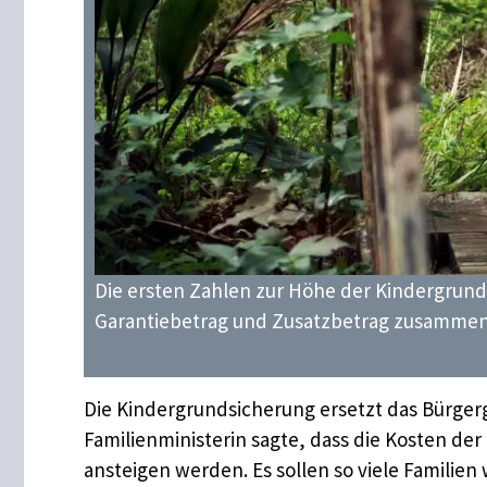
Die ersten Zahlen zur Höhe der Kindergrundsi
Garantiebetrag und Zusatzbetrag zusammen
Die Kindergrundsicherung ersetzt das Bürgerg
Familienministerin sagte, dass die Kosten d
ansteigen werden. Es sollen so viele Familien