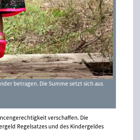
Kinder betragen. Die Summe setzt sich aus
ncengerechtigkeit verschaffen. Die
ergeld Regelsatzes und des Kindergeldes