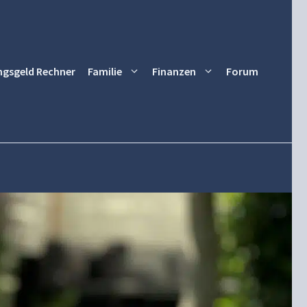
ngsgeld Rechner
Familie
Finanzen
Forum