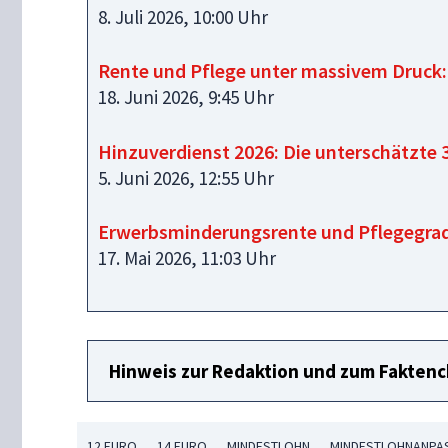
8. Juli 2026, 10:00 Uhr
Rente und Pflege unter massivem Druck
18. Juni 2026, 9:45 Uhr
Hinzuverdienst 2026: Die unterschätzte
5. Juni 2026, 12:55 Uhr
Erwerbsminderungsrente und Pflegegrad:
17. Mai 2026, 11:03 Uhr
Hinweis zur Redaktion und zum Fakten
12 EURO
14 EURO
MINDESTLOHN
MINDESTLOHNANP