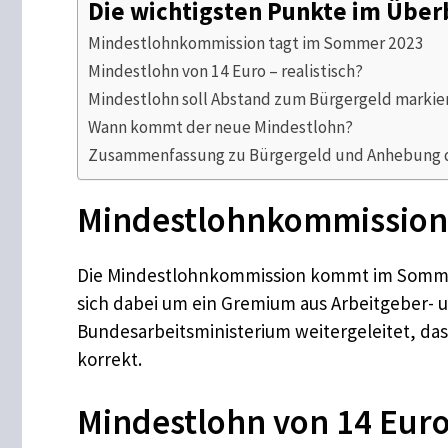
Die wichtigsten Punkte im Über
Mindestlohnkommission tagt im Sommer 2023
Mindestlohn von 14 Euro – realistisch?
Mindestlohn soll Abstand zum Bürgergeld markie
Wann kommt der neue Mindestlohn?
Zusammenfassung zu Bürgergeld und Anhebung de
Mindestlohnkommission
Die Mindestlohnkommission kommt im Sommer
sich dabei um ein Gremium aus Arbeitgeber- 
Bundesarbeitsministerium weitergeleitet, d
korrekt.
Mindestlohn von 14 Euro 