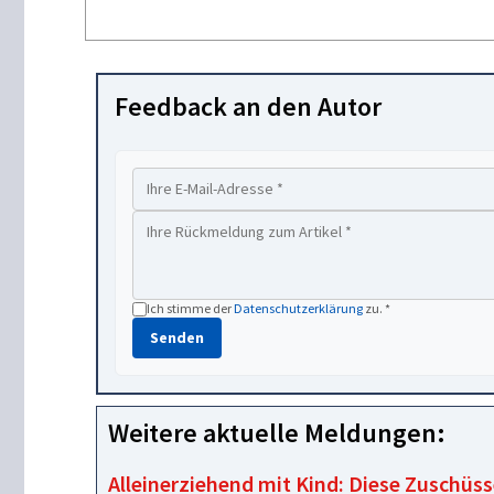
Feedback an den Autor
Ich stimme der
Datenschutzerklärung
zu. *
Senden
Weitere aktuelle Meldungen:
Alleinerziehend mit Kind: Diese Zuschüss