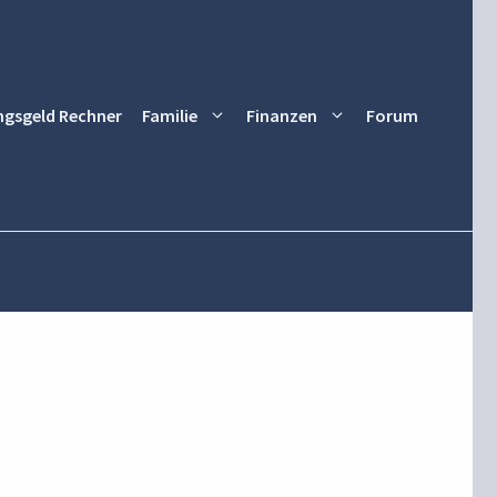
ngsgeld Rechner
Familie
Finanzen
Forum