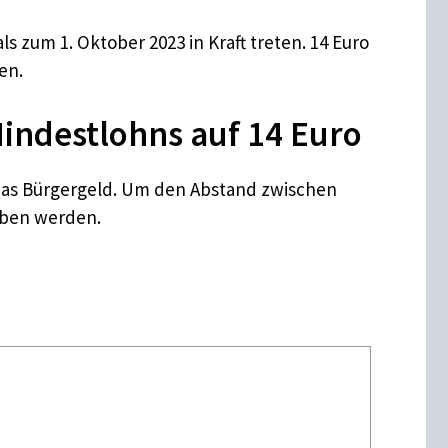
zum 1. Oktober 2023 in Kraft treten. 14 Euro
en.
ndestlohns auf 14 Euro
ür das Bürgergeld. Um den Abstand zwischen
oben werden.