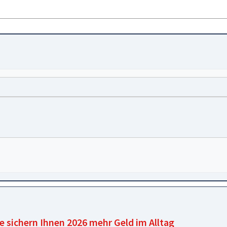
e sichern Ihnen 2026 mehr Geld im Alltag