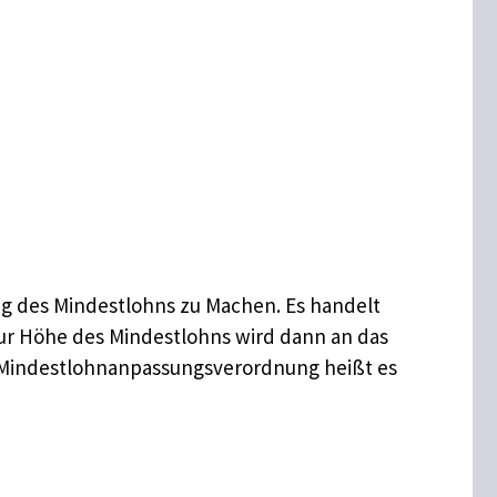
 des Mindestlohns zu Machen. Es handelt
zur Höhe des Mindestlohns wird dann an das
. Mindestlohnanpassungsverordnung heißt es