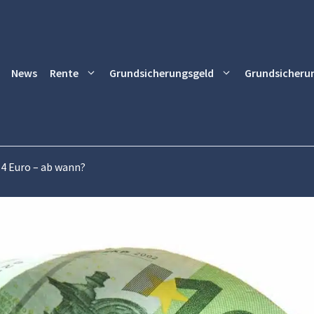
News
Rente
Grundsicherungsgeld
Grundsicheru
4 Euro – ab wann?