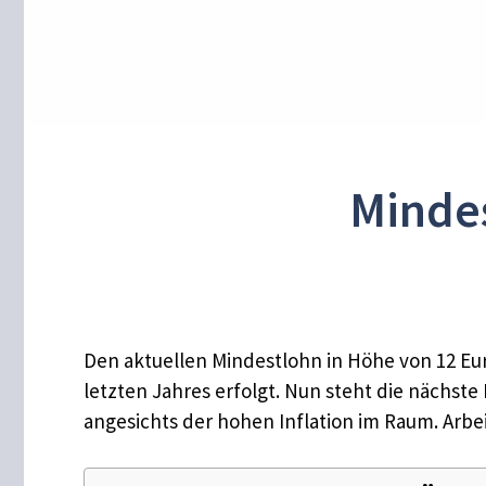
Mindes
Den aktuellen Mindestlohn in Höhe von 12 Eur
letzten Jahres erfolgt. Nun steht die nächste
angesichts der hohen Inflation im Raum. Arbe