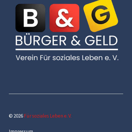
© 2026
Für soziales Leben e. V.
Impressum