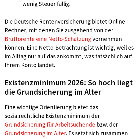
wenig Steuer fällig.
Die Deutsche Rentenversicherung bietet Online-
Rechner, mit denen Sie ausgehend von der
Bruttorente eine Netto-Schätzung
vornehmen
können. Eine Netto-Betrachtung ist wichtig, weil es
im Alltag nur auf das ankommt, was tatsächlich auf
Ihrem Konto landet.
Existenzminimum 2026: So hoch liegt
die Grundsicherung im Alter
Eine wichtige Orientierung bietet das
sozialrechtliche Existenzminimum der
Grundsicherung für Arbeitsuchende
bzw. der
Grundsicherung im Alter
. Es setzt sich zusammen