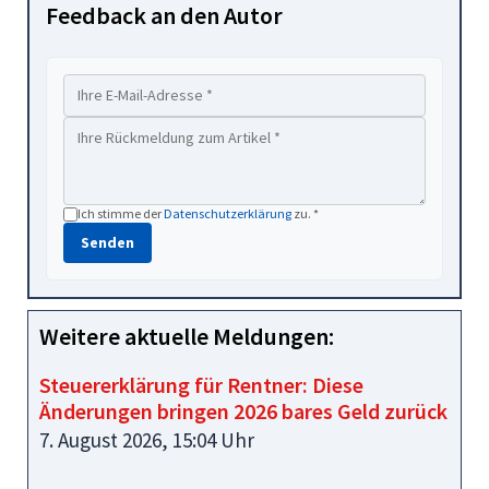
Feedback an den Autor
Ich stimme der
Datenschutzerklärung
zu. *
Senden
Weitere aktuelle Meldungen:
Steuererklärung für Rentner: Diese
Änderungen bringen 2026 bares Geld zurück
7. August 2026, 15:04 Uhr