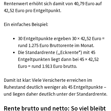
Rentenwert erhöht sich damit von 40,79 Euro auf
42,52 Euro pro Entgeltpunkt.
Ein einfaches Beispiel:
30 Entgeltpunkte ergeben 30 × 42,52 Euro =
rund 1.275 Euro Bruttorente im Monat.
Die Standardrente („Eckrente“) mit 45
Entgeltpunkten liegt dann bei 45 × 42,52
Euro = rund 1.913 Euro brutto.
Damit ist klar: Viele Versicherte erreichen im
Ruhestand deutlich weniger als 45 Entgeltpunkte –
und liegen daher deutlich unter der Standardrente.
Rente brutto und netto: So viel bleibt