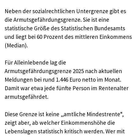
Neben der sozialrechtlichen Untergrenze gibt es
die Armutsgefährdungsgrenze. Sie ist eine
statistische Größe des Statistischen Bundesamts
und liegt bei 60 Prozent des mittleren Einkommens
(Median).
Für Alleinlebende lag die
Armutsgefährdungsgrenze 2025 nach aktuellen
Meldungen bei rund 1.446 Euro netto im Monat.
Damit war etwa jede fünfte Person im Rentenalter
armutsgefährdet.
Diese Grenze ist keine „amtliche Mindestrente“,
zeigt aber, ab welcher Einkommenshöhe die
Lebenslagen statistisch kritisch werden. Wer mit