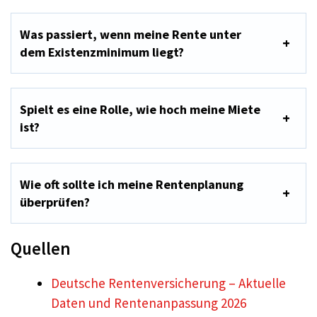
Was passiert, wenn meine Rente unter
dem Existenzminimum liegt?
Spielt es eine Rolle, wie hoch meine Miete
ist?
Wie oft sollte ich meine Rentenplanung
überprüfen?
Quellen
Deutsche Rentenversicherung – Aktuelle
Daten und Rentenanpassung 2026