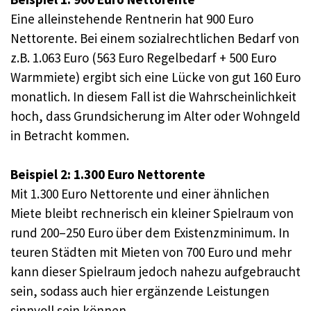
Eine alleinstehende Rentnerin hat 900 Euro
Nettorente. Bei einem sozialrechtlichen Bedarf von
z.B. 1.063 Euro (563 Euro Regelbedarf + 500 Euro
Warmmiete) ergibt sich eine Lücke von gut 160 Euro
monatlich. In diesem Fall ist die Wahrscheinlichkeit
hoch, dass Grundsicherung im Alter oder Wohngeld
in Betracht kommen.
Beispiel 2: 1.300 Euro Nettorente
Mit 1.300 Euro Nettorente und einer ähnlichen
Miete bleibt rechnerisch ein kleiner Spielraum von
rund 200–250 Euro über dem Existenzminimum. In
teuren Städten mit Mieten von 700 Euro und mehr
kann dieser Spielraum jedoch nahezu aufgebraucht
sein, sodass auch hier ergänzende Leistungen
sinnvoll sein können.