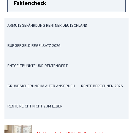
Faktencheck
ARMUTSGEFÄHRDUNG RENTNER DEUTSCHLAND
BÜRGERGELD REGELSATZ 2026
ENTGELTPUNKTE UND RENTENWERT
GRUNDSICHERUNG IM ALTER ANSPRUCH
RENTE BERECHNEN 2026
RENTE REICHT NICHT ZUM LEBEN