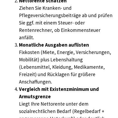
Nettorente schätzen
Ziehen Sie Kranken- und
Pflegeversicherungsbeiträge ab und prüfen
Sie ggf. mit einem Steuer- oder
Rentenrechner, ob Einkommensteuer
anfällt.
Monatliche Ausgaben auflisten
Fixkosten (Miete, Energie, Versicherungen,
Mobilität) plus Lebenshaltung
(Lebensmittel, Kleidung, Medikamente,
Freizeit) und Rücklagen für größere
Anschaffungen.
Vergleich mit Existenzminimum und
Armutsgrenze
Liegt Ihre Nettorente unter dem
sozialrechtlichen Bedarf (Regelbedarf +