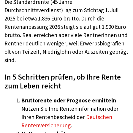
Die Standardrente (45 Jahre
Durchschnittsverdienst) lag zum Stichtag 1. Juli
2025 bei etwa 1.836 Euro brutto. Durch die
Rentenanpassung 2026 steigt sie auf gut 1.900 Euro
brutto. Real erreichen aber viele Rentnerinnen und
Rentner deutlich weniger, weil Erwerbsbiografien
oft von Teilzeit, Niedriglohn oder Auszeiten geprägt
sind.
In 5 Schritten prüfen, ob Ihre Rente
zum Leben reicht
Bruttorente oder Prognose ermitteln
Nutzen Sie Ihre Renteninformation oder
Ihren Rentenbescheid der
Deutschen
Rentenversicherung
.