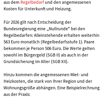
aus dem
Regelbedarf
und den angemessenen
Kosten für Unterkunft und Heizung.
Für 2026 gilt nach Entscheidung der
Bundesregierung eine „Nullrunde“ bei den
Regelbedarfen: Alleinstehende erhalten weiterhin
563 Euro monatlich (Regelbedarfsstufe 1). Paare
bekommen je Person 506 Euro. Die Werte gelten
sowohl im Bürgergeld (SGB II) als auch in der
Grundsicherung im Alter (SGB XII).
Hinzu kommen die angemessenen Miet- und
Heizkosten, die stark von Ihrer Region und der
Wohnungsgröße abhängen. Eine Beispielrechnung
aus der Praxis: