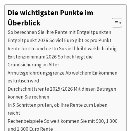
Die wichtigsten Punkte im
Überblick
So berechnen Sie Ihre Rente mit Entgeltpunkten
Entgeltpunkt 2026 So viel Euro gibt es pro Punkt
Rente brutto und netto So viel bleibt wirklich übrig
Existenzminimum 2026 So hoch liegt die
Grundsicherung im Alter
Armutsgefährdungsgrenze Ab welchem Einkommen
es kritisch wird
Durchschnittsrente 2025/2026 Mit diesen Beträgen
können Sie rechnen
In 5 Schritten prüfen, ob Ihre Rente zum Leben
reicht
Rechenbeispiele So weit kommen Sie mit 900, 1.300
und 1.800 Euro Rente