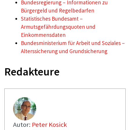
Bundesregierung – Informationen zu
Bürgergeld und Regelbedarfen
Statistisches Bundesamt –
Armutsgefährdungsquoten und
Einkommensdaten
Bundesministerium für Arbeit und Soziales –
Alterssicherung und Grundsicherung
Redakteure
Autor:
Peter Kosick