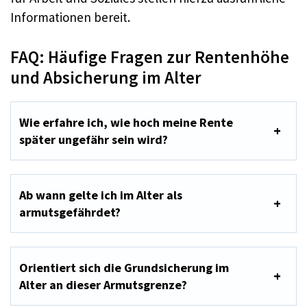
Informationen bereit.
FAQ: Häufige Fragen zur Rentenhöhe
und Absicherung im Alter
Wie erfahre ich, wie hoch meine Rente
später ungefähr sein wird?
Ab wann gelte ich im Alter als
armutsgefährdet?
Orientiert sich die Grundsicherung im
Alter an dieser Armutsgrenze?