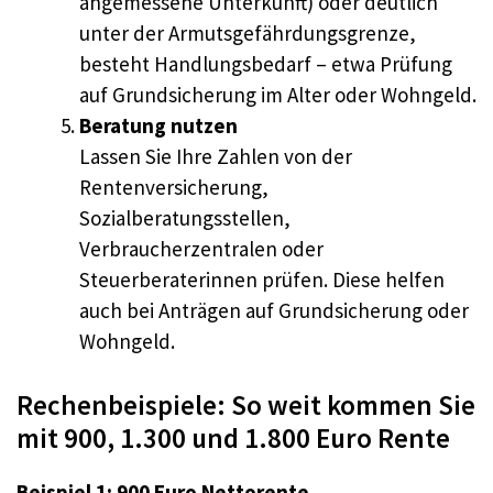
angemessene Unterkunft) oder deutlich
unter der Armutsgefährdungsgrenze,
besteht Handlungsbedarf – etwa Prüfung
auf Grundsicherung im Alter oder Wohngeld.
Beratung nutzen
Lassen Sie Ihre Zahlen von der
Rentenversicherung,
Sozialberatungsstellen,
Verbraucherzentralen oder
Steuerberaterinnen prüfen. Diese helfen
auch bei Anträgen auf Grundsicherung oder
Wohngeld.
Rechenbeispiele: So weit kommen Sie
mit 900, 1.300 und 1.800 Euro Rente
Beispiel 1: 900 Euro Nettorente