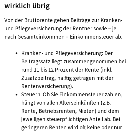
wirklich übrig
Von der Bruttorente gehen Beiträge zur Kranken-
und Pflegeversicherung der Rentner sowie – je
nach Gesamteinkommen – Einkommensteuer ab.
Kranken- und Pflegeversicherung: Der
Beitragssatz liegt zusammengenommen bei
rund 11 bis 12 Prozent der Rente (inkl.
Zusatzbeitrag, hälftig getragen mit der
Rentenversicherung).
Steuern: Ob Sie Einkommensteuer zahlen,
hängt von allen Alterseinkünften (z.B.
Rente, Betriebsrenten, Mieten) und dem
jeweiligen steuerpflichtigen Anteil ab. Bei
geringeren Renten wird oft keine oder nur