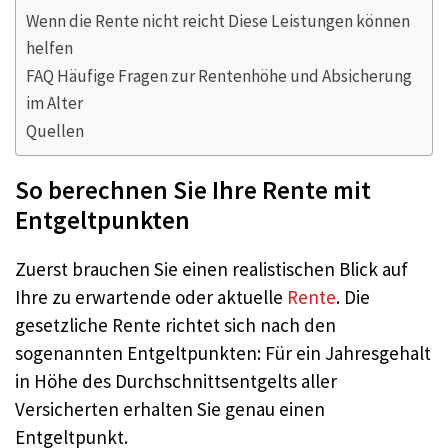
Wenn die Rente nicht reicht Diese Leistungen können
helfen
FAQ Häufige Fragen zur Rentenhöhe und Absicherung
im Alter
Quellen
So berechnen Sie Ihre Rente mit
Entgeltpunkten
Zuerst brauchen Sie einen realistischen Blick auf
Ihre zu erwartende oder aktuelle
Rente
. Die
gesetzliche Rente richtet sich nach den
sogenannten Entgeltpunkten: Für ein Jahresgehalt
in Höhe des Durchschnittsentgelts aller
Versicherten erhalten Sie genau einen
Entgeltpunkt.