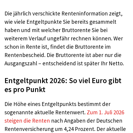
Die jährlich verschickte Renteninformation zeigt,
wie viele Entgeltpunkte Sie bereits gesammelt
haben und mit welcher Bruttorente Sie bei
weiterem Verlauf ungefähr rechnen können. Wer
schon in Rente ist, findet die Bruttorente im
Rentenbescheid. Die Bruttorente ist aber nur die
Ausgangszahl – entscheidend ist später Ihr Netto.
Entgeltpunkt 2026: So viel Euro gibt
es pro Punkt
Die Höhe eines Entgeltpunkts bestimmt der
sogenannte aktuelle Rentenwert.
Zum 1. Juli 2026
steigen die Renten
nach Angaben der Deutschen
Rentenversicherung um 4,24 Prozent. Der aktuelle