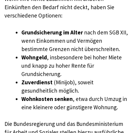
Einkünften den Bedarf nicht deckt, haben Sie
verschiedene Optionen:
Grundsicherung im Alter
nach dem SGB XII,
wenn Einkommen und Vermögen
bestimmte Grenzen nicht überschreiten.
Wohngeld
, insbesondere bei hoher Miete
und knapp zu hoher Rente für
Grundsicherung.
Zuverdienst
(Minijob), soweit
gesundheitlich möglich.
Wohnkosten senken
, etwa durch Umzug in
eine kleinere oder günstigere Wohnung.
Die Bundesregierung und das Bundesministerium
für Arbeit und Soziales stellen hierzu ausführliche