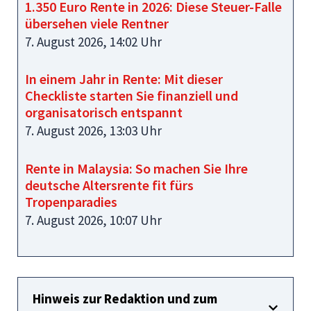
1.350 Euro Rente in 2026: Diese Steuer-Falle
übersehen viele Rentner
7. August 2026, 14:02 Uhr
In einem Jahr in Rente: Mit dieser
Checkliste starten Sie finanziell und
organisatorisch entspannt
7. August 2026, 13:03 Uhr
Rente in Malaysia: So machen Sie Ihre
deutsche Altersrente fit fürs
Tropenparadies
7. August 2026, 10:07 Uhr
Hinweis zur Redaktion und zum