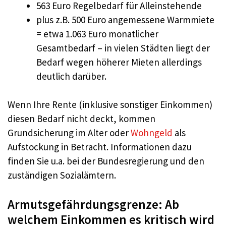
563 Euro Regelbedarf für Alleinstehende
plus z.B. 500 Euro angemessene Warmmiete
= etwa 1.063 Euro monatlicher
Gesamtbedarf – in vielen Städten liegt der
Bedarf wegen höherer Mieten allerdings
deutlich darüber.
Wenn Ihre Rente (inklusive sonstiger Einkommen)
diesen Bedarf nicht deckt, kommen
Grundsicherung im Alter oder
Wohngeld
als
Aufstockung in Betracht. Informationen dazu
finden Sie u.a. bei der Bundesregierung und den
zuständigen Sozialämtern.
Armutsgefährdungsgrenze: Ab
welchem Einkommen es kritisch wird