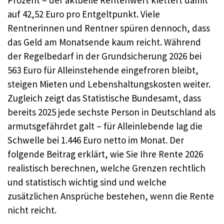
Prozent – der aktuelle Rentenwert klettert damit
auf 42,52 Euro pro Entgeltpunkt. Viele
Rentnerinnen und Rentner spüren dennoch, dass
das Geld am Monatsende kaum reicht. Während
der Regelbedarf in der Grundsicherung 2026 bei
563 Euro für Alleinstehende eingefroren bleibt,
steigen Mieten und Lebenshaltungskosten weiter.
Zugleich zeigt das Statistische Bundesamt, dass
bereits 2025 jede sechste Person in Deutschland als
armutsgefährdet galt – für Alleinlebende lag die
Schwelle bei 1.446 Euro netto im Monat. Der
folgende Beitrag erklärt, wie Sie Ihre Rente 2026
realistisch berechnen, welche Grenzen rechtlich
und statistisch wichtig sind und welche
zusätzlichen Ansprüche bestehen, wenn die Rente
nicht reicht.