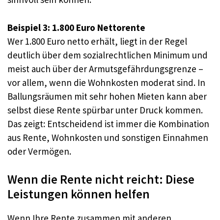
Beispiel 3: 1.800 Euro Nettorente
Wer 1.800 Euro netto erhält, liegt in der Regel
deutlich über dem sozialrechtlichen Minimum und
meist auch über der Armutsgefährdungsgrenze –
vor allem, wenn die Wohnkosten moderat sind. In
Ballungsräumen mit sehr hohen Mieten kann aber
selbst diese Rente spürbar unter Druck kommen.
Das zeigt: Entscheidend ist immer die Kombination
aus Rente, Wohnkosten und sonstigen Einnahmen
oder Vermögen.
Wenn die Rente nicht reicht: Diese
Leistungen können helfen
Wenn Ihre Rente zusammen mit anderen