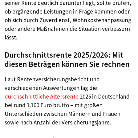
seiner Rente deutlich darunter liegt, sollte prüfen,
ob ergänzende Leistungen in Frage kommen oder
ob sich durch Zuverdienst, Wohnkostenanpassung
oder andere Maßnahmen die Situation verbessern
lässt.
Durchschnittsrente 2025/2026: Mit
diesen Beträgen können Sie rechnen
Laut Rentenversicherungsbericht und
verschiedenen Auswertungen lag die
durchschnittliche Altersrente
2025 in Deutschland
bei rund 1.100 Euro brutto – mit großen
Unterschieden zwischen Männern und Frauen
sowie nach Anzahl der Versicherungsjahre.