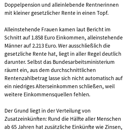
Doppelpension und alleinlebende Rentnerinnen
mit kleiner gesetzlicher Rente in einen Topf.
Alleinstehende Frauen kamen laut Bericht im
Schnitt auf 1.858 Euro Einkommen, alleinstehende
Männer auf 2.213 Euro. Wer ausschließlich die
gesetzliche Rente hat, liegt in aller Regel deutlich
darunter. Selbst das Bundesarbeitsministerium
räumt ein, aus dem durchschnittlichen
Rentenzahlbetrag lasse sich nicht automatisch auf
ein niedriges Alterseinkommen schließen, weil
weitere Einkommensquellen fehlen.
Der Grund liegt in der Verteilung von
Zusatzeinkünften: Rund die Hälfte aller Menschen
ab 65 Jahren hat zusätzliche Einkünfte wie Zinsen,