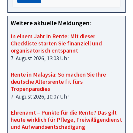
Weitere aktuelle Meldungen:
In einem Jahr in Rente: Mit dieser
Checkliste starten Sie finanziell und
organisatorisch entspannt
7. August 2026, 13:03 Uhr
Rente in Malaysia: So machen Sie Ihre
deutsche Altersrente fit fürs
Tropenparadies
7. August 2026, 10:07 Uhr
Ehrenamt – Punkte für die Rente? Das gilt
heute wirklich für Pflege, Freiwilligendienst
und Aufwandsentschädigung