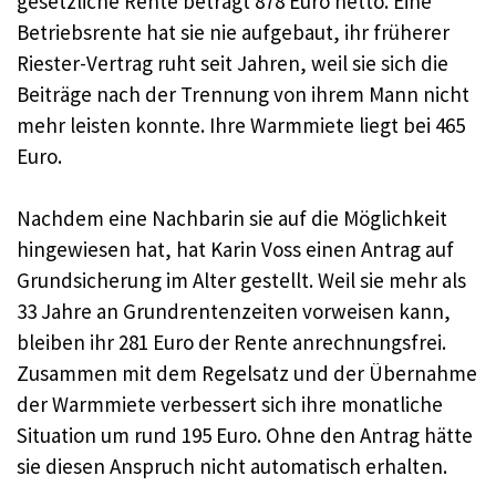
gesetzliche Rente beträgt 878 Euro netto. Eine
Betriebsrente hat sie nie aufgebaut, ihr früherer
Riester-Vertrag ruht seit Jahren, weil sie sich die
Beiträge nach der Trennung von ihrem Mann nicht
mehr leisten konnte. Ihre Warmmiete liegt bei 465
Euro.
Nachdem eine Nachbarin sie auf die Möglichkeit
hingewiesen hat, hat Karin Voss einen Antrag auf
Grundsicherung im Alter gestellt. Weil sie mehr als
33 Jahre an Grundrentenzeiten vorweisen kann,
bleiben ihr 281 Euro der Rente anrechnungsfrei.
Zusammen mit dem Regelsatz und der Übernahme
der Warmmiete verbessert sich ihre monatliche
Situation um rund 195 Euro. Ohne den Antrag hätte
sie diesen Anspruch nicht automatisch erhalten.