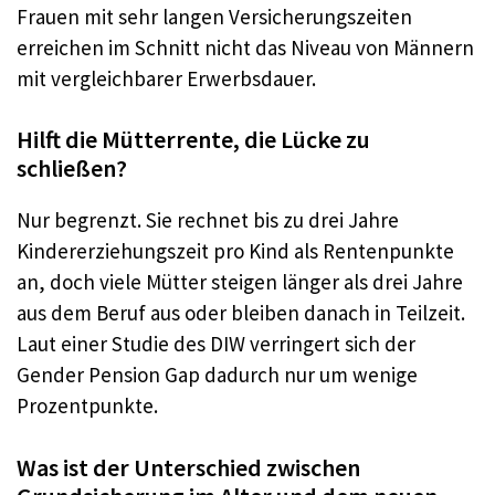
Frauen mit sehr langen Versicherungszeiten
erreichen im Schnitt nicht das Niveau von Männern
mit vergleichbarer Erwerbsdauer.
Hilft die Mütterrente, die Lücke zu
schließen?
Nur begrenzt. Sie rechnet bis zu drei Jahre
Kindererziehungszeit pro Kind als Rentenpunkte
an, doch viele Mütter steigen länger als drei Jahre
aus dem Beruf aus oder bleiben danach in Teilzeit.
Laut einer Studie des DIW verringert sich der
Gender Pension Gap dadurch nur um wenige
Prozentpunkte.
Was ist der Unterschied zwischen