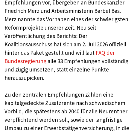
Empfehlungen vor, übergeben an Bundeskanzler
Friedrich Merz und Arbeitsministerin Bärbel Bas.
Merz nannte das Vorhaben eines der schwierigsten
Reformprojekte unserer Zeit. Neu seit
Veröffentlichung des Berichts: Der
Koalitionsausschuss hat sich am 2. Juli 2026 offiziell
hinter das Paket gestellt und will laut
FAQ der
Bundesregierung
alle 33 Empfehlungen vollständig
und zügig umsetzen, statt einzelne Punkte
herauszupicken.
Zu den zentralen Empfehlungen zählen eine
kapitalgedeckte Zusatzrente nach schwedischem
Vorbild, die spätestens ab 2040 für alle Neurentner
verpflichtend werden soll, sowie der langfristige
Umbau zu einer Erwerbstätigenversicherung, in die