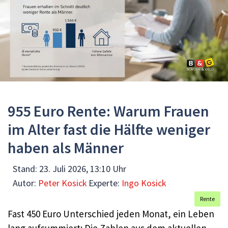
955 Euro Rente: Warum Frauen
im Alter fast die Hälfte weniger
haben als Männer
Stand:
23. Juli 2026, 13:10 Uhr
Autor:
Peter Kosick
Experte:
Ingo Kosick
Rente
Fast 450 Euro Unterschied jeden Monat, ein Leben