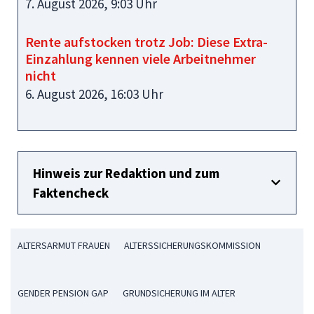
7. August 2026, 9:03 Uhr
Rente aufstocken trotz Job: Diese Extra-
Einzahlung kennen viele Arbeitnehmer
nicht
6. August 2026, 16:03 Uhr
Hinweis zur Redaktion und zum
Faktencheck
ALTERSARMUT FRAUEN
ALTERSSICHERUNGSKOMMISSION
GENDER PENSION GAP
GRUNDSICHERUNG IM ALTER