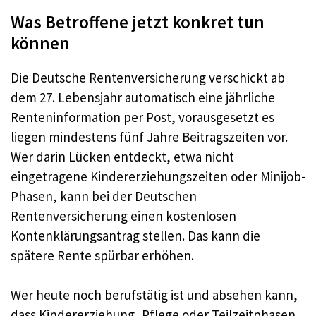
Was Betroffene jetzt konkret tun
können
Die Deutsche Rentenversicherung verschickt ab
dem 27. Lebensjahr automatisch eine jährliche
Renteninformation per Post, vorausgesetzt es
liegen mindestens fünf Jahre Beitragszeiten vor.
Wer darin Lücken entdeckt, etwa nicht
eingetragene Kindererziehungszeiten oder Minijob-
Phasen, kann bei der Deutschen
Rentenversicherung einen kostenlosen
Kontenklärungsantrag stellen. Das kann die
spätere Rente spürbar erhöhen.
Wer heute noch berufstätig ist und absehen kann,
dass Kindererziehung, Pflege oder Teilzeitphasen