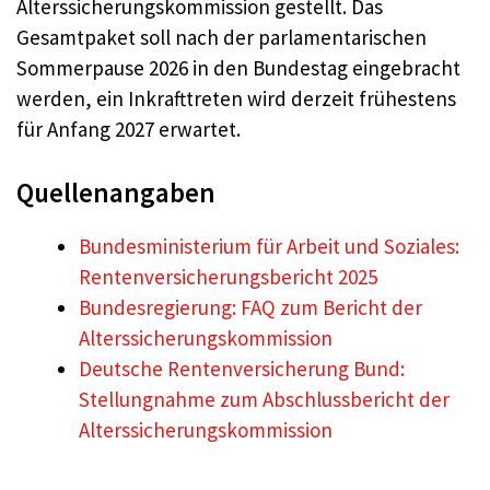
Alterssicherungskommission gestellt. Das
Gesamtpaket soll nach der parlamentarischen
Sommerpause 2026 in den Bundestag eingebracht
werden, ein Inkrafttreten wird derzeit frühestens
für Anfang 2027 erwartet.
Quellenangaben
Bundesministerium für Arbeit und Soziales:
Rentenversicherungsbericht 2025
Bundesregierung: FAQ zum Bericht der
Alterssicherungskommission
Deutsche Rentenversicherung Bund:
Stellungnahme zum Abschlussbericht der
Alterssicherungskommission