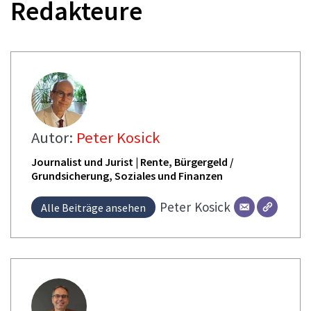
Redakteure
Autor:
Peter Kosick
Journalist und Jurist | Rente, Bürgergeld /
Grundsicherung, Soziales und Finanzen
Peter
Kosick
Alle Beiträge ansehen