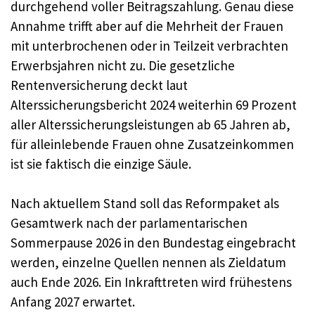
durchgehend voller Beitragszahlung. Genau diese
Annahme trifft aber auf die Mehrheit der Frauen
mit unterbrochenen oder in Teilzeit verbrachten
Erwerbsjahren nicht zu. Die gesetzliche
Rentenversicherung deckt laut
Alterssicherungsbericht 2024 weiterhin 69 Prozent
aller Alterssicherungsleistungen ab 65 Jahren ab,
für alleinlebende Frauen ohne Zusatzeinkommen
ist sie faktisch die einzige Säule.
Nach aktuellem Stand soll das Reformpaket als
Gesamtwerk nach der parlamentarischen
Sommerpause 2026 in den Bundestag eingebracht
werden, einzelne Quellen nennen als Zieldatum
auch Ende 2026. Ein Inkrafttreten wird frühestens
Anfang 2027 erwartet.