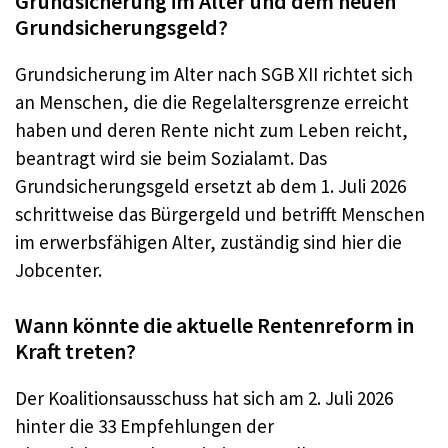
Grundsicherung im Alter und dem neuen
Grundsicherungsgeld?
Grundsicherung im Alter nach SGB XII richtet sich
an Menschen, die die Regelaltersgrenze erreicht
haben und deren Rente nicht zum Leben reicht,
beantragt wird sie beim Sozialamt. Das
Grundsicherungsgeld ersetzt ab dem 1. Juli 2026
schrittweise das Bürgergeld und betrifft Menschen
im erwerbsfähigen Alter, zuständig sind hier die
Jobcenter.
Wann könnte die aktuelle Rentenreform in
Kraft treten?
Der Koalitionsausschuss hat sich am 2. Juli 2026
hinter die 33 Empfehlungen der