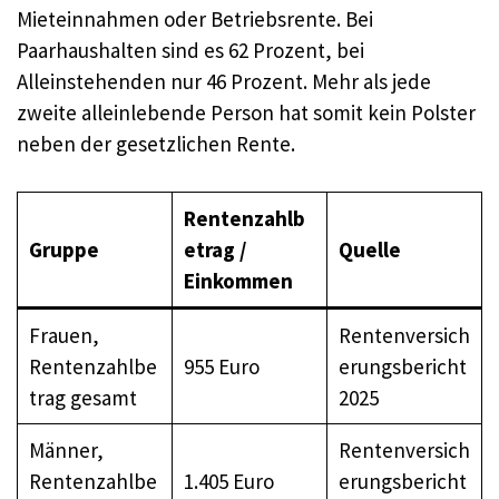
Mieteinnahmen oder Betriebsrente. Bei
Paarhaushalten sind es 62 Prozent, bei
Alleinstehenden nur 46 Prozent. Mehr als jede
zweite alleinlebende Person hat somit kein Polster
neben der gesetzlichen Rente.
Rentenzahlb
Gruppe
etrag /
Quelle
Einkommen
Frauen,
Rentenversich
Rentenzahlbe
955 Euro
erungsbericht
trag gesamt
2025
Männer,
Rentenversich
Rentenzahlbe
1.405 Euro
erungsbericht