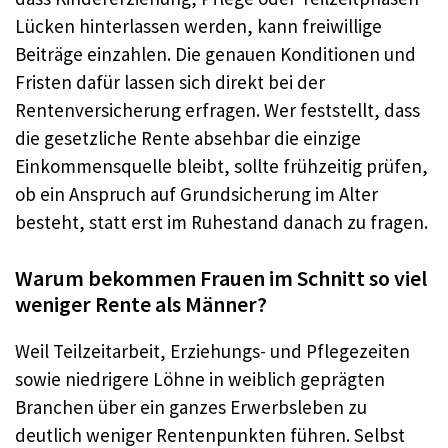
Lücken hinterlassen werden, kann freiwillige
Beiträge einzahlen. Die genauen Konditionen und
Fristen dafür lassen sich direkt bei der
Rentenversicherung erfragen. Wer feststellt, dass
die gesetzliche Rente absehbar die einzige
Einkommensquelle bleibt, sollte frühzeitig prüfen,
ob ein Anspruch auf Grundsicherung im Alter
besteht, statt erst im Ruhestand danach zu fragen.
Warum bekommen Frauen im Schnitt so viel
weniger Rente als Männer?
Weil Teilzeitarbeit, Erziehungs- und Pflegezeiten
sowie niedrigere Löhne in weiblich geprägten
Branchen über ein ganzes Erwerbsleben zu
deutlich weniger Rentenpunkten führen. Selbst