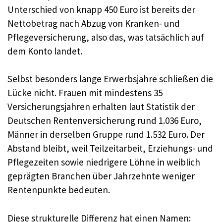
Unterschied von knapp 450 Euro ist bereits der
Nettobetrag nach Abzug von Kranken- und
Pflegeversicherung, also das, was tatsächlich auf
dem Konto landet.
Selbst besonders lange Erwerbsjahre schließen die
Lücke nicht. Frauen mit mindestens 35
Versicherungsjahren erhalten laut Statistik der
Deutschen Rentenversicherung rund 1.036 Euro,
Männer in derselben Gruppe rund 1.532 Euro. Der
Abstand bleibt, weil Teilzeitarbeit, Erziehungs- und
Pflegezeiten sowie niedrigere Löhne in weiblich
geprägten Branchen über Jahrzehnte weniger
Rentenpunkte bedeuten.
Diese strukturelle Differenz hat einen Namen: