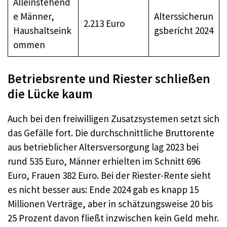
Alleinstehend
e Männer,
Alterssicherun
2.213 Euro
Haushaltseink
gsbericht 2024
ommen
Betriebsrente und Riester schließen
die Lücke kaum
Auch bei den freiwilligen Zusatzsystemen setzt sich
das Gefälle fort. Die durchschnittliche Bruttorente
aus betrieblicher Altersversorgung lag 2023 bei
rund 535 Euro, Männer erhielten im Schnitt 696
Euro, Frauen 382 Euro. Bei der Riester-Rente sieht
es nicht besser aus: Ende 2024 gab es knapp 15
Millionen Verträge, aber in schätzungsweise 20 bis
25 Prozent davon fließt inzwischen kein Geld mehr.