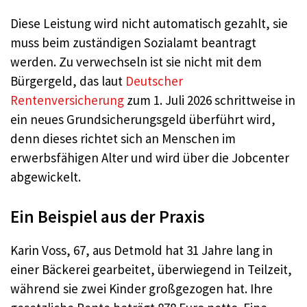
Diese Leistung wird nicht automatisch gezahlt, sie
muss beim zuständigen Sozialamt beantragt
werden. Zu verwechseln ist sie nicht mit dem
Bürgergeld, das laut
Deutscher
Rentenversicherung
zum 1. Juli 2026 schrittweise in
ein neues Grundsicherungsgeld überführt wird,
denn dieses richtet sich an Menschen im
erwerbsfähigen Alter und wird über die Jobcenter
abgewickelt.
Ein Beispiel aus der Praxis
Karin Voss, 67, aus Detmold hat 31 Jahre lang in
einer Bäckerei gearbeitet, überwiegend in Teilzeit,
während sie zwei Kinder großgezogen hat. Ihre