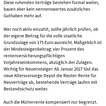
Diese ruhenden Verträge bestehen formal weiter,
bauen aber kein nennenswertes zusätzliches
Guthaben mehr auf.
Wer noch aktiv einzahlt, sollte jährlich prüfen, ob
der eigene Beitrag für die volle staatliche
Grundzulage von 175 Euro ausreicht. Maßgeblich ist
der Mindesteigenbeitrag: vier Prozent des
rentenversicherungspflichtigen
Vorjahreseinkommens, abzüglich der Zulagen.
Wichtig für Neueinsteiger: Ab Januar 2027 löst das
neue Altersvorsorge-Depot die Riester-Rente für
Neuverträge ab, bestehende Verträge laufen mit
Bestandsschutz weiter.
Auch die Mütterrente kompensiert nur begrenzt.