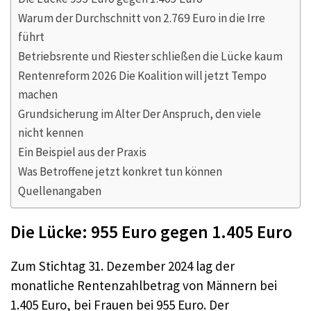
Warum der Durchschnitt von 2.769 Euro in die Irre
führt
Betriebsrente und Riester schließen die Lücke kaum
Rentenreform 2026 Die Koalition will jetzt Tempo
machen
Grundsicherung im Alter Der Anspruch, den viele
nicht kennen
Ein Beispiel aus der Praxis
Was Betroffene jetzt konkret tun können
Quellenangaben
Die Lücke: 955 Euro gegen 1.405 Euro
Zum Stichtag 31. Dezember 2024 lag der
monatliche Rentenzahlbetrag von Männern bei
1.405 Euro, bei Frauen bei 955 Euro. Der