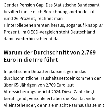
Gender Pension Gap. Das Statistische Bundesamt
beziffert ihn je nach Berechnungsmethode auf
rund 26 Prozent, rechnet man
Hinterbliebenenrenten heraus, sogar auf knapp 37
Prozent. Im OECD-Vergleich steht Deutschland
damit weiterhin schlecht da.
Warum der Durchschnitt von 2.769
Euro in die Irre führt
In politischen Debatten kursiert gerne das
durchschnittliche Haushaltsnettoeinkommen der
über 65-Jährigen von 2.769 Euro laut
Alterssicherungsbericht 2024. Diese Zahl klingt
beruhigend, verschleiert aber die Realität vieler
Alleinstehender, denn sie mischt Paarhaushalte mit