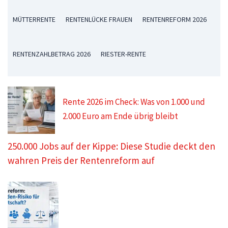
MÜTTERRENTE
RENTENLÜCKE FRAUEN
RENTENREFORM 2026
RENTENZAHLBETRAG 2026
RIESTER-RENTE
Rente 2026 im Check: Was von 1.000 und
2.000 Euro am Ende übrig bleibt
250.000 Jobs auf der Kippe: Diese Studie deckt den
wahren Preis der Rentenreform auf