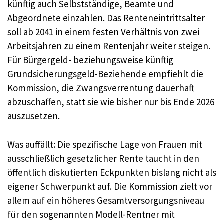
künftig auch Selbstständige, Beamte und
Abgeordnete einzahlen. Das Renteneintrittsalter
soll ab 2041 in einem festen Verhältnis von zwei
Arbeitsjahren zu einem Rentenjahr weiter steigen.
Für Bürgergeld- beziehungsweise künftig
Grundsicherungsgeld-Beziehende empfiehlt die
Kommission, die Zwangsverrentung dauerhaft
abzuschaffen, statt sie wie bisher nur bis Ende 2026
auszusetzen.
Was auffällt: Die spezifische Lage von Frauen mit
ausschließlich gesetzlicher Rente taucht in den
öffentlich diskutierten Eckpunkten bislang nicht als
eigener Schwerpunkt auf. Die Kommission zielt vor
allem auf ein höheres Gesamtversorgungsniveau
für den sogenannten Modell-Rentner mit