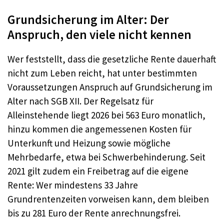
Grundsicherung im Alter: Der
Anspruch, den viele nicht kennen
Wer feststellt, dass die gesetzliche Rente dauerhaft
nicht zum Leben reicht, hat unter bestimmten
Voraussetzungen Anspruch auf Grundsicherung im
Alter nach SGB XII. Der Regelsatz für
Alleinstehende liegt 2026 bei 563 Euro monatlich,
hinzu kommen die angemessenen Kosten für
Unterkunft und Heizung sowie mögliche
Mehrbedarfe, etwa bei Schwerbehinderung. Seit
2021 gilt zudem ein Freibetrag auf die eigene
Rente: Wer mindestens 33 Jahre
Grundrentenzeiten vorweisen kann, dem bleiben
bis zu 281 Euro der Rente anrechnungsfrei.