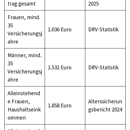
trag gesamt
2025
Frauen, mind.
35
1.036 Euro
DRV-Statistik
Versicherungsj
ahre
Männer, mind.
35
1.532 Euro
DRV-Statistik
Versicherungsj
ahre
Alleinstehend
e Frauen,
Alterssicherun
1.858 Euro
Haushaltseink
gsbericht 2024
ommen