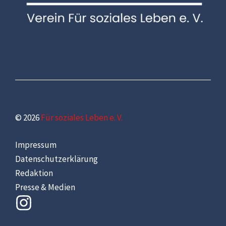
© 2026
Für soziales Leben e. V.
Impressum
Datenschutzerklärung
Redaktion
Presse & Medien