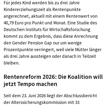
Für jedes Kind werden bis zu drei Jahre
Kindererziehungszeit als Rentenpunkte
angerechnet, aktuell mit einem Rentenwert von
40,79 Euro pro Punkt und Monat. Eine Studie des
Deutschen Instituts für Wirtschaftsforschung
kommt zu dem Ergebnis, dass diese Anrechnung
den Gender Pension Gap nur um wenige
Prozentpunkte verringert, weil viele Mütter länger
als drei Jahre aussteigen oder danach in Teilzeit
bleiben.
Rentenreform 2026: Die Koalition will
jetzt Tempo machen
Seit dem 23. Juni 2026 liegt der Abschlussbericht
der Alterssicherungskommission mit 33