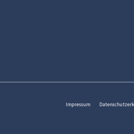
Impressum
Datenschutzerk