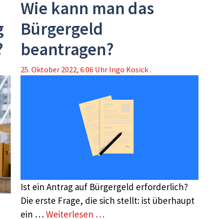
Wie kann man das
g
Bürgergeld
?
beantragen?
25. Oktober 2022, 6:06 Uhr
Ingo Kosick .
Ist ein Antrag auf Bürgergeld erforderlich?
Die erste Frage, die sich stellt: ist überhaupt
ein …
Weiterlesen …