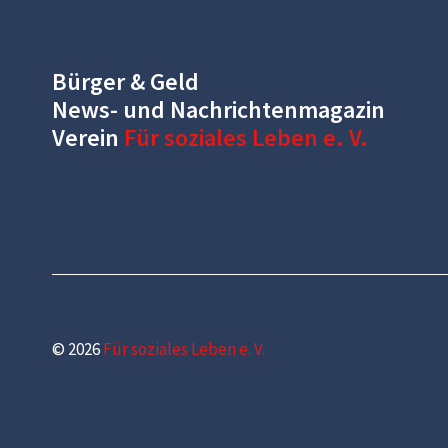
Bürger & Geld
News- und Nachrichtenmagazin
Verein
Für soziales Leben e. V.
© 2026
Für soziales Leben e. V.