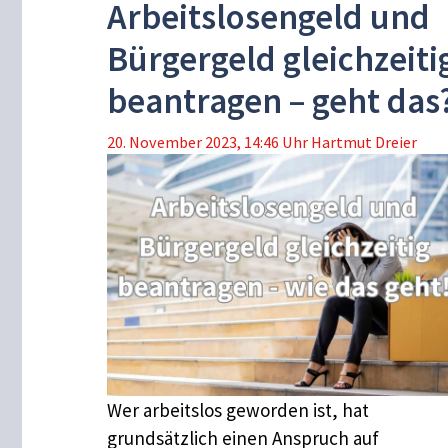
Arbeitslosengeld und
Bürgergeld gleichzeiti
beantragen – geht das
20. November 2023, 14:46 Uhr
Hartmut Dreier
Wer arbeitslos geworden ist, hat
grundsätzlich einen Anspruch auf