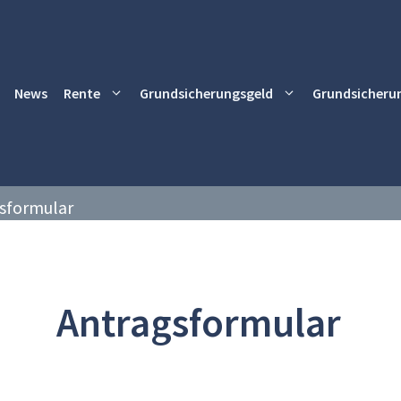
News
Rente
Grundsicherungsgeld
Grundsicheru
sformular
Antragsformular