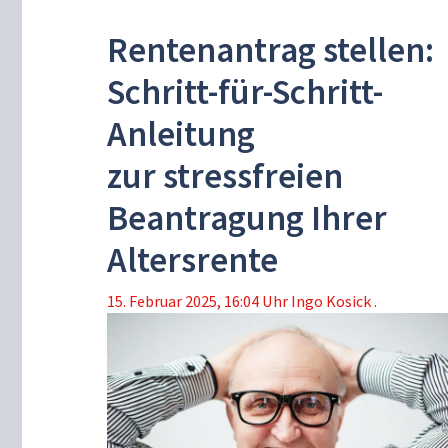
Rentenantrag stellen:
Schritt-für-Schritt-
Anleitung
zur stressfreien
Beantragung Ihrer
Altersrente
15. Februar 2025, 16:04 Uhr
Ingo Kosick .