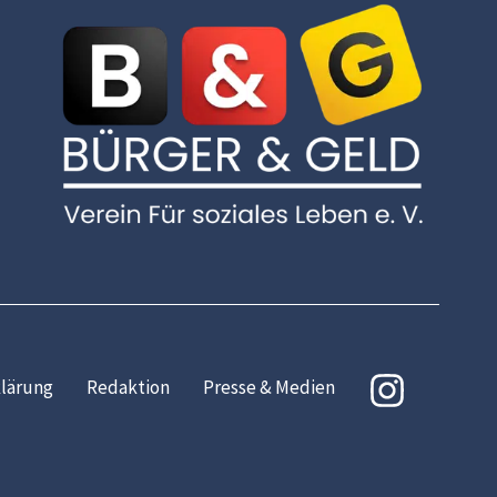
lärung
Redaktion
Presse & Medien