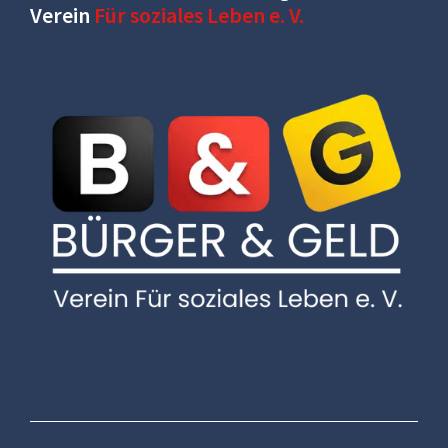
Verein
Für soziales Leben e. V.