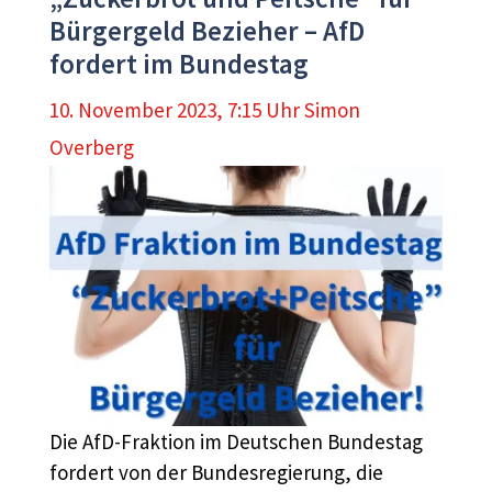
Bürgergeld Bezieher – AfD
fordert im Bundestag
10. November 2023, 7:15 Uhr
Simon
Overberg
Die AfD-Fraktion im Deutschen Bundestag
fordert von der Bundesregierung, die