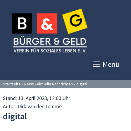
Zum
Inhalt
springen
Menü
Startseite
»
News - Aktuelle Nachrichten
»
digital
Stand:
13. April 2023, 12:00 Uhr
Autor:
Dirk van der Temme
digital