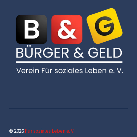
© 2026
Für soziales Leben e. V.