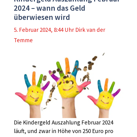
2024 – wann das Geld
überwiesen wird
5. Februar 2024, 8:44 Uhr
Dirk van der
Temme
Die Kindergeld Auszahlung Februar 2024
läuft, und zwar in Höhe von 250 Euro pro