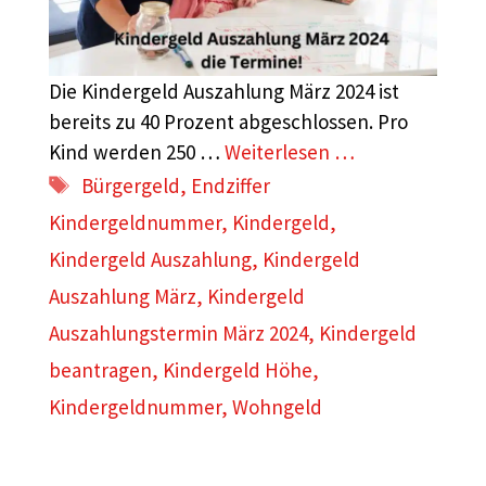
Die Kindergeld Auszahlung März 2024 ist
bereits zu 40 Prozent abgeschlossen. Pro
Kind werden 250 …
Weiterlesen …
Schlagwörter
Bürgergeld
,
Endziffer
Kindergeldnummer
,
Kindergeld
,
Kindergeld Auszahlung
,
Kindergeld
Auszahlung März
,
Kindergeld
Auszahlungstermin März 2024
,
Kindergeld
beantragen
,
Kindergeld Höhe
,
Kindergeldnummer
,
Wohngeld