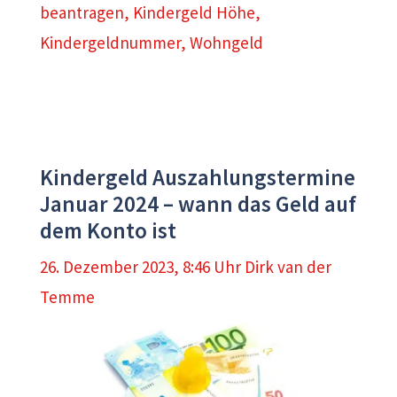
beantragen
,
Kindergeld Höhe
,
Kindergeldnummer
,
Wohngeld
Kindergeld Auszahlungstermine
Januar 2024 – wann das Geld auf
dem Konto ist
26. Dezember 2023, 8:46 Uhr
Dirk van der
Temme