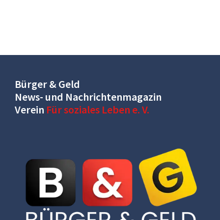
Bürger & Geld
News- und Nachrichtenmagazin
Verein
Für soziales Leben e. V.