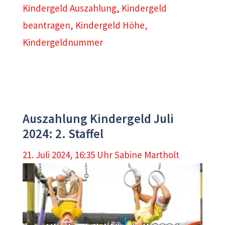
Kindergeld Auszahlung
,
Kindergeld
beantragen
,
Kindergeld Höhe
,
Kindergeldnummer
Auszahlung Kindergeld Juli
2024: 2. Staffel
21. Juli 2024, 16:35 Uhr
Sabine Martholt