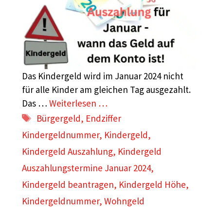
Das Kindergeld wird im Januar 2024 nicht
für alle Kinder am gleichen Tag ausgezahlt.
Das …
Weiterlesen …
Schlagwörter
Bürgergeld
,
Endziffer
Kindergeldnummer
,
Kindergeld
,
Kindergeld Auszahlung
,
Kindergeld
Auszahlungstermine Januar 2024
,
Kindergeld beantragen
,
Kindergeld Höhe
,
Kindergeldnummer
,
Wohngeld