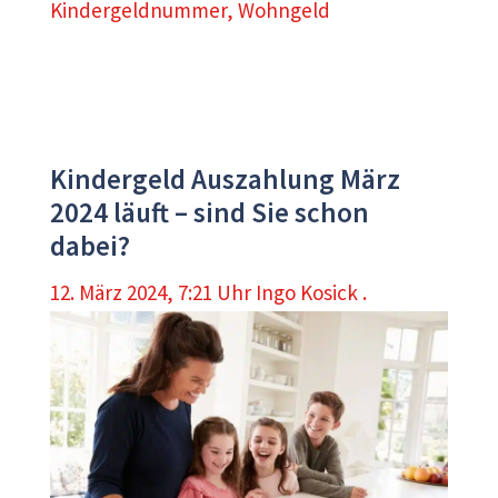
Kindergeldnummer
,
Wohngeld
Kindergeld Auszahlung März
2024 läuft – sind Sie schon
dabei?
12. März 2024, 7:21 Uhr
Ingo Kosick .