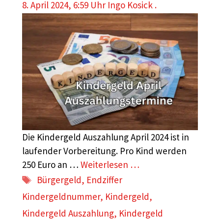
8. April 2024, 6:59 Uhr
Ingo Kosick .
Die Kindergeld Auszahlung April 2024 ist in
laufender Vorbereitung. Pro Kind werden
250 Euro an …
Weiterlesen …
Schlagwörter
Bürgergeld
,
Endziffer
Kindergeldnummer
,
Kindergeld
,
Kindergeld Auszahlung
,
Kindergeld