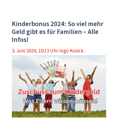
Kinderbonus 2024: So viel mehr
Geld gibt es für Familien – Alle
Infos!
3. Juni 2024, 10:13 Uhr
Ingo Kosick .