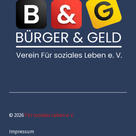
© 2026
Für soziales Leben e. V.
Impressum