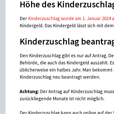
Höhe des Kinderzuschla
Der
Kinderzuschlag wurde am 1. Januar 2024 a
Kindergeld. Das Kindergeld lässt sich mit de
Kinderzuschlag beantrage
Den Kinderzuschlag gibt es nur auf Antrag. De
Behörde, die auch das Kindergeld auszahlt. Es
üblicherweise ein halbes Jahr. Man bekommt 
Kinderzuschlag neu beantragt werden.
Achtung
: Der Antrag auf Kinderzuschlag mus
zurückliegende Monate ist nicht möglich.
Der Kinderzuschlag kann auch online auf der 