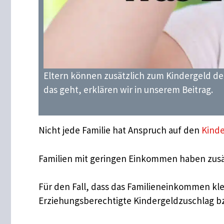
Eltern können zusätzlich zum Kindergeld den
das geht, erklären wir in unserem Beitrag.
Nicht jede Familie hat Anspruch auf den
Kinde
Familien mit geringen Einkommen haben zusä
Für den Fall, dass das Familieneinkommen kle
Erziehungsberechtigte Kindergeldzuschlag bz