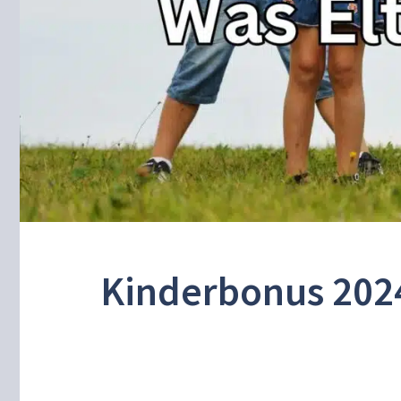
Kinderbonus 2024: