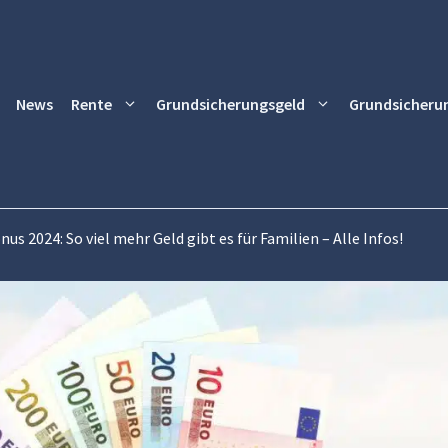
News
Rente
Grundsicherungsgeld
Grundsicheru
us 2024: So viel mehr Geld gibt es für Familien – Alle Infos!