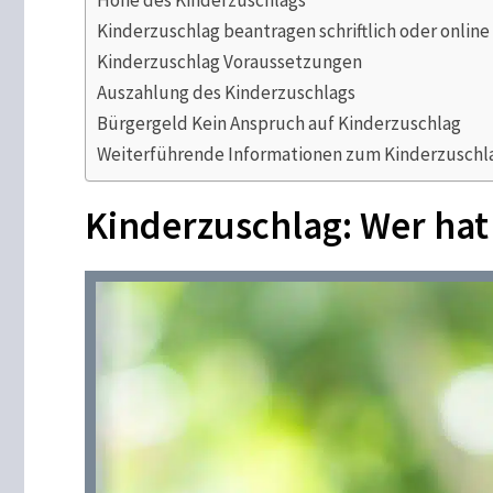
Kinderzuschlag beantragen schriftlich oder online
Kinderzuschlag Voraussetzungen
Auszahlung des Kinderzuschlags
Bürgergeld Kein Anspruch auf Kinderzuschlag
Weiterführende Informationen zum Kinderzuschl
Kinderzuschlag: Wer ha