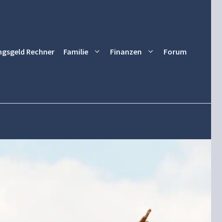
ngsgeld Rechner
Familie
Finanzen
Forum