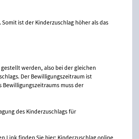
. Somit ist der Kinderzuschlag höher als das
gestellt werden, also bei der gleichen
schlags. Der Bewilligungszeitraum ist
s Bewilligungszeitraums muss der
ragung des Kinderzuschlags für
n Link finden Sie hier: Kinderzuschlag online