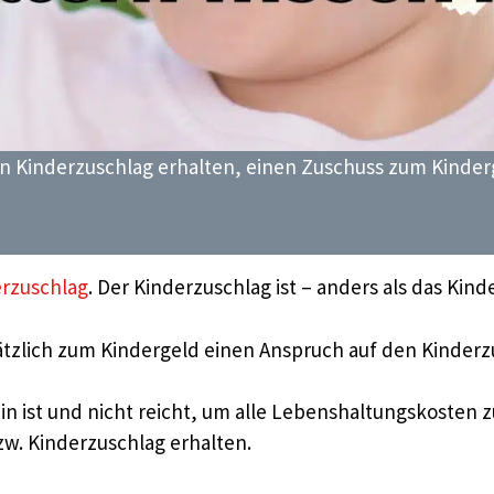
 Kinderzuschlag erhalten, einen Zuschuss zum Kinderge
rzuschlag
. Der Kinderzuschlag ist – anders als das Ki
tzlich zum Kindergeld einen Anspruch auf den Kinderz
in ist und nicht reicht, um alle Lebenshaltungskosten 
w. Kinderzuschlag erhalten.