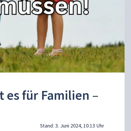
 es für Familien –
Stand:
3. Juni 2024, 10:13 Uhr