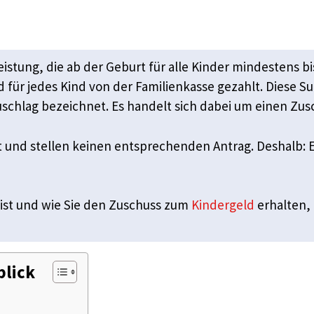
eistung, die ab der Geburt für alle Kinder mindestens b
d für jedes Kind von der Familienkasse gezahlt. Diese S
schlag bezeichnet. Es handelt sich dabei um einen Zus
t und stellen keinen entsprechenden Antrag. Deshalb: E
 ist und wie Sie den Zuschuss zum
Kindergeld
erhalten, 
blick