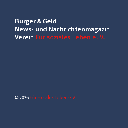
Bürger & Geld
News- und Nachrichtenmagazin
Verein
Für soziales Leben e. V.
© 2026
Für soziales Leben e. V.