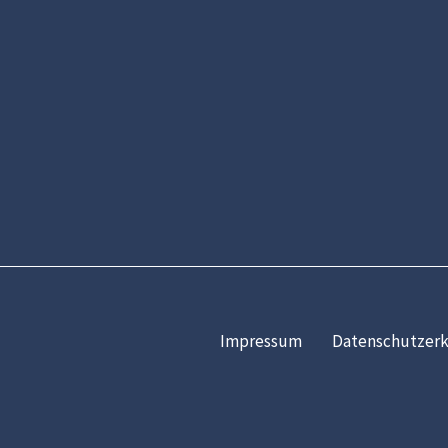
Impressum
Datenschutzerk