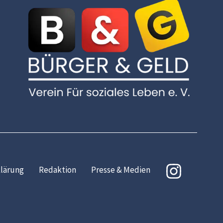
lärung
Redaktion
Presse & Medien