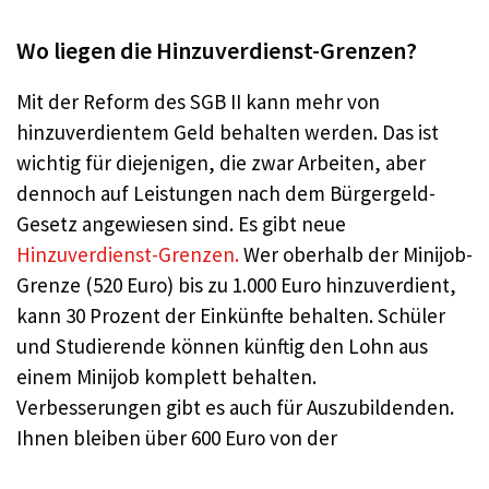
Wo liegen die Hinzuverdienst-Grenzen?
Mit der Reform des SGB II kann mehr von
hinzuverdientem Geld behalten werden. Das ist
wichtig für diejenigen, die zwar Arbeiten, aber
dennoch auf Leistungen nach dem Bürgergeld-
Gesetz angewiesen sind. Es gibt neue
Hinzuverdienst-Grenzen.
Wer oberhalb der Minijob-
Grenze (520 Euro) bis zu 1.000 Euro hinzuverdient,
kann 30 Prozent der Einkünfte behalten. Schüler
und Studierende können künftig den Lohn aus
einem Minijob komplett behalten.
Verbesserungen gibt es auch für Auszubildenden.
Ihnen bleiben über 600 Euro von der