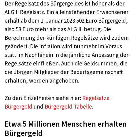
Der Regelsatz des Bürgergeldes ist höher als der
ALG II Regelsatz. Ein alleinstehender Erwachsener
erhält ab dem 1. Januar 2023 502 Euro Bürgergeld,
also 53 Euro mehr als das ALG II betrug. Die
Berechnung der künftigen Regelsätze wird zudem
geändert. Die Inflation wird nunmehr im Voraus
statt im Nachhinein in die jährliche Anpassung der
Regelsätze einfließen. Auch die Geldsummen, die
die übrigen Mitglieder der Bedarfsgemeinschaft
erhalten, werden angehoben.
Zu den Einzelheiten siehe hier:
Regelsätze
Bürgergeld
und
Bürgergeld Tabelle
.
Etwa 5 Millionen Menschen erhalten
Bürgergeld