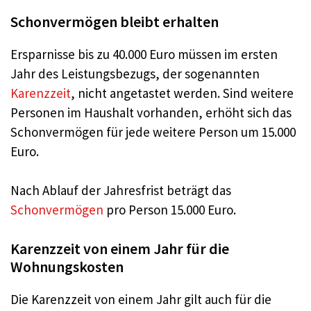
Schonvermögen bleibt erhalten
Ersparnisse bis zu 40.000 Euro müssen im ersten
Jahr des Leistungsbezugs, der sogenannten
Karenzzeit
, nicht angetastet werden. Sind weitere
Personen im Haushalt vorhanden, erhöht sich das
Schonvermögen für jede weitere Person um 15.000
Euro.
Nach Ablauf der Jahresfrist beträgt das
Schonvermögen
pro Person 15.000 Euro.
Karenzzeit von einem Jahr für die
Wohnungskosten
Die Karenzzeit von einem Jahr gilt auch für die