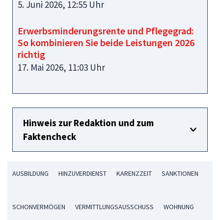
5. Juni 2026, 12:55 Uhr
Erwerbsminderungsrente und Pflegegrad:
So kombinieren Sie beide Leistungen 2026
richtig
17. Mai 2026, 11:03 Uhr
Hinweis zur Redaktion und zum
Faktencheck
AUSBILDUNG
HINZUVERDIENST
KARENZZEIT
SANKTIONEN
SCHONVERMÖGEN
VERMITTLUNGSAUSSCHUSS
WOHNUNG