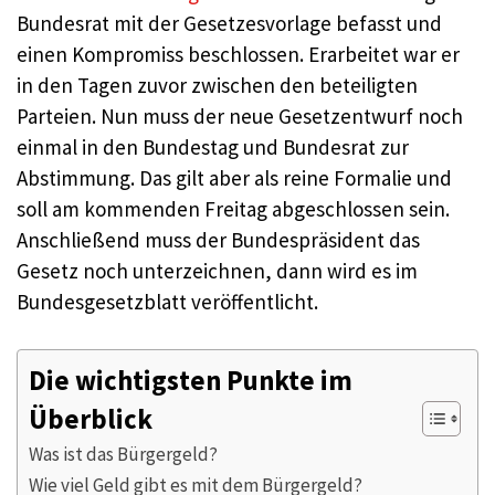
Bundesrat mit der Gesetzesvorlage befasst und
einen Kompromiss beschlossen. Erarbeitet war er
in den Tagen zuvor zwischen den beteiligten
Parteien. Nun muss der neue Gesetzentwurf noch
einmal in den Bundestag und Bundesrat zur
Abstimmung. Das gilt aber als reine Formalie und
soll am kommenden Freitag abgeschlossen sein.
Anschließend muss der Bundespräsident das
Gesetz noch unterzeichnen, dann wird es im
Bundesgesetzblatt veröffentlicht.
Die wichtigsten Punkte im
Überblick
Was ist das Bürgergeld?
Wie viel Geld gibt es mit dem Bürgergeld?