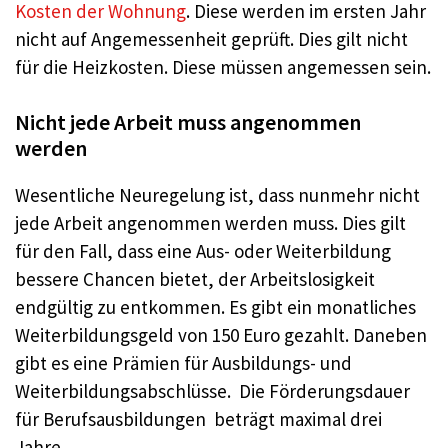
Kosten der Wohnung
. Diese werden im ersten Jahr
nicht auf Angemessenheit geprüft. Dies gilt nicht
für die Heizkosten. Diese müssen angemessen sein.
Nicht jede Arbeit muss angenommen
werden
Wesentliche Neuregelung ist, dass nunmehr nicht
jede Arbeit angenommen werden muss. Dies gilt
für den Fall, dass eine Aus- oder Weiterbildung
bessere Chancen bietet, der Arbeitslosigkeit
endgültig zu entkommen. Es gibt ein monatliches
Weiterbildungsgeld von 150 Euro gezahlt. Daneben
gibt es eine Prämien für Ausbildungs- und
Weiterbildungsabschlüsse. Die Förderungsdauer
für Berufsausbildungen beträgt maximal drei
Jahre.