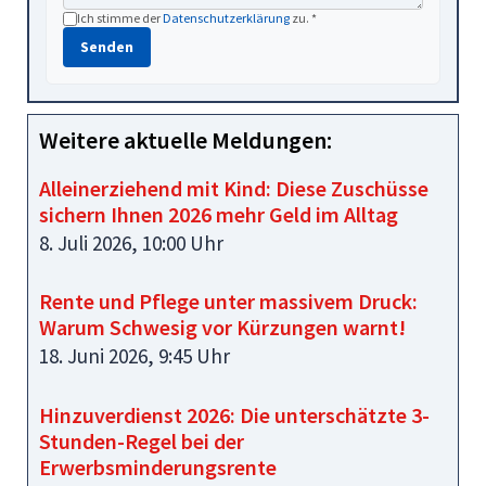
Ich stimme der
Datenschutzerklärung
zu. *
Senden
Weitere aktuelle Meldungen:
Alleinerziehend mit Kind: Diese Zuschüsse
sichern Ihnen 2026 mehr Geld im Alltag
8. Juli 2026, 10:00 Uhr
Rente und Pflege unter massivem Druck:
Warum Schwesig vor Kürzungen warnt!
18. Juni 2026, 9:45 Uhr
Hinzuverdienst 2026: Die unterschätzte 3-
Stunden-Regel bei der
Erwerbsminderungsrente