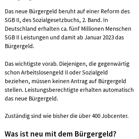
Das neue Bürgergeld beruht auf einer Reform des
SGB II, des Sozialgesetzbuchs, 2. Band. In
Deutschland erhalten ca. fünf Millionen Menschen
SGB II Leistungen und damit ab Januar 2023 das
Bürgergeld.
Das wichtigste vorab. Diejenigen, die gegenwärtig
schon Arbeitslosengeld II oder Sozialgeld
beziehen, müssen keinen Antrag auf Bürgergeld
stellen. Leistungsberechtigte erhalten automatisch
das neue Bürgergeld.
Zuständig sind wie bisher die über 400 Jobcenter.
Was ist neu mit dem Bürgergeld?