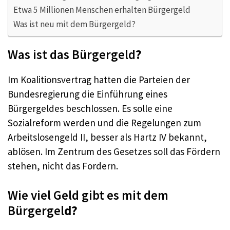
Etwa 5 Millionen Menschen erhalten Bürgergeld
Was ist neu mit dem Bürgergeld?
Was ist das Bürgergeld
?
Im Koalitionsvertrag hatten die Parteien der
Bundesregierung die Einführung eines
Bürgergeldes beschlossen. Es solle eine
Sozialreform werden und die Regelungen zum
Arbeitslosengeld II, besser als Hartz IV bekannt,
ablösen. Im Zentrum des Gesetzes soll das Fördern
stehen, nicht das Fordern.
Wie viel Geld gibt es mit dem
Bürgergel
d?