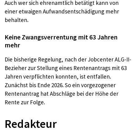
Auch wer sich ehrenamtlich betätigt kann von
einer etwaigen Aufwandsentschädigung mehr
behalten.
Keine Zwangsverrentung mit 63 Jahren
mehr
Die bisherige Regelung, nach der Jobcenter ALG-II-
Bezieher zur Stellung eines Rentenantrags mit 63
Jahren verpflichten konnten, ist entfallen.
Zunächst bis Ende 2026. So ein vorgezogener
Rentenantrag hat Abschläge bei der Höhe der
Rente zur Folge.
Redakteur