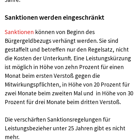
Sanktionen werden eingeschränkt
Sanktionen
können von Beginn des
Bürgergeldbezugs verhängt werden. Sie sind
gestaffelt und betreffen nur den Regelsatz, nicht
die Kosten der Unterkunft. Eine Leistungskürzung
ist möglich in Höhe von zehn Prozent für einen
Monat beim ersten Verstoß gegen die
Mitwirkungspflichten, in Höhe von 20 Prozent für
zwei Monate beim zweiten Mal und in Höhe von 30
Prozent für drei Monate beim dritten Verstoß.
Die verschärften Sanktionsregelungen für
Leistungsbezieher unter 25 Jahren gibt es nicht
mehr.