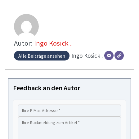
Autor:
Ingo Kosick .
Ingo
Kosick .
Alle Beiträge ansehen
Feedback an den Autor