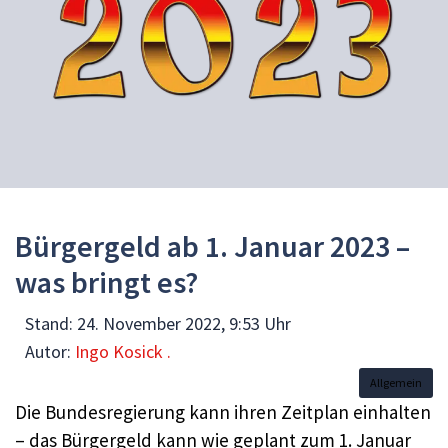
Bürgergeld ab 1. Januar 2023 –
was bringt es?
Stand:
24. November 2022, 9:53 Uhr
Autor:
Ingo Kosick .
Allgemein
Die Bundesregierung kann ihren Zeitplan einhalten
– das Bürgergeld kann wie geplant zum 1. Januar