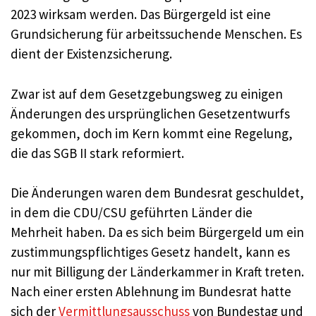
2023 wirksam werden. Das Bürgergeld ist eine
Grundsicherung für arbeitssuchende Menschen. Es
dient der Existenzsicherung.
Zwar ist auf dem Gesetzgebungsweg zu einigen
Änderungen des ursprünglichen Gesetzentwurfs
gekommen, doch im Kern kommt eine Regelung,
die das SGB II stark reformiert.
Die Änderungen waren dem Bundesrat geschuldet,
in dem die CDU/CSU geführten Länder die
Mehrheit haben. Da es sich beim Bürgergeld um ein
zustimmungspflichtiges Gesetz handelt, kann es
nur mit Billigung der Länderkammer in Kraft treten.
Nach einer ersten Ablehnung im Bundesrat hatte
sich der
Vermittlungsausschuss
von Bundestag und