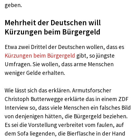
geben.
Mehrheit der Deutschen will
Kürzungen beim Bürgergeld
Etwa zwei Drittel der Deutschen wollen, dass es
Kürzungen beim Bürgergeld
gibt, so jüngste
Umfragen. Sie wollen, dass arme Menschen
weniger Gelde erhalten.
Wie lässt sich das erklären. Armutsforscher
Christoph Butterwegge erklärte das in einem ZDF
Interview so, dass viele Menschen ein falsches Bild
von denjenigen hätten, die Bürgergeld beziehen.
Es sei die Vorstellung verbreitet vom faulen, auf
dem Sofa liegenden, die Bierflasche in der Hand