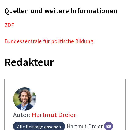
Quellen und weitere Informationen
ZDF
Bundeszentrale für politische Bildung
Redakteur
Autor:
Hartmut Dreier
Hartmut
Dreier
Alle Beiträge ansehen