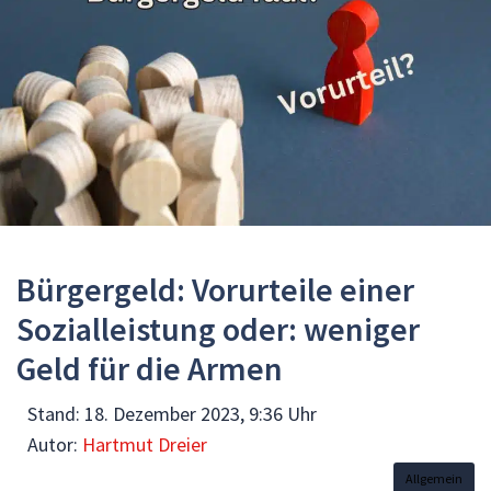
Bürgergeld: Vorurteile einer
Sozialleistung oder: weniger
Geld für die Armen
Stand:
18. Dezember 2023, 9:36 Uhr
Autor:
Hartmut Dreier
Allgemein