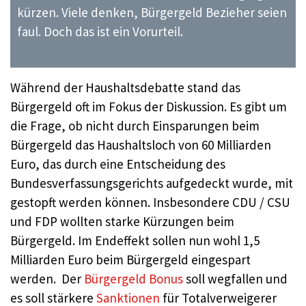
kürzen. Viele denken, Bürgergeld Bezieher seien
faul. Doch das ist ein Vorurteil.
Während der Haushaltsdebatte stand das
Bürgergeld oft im Fokus der Diskussion. Es gibt um
die Frage, ob nicht durch Einsparungen beim
Bürgergeld das Haushaltsloch von 60 Milliarden
Euro, das durch eine Entscheidung des
Bundesverfassungsgerichts aufgedeckt wurde, mit
gestopft werden können. Insbesondere CDU / CSU
und FDP wollten starke Kürzungen beim
Bürgergeld. Im Endeffekt sollen nun wohl 1,5
Milliarden Euro beim Bürgergeld eingespart
werden. Der
Bürgergeld Bonus
soll wegfallen und
es soll stärkere
Sanktionen
für Totalverweigerer