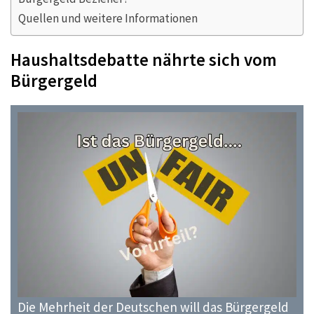
Quellen und weitere Informationen
Haushaltsdebatte nährte sich vom
Bürgergeld
Die Mehrheit der Deutschen will das Bürgergeld