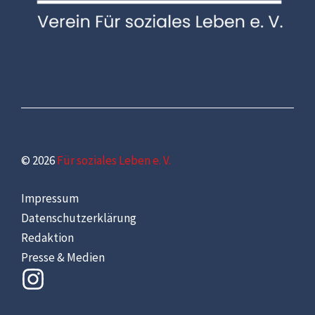
© 2026
Für soziales Leben e. V.
Impressum
Datenschutzerklärung
Redaktion
Presse & Medien