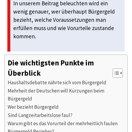
In unserem Beitrag beleuchten wird ein
wenig genauer, wer überhaupt Bürgergeld
bezieht, welche Voraussetzungen man
erfüllen muss und wie Vorurteile zustande
kommen.
Die wichtigsten Punkte im
Überblick
Haushaltsdebatte nährte sich vom Bürgergeld
Mehrheit der Deutschen will Kürzungen beim
Bürgergeld
Wer bezieht Bürgergeld
Sind Langzeitarbeitslose faul?
Warum gibt es das Vorurteil der mehrheitlich faulen
Bürgergeld Bezieher?