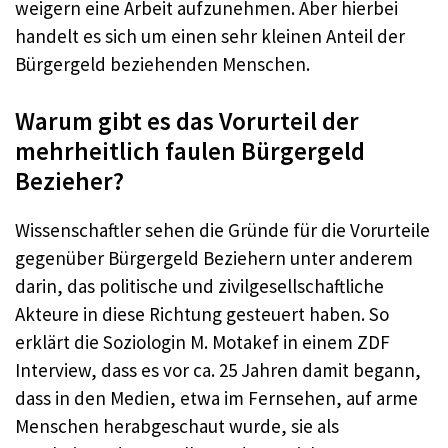
weigern eine Arbeit aufzunehmen. Aber hierbei
handelt es sich um einen sehr kleinen Anteil der
Bürgergeld beziehenden Menschen.
Warum gibt es das Vorurteil der
mehrheitlich faulen Bürgergeld
Bezieher?
Wissenschaftler sehen die Gründe für die Vorurteile
gegenüber Bürgergeld Beziehern unter anderem
darin, das politische und zivilgesellschaftliche
Akteure in diese Richtung gesteuert haben. So
erklärt die Soziologin M. Motakef in einem ZDF
Interview, dass es vor ca. 25 Jahren damit begann,
dass in den Medien, etwa im Fernsehen, auf arme
Menschen herabgeschaut wurde, sie als