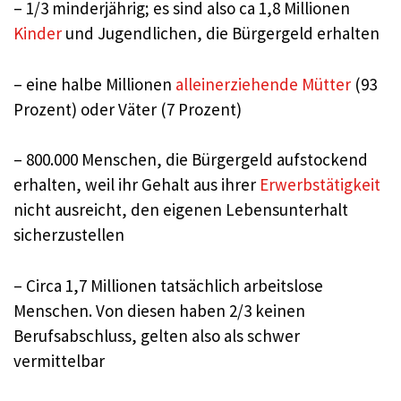
– 1/3 minderjährig; es sind also ca 1,8 Millionen
Kinder
und Jugendlichen, die Bürgergeld erhalten
– eine halbe Millionen
alleinerziehende Mütter
(93
Prozent) oder Väter (7 Prozent)
– 800.000 Menschen, die Bürgergeld aufstockend
erhalten, weil ihr Gehalt aus ihrer
Erwerbstätigkeit
nicht ausreicht, den eigenen Lebensunterhalt
sicherzustellen
– Circa 1,7 Millionen tatsächlich arbeitslose
Menschen. Von diesen haben 2/3 keinen
Berufsabschluss, gelten also als schwer
vermittelbar