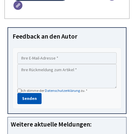
Feedback an den Autor
Ich stimme der
Datenschutzerklärung
zu. *
Senden
Weitere aktuelle Meldungen: