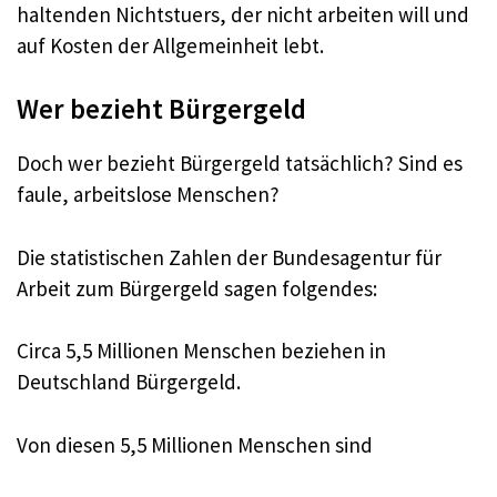
haltenden Nichtstuers, der nicht arbeiten will und
auf Kosten der Allgemeinheit lebt.
Wer bezieht Bürgergeld
Doch wer bezieht Bürgergeld tatsächlich? Sind es
faule, arbeitslose Menschen?
Die statistischen Zahlen der Bundesagentur für
Arbeit zum Bürgergeld sagen folgendes:
Circa 5,5 Millionen Menschen beziehen in
Deutschland Bürgergeld.
Von diesen 5,5 Millionen Menschen sind