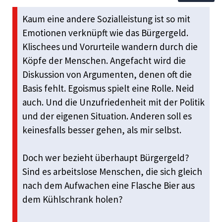
Kaum eine andere Sozialleistung ist so mit
Emotionen verknüpft wie das Bürgergeld.
Klischees und Vorurteile wandern durch die
Köpfe der Menschen. Angefacht wird die
Diskussion von Argumenten, denen oft die
Basis fehlt. Egoismus spielt eine Rolle. Neid
auch. Und die Unzufriedenheit mit der Politik
und der eigenen Situation. Anderen soll es
keinesfalls besser gehen, als mir selbst.
Doch wer bezieht überhaupt Bürgergeld?
Sind es arbeitslose Menschen, die sich gleich
nach dem Aufwachen eine Flasche Bier aus
dem Kühlschrank holen?