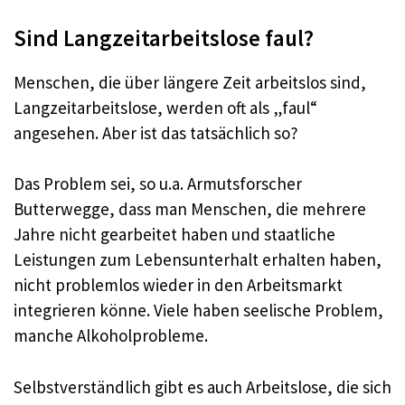
Sind Langzeitarbeitslose faul?
Menschen, die über längere Zeit arbeitslos sind,
Langzeitarbeitslose, werden oft als „faul“
angesehen. Aber ist das tatsächlich so?
Das Problem sei, so u.a. Armutsforscher
Butterwegge, dass man Menschen, die mehrere
Jahre nicht gearbeitet haben und staatliche
Leistungen zum Lebensunterhalt erhalten haben,
nicht problemlos wieder in den Arbeitsmarkt
integrieren könne. Viele haben seelische Problem,
manche Alkoholprobleme.
Selbstverständlich gibt es auch Arbeitslose, die sich