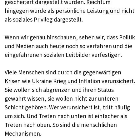
gescheitert dargestellt wurden. Reichtum
hingegen wurde als persönliche Leistung und nicht
als soziales Privileg dargestellt.
Wenn wir genau hinschauen, sehen wir, dass Politik
und Medien auch heute noch so verfahren und die
eingefahrenen sozialen Leitbilder verfestigen.
Viele Menschen sind durch die gegenwärtigen
Krisen wie Ukraine Krieg und Inflation verunsichert.
Sie wollen sich abgrenzen und ihren Status
gewahrt wissen, sie wollen nicht zur unteren
Schicht gehören. Wer verunsichert ist, tritt häufig
um sich. Und Treten nach unten ist einfacher als
Treten nach oben. So sind die menschlichen
Mechanismen.