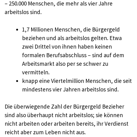
– 250.000 Menschen, die mehr als vier Jahre
arbeitslos sind.
1,7 Millionen Menschen, die Bürgergeld
beziehen und als arbeitslos gelten. Etwa
zwei Drittel von ihnen haben keinen
formalen Berufsabschluss – sind auf dem
Arbeitsmarkt also per se schwer zu
vermitteln.
knapp eine Viertelmillion Menschen, die seit
mindestens vier Jahren arbeitslos sind.
Die überwiegende Zahl der Bürgergeld Bezieher
sind also überhaupt nicht arbeitslos; sie können
nicht arbeiten oder arbeiten bereits, ihr Verdienst
reicht aber zum Leben nicht aus.