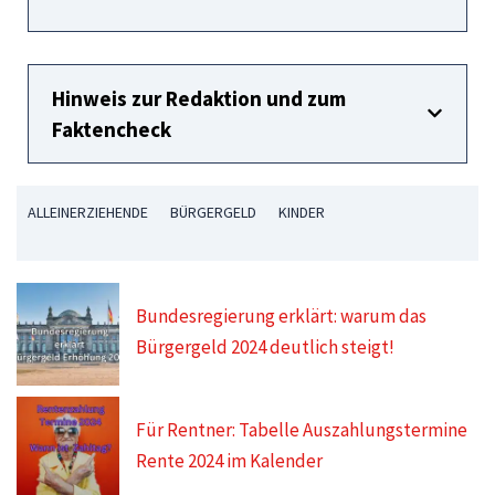
Hinweis zur Redaktion und zum
Faktencheck
ALLEINERZIEHENDE
BÜRGERGELD
KINDER
Bundesregierung erklärt: warum das
Bürgergeld 2024 deutlich steigt!
Für Rentner: Tabelle Auszahlungstermine
Rente 2024 im Kalender