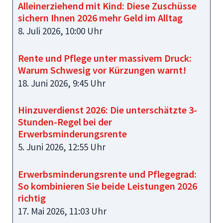
Alleinerziehend mit Kind: Diese Zuschüsse
sichern Ihnen 2026 mehr Geld im Alltag
8. Juli 2026, 10:00 Uhr
Rente und Pflege unter massivem Druck:
Warum Schwesig vor Kürzungen warnt!
18. Juni 2026, 9:45 Uhr
Hinzuverdienst 2026: Die unterschätzte 3-
Stunden-Regel bei der
Erwerbsminderungsrente
5. Juni 2026, 12:55 Uhr
Erwerbsminderungsrente und Pflegegrad:
So kombinieren Sie beide Leistungen 2026
richtig
17. Mai 2026, 11:03 Uhr