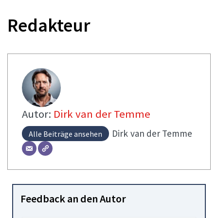
Redakteur
Autor:
Dirk van der Temme
Dirk
van der Temme
Alle Beiträge ansehen
Feedback an den Autor