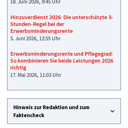
18. Juni 2026, 9:45 Uhr
Hinzuverdienst 2026: Die unterschätzte 3-
Stunden-Regel bei der
Erwerbsminderungsrente
5. Juni 2026, 12:55 Uhr
Erwerbsminderungsrente und Pflegegrad:
So kombinieren Sie beide Leistungen 2026
richtig
17. Mai 2026, 11:03 Uhr
Hinweis zur Redaktion und zum
Faktencheck