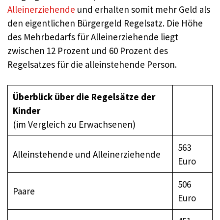
Alleinerziehende
und erhalten somit mehr Geld als
den eigentlichen Bürgergeld Regelsatz. Die Höhe
des Mehrbedarfs für Alleinerziehende liegt
zwischen 12 Prozent und 60 Prozent des
Regelsatzes für die alleinstehende Person.
Überblick über die Regelsätze der
Kinder
(im Vergleich zu Erwachsenen)
563
Alleinstehende und Alleinerziehende
Euro
506
Paare
Euro