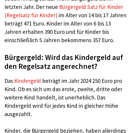
letzten Jahr. Der neue
Bürgergeld Satz für Kinder
(Regelsatz für Kinder)
im Alter von 14 bis 17 Jahren
beträgt 471 Euro. Kinder im Alter von 6 bis 13
Jahren erhalten 390 Euro und für Kinder bis
einschließlich 5 Jahren bekommens 357 Euro.
Bürgergeld: Wird das Kindergeld auf
den Regelsatz angerechnet?
Das
Kindergeld
beträgt im Jahr 2024 250 Euro pro
Kind. Ob es sich um das erste, zweite, dritte oder
weitere Kind handelt, ist unerheblich. Das
Kindergeld wird für jedes Kind in gleicher Höhe
ausgezahlt.
Kinder, die Bürgergeld beziehen, haben allerdings