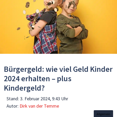
Bürgergeld: wie viel Geld Kinder
2024 erhalten – plus
Kindergeld?
Stand:
3. Februar 2024, 9:43 Uhr
Autor:
Dirk van der Temme
Allgemein