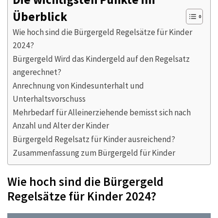
Überblick
Wie hoch sind die Bürgergeld Regelsätze für Kinder
2024?
Bürgergeld Wird das Kindergeld auf den Regelsatz
angerechnet?
Anrechnung von Kindesunterhalt und
Unterhaltsvorschuss
Mehrbedarf für Alleinerziehende bemisst sich nach
Anzahl und Alter der Kinder
Bürgergeld Regelsatz für Kinder ausreichend?
Zusammenfassung zum Bürgergeld für Kinder
Wie hoch sind die Bürgergeld
Regelsätze für Kinder 2024?