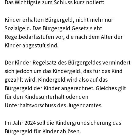
Das Wichtigste zum Schluss kurz notiert:
Kinder erhalten Bürgergeld, nicht mehr nur
Sozialgeld. Das Bürgergeld Gesetz sieht
Regelbedarfsstufen vor, die nach dem Alter der
Kinder abgestuft sind.
Der Kinder Regelsatz des Bürgergeldes vermindert
sich jedoch um das Kindergeld, das für das Kind
gezahlt wird. Kindergeld wird also auf das
Bürgergeld der Kinder angerechnet. Gleiches gilt
für den Kindesunterhalt oder den
Unterhaltsvorschuss des Jugendamtes.
Im Jahr 2024 soll die Kindergrundsicherung das
Bürgergeld für Kinder ablösen.