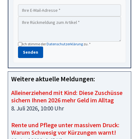
Ich stimme der
Datenschutzerklärung
zu. *
Senden
Weitere aktuelle Meldungen:
Alleinerziehend mit Kind: Diese Zuschüsse
sichern Ihnen 2026 mehr Geld im Alltag
8. Juli 2026, 10:00 Uhr
Rente und Pflege unter massivem Druck:
Warum Schwesig vor Kürzungen warnt!