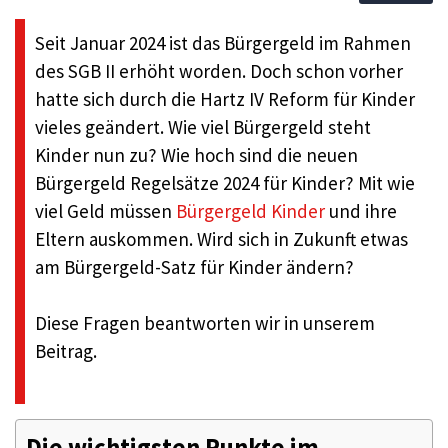
Seit Januar 2024 ist das Bürgergeld im Rahmen
des SGB II erhöht worden. Doch schon vorher
hatte sich durch die Hartz IV Reform für Kinder
vieles geändert. Wie viel Bürgergeld steht
Kinder nun zu? Wie hoch sind die neuen
Bürgergeld Regelsätze 2024 für Kinder? Mit wie
viel Geld müssen
Bürgergeld Kinder
und ihre
Eltern auskommen. Wird sich in Zukunft etwas
am Bürgergeld-Satz für Kinder ändern?
Diese Fragen beantworten wir in unserem
Beitrag.
Die wichtigsten Punkte im