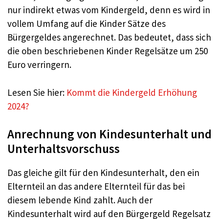
nur indirekt etwas vom Kindergeld, denn es wird in
vollem Umfang auf die Kinder Sätze des
Bürgergeldes angerechnet. Das bedeutet, dass sich
die oben beschriebenen Kinder Regelsätze um 250
Euro verringern.
Lesen Sie hier:
Kommt die Kindergeld Erhöhung
2024?
Anrechnung von Kindesunterhalt und
Unterhaltsvorschuss
Das gleiche gilt für den Kindesunterhalt, den ein
Elternteil an das andere Elternteil für das bei
diesem lebende Kind zahlt. Auch der
Kindesunterhalt wird auf den Bürgergeld Regelsatz