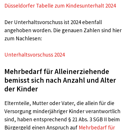
Düsseldorfer Tabelle zum Kindesunterhalt 2024
Der Unterhaltsvorschuss ist 2024 ebenfall
angehoben worden. Die genauen Zahlen sind hier
zum Nachlesen:
Unterhaltsvorschuss 2024
Mehrbedarf für Alleinerziehende
bemisst sich nach Anzahl und Alter
der Kinder
Elternteile, Mutter oder Vater, die allein für die
Versorgung minderjähriger Kinder verantwortlich
sind, haben entsprechend § 21 Abs. 3 SGB II beim
Bürgergeld einen Anspruch auf
Mehrbedarf für