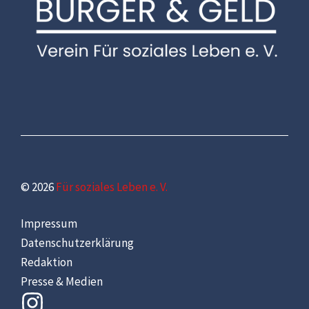
© 2026
Für soziales Leben e. V.
Impressum
Datenschutzerklärung
Redaktion
Presse & Medien