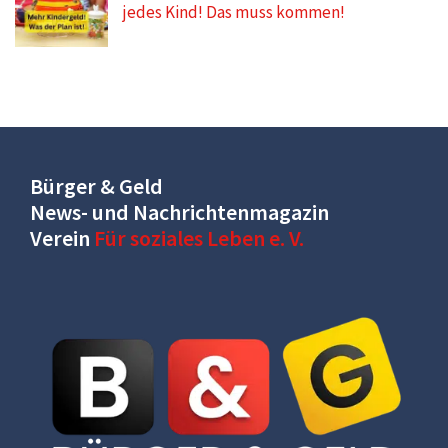
jedes Kind! Das muss kommen!
Bürger & Geld
News- und Nachrichtenmagazin
Verein
Für soziales Leben e. V.