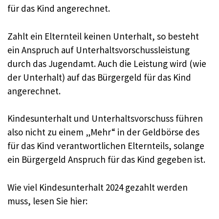
für das Kind angerechnet.
Zahlt ein Elternteil keinen Unterhalt, so besteht
ein Anspruch auf Unterhaltsvorschussleistung
durch das Jugendamt. Auch die Leistung wird (wie
der Unterhalt) auf das Bürgergeld für das Kind
angerechnet.
Kindesunterhalt und Unterhaltsvorschuss führen
also nicht zu einem „Mehr“ in der Geldbörse des
für das Kind verantwortlichen Elternteils, solange
ein Bürgergeld Anspruch für das Kind gegeben ist.
Wie viel Kindesunterhalt 2024 gezahlt werden
muss, lesen Sie hier: