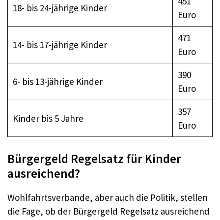
451
18- bis 24-jährige Kinder
Euro
471
14- bis 17-jährige Kinder
Euro
390
6- bis 13-jährige Kinder
Euro
357
Kinder bis 5 Jahre
Euro
Bürgergeld Regelsatz für Kinder
ausreichend?
Wohlfahrtsverbande, aber auch die Politik, stellen
die Fage, ob der Bürgergeld Regelsatz ausreichend