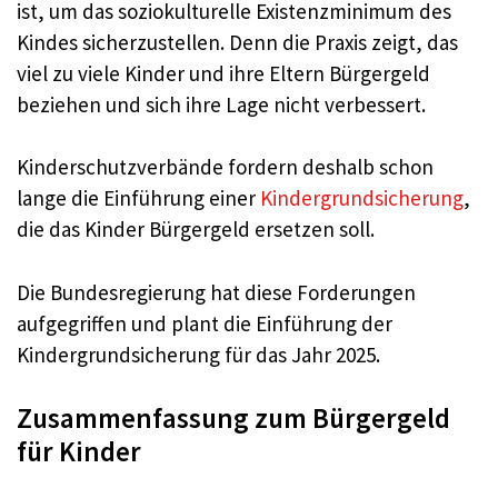
ist, um das soziokulturelle Existenzminimum des
Kindes sicherzustellen. Denn die Praxis zeigt, das
viel zu viele Kinder und ihre Eltern Bürgergeld
beziehen und sich ihre Lage nicht verbessert.
Kinderschutzverbände fordern deshalb schon
lange die Einführung einer
Kindergrundsicherung
,
die das Kinder Bürgergeld ersetzen soll.
Die Bundesregierung hat diese Forderungen
aufgegriffen und plant die Einführung der
Kindergrundsicherung für das Jahr 2025.
Zusammenfassung zum Bürgergeld
für Kinder