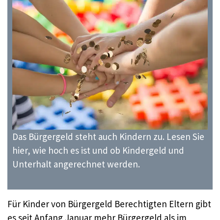
Das Bürgergeld steht auch Kindern zu. Lesen Sie
hier, wie hoch es ist und ob Kindergeld und
Unterhalt angerechnet werden.
Für Kinder von Bürgergeld Berechtigten Eltern gibt
es seit Anfang Januar mehr Bürgergeld als im