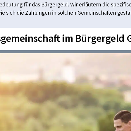
deutung für das Bürgergeld. Wir erläutern die spezifi
wie sich die Zahlungen in solchen Gemeinschaften gesta
sgemeinschaft im Bürgergeld 