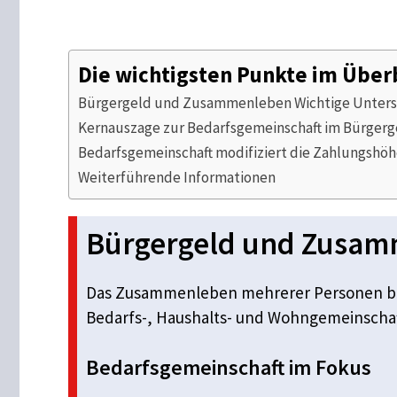
Die wichtigsten Punkte im Über
Bürgergeld und Zusammenleben Wichtige Unter
Kernauszage zur Bedarfsgemeinschaft im Bürgerg
Bedarfsgemeinschaft modifiziert die Zahlungshö
Weiterführende Informationen
Bürgergeld und Zusam
Das Zusammenleben mehrerer Personen bee
Bedarfs-, Haushalts- und Wohngemeinschaf
Bedarfsgemeinschaft im Fokus