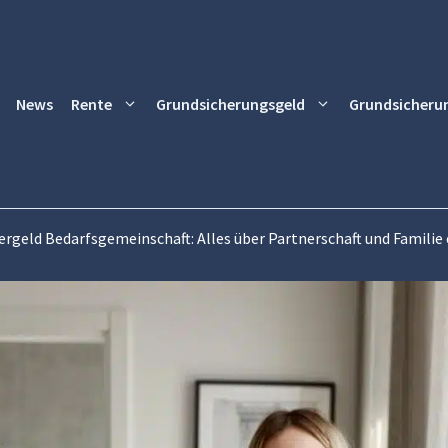
News
Rente
Grundsicherungsgeld
Grundsicheru
rgeld Bedarfsgemeinschaft: Alles über Partnerschaft und Familie 