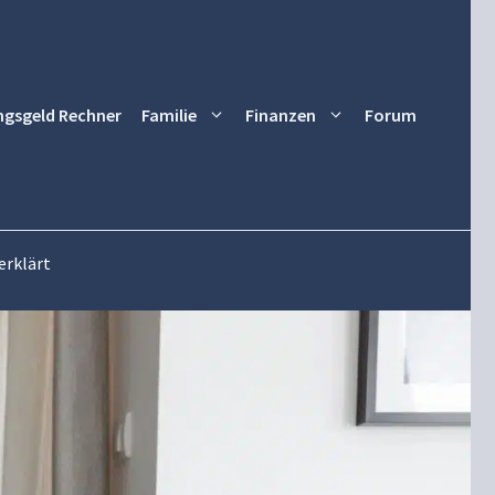
ngsgeld Rechner
Familie
Finanzen
Forum
erklärt