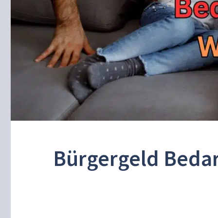
Bürgergeld Bedar