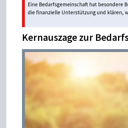
Eine Bedarfsgemeinschaft hat besondere Be
die finanzielle Unterstützung und klären, 
Kernauszage zur Bedarf