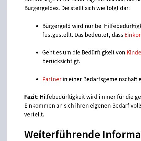
Bürgergeldes. Die stellt sich wie folgt dar:
Bürgergeld wird nur bei Hilfebedürftigk
festgestellt. Das bedeutet, dass
Eink
Geht es um die Bedürftigkeit von
Kind
berücksichtigt.
Partner
in einer Bedarfsgemeinschaft e
Fazit
: Hilfebedürftigkeit wird immer für die 
Einkommen an sich ihren eigenen Bedarf vol
verteilt.
Weiterführende Informa