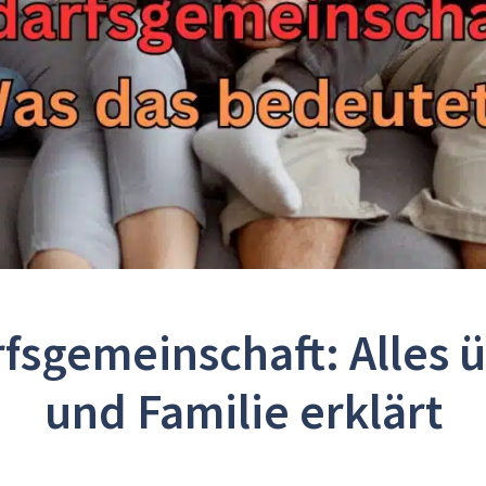
fsgemeinschaft: Alles ü
und Familie erklärt