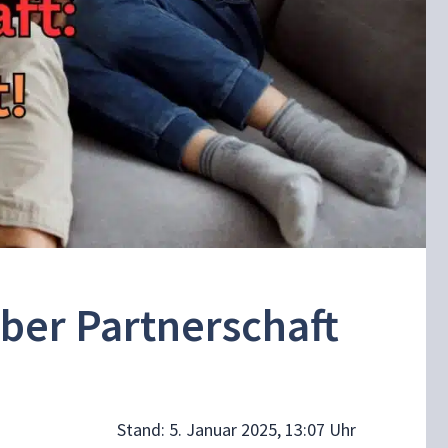
ber Partnerschaft
Stand:
5. Januar 2025, 13:07 Uhr