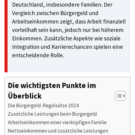
Deutschland, insbesondere Familien. Der
Vergleich zwischen Bürgergeld und
Arbeitseinkommen zeigt, dass Arbeit finanziell
vorteilhaft sein kann, jedoch nur bei höherem
Einkommen. Zusätzliche Aspekte wie soziale
Integration und Karrierechancen spielen eine
entscheidende Rolle.
Die wichtigsten Punkte im
Überblick
Die Bürgergeld-Regelsätze 2024
Zusätzliche Leistungen beim Bürgergeld
Arbeitseinkommen einer vierköpfigen Familie
Nettoeinkommen und zusätzliche Leistungen