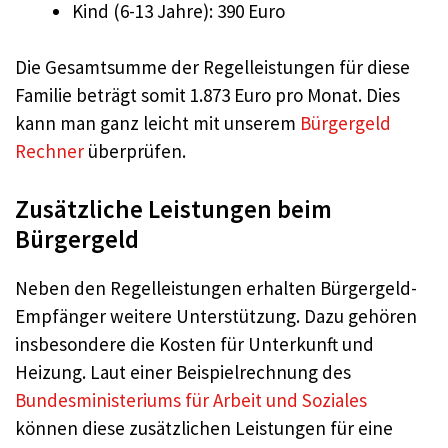
Kind (6-13 Jahre): 390 Euro
Die Gesamtsumme der Regelleistungen für diese
Familie beträgt somit 1.873 Euro pro Monat. Dies
kann man ganz leicht mit unserem
Bürgergeld
Rechner
überprüfen.
Zusätzliche Leistungen beim
Bürgergeld
Neben den Regelleistungen erhalten Bürgergeld-
Empfänger weitere Unterstützung. Dazu gehören
insbesondere die Kosten für Unterkunft und
Heizung. Laut einer Beispielrechnung des
Bundesministeriums für Arbeit und Soziales
können diese zusätzlichen Leistungen für eine