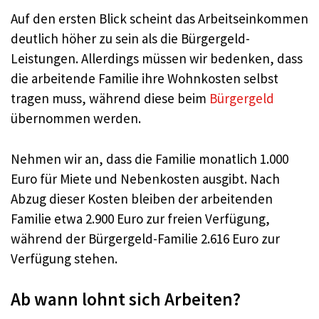
Auf den ersten Blick scheint das Arbeitseinkommen
deutlich höher zu sein als die Bürgergeld-
Leistungen. Allerdings müssen wir bedenken, dass
die arbeitende Familie ihre Wohnkosten selbst
tragen muss, während diese beim
Bürgergeld
übernommen werden.
Nehmen wir an, dass die Familie monatlich 1.000
Euro für Miete und Nebenkosten ausgibt. Nach
Abzug dieser Kosten bleiben der arbeitenden
Familie etwa 2.900 Euro zur freien Verfügung,
während der Bürgergeld-Familie 2.616 Euro zur
Verfügung stehen.
Ab wann lohnt sich Arbeiten?