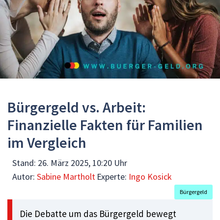
Bürgergeld vs. Arbeit:
Finanzielle Fakten für Familien
im Vergleich
Stand:
26. März 2025, 10:20 Uhr
Autor:
Sabine Martholt
Experte:
Ingo Kosick
Bürgergeld
Die Debatte um das Bürgergeld bewegt