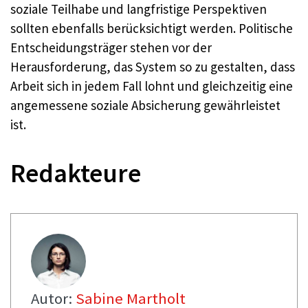
soziale Teilhabe und langfristige Perspektiven
sollten ebenfalls berücksichtigt werden. Politische
Entscheidungsträger stehen vor der
Herausforderung, das System so zu gestalten, dass
Arbeit sich in jedem Fall lohnt und gleichzeitig eine
angemessene soziale Absicherung gewährleistet
ist.
Redakteure
Autor:
Sabine Martholt