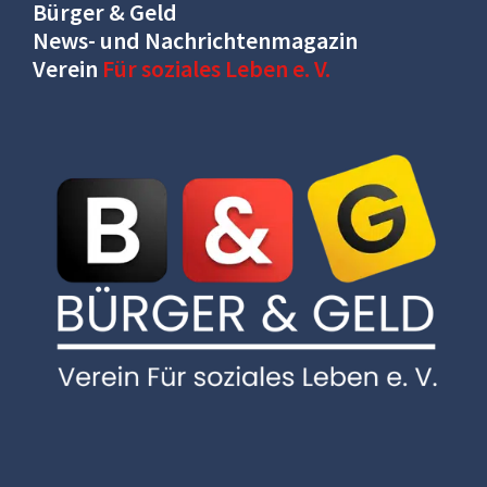
Bürger & Geld
News- und Nachrichtenmagazin
Verein
Für soziales Leben e. V.