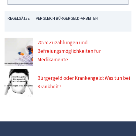
REGELSÄTZE
VERGLEICH BÜRGERGELD-ARBEITEN
2025: Zuzahlungen und
Befreiungsmöglichkeiten für
Medikamente
Bürgergeld oder Krankengeld: Was tun bei
Krankheit?