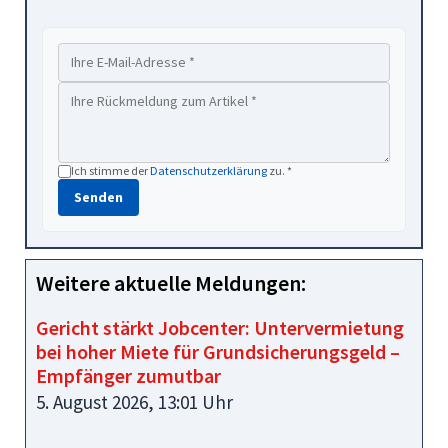
Ich stimme der
Datenschutzerklärung
zu. *
Senden
Weitere aktuelle Meldungen:
Gericht stärkt Jobcenter: Untervermietung
bei hoher Miete für Grundsicherungsgeld –
Empfänger zumutbar
5. August 2026, 13:01 Uhr