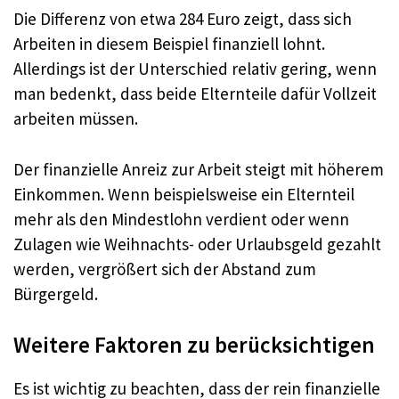
Die Differenz von etwa 284 Euro zeigt, dass sich
Arbeiten in diesem Beispiel finanziell lohnt.
Allerdings ist der Unterschied relativ gering, wenn
man bedenkt, dass beide Elternteile dafür Vollzeit
arbeiten müssen.
Der finanzielle Anreiz zur Arbeit steigt mit höherem
Einkommen. Wenn beispielsweise ein Elternteil
mehr als den Mindestlohn verdient oder wenn
Zulagen wie Weihnachts- oder Urlaubsgeld gezahlt
werden, vergrößert sich der Abstand zum
Bürgergeld.
Weitere Faktoren zu berücksichtigen
Es ist wichtig zu beachten, dass der rein finanzielle