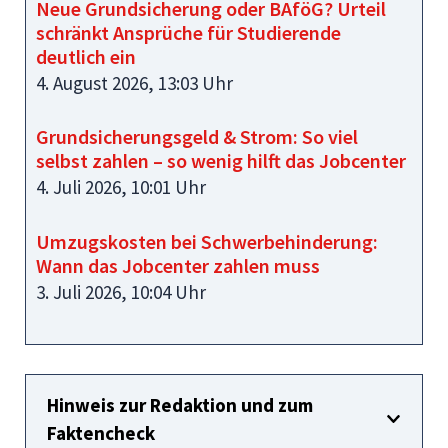
Neue Grundsicherung oder BAföG? Urteil
schränkt Ansprüche für Studierende
deutlich ein
4. August 2026, 13:03 Uhr
Grundsicherungsgeld & Strom: So viel
selbst zahlen – so wenig hilft das Jobcenter
4. Juli 2026, 10:01 Uhr
Umzugskosten bei Schwerbehinderung:
Wann das Jobcenter zahlen muss
3. Juli 2026, 10:04 Uhr
Hinweis zur Redaktion und zum
Faktencheck