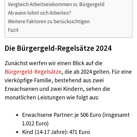
Vergleich Arbeitseinkommen vs. Bürgergeld
Ab wann lohnt sich Arbeiten?
Weitere Faktoren zu berücksichtigen
Fazit
Die Bürgergeld-Regelsätze 2024
Zunächst werfen wir einen Blick auf die
Bürgergeld-Regelsätze
, die ab 2024 gelten. Für eine
vierköpfige Familie, bestehend aus zwei
Erwachsenen und zwei Kindern, sehen die
monatlichen Leistungen wie folgt aus:
Erwachsene Partner: je 506 Euro (insgesamt
1.012 Euro)
Kind (14-17 Jahre): 471 Euro