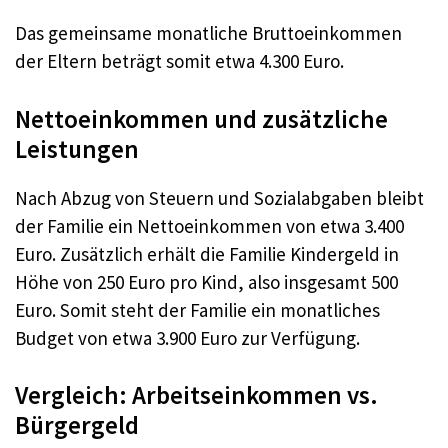
Das gemeinsame monatliche Bruttoeinkommen
der Eltern beträgt somit etwa 4.300 Euro.
Nettoeinkommen und zusätzliche
Leistungen
Nach Abzug von Steuern und Sozialabgaben bleibt
der Familie ein Nettoeinkommen von etwa 3.400
Euro. Zusätzlich erhält die Familie Kindergeld in
Höhe von 250 Euro pro Kind, also insgesamt 500
Euro. Somit steht der Familie ein monatliches
Budget von etwa 3.900 Euro zur Verfügung.
Vergleich: Arbeitseinkommen vs.
Bürgergeld