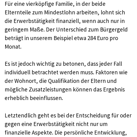
Für eine vierköpfige Familie, in der beide
Elternteile zum Mindestlohn arbeiten, lohnt sich
die Erwerbstätigkeit finanziell, wenn auch nur in
geringem Maße. Der Unterschied zum Bürgergeld
beträgt in unserem Beispiel etwa 284 Euro pro
Monat.
Es ist jedoch wichtig zu betonen, dass jeder Fall
individuell betrachtet werden muss. Faktoren wie
der Wohnort, die Qualifikation der Eltern und
mögliche Zusatzleistungen können das Ergebnis
erheblich beeinflussen.
Letztendlich geht es bei der Entscheidung für oder
gegen eine Erwerbstätigkeit nicht nur um
finanzielle Aspekte. Die persönliche Entwicklung,