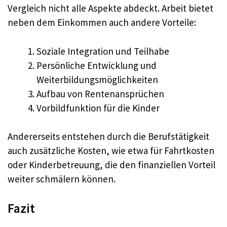
Vergleich nicht alle Aspekte abdeckt. Arbeit bietet
neben dem Einkommen auch andere Vorteile:
Soziale Integration und Teilhabe
Persönliche Entwicklung und
Weiterbildungsmöglichkeiten
Aufbau von Rentenansprüchen
Vorbildfunktion für die Kinder
Andererseits entstehen durch die Berufstätigkeit
auch zusätzliche Kosten, wie etwa für Fahrtkosten
oder Kinderbetreuung, die den finanziellen Vorteil
weiter schmälern können.
Fazit