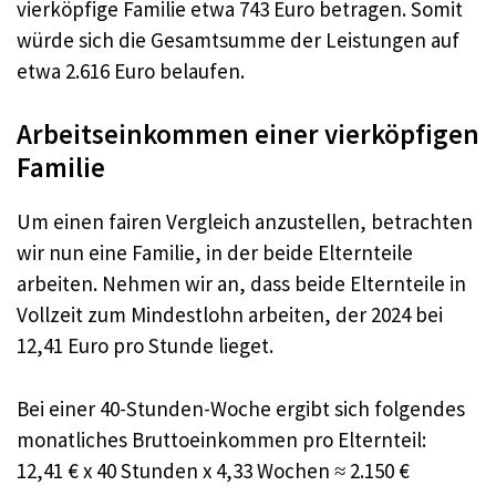
vierköpfige Familie etwa 743 Euro betragen. Somit
würde sich die Gesamtsumme der Leistungen auf
etwa 2.616 Euro belaufen.
Arbeitseinkommen einer vierköpfigen
Familie
Um einen fairen Vergleich anzustellen, betrachten
wir nun eine Familie, in der beide Elternteile
arbeiten. Nehmen wir an, dass beide Elternteile in
Vollzeit zum Mindestlohn arbeiten, der 2024 bei
12,41 Euro pro Stunde lieget.
Bei einer 40-Stunden-Woche ergibt sich folgendes
monatliches Bruttoeinkommen pro Elternteil:
12,41 € x 40 Stunden x 4,33 Wochen ≈ 2.150 €