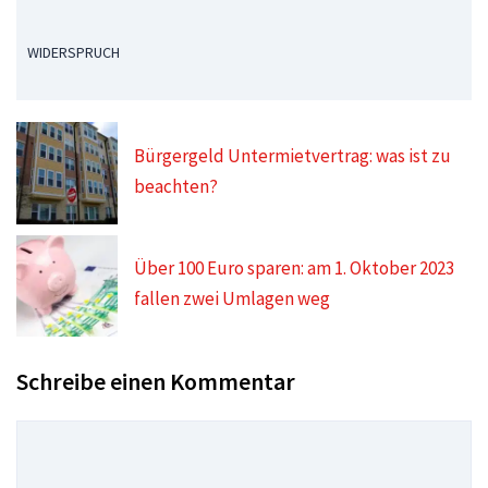
WIDERSPRUCH
Bürgergeld Untermietvertrag: was ist zu
beachten?
Über 100 Euro sparen: am 1. Oktober 2023
fallen zwei Umlagen weg
Schreibe einen Kommentar
Kommentar