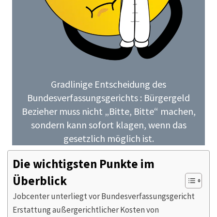
Gradlinige Entscheidung des
Bundesverfassungsgerichts : Bürgergeld
Bezieher muss nicht „Bitte, Bitte“ machen,
sondern kann sofort klagen, wenn das
gesetzlich möglich ist.
Die wichtigsten Punkte im
Überblick
Jobcenter unterliegt vor Bundesverfassungsgericht
Erstattung außergerichtlicher Kosten von