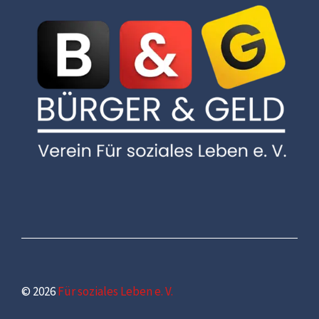
© 2026
Für soziales Leben e. V.