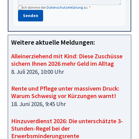
Ich stimme der
Datenschutzerklärung
zu. *
Senden
Weitere aktuelle Meldungen:
Alleinerziehend mit Kind: Diese Zuschüsse
sichern Ihnen 2026 mehr Geld im Alltag
8. Juli 2026, 10:00 Uhr
Rente und Pflege unter massivem Druck:
Warum Schwesig vor Kürzungen warnt!
18. Juni 2026, 9:45 Uhr
Hinzuverdienst 2026: Die unterschätzte 3-
Stunden-Regel bei der
Erwerbsminderungsrente