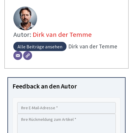
Autor:
Dirk van der Temme
Dirk
van der Temme
Alle Beiträge ansehen
Feedback an den Autor