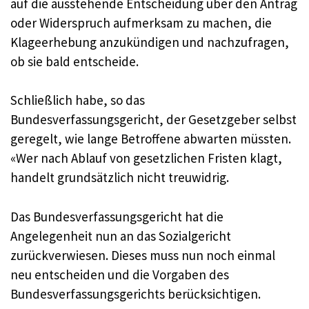
auf die ausstehende Entscheidung über den Antrag
oder Widerspruch aufmerksam zu machen, die
Klageerhebung anzukündigen und nachzufragen,
ob sie bald entscheide.
Schließlich habe, so das
Bundesverfassungsgericht, der Gesetzgeber selbst
geregelt, wie lange Betroffene abwarten müssten.
«Wer nach Ablauf von gesetzlichen Fristen klagt,
handelt grundsätzlich nicht treuwidrig.
Das Bundesverfassungsgericht hat die
Angelegenheit nun an das Sozialgericht
zurückverwiesen. Dieses muss nun noch einmal
neu entscheiden und die Vorgaben des
Bundesverfassungsgerichts berücksichtigen.