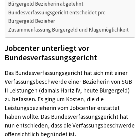
Bürgergeld Bezieherin abgelehnt
Bundesverfassungsgericht entscheidet pro
Bürgergeld Bezieher
Zusammenfassung Bürgergeld und Klagemöglichkeit
Jobcenter unterliegt vor
Bundesverfassungsgericht
Das Bundesverfassungsgericht hat sich mit einer
Verfassungsbeschwerde einer Bezieherin von SGB
II Leistungen (damals Hartz IV, heute Bürgergeld)
zu befassen. Es ging um Kosten, die die
Leistungsbezieherin vom Jobcenter erstattet
haben wollte. Das Bundesverfassungsgericht hat
nun entschieden, dass die Verfassungsbeschwerde
offensichtlich begründet ist.