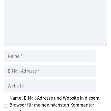
Name
E-
Mail-
Adresse
Website
Name, E-Mail-Adresse und Website in diesem
Browser für meinen nächsten Kommentar