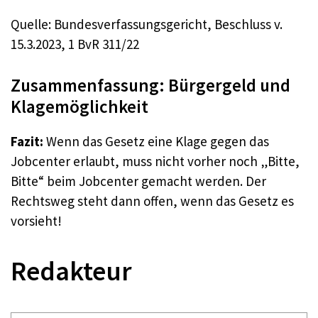
Quelle: Bundesverfassungsgericht, Beschluss v.
15.3.2023, 1 BvR 311/22
Zusammenfassung: Bürgergeld und
Klagemöglichkeit
Fazit:
Wenn das Gesetz eine Klage gegen das
Jobcenter erlaubt, muss nicht vorher noch „Bitte,
Bitte“ beim Jobcenter gemacht werden. Der
Rechtsweg steht dann offen, wenn das Gesetz es
vorsieht!
Redakteur