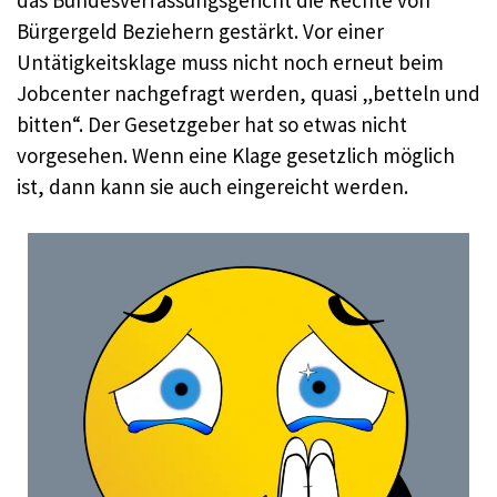
Bürgergeld Beziehern gestärkt. Vor einer
Untätigkeitsklage muss nicht noch erneut beim
Jobcenter nachgefragt werden, quasi „betteln und
bitten“. Der Gesetzgeber hat so etwas nicht
vorgesehen. Wenn eine Klage gesetzlich möglich
ist, dann kann sie auch eingereicht werden.