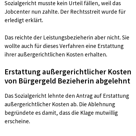
Sozialgericht musste kein Urteil fällen, weil das
Jobcenter nun zahlte. Der Rechtsstreit wurde für
erledigt erklärt.
Das reichte der Leistungsbezieherin aber nicht. Sie
wollte auch für dieses Verfahren eine Erstattung
ihrer außergerichtlichen Kosten erhalten.
Erstattung außergerichtlicher Kosten
von Bürgergeld Bezieherin abgelehnt
Das Sozialgericht lehnte den Antrag auf Erstattung
außergerichtlicher Kosten ab. Die Ablehnung
begründete es damit, dass die Klage mutwillig
erscheine.