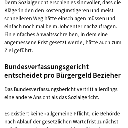
Derm Sozialgericht erschien es sinnvoller, dass die
Klägerin den den kostengünstigeren und meist
schnelleren Weg hätte einschlagen müssen und
einfach noch mal beim Jobcenter nachzufragen.
Ein einfaches Anwaltsschreiben, in dem eine
angemessene Frist gesetzt werde, hätte auch zum
Ziel geführt.
Bundesverfassungsgericht
entscheidet pro Bürgergeld Bezieher
Das Bundesverfassungsbericht vertritt allerdings
eine andere Ansicht als das Sozialgericht.
Es existiert keine «allgemeine Pflicht, die Behörde
nach Ablauf der gesetzlichen Wartefrist zunächst