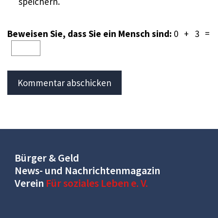
speichern.
Beweisen Sie, dass Sie ein Mensch sind:
0 + 3 =
Bürger & Geld
News- und Nachrichtenmagazin
Verein
Für soziales Leben e. V.