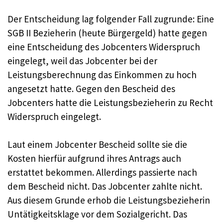
Der Entscheidung lag folgender Fall zugrunde: Eine
SGB II Bezieherin (heute Bürgergeld) hatte gegen
eine Entscheidung des Jobcenters Widerspruch
eingelegt, weil das Jobcenter bei der
Leistungsberechnung das Einkommen zu hoch
angesetzt hatte. Gegen den Bescheid des
Jobcenters hatte die Leistungsbezieherin zu Recht
Widerspruch eingelegt.
Laut einem Jobcenter Bescheid sollte sie die
Kosten hierfür aufgrund ihres Antrags auch
erstattet bekommen. Allerdings passierte nach
dem Bescheid nicht. Das Jobcenter zahlte nicht.
Aus diesem Grunde erhob die Leistungsbezieherin
Untätigkeitsklage vor dem Sozialgericht. Das