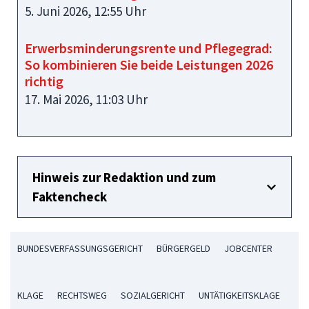
5. Juni 2026, 12:55 Uhr
Erwerbsminderungsrente und Pflegegrad:
So kombinieren Sie beide Leistungen 2026
richtig
17. Mai 2026, 11:03 Uhr
Hinweis zur Redaktion und zum
Faktencheck
BUNDESVERFASSUNGSGERICHT
BÜRGERGELD
JOBCENTER
KLAGE
RECHTSWEG
SOZIALGERICHT
UNTÄTIGKEITSKLAGE