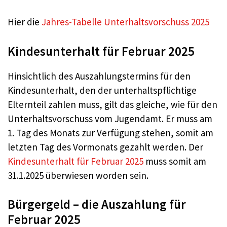
Hier die
Jahres-Tabelle Unterhaltsvorschuss 2025
Kindesunterhalt für Februar 2025
Hinsichtlich des Auszahlungstermins für den
Kindesunterhalt, den der unterhaltspflichtige
Elternteil zahlen muss, gilt das gleiche, wie für den
Unterhaltsvorschuss vom Jugendamt. Er muss am
1. Tag des Monats zur Verfügung stehen, somit am
letzten Tag des Vormonats gezahlt werden. Der
Kindesunterhalt für Februar 2025
muss somit am
31.1.2025 überwiesen worden sein.
Bürgergeld – die Auszahlung für
Februar 2025