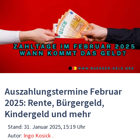
Auszahlungstermine Februar
2025: Rente, Bürgergeld,
Kindergeld und mehr
Stand:
31. Januar 2025, 15:19 Uhr
Autor:
Ingo Kosick .