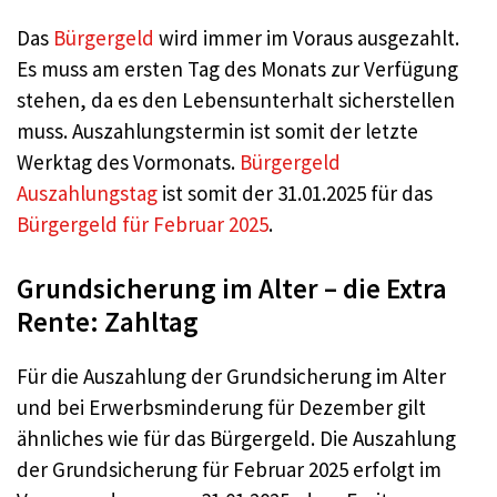
Das
Bürgergeld
wird immer im Voraus ausgezahlt.
Es muss am ersten Tag des Monats zur Verfügung
stehen, da es den Lebensunterhalt sicherstellen
muss. Auszahlungstermin ist somit der letzte
Werktag des Vormonats.
Bürgergeld
Auszahlungstag
ist somit der 31.01.2025 für das
Bürgergeld für Februar 2025
.
Grundsicherung im Alter – die Extra
Rente: Zahltag
Für die Auszahlung der Grundsicherung im Alter
und bei Erwerbsminderung für Dezember gilt
ähnliches wie für das Bürgergeld. Die Auszahlung
der Grundsicherung für Februar 2025 erfolgt im