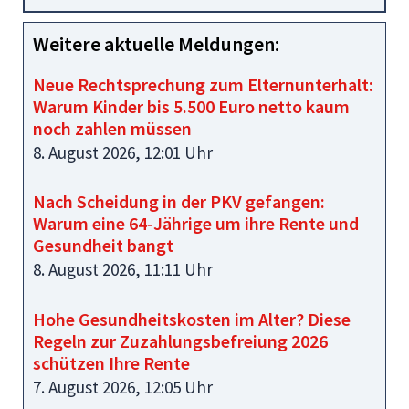
Weitere aktuelle Meldungen:
Neue Rechtsprechung zum Elternunterhalt:
Warum Kinder bis 5.500 Euro netto kaum
noch zahlen müssen
8. August 2026, 12:01 Uhr
Nach Scheidung in der PKV gefangen:
Warum eine 64‑Jährige um ihre Rente und
Gesundheit bangt
8. August 2026, 11:11 Uhr
Hohe Gesundheitskosten im Alter? Diese
Regeln zur Zuzahlungsbefreiung 2026
schützen Ihre Rente
7. August 2026, 12:05 Uhr