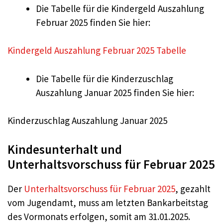
Die Tabelle für die Kindergeld Auszahlung
Februar 2025 finden Sie hier:
Kindergeld Auszahlung Februar 2025 Tabelle
Die Tabelle für die Kinderzuschlag
Auszahlung Januar 2025 finden Sie hier:
Kinderzuschlag Auszahlung Januar 2025
Kindesunterhalt und
Unterhaltsvorschuss für Februar 2025
Der
Unterhaltsvorschuss für Februar 2025
, gezahlt
vom Jugendamt, muss am letzten Bankarbeitstag
des Vormonats erfolgen, somit am 31.01.2025.