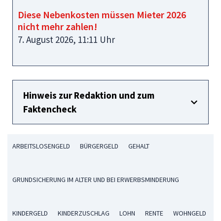
Diese Nebenkosten müssen Mieter 2026
nicht mehr zahlen!
7. August 2026, 11:11 Uhr
Hinweis zur Redaktion und zum
Faktencheck
ARBEITSLOSENGELD
BÜRGERGELD
GEHALT
GRUNDSICHERUNG IM ALTER UND BEI ERWERBSMINDERUNG
KINDERGELD
KINDERZUSCHLAG
LOHN
RENTE
WOHNGELD