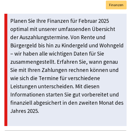
Finanzen
Planen Sie Ihre Finanzen für Februar 2025
optimal mit unserer umfassenden Übersicht
der Auszahlungstermine. Von Rente und
Bürgergeld bis hin zu Kindergeld und Wohngeld
– wir haben alle wichtigen Daten für Sie
zusammengestellt. Erfahren Sie, wann genau
Sie mit Ihren Zahlungen rechnen können und
wie sich die Termine für verschiedene
Leistungen unterscheiden. Mit diesen
Informationen starten Sie gut vorbereitet und
finanziell abgesichert in den zweiten Monat des
Jahres 2025.