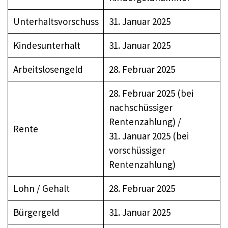
Unterhaltsvorschuss
31. Januar 2025
Kindesunterhalt
31. Januar 2025
Arbeitslosengeld
28. Februar 2025
28. Februar 2025 (bei
nachschüssiger
Rentenzahlung) /
Rente
31. Januar 2025 (bei
vorschüssiger
Rentenzahlung)
Lohn / Gehalt
28. Februar 2025
Bürgergeld
31. Januar 2025