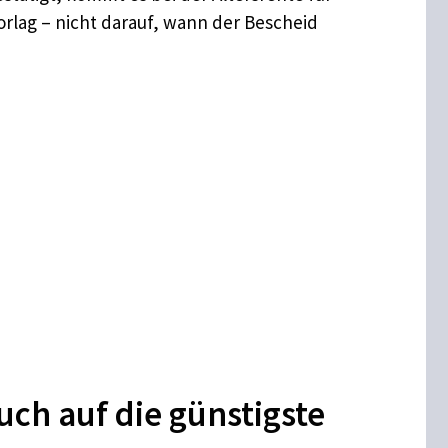
lag – nicht darauf, wann der Bescheid
ch auf die günstigste