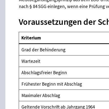
nach § 84 SGG einlegen, wenn eine Prüfung v
Voraussetzungen der Sc
Kriterium
Grad der Behinderung
Wartezeit
Abschlagsfreier Beginn
Frühester Beginn mit Abschlag
Maximaler Abschlag
Geltende Vorschrift ab Jahrgang 1964