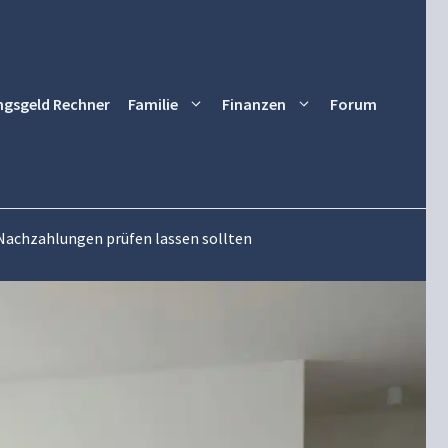
ngsgeld Rechner
Familie
Finanzen
Forum
Nachzahlungen prüfen lassen sollten