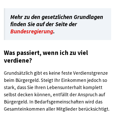
Mehr zu den gesetzlichen Grundlagen
finden Sie auf der Seite der
Bundesregierung
.
Was passiert, wenn ich zu viel
verdiene?
Grundsätzlich gibt es keine feste Verdienstgrenze
beim Bürgergeld. Steigt Ihr Einkommen jedoch so
stark, dass Sie Ihren Lebensunterhalt komplett
selbst decken können, entfällt der Anspruch auf
Bürgergeld. In Bedarfsgemeinschaften wird das
Gesamteinkommen aller Mitglieder berücksichtigt.