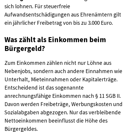
sich lohnen. Für steuerfreie
Aufwandsentschädigungen aus Ehrenämtern gilt
ein jährlicher Freibetrag von bis zu 3.000 Euro.
Was zählt als Einkommen beim
Bürgergeld?
Zum Einkommen zählen nicht nur Löhne aus
Nebenjobs, sondern auch andere Einnahmen wie
Unterhalt, Mieteinnahmen oder Kapitalerträge.
Entscheidend ist das sogenannte
anrechnungsfähige Einkommen nach § 11 SGB II.
Davon werden Freibeträge, Werbungskosten und
Sozialabgaben abgezogen. Nur das verbleibende
Nettoeinkommen beeinflusst die Höhe des
Bürgergeldes.