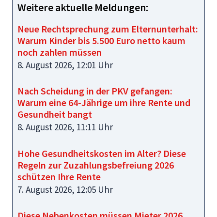
Weitere aktuelle Meldungen:
Neue Rechtsprechung zum Elternunterhalt:
Warum Kinder bis 5.500 Euro netto kaum
noch zahlen müssen
8. August 2026, 12:01 Uhr
Nach Scheidung in der PKV gefangen:
Warum eine 64‑Jährige um ihre Rente und
Gesundheit bangt
8. August 2026, 11:11 Uhr
Hohe Gesundheitskosten im Alter? Diese
Regeln zur Zuzahlungsbefreiung 2026
schützen Ihre Rente
7. August 2026, 12:05 Uhr
Diese Nebenkosten müssen Mieter 2026