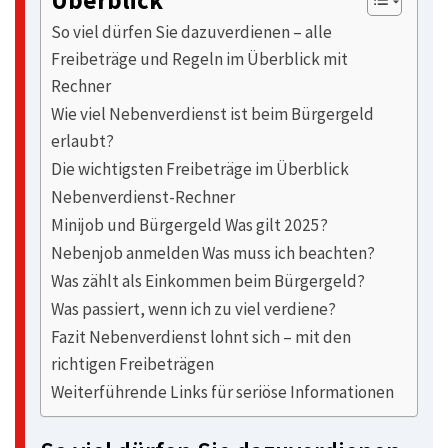
Überblick
So viel dürfen Sie dazuverdienen – alle
Freibeträge und Regeln im Überblick mit
Rechner
Wie viel Nebenverdienst ist beim Bürgergeld
erlaubt?
Die wichtigsten Freibeträge im Überblick
Nebenverdienst-Rechner
Minijob und Bürgergeld Was gilt 2025?
Nebenjob anmelden Was muss ich beachten?
Was zählt als Einkommen beim Bürgergeld?
Was passiert, wenn ich zu viel verdiene?
Fazit Nebenverdienst lohnt sich – mit den
richtigen Freibeträgen
Weiterführende Links für seriöse Informationen