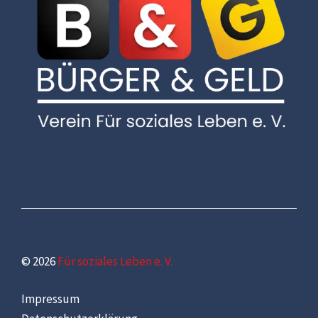
© 2026
Für soziales Leben e. V.
Impressum