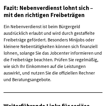
Fazit: Nebenverdienst lohnt sich –
mit den richtigen Freibeträgen
Ein Nebenverdienst ist beim Bürgergeld
ausdrücklich erlaubt und wird durch gestaffelte
Freibeträge gefördert. Besonders Minijobs oder
kleinere Nebentätigkeiten können sich finanziell
lohnen, solange Sie das Jobcenter informieren und
die Freibeträge beachten. Prüfen Sie regelmäßig,
wie sich Ihr Einkommen auf die Leistungen
auswirkt, und nutzen Sie die offiziellen Rechner
und Beratungsangebote.