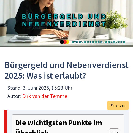
Bürgergeld und Nebenverdienst
2025: Was ist erlaubt?
Stand:
3. Juni 2025, 15:23 Uhr
Autor:
Dirk van der Temme
Finanzen
Die wichtigsten Punkte im