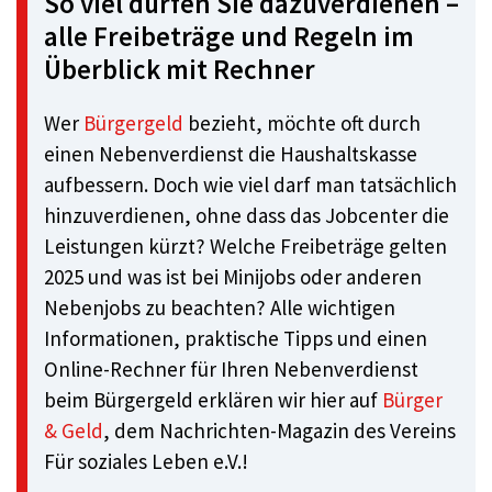
So viel dürfen Sie dazuverdienen –
alle Freibeträge und Regeln im
Überblick mit Rechner
Wer
Bürgergeld
bezieht, möchte oft durch
einen Nebenverdienst die Haushaltskasse
aufbessern. Doch wie viel darf man tatsächlich
hinzuverdienen, ohne dass das Jobcenter die
Leistungen kürzt? Welche Freibeträge gelten
2025 und was ist bei Minijobs oder anderen
Nebenjobs zu beachten? Alle wichtigen
Informationen, praktische Tipps und einen
Online-Rechner für Ihren Nebenverdienst
beim Bürgergeld erklären wir hier auf
Bürger
& Geld
, dem Nachrichten-Magazin des Vereins
Für soziales Leben e.V.!