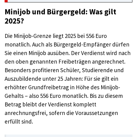
Minijob und Bürgergeld: Was gilt
2025?
Die Minijob-Grenze liegt 2025 bei 556 Euro
monatlich. Auch als Bürgergeld-Empfänger dürfen
Sie einen Minijob ausüben. Der Verdienst wird nach
den oben genannten Freibeträgen angerechnet.
Besonders profitieren Schüler, Studierende und
Auszubildende unter 25 Jahren: Für sie gilt ein
erhöhter Grundfreibetrag in Höhe des Minijob-
Gehalts – also 556 Euro monatlich. Bis zu diesem
Betrag bleibt der Verdienst komplett
anrechnungsfrei, sofern die Voraussetzungen
erfüllt sind.