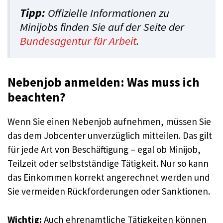
Tipp:
Offizielle Informationen zu
Minijobs finden Sie auf der Seite der
Bundesagentur für Arbeit
.
Nebenjob anmelden: Was muss ich
beachten?
Wenn Sie einen Nebenjob aufnehmen, müssen Sie
das dem Jobcenter unverzüglich mitteilen. Das gilt
für jede Art von Beschäftigung – egal ob Minijob,
Teilzeit oder selbstständige Tätigkeit. Nur so kann
das Einkommen korrekt angerechnet werden und
Sie vermeiden Rückforderungen oder Sanktionen.
Wichtig:
Auch ehrenamtliche Tätigkeiten können