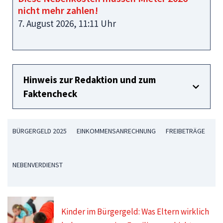
nicht mehr zahlen!
7. August 2026, 11:11 Uhr
Hinweis zur Redaktion und zum
Faktencheck
BÜRGERGELD 2025
EINKOMMENSANRECHNUNG
FREIBETRÄGE
NEBENVERDIENST
Kinder im Bürgergeld: Was Eltern wirklich