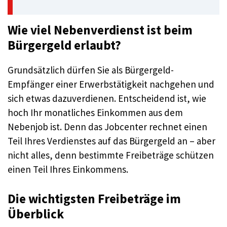
Wie viel Nebenverdienst ist beim
Bürgergeld erlaubt?
Grundsätzlich dürfen Sie als Bürgergeld-
Empfänger einer Erwerbstätigkeit nachgehen und
sich etwas dazuverdienen. Entscheidend ist, wie
hoch Ihr monatliches Einkommen aus dem
Nebenjob ist. Denn das Jobcenter rechnet einen
Teil Ihres Verdienstes auf das Bürgergeld an – aber
nicht alles, denn bestimmte Freibeträge schützen
einen Teil Ihres Einkommens.
Die wichtigsten Freibeträge im
Überblick