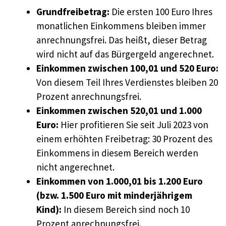
Grundfreibetrag:
Die ersten 100 Euro Ihres
monatlichen Einkommens bleiben immer
anrechnungsfrei. Das heißt, dieser Betrag
wird nicht auf das Bürgergeld angerechnet.
Einkommen zwischen 100,01 und 520 Euro:
Von diesem Teil Ihres Verdienstes bleiben 20
Prozent anrechnungsfrei.
Einkommen zwischen 520,01 und 1.000
Euro:
Hier profitieren Sie seit Juli 2023 von
einem erhöhten Freibetrag: 30 Prozent des
Einkommens in diesem Bereich werden
nicht angerechnet.
Einkommen von 1.000,01 bis 1.200 Euro
(bzw. 1.500 Euro mit minderjährigem
Kind):
In diesem Bereich sind noch 10
Prozent anrechnungsfrei.