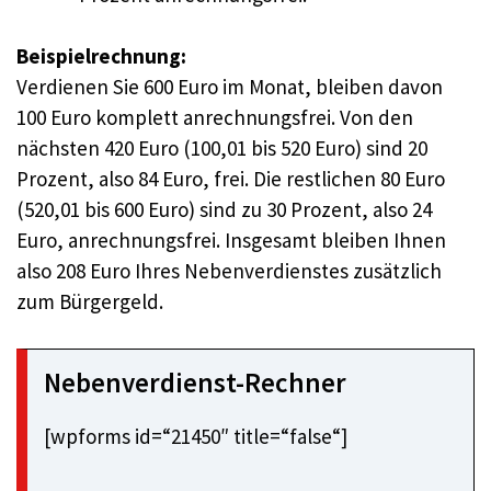
Beispielrechnung:
Verdienen Sie 600 Euro im Monat, bleiben davon
100 Euro komplett anrechnungsfrei. Von den
nächsten 420 Euro (100,01 bis 520 Euro) sind 20
Prozent, also 84 Euro, frei. Die restlichen 80 Euro
(520,01 bis 600 Euro) sind zu 30 Prozent, also 24
Euro, anrechnungsfrei. Insgesamt bleiben Ihnen
also 208 Euro Ihres Nebenverdienstes zusätzlich
zum Bürgergeld.
Nebenverdienst-Rechner
[wpforms id=“21450″ title=“false“]