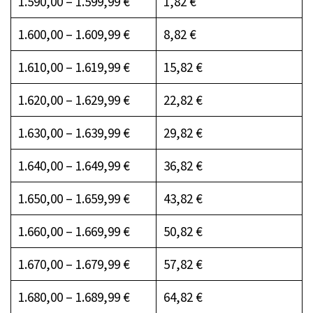
1.590,00 – 1.599,99 €
1,82 €
1.600,00 – 1.609,99 €
8,82 €
1.610,00 – 1.619,99 €
15,82 €
1.620,00 – 1.629,99 €
22,82 €
1.630,00 – 1.639,99 €
29,82 €
1.640,00 – 1.649,99 €
36,82 €
1.650,00 – 1.659,99 €
43,82 €
1.660,00 – 1.669,99 €
50,82 €
1.670,00 – 1.679,99 €
57,82 €
1.680,00 – 1.689,99 €
64,82 €