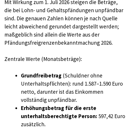
Mit Wirkung zum 1. Juli 2026 steigen die Beträge,
die bei Lohn- und Gehaltspfändungen unpfändbar
sind. Die genauen Zahlen können je nach Quelle
leicht abweichend gerundet dargestellt werden;
maßgeblich sind allein die Werte aus der
Pfändungsfreigrenzenbekanntmachung 2026.
Zentrale Werte (Monatsbeträge):
Grundfreibetrag
(Schuldner ohne
Unterhaltspflichten): rund 1.587–1.590 Euro
netto, darunter ist das Einkommen
vollständig unpfändbar.
Erhöhungsbetrag für die erste
unterhaltsberechtigte Person:
597,42 Euro
zusätzlich.