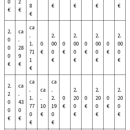
0
2
8
€
€
€
€
€
€
€
ca
2.
ca
.
2.
2.
2.
2.
0
.
1.
0
00
0
00
0
00
0
00
0
28
71
€
0
€
0
€
0
€
0
0
9
1
€
€
€
€
€
€
€
ca
ca
2.
ca
.
ca
.
2.
2.
2.
2
.
1.
.
2.
0
20
0
20
0
20
0
43
77
10
19
€
0
€
0
€
0
0
0
0
€
0
€
€
€
€
€
€
€