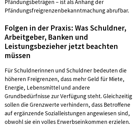
Pfändungsbeträgen – ist als Anhang der
Pfändungsfreigrenzenbekanntmachung abrufbar.
Folgen in der Praxis: Was Schuldner,
Arbeitgeber, Banken und
Leistungsbezieher jetzt beachten
müssen
Für Schuldnerinnen und Schuldner bedeuten die
höheren Freigrenzen, dass mehr Geld für Miete,
Energie, Lebensmittel und andere
Grundbedürfnisse zur Verfügung steht. Gleichzeitig
sollen die Grenzwerte verhindern, dass Betroffene
auf ergänzende Sozialleistungen angewiesen sind,
obwohl sie ein volles Erwerbseinkommen erzielen.