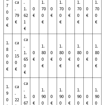
ca
.
1.
1.
1.
1.
7
.
1.
0
70
0
70
0
70
0
70
0
79
62
€
0
€
0
€
0
€
0
0
€
1
€
€
€
€
€
€
ca
1.
ca
.
1.
1.
1.
1.
8
.
1.
0
80
0
80
0
80
0
80
0
15
65
€
0
€
0
€
0
€
0
0
0
0
€
€
€
€
€
€
€
ca
1.
ca
.
1.
1.
1.
1.
9
.
1.
0
90
0
90
0
90
0
90
0
22
67
€
0
€
0
€
0
€
0