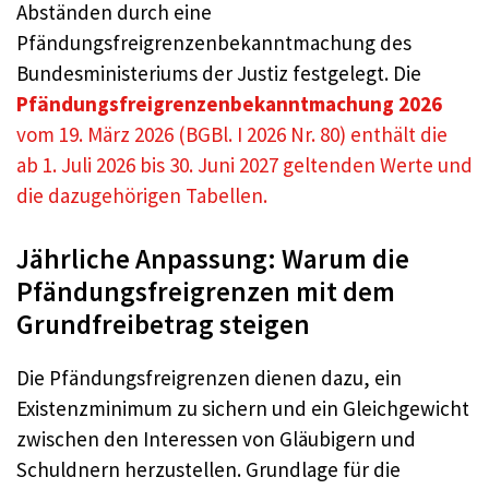
Abständen durch eine
Pfändungsfreigrenzenbekanntmachung des
Bundesministeriums der Justiz festgelegt. Die
Pfändungsfreigrenzenbekanntmachung 2026
vom 19. März 2026 (BGBl. I 2026 Nr. 80) enthält die
ab 1. Juli 2026 bis 30. Juni 2027 geltenden Werte und
die dazugehörigen Tabellen.
Jährliche Anpassung: Warum die
Pfändungsfreigrenzen mit dem
Grundfreibetrag steigen
Die Pfändungsfreigrenzen dienen dazu, ein
Existenzminimum zu sichern und ein Gleichgewicht
zwischen den Interessen von Gläubigern und
Schuldnern herzustellen. Grundlage für die