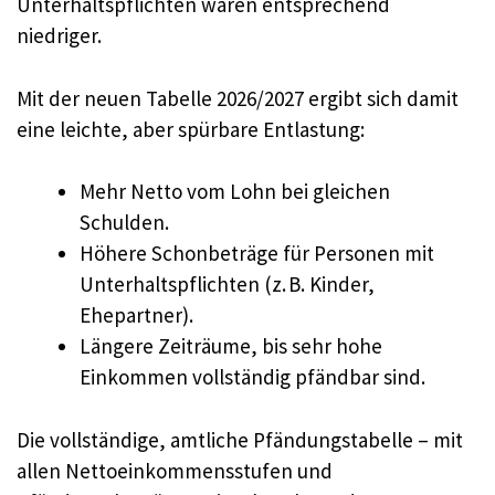
Unterhaltspflichten waren entsprechend
niedriger.
Mit der neuen Tabelle 2026/2027 ergibt sich damit
eine leichte, aber spürbare Entlastung:
Mehr Netto vom Lohn bei gleichen
Schulden.
Höhere Schonbeträge für Personen mit
Unterhaltspflichten (z. B. Kinder,
Ehepartner).
Längere Zeiträume, bis sehr hohe
Einkommen vollständig pfändbar sind.
Die vollständige, amtliche Pfändungstabelle – mit
allen Nettoeinkommensstufen und