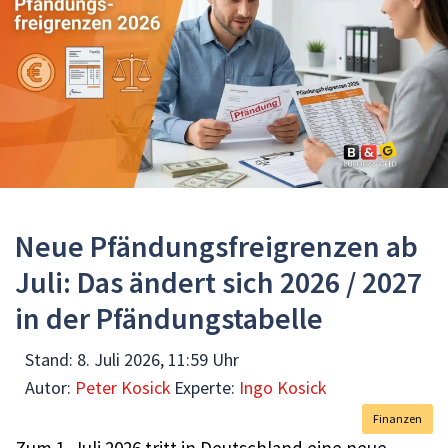
Neue Pfändungsfreigrenzen ab
Juli: Das ändert sich 2026 / 2027
in der Pfändungstabelle
Stand:
8. Juli 2026, 11:59 Uhr
Autor:
Peter Kosick
Experte:
Ingo Kosick
Finanzen