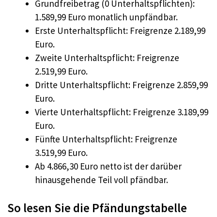
Grundfreibetrag (0 Unterhaltspflichten):
1.589,99 Euro monatlich unpfändbar.
Erste Unterhaltspflicht: Freigrenze 2.189,99
Euro.
Zweite Unterhaltspflicht: Freigrenze
2.519,99 Euro.
Dritte Unterhaltspflicht: Freigrenze 2.859,99
Euro.
Vierte Unterhaltspflicht: Freigrenze 3.189,99
Euro.
Fünfte Unterhaltspflicht: Freigrenze
3.519,99 Euro.
Ab 4.866,30 Euro netto ist der darüber
hinausgehende Teil voll pfändbar.
So lesen Sie die Pfändungstabelle