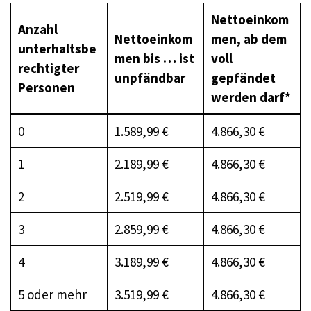
Nettoeinkom
Anzahl
Nettoeinkom
men, ab dem
unterhaltsbe
men bis … ist
voll
rechtigter
unpfändbar
gepfändet
Personen
werden darf*
0
1.589,99 €
4.866,30 €
1
2.189,99 €
4.866,30 €
2
2.519,99 €
4.866,30 €
3
2.859,99 €
4.866,30 €
4
3.189,99 €
4.866,30 €
5 oder mehr
3.519,99 €
4.866,30 €