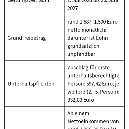
2027
rund 1.587–1.590 Euro
netto monatlich:
Grundfreibetrag
darunter ist Lohn
grundsätzlich
unpfändbar
Zuschlag für erste
unterhaltsberechtigte
Unterhaltspflichten
Person: 597,42 Euro; je
weitere (2.–5. Person):
332,83 Euro
Ab einem
Nettoeinkommen von