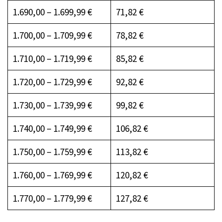
1.690,00 – 1.699,99 €
71,82 €
1.700,00 – 1.709,99 €
78,82 €
1.710,00 – 1.719,99 €
85,82 €
1.720,00 – 1.729,99 €
92,82 €
1.730,00 – 1.739,99 €
99,82 €
1.740,00 – 1.749,99 €
106,82 €
1.750,00 – 1.759,99 €
113,82 €
1.760,00 – 1.769,99 €
120,82 €
1.770,00 – 1.779,99 €
127,82 €