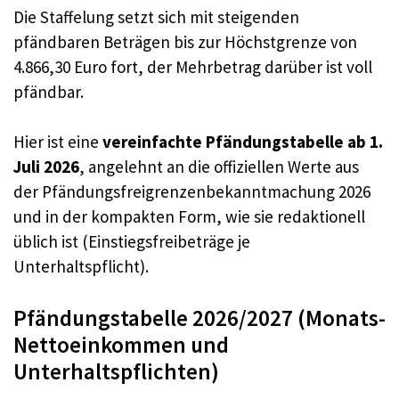
Die Staffelung setzt sich mit steigenden
pfändbaren Beträgen bis zur Höchstgrenze von
4.866,30 Euro fort, der Mehrbetrag darüber ist voll
pfändbar.
Hier ist eine
vereinfachte Pfändungstabelle ab 1.
Juli 2026
, angelehnt an die offiziellen Werte aus
der Pfändungsfreigrenzenbekanntmachung 2026
und in der kompakten Form, wie sie redaktionell
üblich ist (Einstiegsfreibeträge je
Unterhaltspflicht).
Pfändungstabelle 2026/2027 (Monats-
Nettoeinkommen und
Unterhaltspflichten)