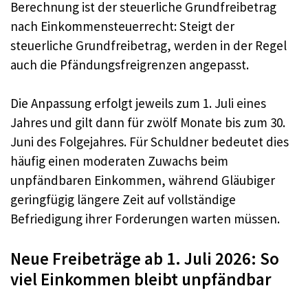
Berechnung ist der steuerliche Grundfreibetrag
nach Einkommensteuerrecht: Steigt der
steuerliche Grundfreibetrag, werden in der Regel
auch die Pfändungsfreigrenzen angepasst.
Die Anpassung erfolgt jeweils zum 1. Juli eines
Jahres und gilt dann für zwölf Monate bis zum 30.
Juni des Folgejahres. Für Schuldner bedeutet dies
häufig einen moderaten Zuwachs beim
unpfändbaren Einkommen, während Gläubiger
geringfügig längere Zeit auf vollständige
Befriedigung ihrer Forderungen warten müssen.
Neue Freibeträge ab 1. Juli 2026: So
viel Einkommen bleibt unpfändbar