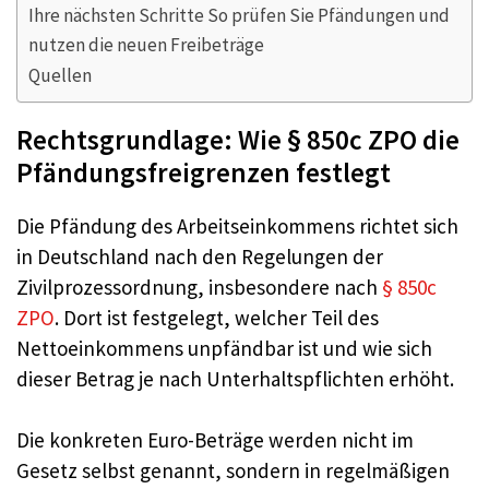
Ihre nächsten Schritte So prüfen Sie Pfändungen und
nutzen die neuen Freibeträge
Quellen
Rechtsgrundlage: Wie § 850c ZPO die
Pfändungsfreigrenzen festlegt
Die Pfändung des Arbeitseinkommens richtet sich
in Deutschland nach den Regelungen der
Zivilprozessordnung, insbesondere nach
§ 850c
ZPO
. Dort ist festgelegt, welcher Teil des
Nettoeinkommens unpfändbar ist und wie sich
dieser Betrag je nach Unterhaltspflichten erhöht.
Die konkreten Euro-Beträge werden nicht im
Gesetz selbst genannt, sondern in regelmäßigen