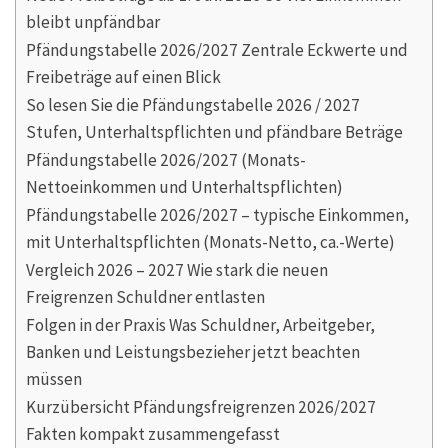
bleibt unpfändbar
Pfändungstabelle 2026/2027 Zentrale Eckwerte und
Freibeträge auf einen Blick
So lesen Sie die Pfändungstabelle 2026 / 2027
Stufen, Unterhaltspflichten und pfändbare Beträge
Pfändungstabelle 2026/2027 (Monats-
Nettoeinkommen und Unterhaltspflichten)
Pfändungstabelle 2026/2027 – typische Einkommen,
mit Unterhaltspflichten (Monats-Netto, ca.-Werte)
Vergleich 2026 – 2027 Wie stark die neuen
Freigrenzen Schuldner entlasten
Folgen in der Praxis Was Schuldner, Arbeitgeber,
Banken und Leistungsbezieher jetzt beachten
müssen
Kurzübersicht Pfändungsfreigrenzen 2026/2027
Fakten kompakt zusammengefasst