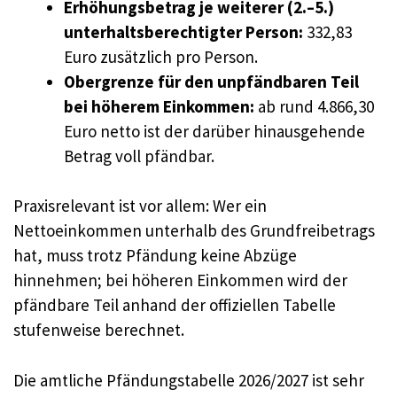
Erhöhungsbetrag je weiterer (2.–5.)
unterhaltsberechtigter Person:
332,83
Euro zusätzlich pro Person.
Obergrenze für den unpfändbaren Teil
bei höherem Einkommen:
ab rund 4.866,30
Euro netto ist der darüber hinausgehende
Betrag voll pfändbar.
Praxisrelevant ist vor allem: Wer ein
Nettoeinkommen unterhalb des Grundfreibetrags
hat, muss trotz Pfändung keine Abzüge
hinnehmen; bei höheren Einkommen wird der
pfändbare Teil anhand der offiziellen Tabelle
stufenweise berechnet.
Die amtliche Pfändungstabelle 2026/2027 ist sehr