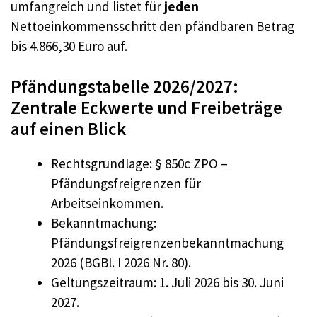
umfangreich und listet für
jeden
Nettoeinkommensschritt den pfändbaren Betrag
bis 4.866,30 Euro auf.
Pfändungstabelle 2026/2027:
Zentrale Eckwerte und Freibeträge
auf einen Blick
Rechtsgrundlage: § 850c ZPO –
Pfändungsfreigrenzen für
Arbeitseinkommen.
Bekanntmachung:
Pfändungsfreigrenzenbekanntmachung
2026 (BGBl. I 2026 Nr. 80).
Geltungszeitraum: 1. Juli 2026 bis 30. Juni
2027.