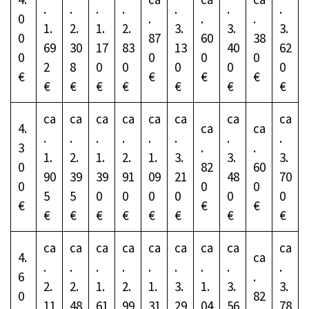
.
.
.
.
.
.
.
0
.
.
.
1.
2.
1.
2.
3.
3.
3.
0
87
60
38
69
30
17
83
13
40
62
0
0
0
0
2
8
0
0
0
0
0
€
€
€
€
€
€
€
€
€
€
€
ca
ca
ca
ca
ca
ca
ca
ca
4.
ca
ca
.
.
.
.
.
.
.
.
3
.
.
1.
2.
1.
2.
1.
3.
3.
3.
0
82
60
90
39
39
91
09
21
48
70
0
0
0
5
5
0
0
0
0
0
0
€
€
€
€
€
€
€
€
€
€
€
ca
ca
ca
ca
ca
ca
ca
ca
ca
4.
ca
.
.
.
.
.
.
.
.
.
6
.
2.
2.
1.
2.
1.
3.
1.
3.
3.
0
82
11
48
61
99
31
29
04
56
78