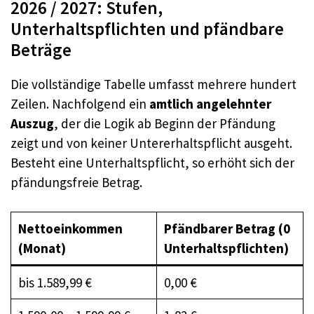
2026 / 2027: Stufen,
Unterhaltspflichten und pfändbare
Beträge
Die vollständige Tabelle umfasst mehrere hundert
Zeilen. Nachfolgend ein
amtlich angelehnter
Auszug
, der die Logik ab Beginn der Pfändung
zeigt und von keiner Untererhaltspflicht ausgeht.
Besteht eine Unterhaltspflicht, so erhöht sich der
pfändungsfreie Betrag.
Nettoeinkommen
Pfändbarer Betrag (0
(Monat)
Unterhaltspflichten)
bis 1.589,99 €
0,00 €