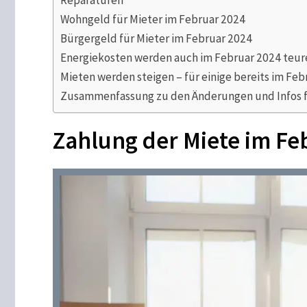
Wohngeld für Mieter im Februar 2024
Bürgergeld für Mieter im Februar 2024
Energiekosten werden auch im Februar 2024 teure
Mieten werden steigen – für einige bereits im Feb
Zusammenfassung zu den Änderungen und Infos f
Zahlung der Miete im Fe