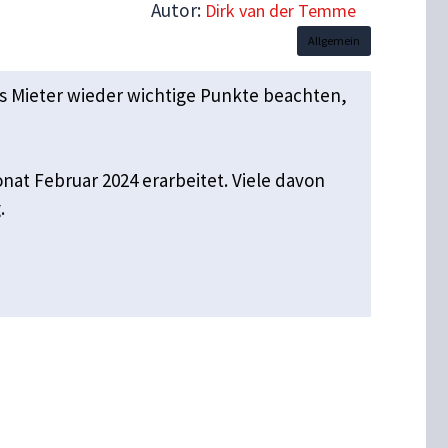
Autor:
Dirk van der Temme
Allgemein
ass Mieter wieder wichtige Punkte beachten,
at Februar 2024 erarbeitet. Viele davon
.