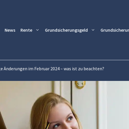
News
Rente
Grundsicherungsgeld
Grundsicheru
ige Änderungen im Februar 2024 – was ist zu beachten?