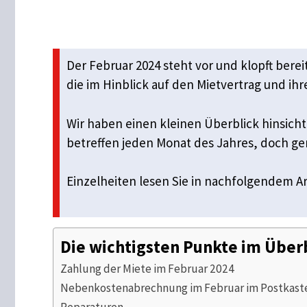
Der Februar 2024 steht vor und klopft berei
die im Hinblick auf den Mietvertrag und ihr
Wir haben einen kleinen Überblick hinsich
betreffen jeden Monat des Jahres, doch ger
Einzelheiten lesen Sie in nachfolgendem Ar
Die wichtigsten Punkte im Über
Zahlung der Miete im Februar 2024
Nebenkostenabrechnung im Februar im Postkaste
Reparaturen