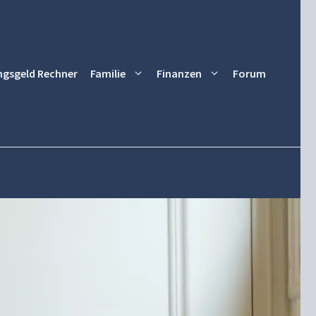
ngsgeld Rechner
Familie
Finanzen
Forum