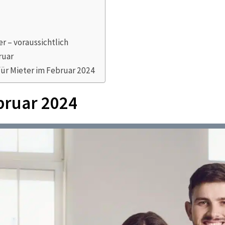
r – voraussichtlich
ruar
ür Mieter im Februar 2024
bruar 2024