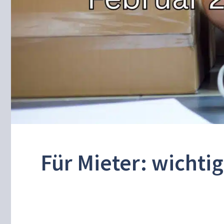
Für Mieter: wichti