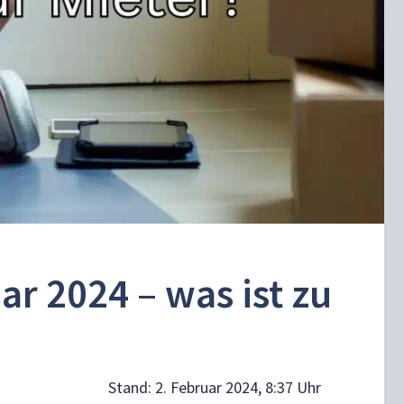
r 2024 – was ist zu
Stand:
2. Februar 2024, 8:37 Uhr