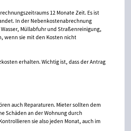
rechnungszeitraums 12 Monate Zeit. Es ist
 landet. In der Nebenkostenabrechnung
, Wasser, Müllabfuhr und Straßenreinigung,
, wenn sie mit den Kosten nicht
osten erhalten. Wichtig ist, dass der Antrag
hören auch Reparaturen. Mieter sollten dem
iche Schäden an der Wohnung durch
ntrollieren sie also jeden Monat, auch im