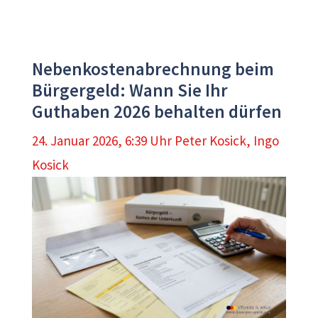
Nebenkostenabrechnung beim
Bürgergeld: Wann Sie Ihr
Guthaben 2026 behalten dürfen
24. Januar 2026, 6:39 Uhr
Peter Kosick
,
Ingo
Kosick