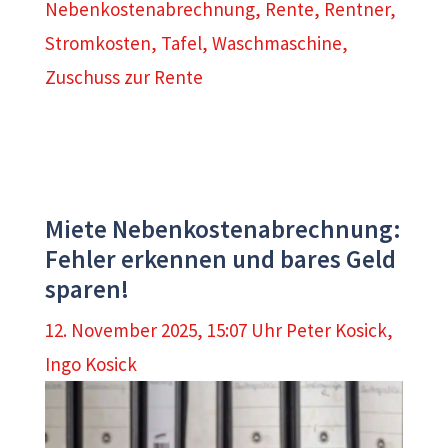
Nebenkostenabrechnung
,
Rente
,
Rentner
,
Stromkosten
,
Tafel
,
Waschmaschine
,
Zuschuss zur Rente
Miete Nebenkostenabrechnung:
Fehler erkennen und bares Geld
sparen!
12. November 2025, 15:07 Uhr
Peter Kosick
,
Ingo Kosick