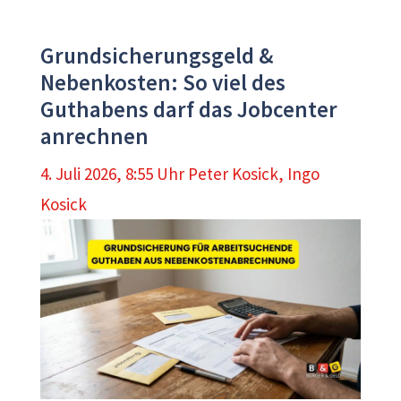
Grundsicherungsgeld &
Nebenkosten: So viel des
Guthabens darf das Jobcenter
anrechnen
4. Juli 2026, 8:55 Uhr
Peter Kosick
,
Ingo
Kosick