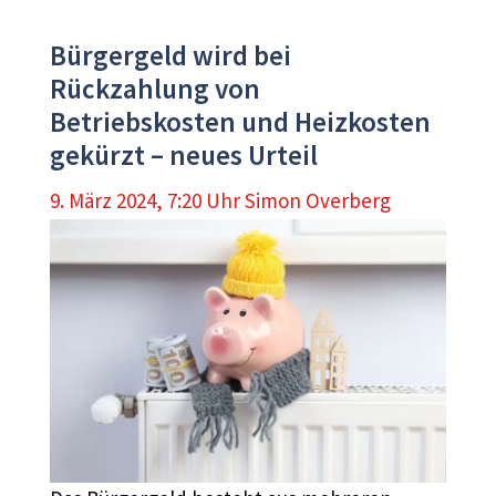
Bürgergeld wird bei
Rückzahlung von
Betriebskosten und Heizkosten
gekürzt – neues Urteil
9. März 2024, 7:20 Uhr
Simon Overberg