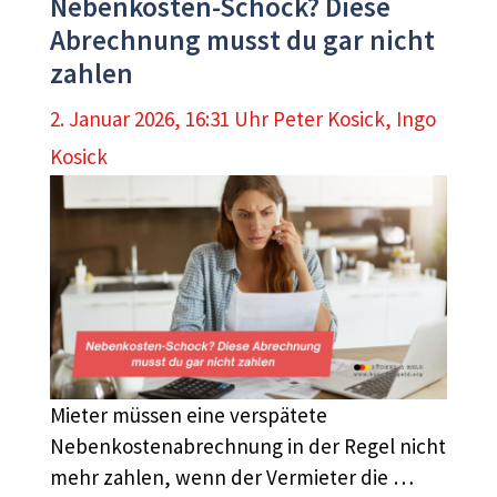
Nebenkosten-Schock? Diese
Abrechnung musst du gar nicht
zahlen
2. Januar 2026, 16:31 Uhr
Peter Kosick
,
Ingo
Kosick
Mieter müssen eine verspätete
Nebenkostenabrechnung in der Regel nicht
mehr zahlen, wenn der Vermieter die …