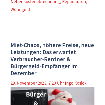
Nebenkostenabrechnung
,
Reparaturen
,
Wohngeld
Miet-Chaos, höhere Preise, neue
Leistungen: Das erwartet
Verbraucher-Rentner &
Bürgergeld-Empfänger im
Dezember
29. November 2023, 7:20 Uhr
Ingo Kosick .