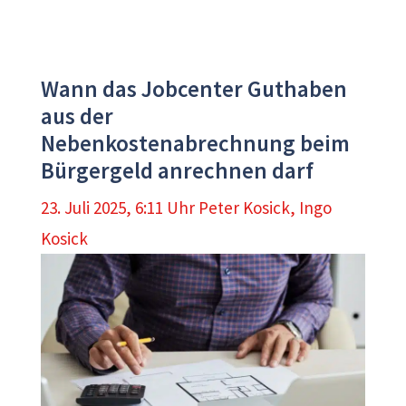
Wann das Jobcenter Guthaben
aus der
Nebenkostenabrechnung beim
Bürgergeld anrechnen darf
23. Juli 2025, 6:11 Uhr
Peter Kosick
,
Ingo
Kosick