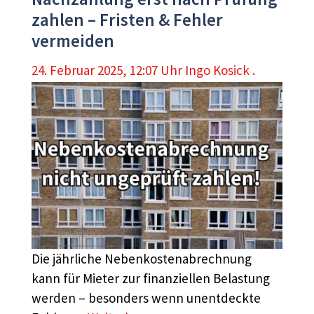
zahlen – Fristen & Fehler
vermeiden
24. Februar 2025, 12:07 Uhr
Ingo Kosick .
Die jährliche Nebenkostenabrechnung
kann für Mieter zur finanziellen Belastung
werden – besonders wenn unentdeckte