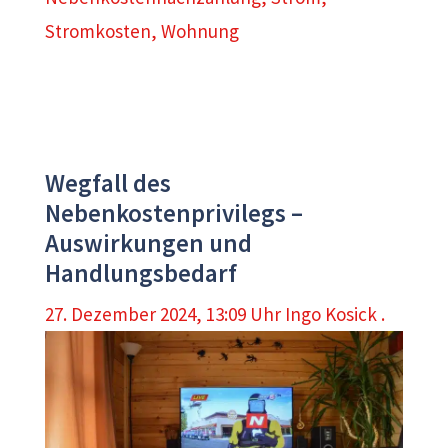
Stromkosten
,
Wohnung
Wegfall des
Nebenkostenprivilegs –
Auswirkungen und
Handlungsbedarf
27. Dezember 2024, 13:09 Uhr
Ingo Kosick .