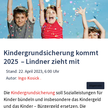
Kindergrundsicherung kommt
2025 – Lindner zieht mit
Stand:
22. April 2023, 6:00 Uhr
Autor:
Ingo Kosick .
Allgemein
Die
Kindergrundsicherung
soll Sozialleistungen für
Kinder bündeln und insbesondere das Kindergeld
und das Kinder – Bürgergeld ersetzen. Die