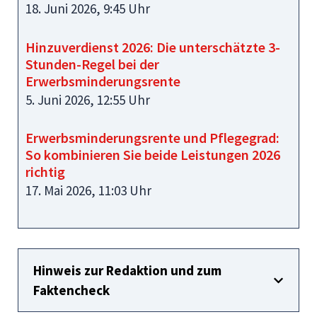
18. Juni 2026, 9:45 Uhr
Hinzuverdienst 2026: Die unterschätzte 3-
Stunden-Regel bei der
Erwerbsminderungsrente
5. Juni 2026, 12:55 Uhr
Erwerbsminderungsrente und Pflegegrad:
So kombinieren Sie beide Leistungen 2026
richtig
17. Mai 2026, 11:03 Uhr
Hinweis zur Redaktion und zum
Faktencheck