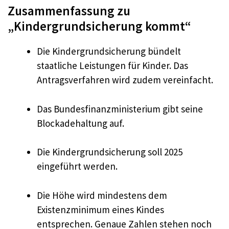
Zusammenfassung zu
„Kindergrundsicherung kommt“
Die Kindergrundsicherung bündelt
staatliche Leistungen für Kinder. Das
Antragsverfahren wird zudem vereinfacht.
Das Bundesfinanzministerium gibt seine
Blockadehaltung auf.
Die Kindergrundsicherung soll 2025
eingeführt werden.
Die Höhe wird mindestens dem
Existenzminimum eines Kindes
entsprechen. Genaue Zahlen stehen noch