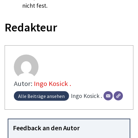
nicht fest.
Redakteur
Autor:
Ingo Kosick .
Ingo
Kosick .
Alle Beiträge ansehen
Feedback an den Autor