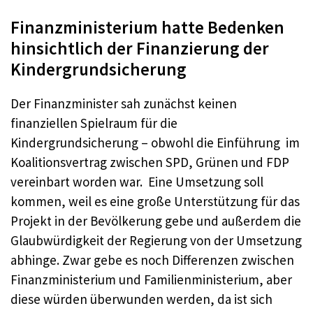
Finanzministerium hatte Bedenken
hinsichtlich der Finanzierung der
Kindergrundsicherung
Der Finanzminister sah zunächst keinen
finanziellen Spielraum für die
Kindergrundsicherung – obwohl die Einführung im
Koalitionsvertrag zwischen SPD, Grünen und FDP
vereinbart worden war. Eine Umsetzung soll
kommen, weil es eine große Unterstützung für das
Projekt in der Bevölkerung gebe und außerdem die
Glaubwürdigkeit der Regierung von der Umsetzung
abhinge. Zwar gebe es noch Differenzen zwischen
Finanzministerium und Familienministerium, aber
diese würden überwunden werden, da ist sich