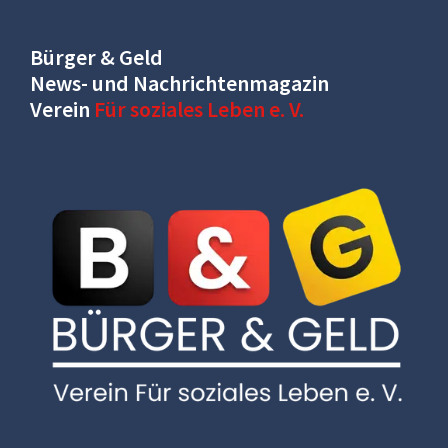
Bürger & Geld
News- und Nachrichtenmagazin
Verein
Für soziales Leben e. V.