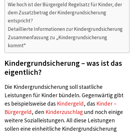
Wie hoch ist der Bürgergeld Regelsatz für Kinder, der
dem Zusatzbetrag der Kindergrundsicherung
entspricht?
Detaillierte Informationen zur Kindergrundsicherung
Zusammenfassung zu „Kindergrundsicherung
kommt“
Kindergrundsicherung – was ist das
eigentlich?
Die Kindergrundsicherung soll staatliche
Leistungen für Kinder bündeln. Gegenwärtig gibt
es beispielsweise das
Kindergeld
, das
Kinder –
Bürgergeld
, den
Kinderzuschlag
und noch einige
weitere Sozialleistungen. All diese Leistungen
sollen eine einheitliche Kindergrundsicherung