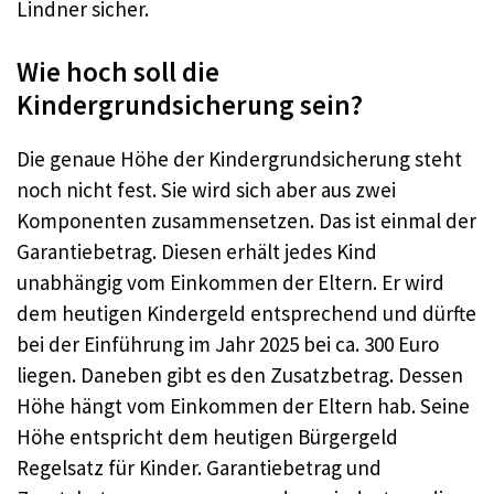
Lindner sicher.
Wie hoch soll die
Kindergrundsicherung sein?
Die genaue Höhe der Kindergrundsicherung steht
noch nicht fest. Sie wird sich aber aus zwei
Komponenten zusammensetzen. Das ist einmal der
Garantiebetrag. Diesen erhält jedes Kind
unabhängig vom Einkommen der Eltern. Er wird
dem heutigen Kindergeld entsprechend und dürfte
bei der Einführung im Jahr 2025 bei ca. 300 Euro
liegen. Daneben gibt es den Zusatzbetrag. Dessen
Höhe hängt vom Einkommen der Eltern hab. Seine
Höhe entspricht dem heutigen Bürgergeld
Regelsatz für Kinder. Garantiebetrag und