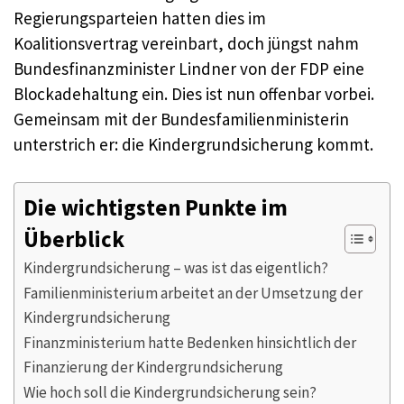
Regierungsparteien hatten dies im
Koalitionsvertrag vereinbart, doch jüngst nahm
Bundesfinanzminister Lindner von der FDP eine
Blockadehaltung ein. Dies ist nun offenbar vorbei.
Gemeinsam mit der Bundesfamilienministerin
unterstrich er: die Kindergrundsicherung kommt.
Die wichtigsten Punkte im
Überblick
Kindergrundsicherung – was ist das eigentlich?
Familienministerium arbeitet an der Umsetzung der
Kindergrundsicherung
Finanzministerium hatte Bedenken hinsichtlich der
Finanzierung der Kindergrundsicherung
Wie hoch soll die Kindergrundsicherung sein?