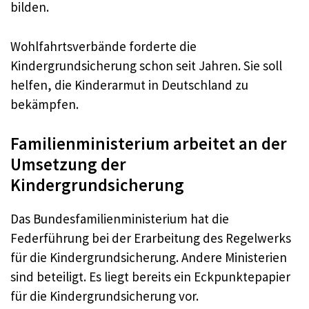
bilden.
Wohlfahrtsverbände forderte die
Kindergrundsicherung schon seit Jahren. Sie soll
helfen, die Kinderarmut in Deutschland zu
bekämpfen.
Familienministerium arbeitet an der
Umsetzung der
Kindergrundsicherung
Das Bundesfamilienministerium hat die
Federführung bei der Erarbeitung des Regelwerks
für die Kindergrundsicherung. Andere Ministerien
sind beteiligt. Es liegt bereits ein Eckpunktepapier
für die Kindergrundsicherung vor.