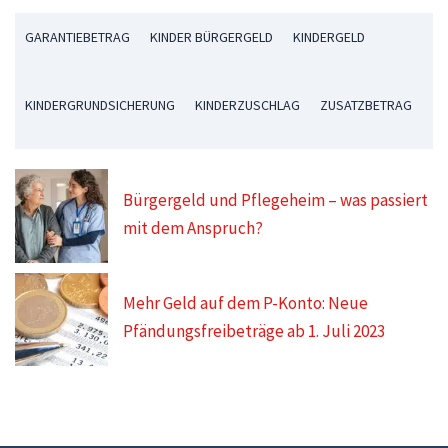
GARANTIEBETRAG
KINDER BÜRGERGELD
KINDERGELD
KINDERGRUNDSICHERUNG
KINDERZUSCHLAG
ZUSATZBETRAG
Bürgergeld und Pflegeheim – was passiert
mit dem Anspruch?
Mehr Geld auf dem P-Konto: Neue
Pfändungsfreibeträge ab 1. Juli 2023