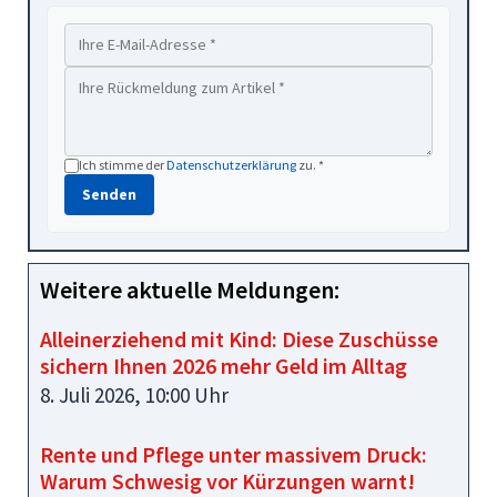
Ich stimme der
Datenschutzerklärung
zu. *
Senden
Weitere aktuelle Meldungen:
Alleinerziehend mit Kind: Diese Zuschüsse
sichern Ihnen 2026 mehr Geld im Alltag
8. Juli 2026, 10:00 Uhr
Rente und Pflege unter massivem Druck:
Warum Schwesig vor Kürzungen warnt!