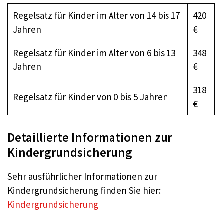
Regelsatz für Kinder im Alter von 14 bis 17
420
Jahren
€
Regelsatz für Kinder im Alter von 6 bis 13
348
Jahren
€
318
Regelsatz für Kinder von 0 bis 5 Jahren
€
Detaillierte Informationen zur
Kindergrundsicherung
Sehr ausführlicher Informationen zur
Kindergrundsicherung finden Sie hier:
Kindergrundsicherung