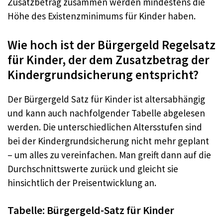
Zusatzbetrag zusammen werden mindestens die
Höhe des Existenzminimums für Kinder haben.
Wie hoch ist der Bürgergeld Regelsatz
für Kinder, der dem Zusatzbetrag der
Kindergrundsicherung entspricht?
Der Bürgergeld Satz für Kinder ist altersabhängig
und kann auch nachfolgender Tabelle abgelesen
werden. Die unterschiedlichen Altersstufen sind
bei der Kindergrundsicherung nicht mehr geplant
– um alles zu vereinfachen. Man greift dann auf die
Durchschnittswerte zurück und gleicht sie
hinsichtlich der Preisentwicklung an.
Tabelle: Bürgergeld-Satz für Kinder