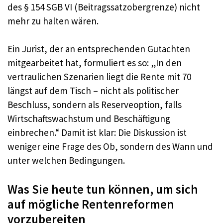
des § 154 SGB VI (Beitragssatzobergrenze) nicht
mehr zu halten wären.
Ein Jurist, der an entsprechenden Gutachten
mitgearbeitet hat, formuliert es so: „In den
vertraulichen Szenarien liegt die Rente mit 70
längst auf dem Tisch – nicht als politischer
Beschluss, sondern als Reserveoption, falls
Wirtschaftswachstum und Beschäftigung
einbrechen.“ Damit ist klar: Die Diskussion ist
weniger eine Frage des Ob, sondern des Wann und
unter welchen Bedingungen.
Was Sie heute tun können, um sich
auf mögliche Rentenreformen
vorzubereiten