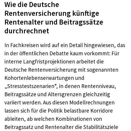
Wie die Deutsche
Rentenversicherung künftige
Rentenalter und Beitragssätze
durchrechnet
In Fachkreisen wird auf ein Detail hingewiesen, das
in der öffentlichen Debatte kaum vorkommt: Für
interne Langfristprojektionen arbeitet die
Deutsche Rentenversicherung mit sogenannten
Kohortenlebenserwartungen und
„Stresstestszenarien“, in denen Rentenniveau,
Beitragssätze und Altersgrenzen gleichzeitig
variiert werden. Aus diesen Modellrechnungen
lassen sich für die Politik belastbare Korridore
ableiten, ab welchen Kombinationen von
Beitragssatz und Rentenalter die Stabilitätsziele