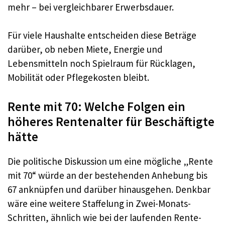
mehr – bei vergleichbarer Erwerbsdauer.
Für viele Haushalte entscheiden diese Beträge
darüber, ob neben Miete, Energie und
Lebensmitteln noch Spielraum für Rücklagen,
Mobilität oder Pflegekosten bleibt.
Rente mit 70: Welche Folgen ein
höheres Rentenalter für Beschäftigte
hätte
Die politische Diskussion um eine mögliche „Rente
mit 70“ würde an der bestehenden Anhebung bis
67 anknüpfen und darüber hinausgehen. Denkbar
wäre eine weitere Staffelung in Zwei-Monats-
Schritten, ähnlich wie bei der laufenden Rente-