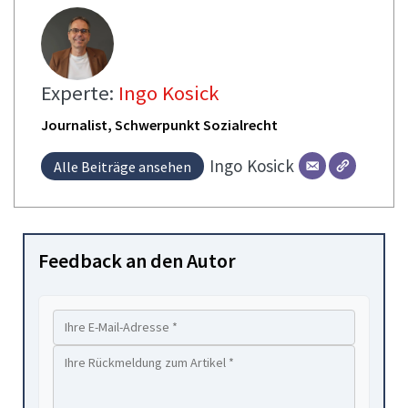
Experte:
Ingo Kosick
Journalist, Schwerpunkt Sozialrecht
Ingo
Kosick
Alle Beiträge ansehen
Feedback an den Autor