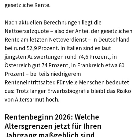
gesetzliche Rente.
Nach aktuellen Berechnungen liegt die
Nettoersatzquote – also der Anteil der gesetzlichen
Rente am letzten Nettoverdienst – in Deutschland
bei rund 52,9 Prozent. In Italien sind es laut
jüngsten Auswertungen rund 74,6 Prozent, in
Österreich gut 74 Prozent, in Frankreich etwa 60
Prozent – bei teils niedrigerem
Renteneintrittsalter. Für viele Menschen bedeutet
das: Trotz langer Erwerbsbiografie bleibt das Risiko
von Altersarmut hoch.
Rentenbeginn 2026: Welche
Altersgrenzen jetzt für Ihren
Jahrgang maßgeblich sind