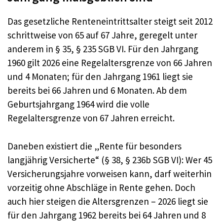
Das gesetzliche Renteneintrittsalter steigt seit 2012
schrittweise von 65 auf 67 Jahre, geregelt unter
anderem in § 35, § 235 SGB VI. Für den Jahrgang
1960 gilt 2026 eine Regelaltersgrenze von 66 Jahren
und 4 Monaten; für den Jahrgang 1961 liegt sie
bereits bei 66 Jahren und 6 Monaten. Ab dem
Geburtsjahrgang 1964 wird die volle
Regelaltersgrenze von 67 Jahren erreicht.
Daneben existiert die „Rente für besonders
langjährig Versicherte“ (§ 38, § 236b SGB VI): Wer 45
Versicherungsjahre vorweisen kann, darf weiterhin
vorzeitig ohne Abschläge in Rente gehen. Doch
auch hier steigen die Altersgrenzen – 2026 liegt sie
für den Jahrgang 1962 bereits bei 64 Jahren und 8