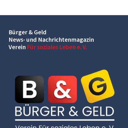
Bürger & Geld
News- und Nachrichtenmagazin
Verein
Für soziales Leben e. V.