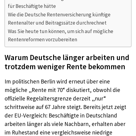
für Beschäftigte hätte
Wie die Deutsche Rentenversicherung künftige
Rentenalter und Beitragssätze durchrechnet
Was Sie heute tun können, um sich auf mögliche
Rentenreformen vorzubereiten
Warum Deutsche länger arbeiten und
trotzdem weniger Rente bekommen
Im politischen Berlin wird erneut über eine
mögliche „Rente mit 70“ diskutiert, obwohl die
offizielle Regelaltersgrenze derzeit „nur“
schrittweise auf 67 Jahre steigt. Bereits jetzt zeigt
der EU-Vergleich: Beschäftigte in Deutschland
arbeiten länger als viele Nachbarn, erhalten aber
im Ruhestand eine vergleichsweise niedrige