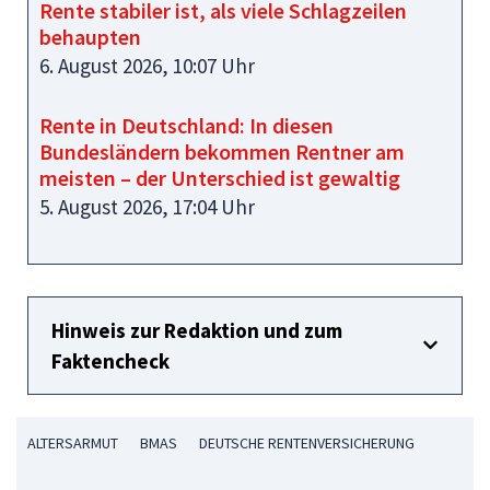
Rente stabiler ist, als viele Schlagzeilen
behaupten
6. August 2026, 10:07 Uhr
Rente in Deutschland: In diesen
Bundesländern bekommen Rentner am
meisten – der Unterschied ist gewaltig
5. August 2026, 17:04 Uhr
Hinweis zur Redaktion und zum
Faktencheck
ALTERSARMUT
BMAS
DEUTSCHE RENTENVERSICHERUNG