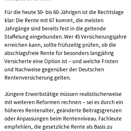
Für die heute 50- bis 60-Jährigen ist die Rechtslage
klar: Die Rente mit 67 kommt, die meisten
Jahrgänge sind bereits fest in die geltende
Staffelung eingebunden. Wer 45 Versicherungsjahre
erreichen kann, sollte frühzeitig prüfen, ob die
abschlagsfreie Rente für besonders langjährig
Versicherte eine Option ist – und welche Fristen
und Nachweise gegenüber der Deutschen
Rentenversicherung gelten.
Jüngere Erwerbstätige müssen realistischerweise
mit weiteren Reformen rechnen – sei es durch ein
höheres Rentenalter, geänderte Beitragsgrenzen
oder Anpassungen beim Rentenniveau. Fachleute
empfehlen, die gesetzliche Rente als Basis zu