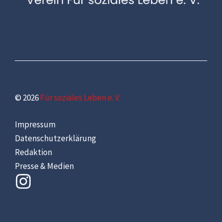
© 2026
Für soziales Leben e. V.
Impressum
Datenschutzerklärung
Redaktion
Presse & Medien