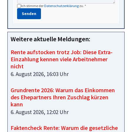
Ich stimme der
Datenschutzerklärung
zu. *
Senden
Weitere aktuelle Meldungen:
Rente aufstocken trotz Job: Diese Extra-
Einzahlung kennen viele Arbeitnehmer
nicht
6. August 2026, 16:03 Uhr
Grundrente 2026: Warum das Einkommen
des Ehepartners Ihren Zuschlag kürzen
kann
6. August 2026, 12:02 Uhr
Faktencheck Rente: Warum die gesetzliche