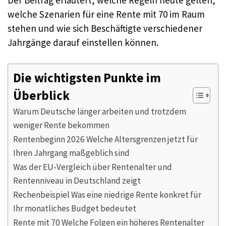
welche Szenarien für eine Rente mit 70 im Raum
stehen und wie sich Beschäftigte verschiedener
Jahrgänge darauf einstellen können.
Die wichtigsten Punkte im
Überblick
Warum Deutsche länger arbeiten und trotzdem
weniger Rente bekommen
Rentenbeginn 2026 Welche Altersgrenzen jetzt für
Ihren Jahrgang maßgeblich sind
Was der EU-Vergleich über Rentenalter und
Rentenniveau in Deutschland zeigt
Rechenbeispiel Was eine niedrige Rente konkret für
Ihr monatliches Budget bedeutet
Rente mit 70 Welche Folgen ein höheres Rentenalter