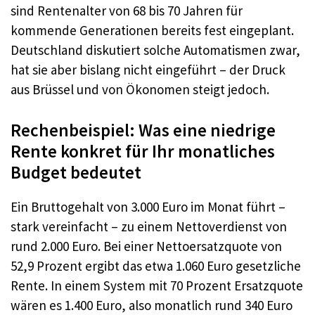
sind Rentenalter von 68 bis 70 Jahren für
kommende Generationen bereits fest eingeplant.
Deutschland diskutiert solche Automatismen zwar,
hat sie aber bislang nicht eingeführt – der Druck
aus Brüssel und von Ökonomen steigt jedoch.
Rechenbeispiel: Was eine niedrige
Rente konkret für Ihr monatliches
Budget bedeutet
Ein Bruttogehalt von 3.000 Euro im Monat führt –
stark vereinfacht – zu einem Nettoverdienst von
rund 2.000 Euro. Bei einer Nettoersatzquote von
52,9 Prozent ergibt das etwa 1.060 Euro gesetzliche
Rente. In einem System mit 70 Prozent Ersatzquote
wären es 1.400 Euro, also monatlich rund 340 Euro