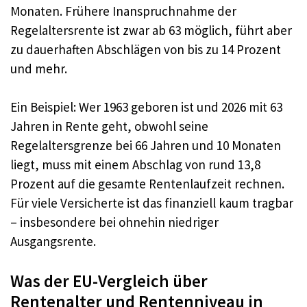
Monaten. Frühere Inanspruchnahme der
Regelaltersrente ist zwar ab 63 möglich, führt aber
zu dauerhaften Abschlägen von bis zu 14 Prozent
und mehr.
Ein Beispiel: Wer 1963 geboren ist und 2026 mit 63
Jahren in Rente geht, obwohl seine
Regelaltersgrenze bei 66 Jahren und 10 Monaten
liegt, muss mit einem Abschlag von rund 13,8
Prozent auf die gesamte Rentenlaufzeit rechnen.
Für viele Versicherte ist das finanziell kaum tragbar
– insbesondere bei ohnehin niedriger
Ausgangsrente.
Was der EU-Vergleich über
Rentenalter und Rentenniveau in