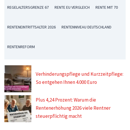
REGELALTERSGRENZE 67
RENTE EU VERGLEICH
RENTE MIT 70
RENTENEINTRITTSALTER 2026
RENTENNIVEAU DEUTSCHLAND
RENTENREFORM
Verhinderungspflege und Kurzzeitpflege:
So entgehen Ihnen 4.000 Euro
Plus 4,24 Prozent: Warum die
Rentenerhöhung 2026 viele Rentner
steuerpflichtig macht