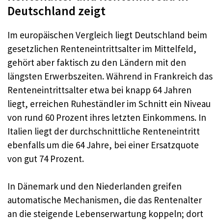
Deutschland zeigt
Im europäischen Vergleich liegt Deutschland beim
gesetzlichen Renteneintrittsalter im Mittelfeld,
gehört aber faktisch zu den Ländern mit den
längsten Erwerbszeiten. Während in Frankreich das
Renteneintrittsalter etwa bei knapp 64 Jahren
liegt, erreichen Ruheständler im Schnitt ein Niveau
von rund 60 Prozent ihres letzten Einkommens. In
Italien liegt der durchschnittliche Renteneintritt
ebenfalls um die 64 Jahre, bei einer Ersatzquote
von gut 74 Prozent.
In Dänemark und den Niederlanden greifen
automatische Mechanismen, die das Rentenalter
an die steigende Lebenserwartung koppeln; dort