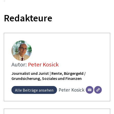
Redakteure
Autor:
Peter Kosick
Journalist und Jurist | Rente, Bürgergeld /
Grundsicherung, Soziales und Finanzen
Peter
Kosick
Alle Beiträge ansehen