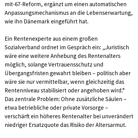
mit-67-Reform, ergänzt um einen automatischen
Anpassungsmechanismus an die Lebenserwartung,
wie ihn Dänemark eingeführt hat.
Ein Rentenexperte aus einem großen
Sozialverband ordnet im Gespräch ein: „Juristisch
wäre eine weitere Anhebung des Rentenalters
möglich, solange Vertrauensschutz und
Übergangsfristen gewahrt bleiben – politisch aber
wäre sie nur vermittelbar, wenn gleichzeitig das
Rentenniveau stabilisiert oder angehoben wird.“
Das zentrale Problem: Ohne zusätzliche Säulen –
etwa betriebliche oder private Vorsorge –
verschärft ein höheres Rentenalter bei unverändert
niedriger Ersatzquote das Risiko der Altersarmut.