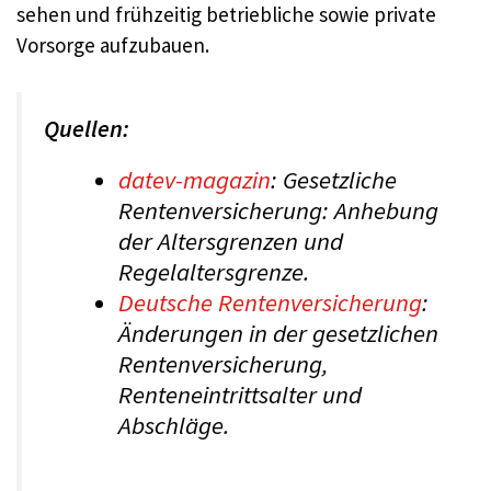
sehen und frühzeitig betriebliche sowie private
Vorsorge aufzubauen.
Quellen:
datev-magazin
: Gesetzliche
Rentenversicherung: Anhebung
der Altersgrenzen und
Regelaltersgrenze.
Deutsche Rentenversicherung
:
Änderungen in der gesetzlichen
Rentenversicherung,
Renteneintrittsalter und
Abschläge.