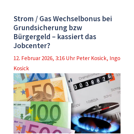
Strom / Gas Wechselbonus bei
Grundsicherung bzw
Bürgergeld – kassiert das
Jobcenter?
12. Februar 2026, 3:16 Uhr
Peter Kosick
,
Ingo
Kosick