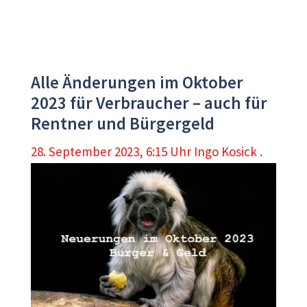
Alle Änderungen im Oktober
2023 für Verbraucher – auch für
Rentner und Bürgergeld
28. September 2023, 6:15 Uhr
Ingo Kosick .