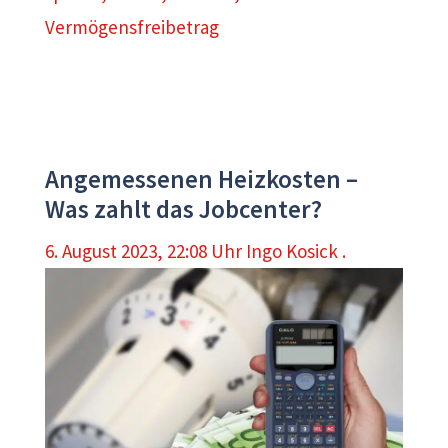
Vermögensfreibetrag
Angemessenen Heizkosten –
Was zahlt das Jobcenter?
6. August 2023, 22:08 Uhr
Ingo Kosick .