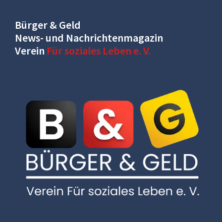
Bürger & Geld
News- und Nachrichtenmagazin
Verein
Für soziales Leben e. V.