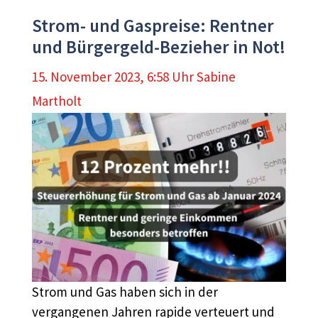
Strom- und Gaspreise: Rentner
und Bürgergeld-Bezieher in Not!
15. November 2023, 6:58 Uhr
Sabine
Martholt
Strom und Gas haben sich in der
vergangenen Jahren rapide verteuert und