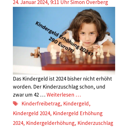
24. Januar 2024, 9:11 Uhr
Simon Overberg
Das Kindergeld ist 2024 bisher nicht erhöht
worden. Der Kinderzuschlag schon, und
zwar um 42 …
Weiterlesen …
Schlagwörter
Kinderfreibetrag
,
Kindergeld
,
Kindergeld 2024
,
Kindergeld Erhöhung
2024
,
Kindergelderhöhung
,
Kinderzuschlag