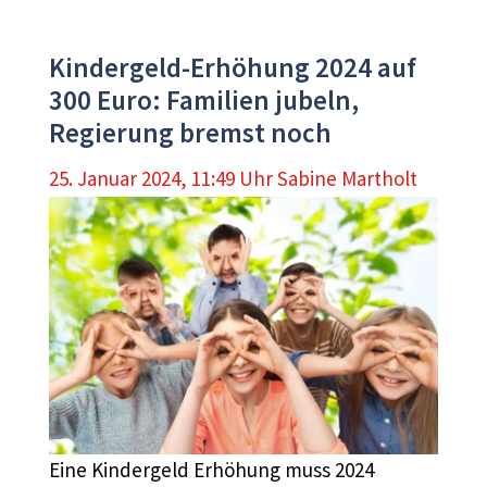
Kindergeld-Erhöhung 2024 auf
300 Euro: Familien jubeln,
Regierung bremst noch
25. Januar 2024, 11:49 Uhr
Sabine Martholt
Eine Kindergeld Erhöhung muss 2024