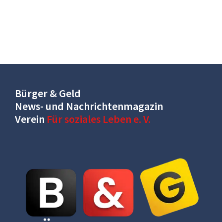
Bürger & Geld
News- und Nachrichtenmagazin
Verein
Für soziales Leben e. V.