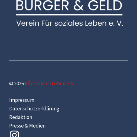
© 2026
Für soziales Leben e. V.
Impressum
Datenschutzerklärung
Redaktion
Presse & Medien