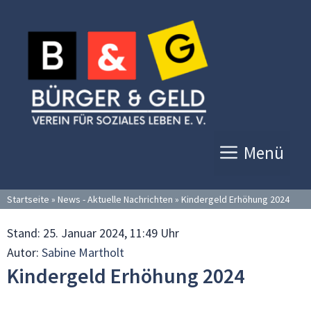
Zum
Inhalt
springen
Menü
Startseite
»
News - Aktuelle Nachrichten
»
Kindergeld Erhöhung 2024
Stand:
25. Januar 2024, 11:49 Uhr
Autor:
Sabine Martholt
Kindergeld Erhöhung 2024