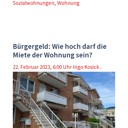
Sozialwohnungen
,
Wohnung
Bürgergeld: Wie hoch darf die
Miete der Wohnung sein?
22. Februar 2023, 6:00 Uhr
Ingo Kosick .