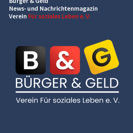
Bürger & Geld
News- und Nachrichtenmagazin
Verein
Für soziales Leben e. V.