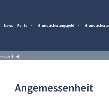
News
Rente
Grundsicherungsgeld
Grundsicheru
essenheit
Angemessenheit