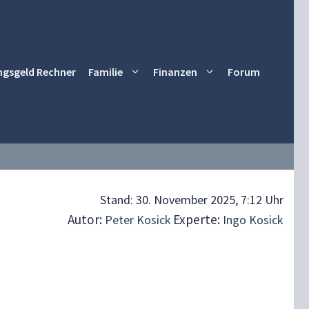
ngsgeld Rechner
Familie
Finanzen
Forum
Stand:
30. November 2025, 7:12 Uhr
Autor:
Experte:
Peter Kosick
Ingo Kosick