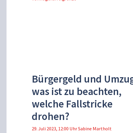
Bürgergeld und Umzug
was ist zu beachten,
welche Fallstricke
drohen?
29. Juli 2023, 12:00 Uhr
Sabine Martholt