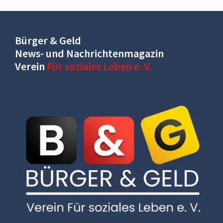
Bürger & Geld
News- und Nachrichtenmagazin
Verein
Für soziales Leben e. V.