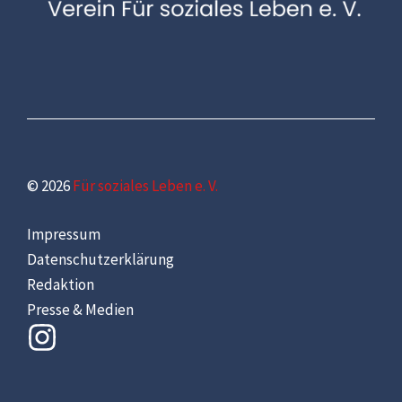
© 2026
Für soziales Leben e. V.
Impressum
Datenschutzerklärung
Redaktion
Presse & Medien