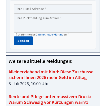
Ich stimme der
Datenschutzerklärung
zu. *
Senden
Weitere aktuelle Meldungen:
Alleinerziehend mit Kind: Diese Zuschüsse
sichern Ihnen 2026 mehr Geld im Alltag
8. Juli 2026, 10:00 Uhr
Rente und Pflege unter massivem Druck:
Warum Schwesig vor Kürzungen warnt!