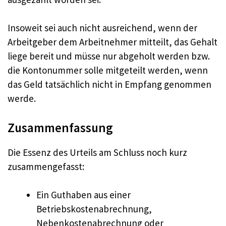
Insoweit sei auch nicht ausreichend, wenn der
Arbeitgeber dem Arbeitnehmer mitteilt, das Gehalt
liege bereit und müsse nur abgeholt werden bzw.
die Kontonummer solle mitgeteilt werden, wenn
das Geld tatsächlich nicht in Empfang genommen
werde.
Zusammenfassung
Die Essenz des Urteils am Schluss noch kurz
zusammengefasst:
Ein Guthaben aus einer
Betriebskostenabrechnung,
Nebenkostenabrechnung oder