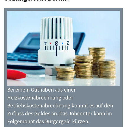
Bei einem Guthaben aus einer
Heizkostenabrechnung oder
Betriebskostenabrechnung kommt es auf den
Zufluss des Geldes an. Das Jobcenter kann im
Folgemonat das Bürgergeld kürzen.