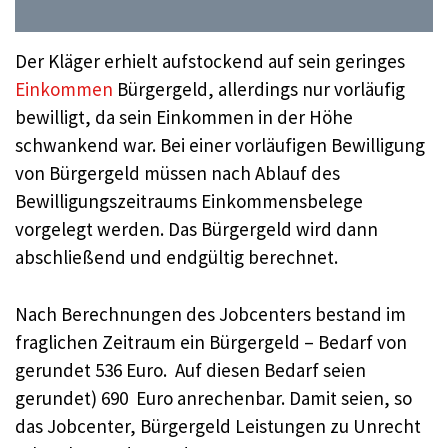
Der Kläger erhielt aufstockend auf sein geringes
Einkommen
Bürgergeld, allerdings nur vorläufig
bewilligt, da sein Einkommen in der Höhe
schwankend war. Bei einer vorläufigen Bewilligung
von Bürgergeld müssen nach Ablauf des
Bewilligungszeitraums Einkommensbelege
vorgelegt werden. Das Bürgergeld wird dann
abschließend und endgültig berechnet.
Nach Berechnungen des Jobcenters bestand im
fraglichen Zeitraum ein Bürgergeld – Bedarf von
gerundet 536 Euro. Auf diesen Bedarf seien
gerundet) 690 Euro anrechenbar. Damit seien, so
das Jobcenter, Bürgergeld Leistungen zu Unrecht