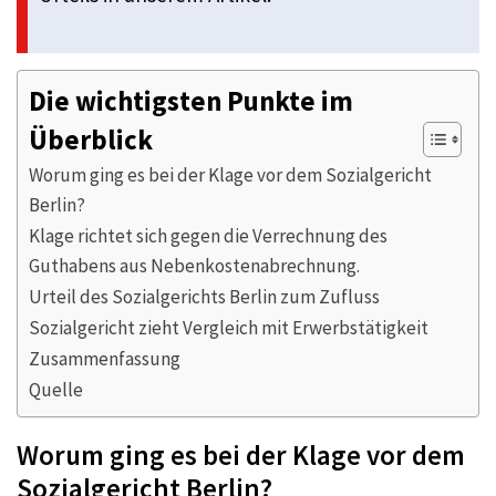
Die wichtigsten Punkte im
Überblick
Worum ging es bei der Klage vor dem Sozialgericht
Berlin?
Klage richtet sich gegen die Verrechnung des
Guthabens aus Nebenkostenabrechnung.
Urteil des Sozialgerichts Berlin zum Zufluss
Sozialgericht zieht Vergleich mit Erwerbstätigkeit
Zusammenfassung
Quelle
Worum ging es bei der Klage vor dem
Sozialgericht Berlin?