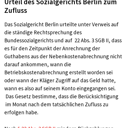
Urteil des Sozialgerichts Berlin zum
Zufluss
Das Sozialgericht Berlin urteilte unter Verweis auf
die ständige Rechtsprechung des
Bundessozialgerichts und auf 22 Abs. 3 SGB II, dass
es für den Zeitpunkt der Anrechnung der
Guthabens aus der Nebenkostenabrechnung nicht
darauf ankommen, wann die
Betriebskostenabrechnung erstellt worden sei
oder wann der Kläger Zugriff auf das Geld hatte,
wann es also auf seinem Konto eingegangen sei.
Das Gesetz bestimme, dass die Berücksichtigung
im Monat nach dem tatsächlichen Zufluss zu
erfolgen habe.