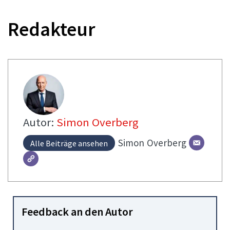
Redakteur
Autor:
Simon Overberg
Simon
Overberg
Alle Beiträge ansehen
Feedback an den Autor