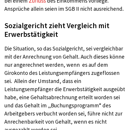
bei einem
Zufluss
des Einkommens vorliege.
Ansprüche allein seien im SGB II nicht ausreichend.
Sozialgericht zieht Vergleich mit
Erwerbstätigkeit
Die Situation, so das Sozialgericht, sei vergleichbar
mit der Anrechnung von Gehalt. Auch dieses könne
nur angerechnet werden, wenn es auf dem
Girokonto des Leistungsempfängers zugeflossen
sei. Allein der Umstand, dass ein
Leistungsempfänger die Erwerbstätigkeit ausgeübt
habe, eine Gehaltsabrechnung erteilt worden sei
und das Gehalt im „Buchungsprogramm“ des
Arbeitgebers verbucht worden sei, führe nicht zur
Anrechenbarkeit von Gehalt, wenn es nicht
ausgezahlt worden sei.