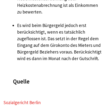
Heizkostenabrechnung ist als Einkommen
zu bewerten.
Es wird beim Bürgergeld jedoch erst
berücksichtigt, wenn es tatsächlich
zugeflossen ist. Das setzt in der Regel dem
Eingang auf dem Girokonto des Mieters und
Bürgergeld Beziehers voraus. Berücksichtigt
wird es dann im Monat nach der Gutschrift.
Quelle
Sozialgericht Berlin