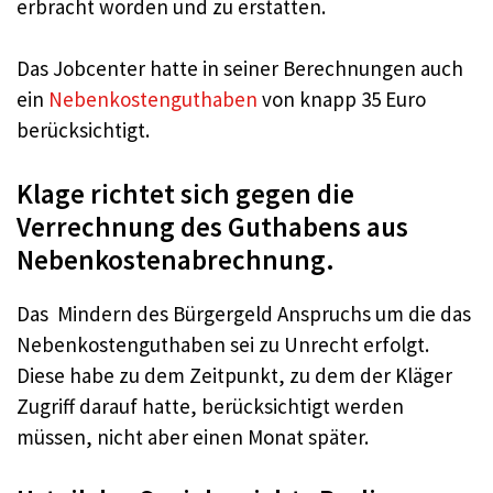
erbracht worden und zu erstatten.
Das Jobcenter hatte in seiner Berechnungen auch
ein
Nebenkostenguthaben
von knapp 35 Euro
berücksichtigt.
Klage richtet sich gegen die
Verrechnung des Guthabens aus
Nebenkostenabrechnung.
Das Mindern des Bürgergeld Anspruchs um die das
Nebenkostenguthaben sei zu Unrecht erfolgt.
Diese habe zu dem Zeitpunkt, zu dem der Kläger
Zugriff darauf hatte, berücksichtigt werden
müssen, nicht aber einen Monat später.