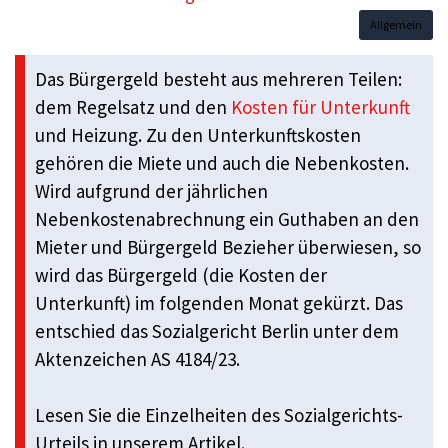
Allgemein
Das Bürgergeld besteht aus mehreren Teilen:
dem Regelsatz und den
Kosten für Unterkunft
und Heizung. Zu den Unterkunftskosten
gehören die Miete und auch die Nebenkosten.
Wird aufgrund der jährlichen
Nebenkostenabrechnung ein Guthaben an den
Mieter und Bürgergeld Bezieher überwiesen, so
wird das Bürgergeld (die Kosten der
Unterkunft) im folgenden Monat gekürzt. Das
entschied das Sozialgericht Berlin unter dem
Aktenzeichen AS 4184/23.
Lesen Sie die Einzelheiten des Sozialgerichts-
Urteils in unserem Artikel.