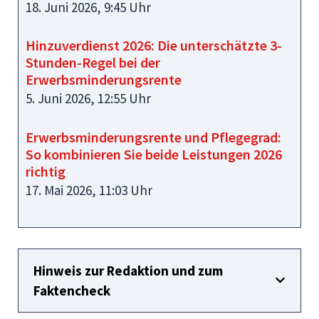
18. Juni 2026, 9:45 Uhr
Hinzuverdienst 2026: Die unterschätzte 3-
Stunden-Regel bei der
Erwerbsminderungsrente
5. Juni 2026, 12:55 Uhr
Erwerbsminderungsrente und Pflegegrad:
So kombinieren Sie beide Leistungen 2026
richtig
17. Mai 2026, 11:03 Uhr
Hinweis zur Redaktion und zum
Faktencheck