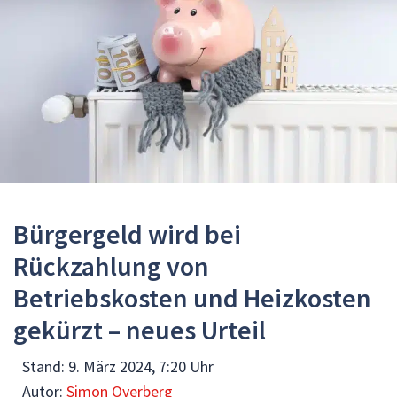
Bürgergeld wird bei
Rückzahlung von
Betriebskosten und Heizkosten
gekürzt – neues Urteil
Stand:
9. März 2024, 7:20 Uhr
Autor:
Simon Overberg