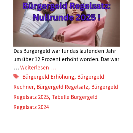
Das Bürgergeld war für das laufenden Jahr
um über 12 Prozent erhöht worden. Das war
…
Weiterlesen …
Schlagwörter
Bürgergeld Erhöhung
,
Bürgergeld
Rechner
,
Bürgergeld Regelsatz
,
Bürgergeld
Regelsatz 2025
,
Tabelle Bürgergeld
Regelsatz 2024