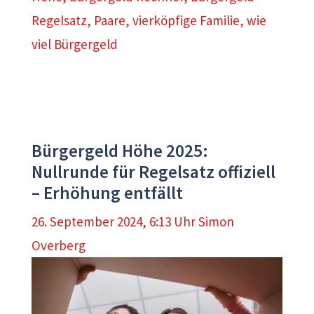
Regelsatz
,
Paare
,
vierköpfige Familie
,
wie
viel Bürgergeld
Bürgergeld Höhe 2025:
Nullrunde für Regelsatz offiziell
– Erhöhung entfällt
26. September 2024, 6:13 Uhr
Simon
Overberg