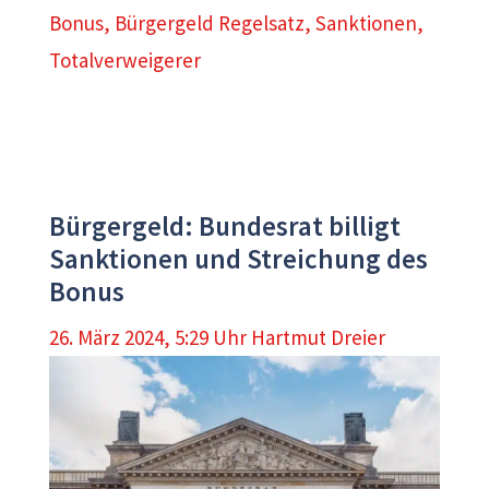
Bonus
,
Bürgergeld Regelsatz
,
Sanktionen
,
Totalverweigerer
Bürgergeld: Bundesrat billigt
Sanktionen und Streichung des
Bonus
26. März 2024, 5:29 Uhr
Hartmut Dreier