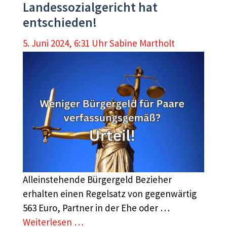
Landessozialgericht hat
entschieden!
5. Juni 2024, 6:31 Uhr
Sabine Martholt
Alleinstehende Bürgergeld Bezieher
erhalten einen Regelsatz von gegenwärtig
563 Euro, Partner in der Ehe oder …
Weiterlesen …