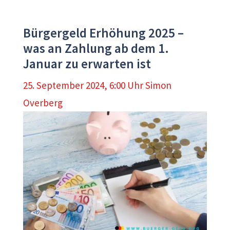
Bürgergeld Erhöhung 2025 –
was an Zahlung ab dem 1.
Januar zu erwarten ist
25. September 2024, 6:00 Uhr
Simon
Overberg