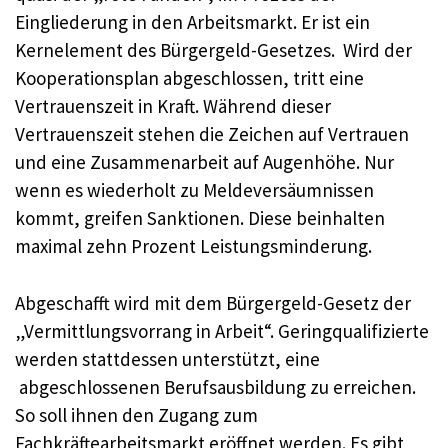
Eingliederung in den Arbeitsmarkt. Er ist ein
Kernelement des Bürgergeld-Gesetzes. Wird der
Kooperationsplan abgeschlossen, tritt eine
Vertrauenszeit in Kraft. Während dieser
Vertrauenszeit stehen die Zeichen auf Vertrauen
und eine Zusammenarbeit auf Augenhöhe. Nur
wenn es wiederholt zu Meldeversäumnissen
kommt, greifen Sanktionen. Diese beinhalten
maximal zehn Prozent Leistungsminderung.
Abgeschafft wird mit dem Bürgergeld-Gesetz der
„Vermittlungsvorrang in Arbeit“. Geringqualifizierte
werden stattdessen unterstützt, eine
abgeschlossenen Berufsausbildung zu erreichen.
So soll ihnen den Zugang zum
Fachkräftearbeitsmarkt eröffnet werden. Es gibt