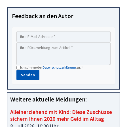
Feedback an den Autor
Ich stimme der
Datenschutzerklärung
zu. *
Senden
Weitere aktuelle Meldungen:
Alleinerziehend mit Kind: Diese Zuschüsse
sichern Ihnen 2026 mehr Geld im Alltag
8. Juli 2026, 10:00 Uhr