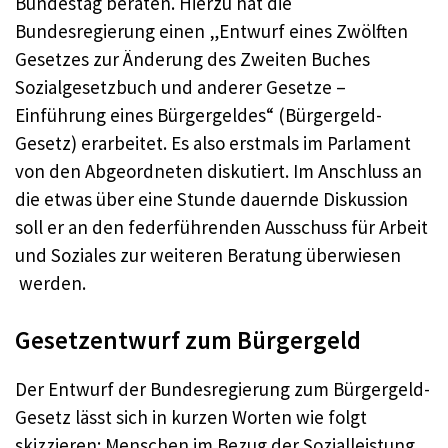
Bundestag beraten. Hierzu hat die
Bundesregierung einen „Entwurf eines Zwölften
Gesetzes zur Änderung des Zweiten Buches
Sozialgesetzbuch und anderer Gesetze –
Einführung eines Bürgergeldes“ (Bürgergeld-
Gesetz) erarbeitet. Es also erstmals im Parlament
von den Abgeordneten diskutiert. Im Anschluss an
die etwas über eine Stunde dauernde Diskussion
soll er an den federführenden Ausschuss für Arbeit
und Soziales zur weiteren Beratung überwiesen
werden.
Gesetzentwurf zum Bürgergeld
Der Entwurf der Bundesregierung zum Bürgergeld-
Gesetz lässt sich in kurzen Worten wie folgt
skizzieren: Menschen im Bezug der Sozialleistung