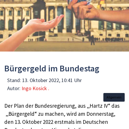
Bürgergeld im Bundestag
Stand:
13. Oktober 2022, 10:41 Uhr
Autor:
Ingo Kosick .
Allgemein
Der Plan der Bundesregierung, aus „Hartz IV“ das
„Bürgergeld“ zu machen, wird am Donnerstag,
den 13. Oktober 2022 erstmals im Deutschen