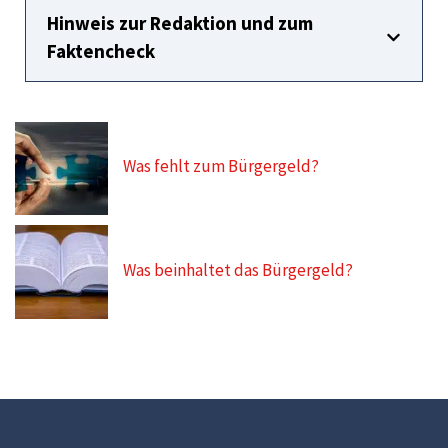
Hinweis zur Redaktion und zum
Faktencheck
Was fehlt zum Bürgergeld?
Was beinhaltet das Bürgergeld?