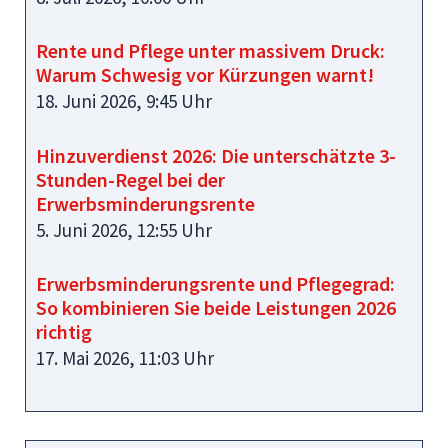
Rente und Pflege unter massivem Druck:
Warum Schwesig vor Kürzungen warnt!
18. Juni 2026, 9:45 Uhr
Hinzuverdienst 2026: Die unterschätzte 3-
Stunden-Regel bei der
Erwerbsminderungsrente
5. Juni 2026, 12:55 Uhr
Erwerbsminderungsrente und Pflegegrad:
So kombinieren Sie beide Leistungen 2026
richtig
17. Mai 2026, 11:03 Uhr