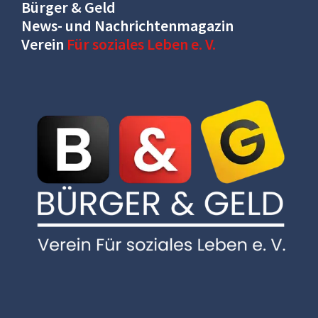
Bürger & Geld
News- und Nachrichtenmagazin
Verein
Für soziales Leben e. V.