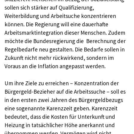
sollen sich stärker auf Qualifizierung,
Weiterbildung und Arbeitsuche konzentrieren
können. Die Regierung will eine dauerhafte
Arbeitsmarktintegration dieser Menschen. Zudem
möchte die Bundesregierung die Berechnung der
Regelbedarfe neu gestalten. Die Bedarfe sollen in
Zukunft nicht mehr rückwirkend, sondern im
Voraus an die Inflation angepasst werden.
Um ihre Ziele zu erreichen – Konzentration der
Bürgergeld-Bezieher auf die Arbeitssuche – soll es
in den ersten zwei Jahren des Bürgergeldbezugs
eine sogenannte Karenzzeit geben. Karenzzeit
bedeutet, dass die Kosten für Unterkunft und
Heizung in tatsächlicher Höhe anerkannt und
übernommen werden. Vermögen wird nicht