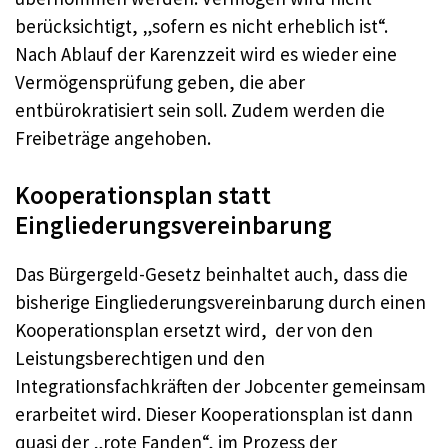
berücksichtigt, „sofern es nicht erheblich ist“.
Nach Ablauf der Karenzzeit wird es wieder eine
Vermögensprüfung geben, die aber
entbürokratisiert sein soll. Zudem werden die
Freibeträge angehoben.
Kooperationsplan statt
Eingliederungsvereinbarung
Das Bürgergeld-Gesetz beinhaltet auch, dass die
bisherige Eingliederungsvereinbarung durch einen
Kooperationsplan ersetzt wird, der von den
Leistungsberechtigen und den
Integrationsfachkräften der Jobcenter gemeinsam
erarbeitet wird. Dieser Kooperationsplan ist dann
quasi der „rote Fanden“, im Prozess der