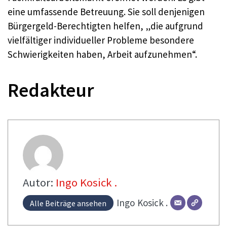
eine umfassende Betreuung. Sie soll denjenigen
Bürgergeld-Berechtigten helfen, „die aufgrund
vielfältiger individueller Probleme besondere
Schwierigkeiten haben, Arbeit aufzunehmen“.
Redakteur
Autor:
Ingo Kosick .
Ingo
Kosick .
Alle Beiträge ansehen