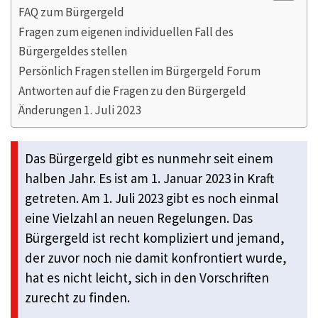
FAQ zum Bürgergeld
Fragen zum eigenen individuellen Fall des
Bürgergeldes stellen
Persönlich Fragen stellen im Bürgergeld Forum
Antworten auf die Fragen zu den Bürgergeld
Änderungen 1. Juli 2023
Das Bürgergeld gibt es nunmehr seit einem
halben Jahr. Es ist am 1. Januar 2023 in Kraft
getreten. Am 1. Juli 2023 gibt es noch einmal
eine Vielzahl an neuen Regelungen. Das
Bürgergeld ist recht kompliziert und jemand,
der zuvor noch nie damit konfrontiert wurde,
hat es nicht leicht, sich in den Vorschriften
zurecht zu finden.