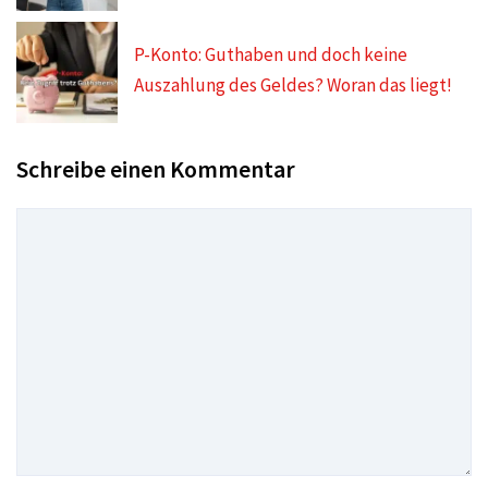
P-Konto: Guthaben und doch keine
Auszahlung des Geldes? Woran das liegt!
Schreibe einen Kommentar
Kommentar