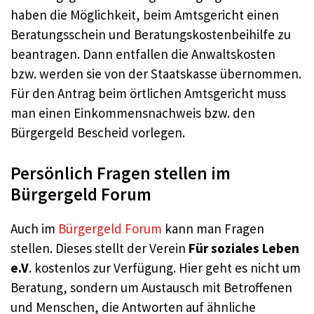
haben die Möglichkeit, beim Amtsgericht einen
Beratungsschein und Beratungskostenbeihilfe zu
beantragen. Dann entfallen die Anwaltskosten
bzw. werden sie von der Staatskasse übernommen.
Für den Antrag beim örtlichen Amtsgericht muss
man einen Einkommensnachweis bzw. den
Bürgergeld Bescheid vorlegen.
Persönlich Fragen stellen im
Bürgergeld Forum
Auch im
Bürgergeld Forum
kann man Fragen
stellen. Dieses stellt der Verein
Für soziales Leben
e.V
. kostenlos zur Verfügung. Hier geht es nicht um
Beratung, sondern um Austausch mit Betroffenen
und Menschen, die Antworten auf ähnliche