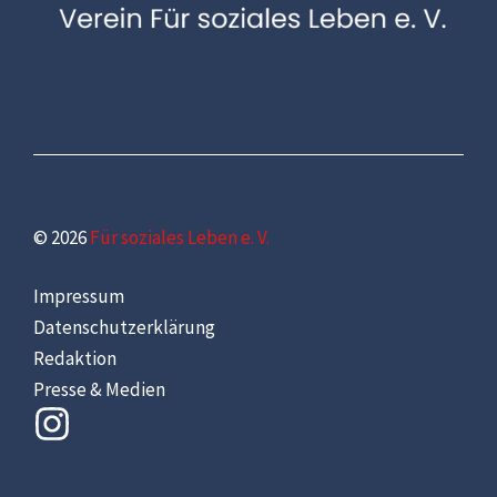
© 2026
Für soziales Leben e. V.
Impressum
Datenschutzerklärung
Redaktion
Presse & Medien