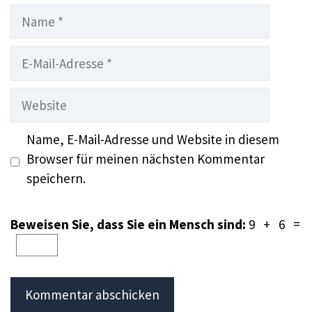
Name
E-
Mail-
Adresse
Website
Name, E-Mail-Adresse und Website in diesem
Browser für meinen nächsten Kommentar
speichern.
Beweisen Sie, dass Sie ein Mensch sind:
9 + 6 =