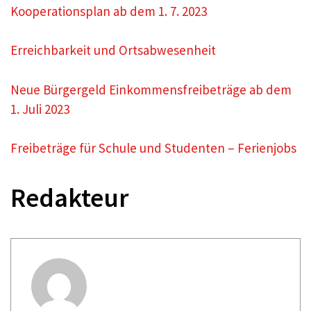
Kooperationsplan ab dem 1. 7. 2023
Erreichbarkeit und Ortsabwesenheit
Neue Bürgergeld Einkommensfreibeträge ab dem
1. Juli 2023
Freibeträge für Schule und Studenten – Ferienjobs
Redakteur