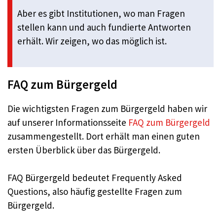
Aber es gibt Institutionen, wo man Fragen
stellen kann und auch fundierte Antworten
erhält. Wir zeigen, wo das möglich ist.
FAQ zum Bürgergeld
Die wichtigsten Fragen zum Bürgergeld haben wir
auf unserer Informationsseite
FAQ zum Bürgergeld
zusammengestellt. Dort erhält man einen guten
ersten Überblick über das Bürgergeld.
FAQ Bürgergeld bedeutet Frequently Asked
Questions, also häufig gestellte Fragen zum
Bürgergeld.