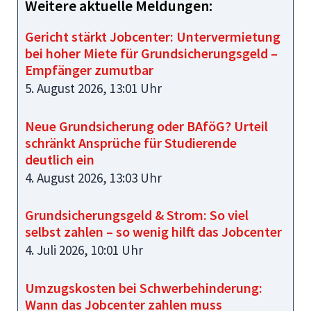
Weitere aktuelle Meldungen:
Gericht stärkt Jobcenter: Untervermietung
bei hoher Miete für Grundsicherungsgeld –
Empfänger zumutbar
5. August 2026, 13:01 Uhr
Neue Grundsicherung oder BAföG? Urteil
schränkt Ansprüche für Studierende
deutlich ein
4. August 2026, 13:03 Uhr
Grundsicherungsgeld & Strom: So viel
selbst zahlen – so wenig hilft das Jobcenter
4. Juli 2026, 10:01 Uhr
Umzugskosten bei Schwerbehinderung:
Wann das Jobcenter zahlen muss