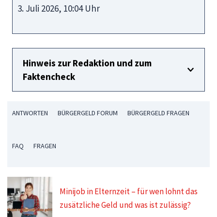
3. Juli 2026, 10:04 Uhr
Hinweis zur Redaktion und zum
Faktencheck
ANTWORTEN
BÜRGERGELD FORUM
BÜRGERGELD FRAGEN
FAQ
FRAGEN
Minijob in Elternzeit – für wen lohnt das
zusätzliche Geld und was ist zulässig?