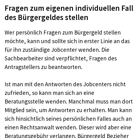
Fragen zum eigenen individuellen Fall
des Bürgergeldes stellen
Wer persönlich Fragen zum Bürgergeld stellen
möchte, kann und sollte sich in erster Linie an das
für ihn zuständige Jobcenter wenden. Die
Sachbearbeiter sind verpflichtet, Fragen des
Antragstellers zu beantworten.
Ist man mit den Antworten des Jobcenters nicht
zufrieden, so kann man sich an eine
Beratungsstelle wenden. Manchmal muss man dort
Mitglied sein, um Antworten zu erhalten. Man kann
sich hinsichtlich seines persönlichen Falles auch an
einen Rechtsanwalt wenden. Dieser wird aber eine
Beratungsgebühr verlangen. Bürgergeld Bezieher