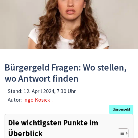
Bürgergeld Fragen: Wo stellen,
wo Antwort finden
Stand:
12. April 2024, 7:30 Uhr
Autor:
Ingo Kosick .
Bürgergeld
Die wichtigsten Punkte im
Überblick