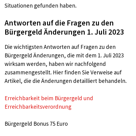
Situationen gefunden haben.
Antworten auf die Fragen zu den
Bürgergeld Änderungen 1. Juli 2023
Die wichtigsten Antworten auf Fragen zu den
Bürgergeld Änderungen, die mit dem 1. Juli 2023
wirksam werden, haben wir nachfolgend
zusammengestellt. Hier finden Sie Verweise auf
Artikel, die die Änderungen detailliert behandeln.
Erreichbarkeit beim Bürgergeld und
Erreichbarkeitsverordnung
Bürgergeld Bonus 75 Euro