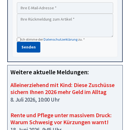
Ich stimme der
Datenschutzerklärung
zu. *
Senden
Weitere aktuelle Meldungen:
Alleinerziehend mit Kind: Diese Zuschüsse
sichern Ihnen 2026 mehr Geld im Alltag
8. Juli 2026, 10:00 Uhr
Rente und Pflege unter massivem Druck:
Warum Schwesig vor Kürzungen warnt!
18. Juni 2026, 9:45 Uhr