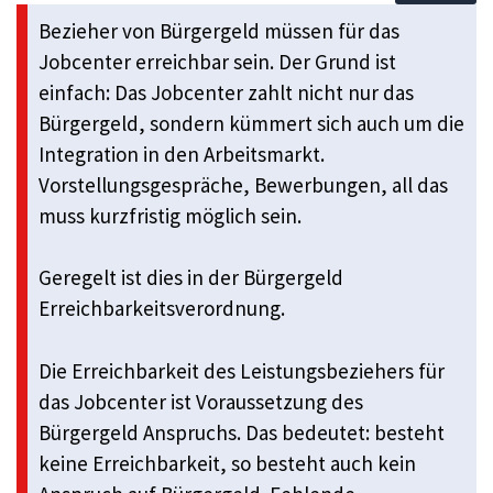
Bezieher von Bürgergeld müssen für das
Jobcenter erreichbar sein. Der Grund ist
einfach: Das Jobcenter zahlt nicht nur das
Bürgergeld, sondern kümmert sich auch um die
Integration in den Arbeitsmarkt.
Vorstellungsgespräche, Bewerbungen, all das
muss kurzfristig möglich sein.
Geregelt ist dies in der Bürgergeld
Erreichbarkeitsverordnung.
Die Erreichbarkeit des Leistungsbeziehers für
das Jobcenter ist Voraussetzung des
Bürgergeld Anspruchs. Das bedeutet: besteht
keine Erreichbarkeit, so besteht auch kein