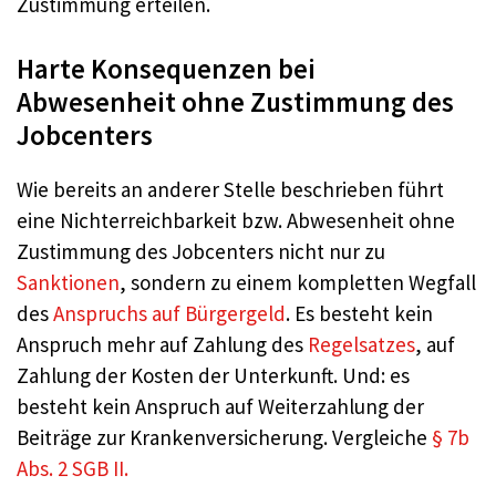
Zustimmung erteilen.
Harte Konsequenzen bei
Abwesenheit ohne Zustimmung des
Jobcenters
Wie bereits an anderer Stelle beschrieben führt
eine Nichterreichbarkeit bzw. Abwesenheit ohne
Zustimmung des Jobcenters nicht nur zu
Sanktionen
, sondern zu einem kompletten Wegfall
des
Anspruchs auf Bürgergeld
. Es besteht kein
Anspruch mehr auf Zahlung des
Regelsatzes
, auf
Zahlung der Kosten der Unterkunft. Und: es
besteht kein Anspruch auf Weiterzahlung der
Beiträge zur Krankenversicherung. Vergleiche
§ 7b
Abs. 2 SGB II.