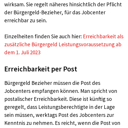
wirksam. Sie regelt näheres hinsichtlich der Pflicht
der Bürgergeld-Bezieher, für das Jobcenter
erreichbar zu sein.
Einzelheiten finden Sie auch hier:
Erreichbarkeit als
zusätzliche Bürgergeld Leistungsvoraussetzung ab
dem 1. Juli 2023
Erreichbarkeit per Post
Bürgergeld Bezieher müssen die Post des
Jobcenters empfangen können. Man spricht von
postalischer Erreichbarkeit. Diese ist künftig so
geregelt, dass Leistungsberechtigte in der Lage
sein müssen, werktags Post des Jobcenters zur
Kenntnis zu nehmen. Es reicht, wenn die Post von