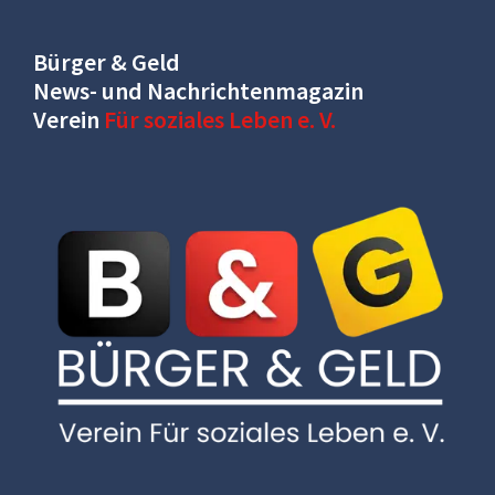
Bürger & Geld
News- und Nachrichtenmagazin
Verein
Für soziales Leben e. V.