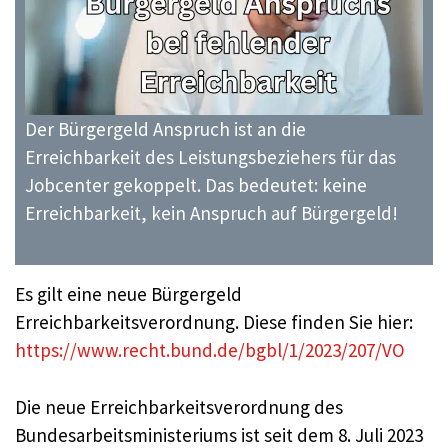
Der Bürgergeld Anspruch ist an die
Erreichbarkeit des Leistungsbeziehers für das
Jobcenter gekoppelt. Das bedeutet: keine
Erreichbarkeit, kein Anspruch auf Bürgergeld!
Es gilt eine neue Bürgergeld
Erreichbarkeitsverordnung. Diese finden Sie hier:
https://www.recht.bund.de/bgbl/1/2023/207/VO
Die neue Erreichbarkeitsverordnung des
Bundesarbeitsministeriums ist seit dem 8. Juli 2023