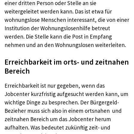
einer dritten Person oder Stelle an sie
weitergeleitet werden kann. Das ist etwa für
wohnungslose Menschen interessant, die von einer
Institution der Wohnungslosenhilfe betreut
werden. Die Stelle kann die Post in Empfang
nehmen und an den Wohnungslosen weiterleiten.
Erreichbarkeit im orts- und zeitnahen
Bereich
Erreichbarkeit ist nur gegeben, wenn das
Jobcenter kurzfristig aufgesucht werden kann, um
wichtige Dinge zu besprechen. Der Bürgergeld-
Bezieher muss sich also in einem ortsnahen und
zeitnahen Bereich um das Jobcenter herum
aufhalten. Was bedeutet zukünftig zeit- und