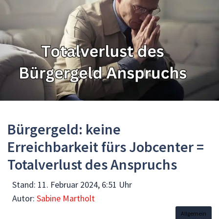
Bürgergeld: keine
Erreichbarkeit fürs Jobcenter =
Totalverlust des Anspruchs
Stand:
11. Februar 2024, 6:51 Uhr
Autor:
Sabine Martholt
Allgemein