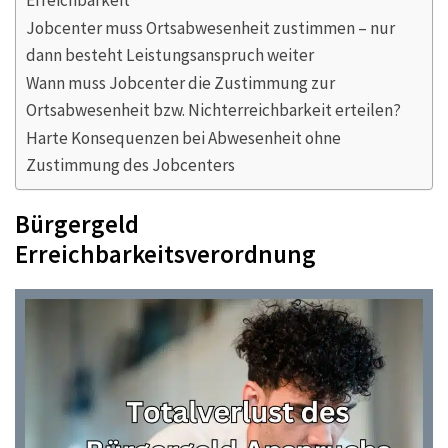
Jobcenter muss Ortsabwesenheit zustimmen – nur
dann besteht Leistungsanspruch weiter
Wann muss Jobcenter die Zustimmung zur
Ortsabwesenheit bzw. Nichterreichbarkeit erteilen?
Harte Konsequenzen bei Abwesenheit ohne
Zustimmung des Jobcenters
Bürgergeld
Erreichbarkeitsverordnung