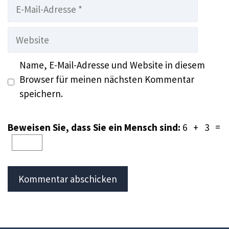
E-
Mail-
Adresse
Website
Name, E-Mail-Adresse und Website in diesem
Browser für meinen nächsten Kommentar
speichern.
Beweisen Sie, dass Sie ein Mensch sind:
6 + 3 =