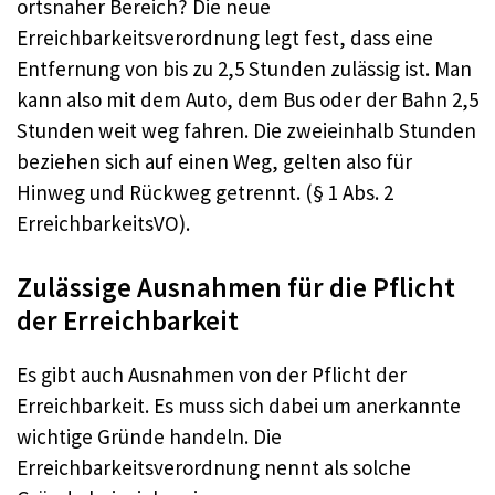
ortsnaher Bereich? Die neue
Erreichbarkeitsverordnung legt fest, dass eine
Entfernung von bis zu 2,5 Stunden zulässig ist. Man
kann also mit dem Auto, dem Bus oder der Bahn 2,5
Stunden weit weg fahren. Die zweieinhalb Stunden
beziehen sich auf einen Weg, gelten also für
Hinweg und Rückweg getrennt. (§ 1 Abs. 2
ErreichbarkeitsVO).
Zulässige Ausnahmen für die Pflicht
der Erreichbarkeit
Es gibt auch Ausnahmen von der Pflicht der
Erreichbarkeit. Es muss sich dabei um anerkannte
wichtige Gründe handeln. Die
Erreichbarkeitsverordnung nennt als solche