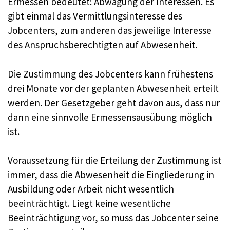
Ermessen bedeutet: Abwägung der Interessen. Es
gibt einmal das Vermittlungsinteresse des
Jobcenters, zum anderen das jeweilige Interesse
des Anspruchsberechtigten auf Abwesenheit.
Die Zustimmung des Jobcenters kann frühestens
drei Monate vor der geplanten Abwesenheit erteilt
werden. Der Gesetzgeber geht davon aus, dass nur
dann eine sinnvolle Ermessensausübung möglich
ist.
Voraussetzung für die Erteilung der Zustimmung ist
immer, dass die Abwesenheit die Eingliederung in
Ausbildung oder Arbeit nicht wesentlich
beeinträchtigt. Liegt keine wesentliche
Beeinträchtigung vor, so muss das Jobcenter seine