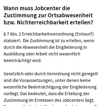
Wann muss Jobcenter die
Zustimmung zur Ortsabwesenheit
bzw. Nichterreichbarkeit erteilen?
§ 7 Abs. 2 Erreichbarkeitsverordnung (Entwurf)
statuiert: Die Zustimmung ist zu erteilen, wenn
durch die Abwesenheit die Eingliederung in
Ausbildung oder Arbeit nicht wesentlich
beeinträchtigt wird.
Gesetzlich oder durch Verordnung nicht geregelt
sind die Voraussetzungen, unter denen keine
wesentliche Beeinträchtigung der Eingliederung
vorliegt. Das bedeutet, dass die Erteilung der
Zustimmung im Ermessen des Jobcenters liegt.