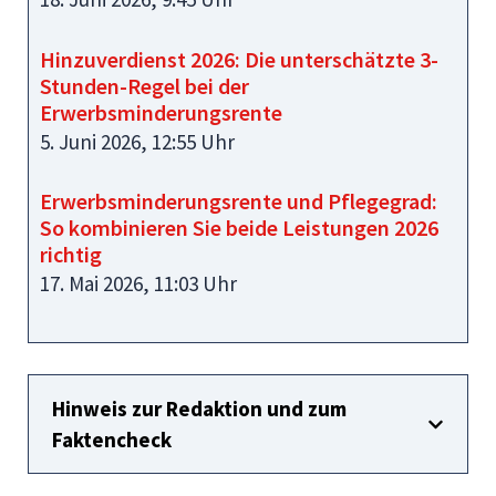
Hinzuverdienst 2026: Die unterschätzte 3-
Stunden-Regel bei der
Erwerbsminderungsrente
5. Juni 2026, 12:55 Uhr
Erwerbsminderungsrente und Pflegegrad:
So kombinieren Sie beide Leistungen 2026
richtig
17. Mai 2026, 11:03 Uhr
Hinweis zur Redaktion und zum
Faktencheck