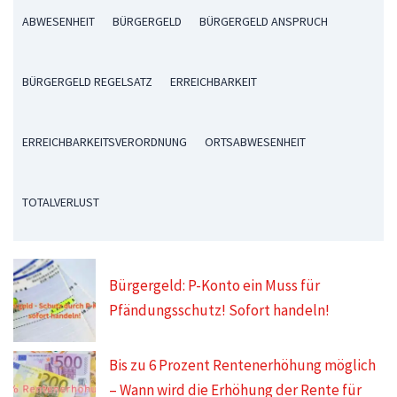
ABWESENHEIT
BÜRGERGELD
BÜRGERGELD ANSPRUCH
BÜRGERGELD REGELSATZ
ERREICHBARKEIT
ERREICHBARKEITSVERORDNUNG
ORTSABWESENHEIT
TOTALVERLUST
Bürgergeld: P-Konto ein Muss für
Pfändungsschutz! Sofort handeln!
Bis zu 6 Prozent Rentenerhöhung möglich
– Wann wird die Erhöhung der Rente für