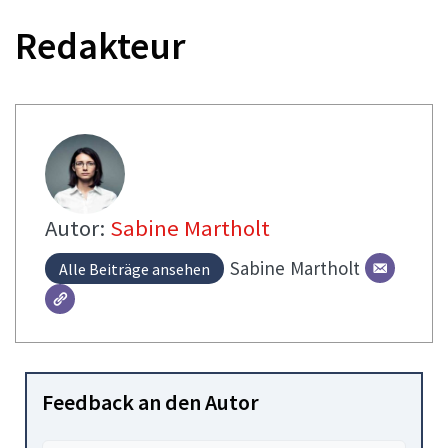
Redakteur
Autor:
Sabine Martholt
Sabine
Martholt
Alle Beiträge ansehen
Feedback an den Autor