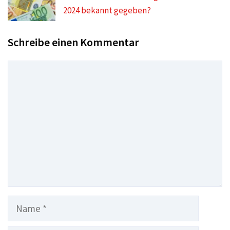
2024 bekannt gegeben?
Schreibe einen Kommentar
Kommentar
Name