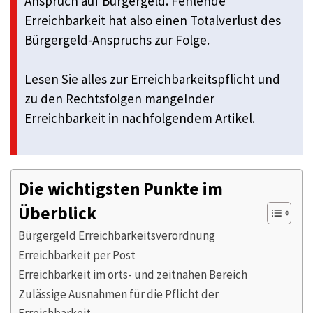
Anspruch auf Bürgergeld. Fehlende
Erreichbarkeit hat also einen Totalverlust des
Bürgergeld-Anspruchs zur Folge.
Lesen Sie alles zur Erreichbarkeitspflicht und
zu den Rechtsfolgen mangelnder
Erreichbarkeit in nachfolgendem Artikel.
Die wichtigsten Punkte im
Überblick
Bürgergeld Erreichbarkeitsverordnung
Erreichbarkeit per Post
Erreichbarkeit im orts- und zeitnahen Bereich
Zulässige Ausnahmen für die Pflicht der
Erreichbarkeit