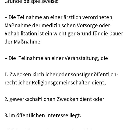
Gründe beispielsweise:
– Die Teilnahme an einer ärztlich verordneten
Maßnahme der medizinischen Vorsorge oder
Rehabilitation ist ein wichtiger Grund für die Dauer
der Maßnahme.
– Die Teilnahme an einer Veranstaltung, die
1. Zwecken kirchlicher oder sonstiger öffentlich-
rechtlicher Religionsgemeinschaften dient,
2. gewerkschaftlichen Zwecken dient oder
3. im öffentlichen Interesse liegt.