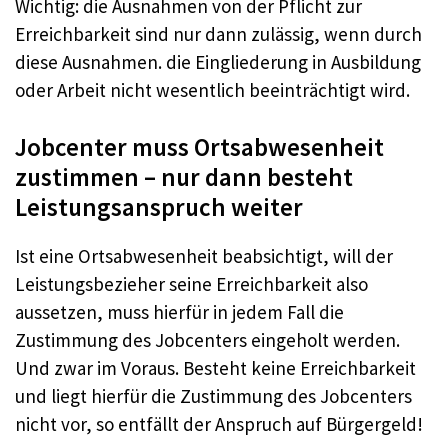
Wichtig: die Ausnahmen von der Pflicht zur
Erreichbarkeit sind nur dann zulässig, wenn durch
diese Ausnahmen. die Eingliederung in Ausbildung
oder Arbeit nicht wesentlich beeinträchtigt wird.
Jobcenter muss Ortsabwesenheit
zustimmen – nur dann besteht
Leistungsanspruch weiter
Ist eine Ortsabwesenheit beabsichtigt, will der
Leistungsbezieher seine Erreichbarkeit also
aussetzen, muss hierfür in jedem Fall die
Zustimmung des Jobcenters eingeholt werden.
Und zwar im Voraus. Besteht keine Erreichbarkeit
und liegt hierfür die Zustimmung des Jobcenters
nicht vor, so entfällt der Anspruch auf Bürgergeld!