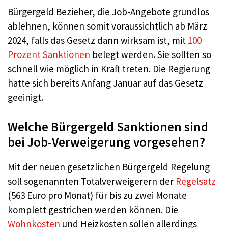
Bürgergeld Bezieher, die Job-Angebote grundlos
ablehnen, können somit voraussichtlich ab März
2024, falls das Gesetz dann wirksam ist, mit
100
Prozent Sanktionen
belegt werden. Sie sollten so
schnell wie möglich in Kraft treten. Die Regierung
hatte sich bereits Anfang Januar auf das Gesetz
geeinigt.
Welche Bürgergeld Sanktionen sind
bei Job-Verweigerung vorgesehen?
Mit der neuen gesetzlichen Bürgergeld Regelung
soll sogenannten Totalverweigerern der
Regelsatz
(563 Euro pro Monat) für bis zu zwei Monate
komplett gestrichen werden können. Die
Wohnkosten
und Heizkosten sollen allerdings