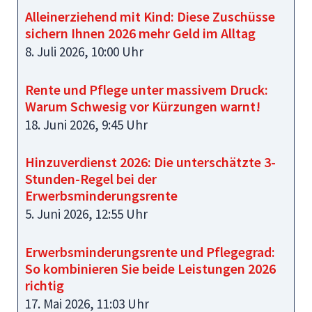
Alleinerziehend mit Kind: Diese Zuschüsse
sichern Ihnen 2026 mehr Geld im Alltag
8. Juli 2026, 10:00 Uhr
Rente und Pflege unter massivem Druck:
Warum Schwesig vor Kürzungen warnt!
18. Juni 2026, 9:45 Uhr
Hinzuverdienst 2026: Die unterschätzte 3-
Stunden-Regel bei der
Erwerbsminderungsrente
5. Juni 2026, 12:55 Uhr
Erwerbsminderungsrente und Pflegegrad:
So kombinieren Sie beide Leistungen 2026
richtig
17. Mai 2026, 11:03 Uhr