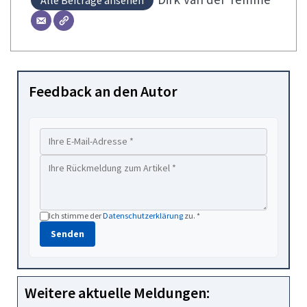
Alle Beiträge ansehen
Feedback an den Autor
Ich stimme der
Datenschutzerklärung
zu. *
Senden
Weitere aktuelle Meldungen: