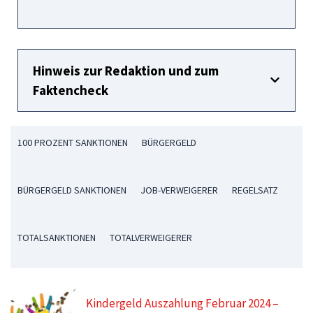
Hinweis zur Redaktion und zum
Faktencheck
100 PROZENT SANKTIONEN
BÜRGERGELD
BÜRGERGELD SANKTIONEN
JOB-VERWEIGERER
REGELSATZ
TOTALSANKTIONEN
TOTALVERWEIGERER
Kindergeld Auszahlung Februar 2024 –