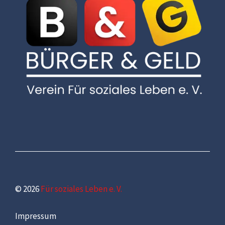
© 2026
Für soziales Leben e. V.
Impressum