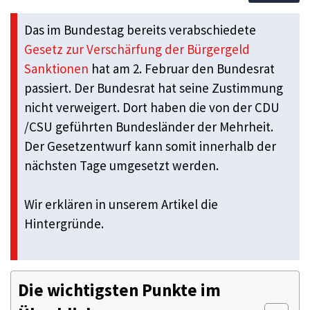
Das im Bundestag bereits verabschiedete
Gesetz zur Verschärfung der Bürgergeld
Sanktionen
hat am 2. Februar den Bundesrat
passiert. Der Bundesrat hat seine Zustimmung
nicht verweigert. Dort haben die von der CDU
/CSU geführten Bundesländer der Mehrheit.
Der Gesetzentwurf kann somit innerhalb der
nächsten Tage umgesetzt werden.
Wir erklären in unserem Artikel die
Hintergründe.
Die wichtigsten Punkte im