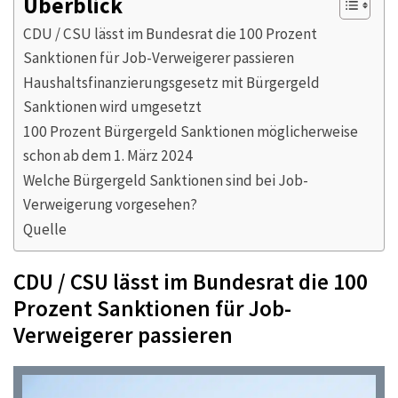
Überblick
CDU / CSU lässt im Bundesrat die 100 Prozent
Sanktionen für Job-Verweigerer passieren
Haushaltsfinanzierungsgesetz mit Bürgergeld
Sanktionen wird umgesetzt
100 Prozent Bürgergeld Sanktionen möglicherweise
schon ab dem 1. März 2024
Welche Bürgergeld Sanktionen sind bei Job-
Verweigerung vorgesehen?
Quelle
CDU / CSU lässt im Bundesrat die 100
Prozent Sanktionen für Job-
Verweigerer passieren