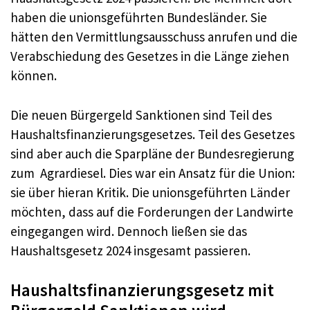
haben die unionsgeführten Bundesländer. Sie
hätten den Vermittlungsausschuss anrufen und die
Verabschiedung des Gesetzes in die Länge ziehen
können.
Die neuen Bürgergeld Sanktionen sind Teil des
Haushaltsfinanzierungsgesetzes. Teil des Gesetzes
sind aber auch die Sparpläne der Bundesregierung
zum Agrardiesel. Dies war ein Ansatz für die Union:
sie über hieran Kritik. Die unionsgeführten Länder
möchten, dass auf die Forderungen der Landwirte
eingegangen wird. Dennoch ließen sie das
Haushaltsgesetz 2024 insgesamt passieren.
Haushaltsfinanzierungsgesetz mit