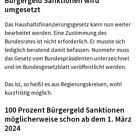
Bürgergeld Sanktionen wird
umgesetzt
Das Haushaltsfinanzierungsgesetz kann nun weiter
bearbeitet werden. Eine Zustimmung des
Bundesrates ist nicht erforderlich. Er musste sich
lediglich beratend damit befassen. Nunmehr muss
das Gesetz vom Bundespräsidenten unterzeichnet
und im Bundesgesetzblatt veröffentlicht werden.
Das ist, so heißt es aus Regierungskreisen, wohl
kurzfristig möglich.
100 Prozent Bürgergeld Sanktionen
möglicherweise schon ab dem 1. März
2024