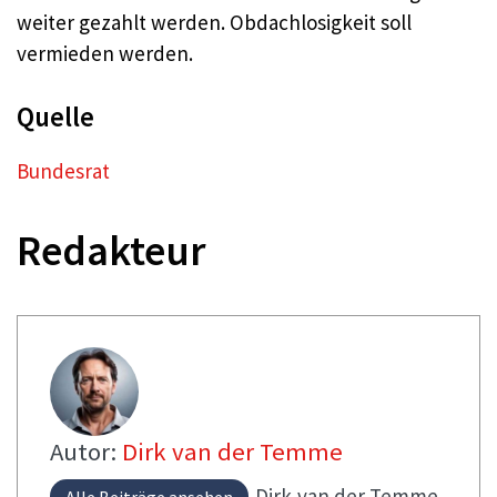
weiter gezahlt werden. Obdachlosigkeit soll
vermieden werden.
Quelle
Bundesrat
Redakteur
Autor:
Dirk van der Temme
Dirk
van der Temme