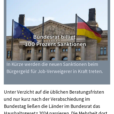
In Kürze werden die neuen Sanktionen beim
Bürgergeld für Job-Verweigerer in Kraft treten.
Unter Verzicht auf die üblichen Beratungsfristen
und nur kurz nach der Verabschiedung im
Bundestag ließen die Länder im Bundesrat das
Haushaltsgesetz 2024 passieren. Die Mehrheit dort