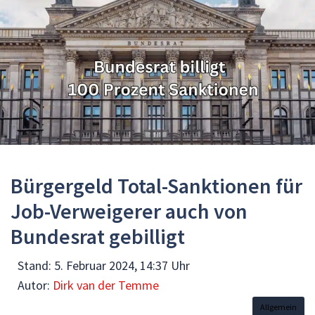
Bürgergeld Total-Sanktionen für
Job-Verweigerer auch von
Bundesrat gebilligt
Stand:
5. Februar 2024, 14:37 Uhr
Autor:
Dirk van der Temme
Allgemein