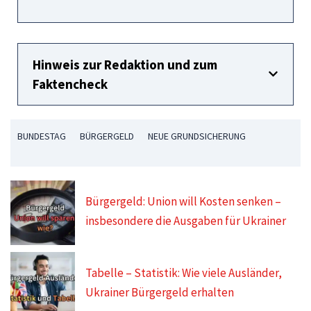
Hinweis zur Redaktion und zum
Faktencheck
BUNDESTAG
BÜRGERGELD
NEUE GRUNDSICHERUNG
Bürgergeld: Union will Kosten senken –
insbesondere die Ausgaben für Ukrainer
Tabelle – Statistik: Wie viele Ausländer,
Ukrainer Bürgergeld erhalten