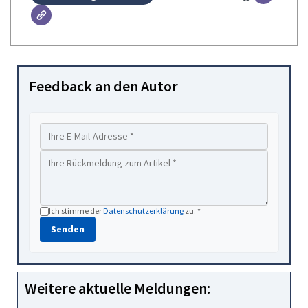
Feedback an den Autor
Ich stimme der
Datenschutzerklärung
zu. *
Senden
Weitere aktuelle Meldungen: