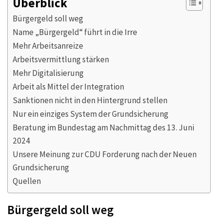
Überblick
Bürgergeld soll weg
Name „Bürgergeld“ führt in die Irre
Mehr Arbeitsanreize
Arbeitsvermittlung stärken
Mehr Digitalisierung
Arbeit als Mittel der Integration
Sanktionen nicht in den Hintergrund stellen
Nur ein einziges System der Grundsicherung
Beratung im Bundestag am Nachmittag des 13. Juni
2024
Unsere Meinung zur CDU Forderung nach der Neuen
Grundsicherung
Quellen
Bürgergeld soll weg