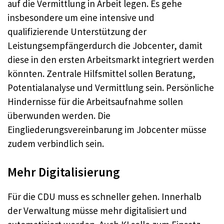
auf die Vermittlung in Arbeit legen. Es gehe
insbesondere um eine intensive und
qualifizierende Unterstützung der
Leistungsempfängerdurch die Jobcenter, damit
diese in den ersten Arbeitsmarkt integriert werden
könnten. Zentrale Hilfsmittel sollen Beratung,
Potentialanalyse und Vermittlung sein. Persönliche
Hindernisse für die Arbeitsaufnahme sollen
überwunden werden. Die
Eingliederungsvereinbarung im Jobcenter müsse
zudem verbindlich sein.
Mehr Digitalisierung
Für die CDU muss es schneller gehen. Innerhalb
der Verwaltung müsse mehr digitalisiert und