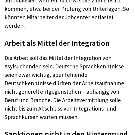
automatisiert werden. Auch KI solle zum Einsatz
kommen, etwa bei der Prüfung von Unterlagen. So
könnten Mitarbeiter der Jobcenter entlastet
werden.
Arbeit als Mittel der Integration
Die Arbeit soll das Mittel der Integration von
Asylsuchenden sein. Deutsche Sprachkenntnisse
seien zwar wichtig, aber fehlende
Deutschkenntnisse dürften der Arbeitsaufnahme
nicht generell entgegenstehen – abhängig von
Beruf und Branche. Die Arbeitsvermittlung solle
nicht bis zum Abschluss von Integrations- und
Sprachkursen warten müssen.
Sanktionen nicht in den Hintergrund