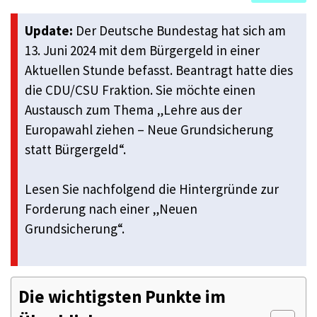
Update:
Der Deutsche Bundestag hat sich am
13. Juni 2024 mit dem Bürgergeld in einer
Aktuellen Stunde befasst. Beantragt hatte dies
die CDU/CSU Fraktion. Sie möchte einen
Austausch zum Thema „Lehre aus der
Europawahl ziehen – Neue Grundsicherung
statt Bürgergeld“.
Lesen Sie nachfolgend die Hintergründe zur
Forderung nach einer „Neuen
Grundsicherung“.
Die wichtigsten Punkte im