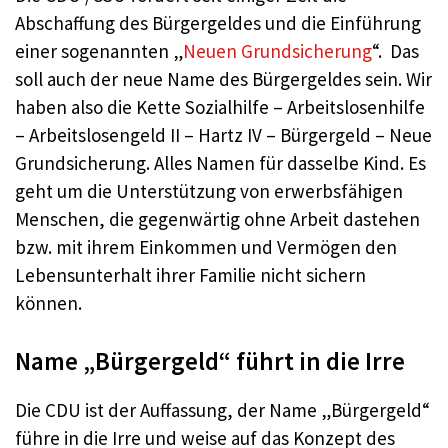
Abschaffung des Bürgergeldes und die Einführung
einer sogenannten „
Neuen Grundsicherung
“. Das
soll auch der neue Name des Bürgergeldes sein. Wir
haben also die Kette Sozialhilfe – Arbeitslosenhilfe
– Arbeitslosengeld II – Hartz IV – Bürgergeld – Neue
Grundsicherung. Alles Namen für dasselbe Kind. Es
geht um die Unterstützung von erwerbsfähigen
Menschen, die gegenwärtig ohne Arbeit dastehen
bzw. mit ihrem Einkommen und Vermögen den
Lebensunterhalt ihrer Familie nicht sichern
können.
Name „Bürgergeld“ führt in die Irre
Die CDU ist der Auffassung, der Name „Bürgergeld“
führe in die Irre und weise auf das Konzept des