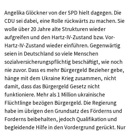
Angelika Glöckner von der SPD hielt dagegen. Die
CDU sei dabei, eine Rolle rückwärts zu machen. Sie
wolle über 20 Jahre alte Strukturen wieder
aufgreifen und den Hartz-IV-Zustand bzw. Vor-
Hartz-IV-Zustand wieder einführen. Gegenwärtig
seien in Deutschland so viele Menschen
sozialversicherungspflichtig beschäftigt, wie noch
nie zuvor. Dass es mehr Bürgergeld Bezieher gebe,
hänge mit dem Ukraine Krieg zusammen, nicht
damit, dass das Bürgergeld Gesetz nicht
funktioniere. Mehr als 1 Million ukrainische
Flüchtlinge bezögen Bürgergeld. Die Regierung
habe im übrigen den Grundsatz des Förderns und
Forderns beibehalten, jedoch Qualifikation und
begleidende Hilfe in den Vordergrund gerückt. Nur