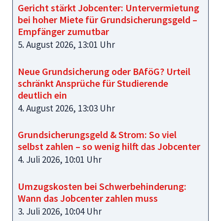
Gericht stärkt Jobcenter: Untervermietung
bei hoher Miete für Grundsicherungsgeld –
Empfänger zumutbar
5. August 2026, 13:01 Uhr
Neue Grundsicherung oder BAföG? Urteil
schränkt Ansprüche für Studierende
deutlich ein
4. August 2026, 13:03 Uhr
Grundsicherungsgeld & Strom: So viel
selbst zahlen – so wenig hilft das Jobcenter
4. Juli 2026, 10:01 Uhr
Umzugskosten bei Schwerbehinderung:
Wann das Jobcenter zahlen muss
3. Juli 2026, 10:04 Uhr