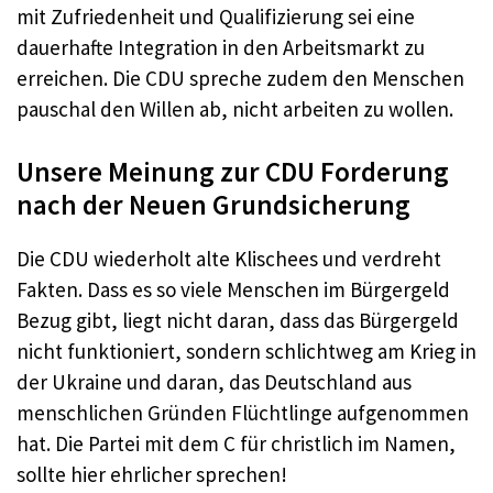
mit Zufriedenheit und Qualifizierung sei eine
dauerhafte Integration in den Arbeitsmarkt zu
erreichen. Die CDU spreche zudem den Menschen
pauschal den Willen ab, nicht arbeiten zu wollen.
Unsere Meinung zur CDU Forderung
nach der Neuen Grundsicherung
Die CDU wiederholt alte Klischees und verdreht
Fakten. Dass es so viele Menschen im Bürgergeld
Bezug gibt, liegt nicht daran, dass das Bürgergeld
nicht funktioniert, sondern schlichtweg am Krieg in
der Ukraine und daran, das Deutschland aus
menschlichen Gründen Flüchtlinge aufgenommen
hat. Die Partei mit dem C für christlich im Namen,
sollte hier ehrlicher sprechen!