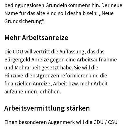
bedingungslosen Grundeinkommens hin. Der neue
Name für das alte Kind soll deshalb sein: „Neue
Grundsicherung“.
Mehr Arbeitsanreize
Die CDU will vertritt die Auffassung, das das
Bürgergeld Anreize gegen eine Arbeitsaufnahme
und Mehrarbeit gesetzt habe. Sie will die
Hinzuverdienstgrenzen reformieren und die
finanziellen Anreize, Arbeit bzw. mehr Arbeit
aufzunehmen, erhöhen.
Arbeitsvermittlung stärken
Einen besonderen Augenmerk will die CDU / CSU