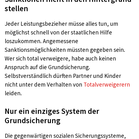
stellen
Jeder Leistungsbezieher müsse alles tun, um
möglichst schnell von der staatlichen Hilfe
loszukommen. Angemessene
Sanktionsmöglichkeiten müssten gegeben sein.
Wer sich total verweigere, habe auch keinen
Anspruch auf die Grundsicherung.
Selbstverständlich dürften Partner und Kinder
nicht unter dem Verhalten von
Totalverweigerern
leiden.
Nur ein einziges System der
Grundsicherung
Die gegenwärtigen sozialen Sicherungssysteme,