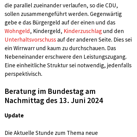
die parallel zueinander verlaufen, so die CDU,
sollen zusammengeführt werden. Gegenwärtig
gebe e das Bürgergeld auf der einen und das
Wohngeld
, Kindergeld,
Kinderzuschlag
und den
Unterhaltsvorschuss
auf der anderen Seite. Dies sei
ein Wirrwarr und kaum zu durchschauen. Das
Nebeneinander erschwere den Leistungszugang.
Eine einheitliche Struktur sei notwendig, jedenfalls
perspektivisch.
Beratung im Bundestag am
Nachmittag des 13. Juni 2024
Update
Die Aktuelle Stunde zum Thema neue