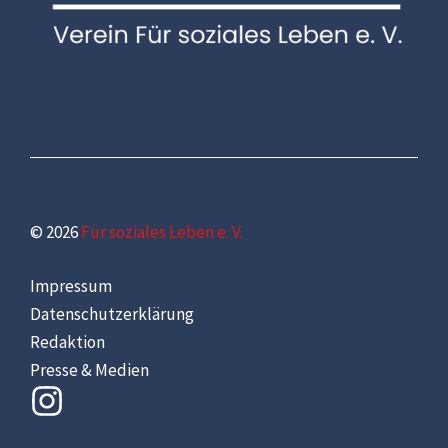
© 2026
Für soziales Leben e. V.
Impressum
Datenschutzerklärung
Redaktion
Presse & Medien