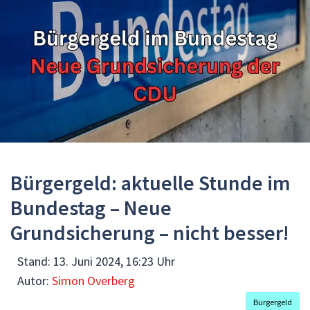
Bürgergeld: aktuelle Stunde im
Bundestag – Neue
Grundsicherung – nicht besser!
Stand:
13. Juni 2024, 16:23 Uhr
Autor:
Simon Overberg
Bürgergeld