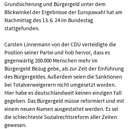
Grundsicherung und Bürgergeld unter dem
Blickwinkel der Ergebnisse der Europawahl hat am
Nachmittag des 13. 6. 24 im Bundestag
stattgefunden.
Carsten Linnemann von der CDU verteidigte die
Position seiner Partei und hob hervor, dass es
gegenwärtig 200.000 Menschen mehr im
Bürgergeld Bezug gebe, als zur Zeit der Einführung
des Bürgergeldes. Außerdem seien die Sanktionen
bei Totalverweigerern nicht umgesetzt worden.
Hier habe es deutschlandweit keinen einzigen Fall
gegeben. Das Bürgergeld müsse reformiert und mit
einem neuen Namen ausgestattet werden. Es sei
die schlechteste Sozialrechtsreform aller Zeiten
gewesen.