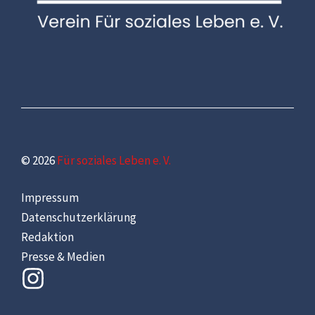
© 2026
Für soziales Leben e. V.
Impressum
Datenschutzerklärung
Redaktion
Presse & Medien