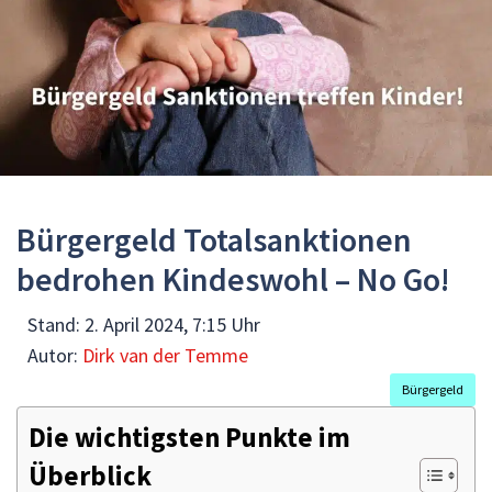
Bürgergeld Totalsanktionen
bedrohen Kindeswohl – No Go!
Stand:
2. April 2024, 7:15 Uhr
Autor:
Dirk van der Temme
Bürgergeld
Die wichtigsten Punkte im
Überblick