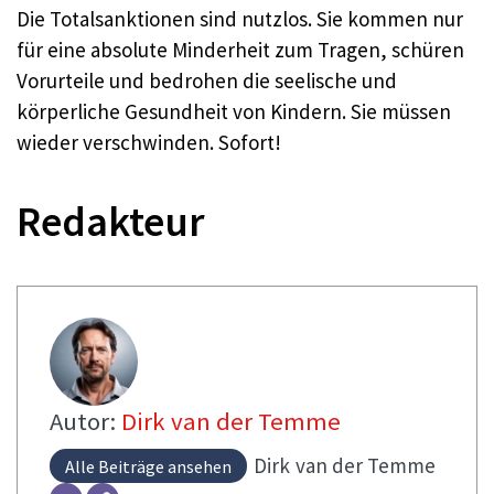
Die Totalsanktionen sind nutzlos. Sie kommen nur
für eine absolute Minderheit zum Tragen, schüren
Vorurteile und bedrohen die seelische und
körperliche Gesundheit von Kindern. Sie müssen
wieder verschwinden. Sofort!
Redakteur
Autor:
Dirk van der Temme
Dirk
van der Temme
Alle Beiträge ansehen