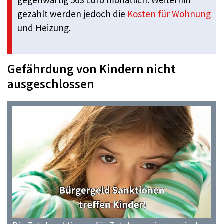
gezahlt werden jedoch die
Kosten für Wohnung
und Heizung.
Gefährdung von Kindern nicht
ausgeschlossen