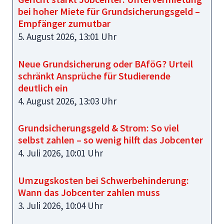
bei hoher Miete für Grundsicherungsgeld –
Empfänger zumutbar
5. August 2026, 13:01 Uhr
Neue Grundsicherung oder BAföG? Urteil
schränkt Ansprüche für Studierende
deutlich ein
4. August 2026, 13:03 Uhr
Grundsicherungsgeld & Strom: So viel
selbst zahlen – so wenig hilft das Jobcenter
4. Juli 2026, 10:01 Uhr
Umzugskosten bei Schwerbehinderung:
Wann das Jobcenter zahlen muss
3. Juli 2026, 10:04 Uhr