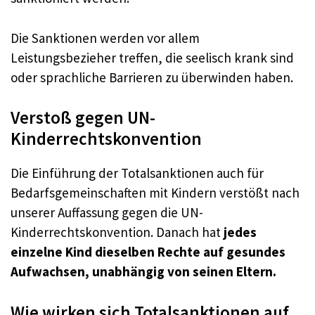
Die Sanktionen werden vor allem
Leistungsbezieher treffen, die seelisch krank sind
oder sprachliche Barrieren zu überwinden haben.
Verstoß gegen UN-
Kinderrechtskonvention
Die Einführung der Totalsanktionen auch für
Bedarfsgemeinschaften mit Kindern verstößt nach
unserer Auffassung gegen die UN-
Kinderrechtskonvention. Danach hat
jedes
einzelne Kind dieselben Rechte auf gesundes
Aufwachsen, unabhängig von seinen Eltern.
Wie wirken sich Totalsanktionen auf