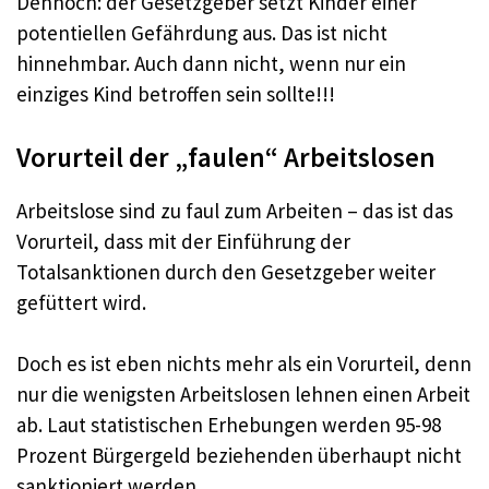
Dennoch: der Gesetzgeber setzt Kinder einer
potentiellen Gefährdung aus. Das ist nicht
hinnehmbar. Auch dann nicht, wenn nur ein
einziges Kind betroffen sein sollte!!!
Vorurteil der „faulen“ Arbeitslosen
Arbeitslose sind zu faul zum Arbeiten – das ist das
Vorurteil, dass mit der Einführung der
Totalsanktionen durch den Gesetzgeber weiter
gefüttert wird.
Doch es ist eben nichts mehr als ein Vorurteil, denn
nur die wenigsten Arbeitslosen lehnen einen Arbeit
ab. Laut statistischen Erhebungen werden 95-98
Prozent Bürgergeld beziehenden überhaupt nicht
sanktioniert werden.