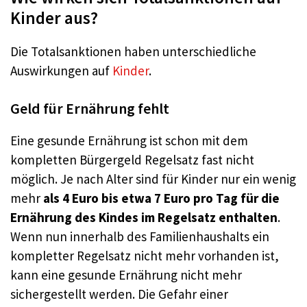
Kinder aus?
Die Totalsanktionen haben unterschiedliche
Auswirkungen auf
Kinder
.
Geld für Ernährung fehlt
Eine gesunde Ernährung ist schon mit dem
kompletten Bürgergeld Regelsatz fast nicht
möglich. Je nach Alter sind für Kinder nur ein wenig
mehr
als 4 Euro bis etwa 7 Euro pro Tag für die
Ernährung des Kindes
im Regelsatz enthalten
.
Wenn nun innerhalb des Familienhaushalts ein
kompletter Regelsatz nicht mehr vorhanden ist,
kann eine gesunde Ernährung nicht mehr
sichergestellt werden. Die Gefahr einer