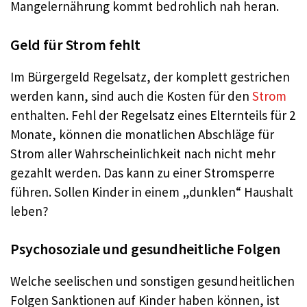
Mangelernährung kommt bedrohlich nah heran.
Geld für Strom fehlt
Im Bürgergeld Regelsatz, der komplett gestrichen
werden kann, sind auch die Kosten für den
Strom
enthalten. Fehl der Regelsatz eines Elternteils für 2
Monate, können die monatlichen Abschläge für
Strom aller Wahrscheinlichkeit nach nicht mehr
gezahlt werden. Das kann zu einer Stromsperre
führen. Sollen Kinder in einem „dunklen“ Haushalt
leben?
Psychosoziale und gesundheitliche Folgen
Welche seelischen und sonstigen gesundheitlichen
Folgen Sanktionen auf Kinder haben können, ist