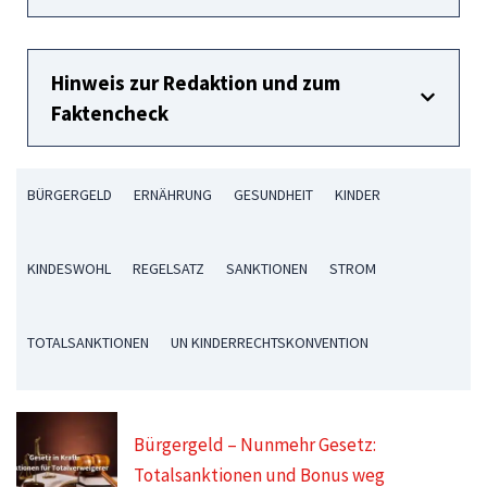
Hinweis zur Redaktion und zum
Faktencheck
BÜRGERGELD
ERNÄHRUNG
GESUNDHEIT
KINDER
KINDESWOHL
REGELSATZ
SANKTIONEN
STROM
TOTALSANKTIONEN
UN KINDERRECHTSKONVENTION
Bürgergeld – Nunmehr Gesetz:
Totalsanktionen und Bonus weg