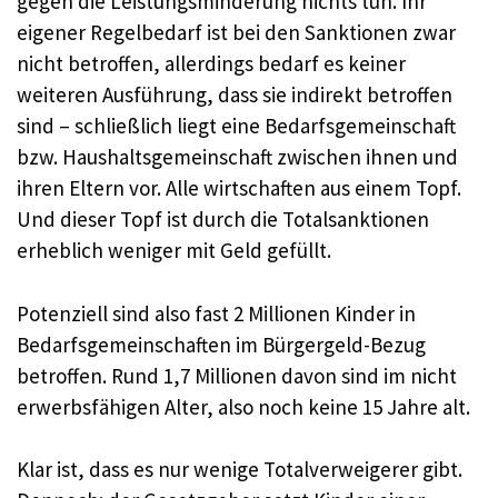
gegen die Leistungsminderung nichts tun. Ihr
eigener Regelbedarf ist bei den Sanktionen zwar
nicht betroffen, allerdings bedarf es keiner
weiteren Ausführung, dass sie indirekt betroffen
sind – schließlich liegt eine Bedarfsgemeinschaft
bzw. Haushaltsgemeinschaft zwischen ihnen und
ihren Eltern vor. Alle wirtschaften aus einem Topf.
Und dieser Topf ist durch die Totalsanktionen
erheblich weniger mit Geld gefüllt.
Potenziell sind also fast 2 Millionen Kinder in
Bedarfsgemeinschaften im Bürgergeld-Bezug
betroffen. Rund 1,7 Millionen davon sind im nicht
erwerbsfähigen Alter, also noch keine 15 Jahre alt.
Klar ist, dass es nur wenige Totalverweigerer gibt.