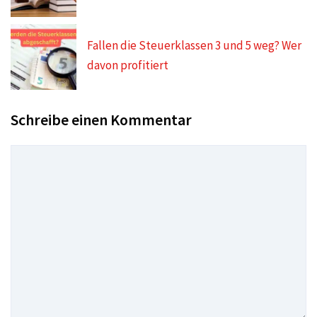
Fallen die Steuerklassen 3 und 5 weg? Wer
davon profitiert
Schreibe einen Kommentar
Kommentar