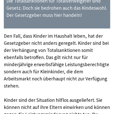
Die Totalsanktionen für Totalverweigerer sind
Gesetz. Doch sie bedrohen auch das Kindeswohl.
Der Gesetzgeber muss hier handeln!
Den Fall, dass Kinder im Haushalt leben, hat der
Gesetzgeber nicht anders geregelt. Kinder sind bei
der Verhängung von Totalsanktionen somit
ebenfalls betroffen. Das gilt nicht nur für
minderjährige erwerbsfähige Leistungsberechtigte
sondern auch für Kleinkinder, die dem
Arbeitsmarkt noch überhaupt nicht zur Verfügung
stehen.
Kinder sind der Situation hilflos ausgeliefert. Sie
können nicht auf ihre Eltern einwirken und können