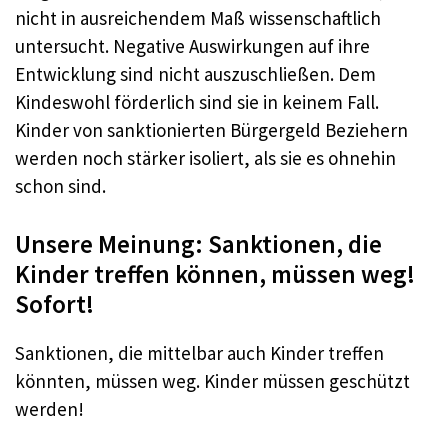
nicht in ausreichendem Maß wissenschaftlich
untersucht. Negative Auswirkungen auf ihre
Entwicklung sind nicht auszuschließen. Dem
Kindeswohl förderlich sind sie in keinem Fall.
Kinder von sanktionierten Bürgergeld Beziehern
werden noch stärker isoliert, als sie es ohnehin
schon sind.
Unsere Meinung: Sanktionen, die
Kinder treffen können, müssen weg!
Sofort!
Sanktionen, die mittelbar auch Kinder treffen
könnten, müssen weg. Kinder müssen geschützt
werden!