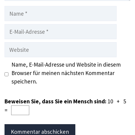
Name
E-
Mail-
Adresse
Website
Name, E-Mail-Adresse und Website in diesem
Browser für meinen nächsten Kommentar
speichern.
Beweisen Sie, dass Sie ein Mensch sind:
10 + 5
=