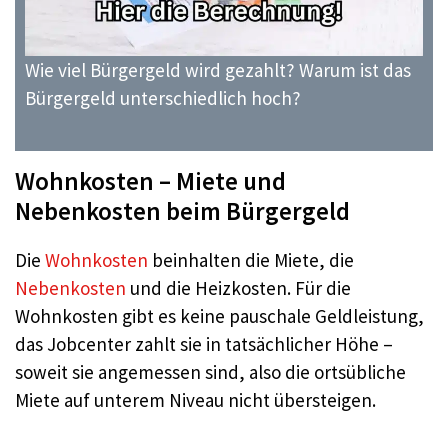
Wie viel Bürgergeld wird gezahlt? Warum ist das
Bürgergeld unterschiedlich hoch?
Wohnkosten – Miete und
Nebenkosten beim Bürgergeld
Die
Wohnkosten
beinhalten die Miete, die
Nebenkosten
und die Heizkosten. Für die
Wohnkosten gibt es keine pauschale Geldleistung,
das Jobcenter zahlt sie in tatsächlicher Höhe –
soweit sie angemessen sind, also die ortsübliche
Miete auf unterem Niveau nicht übersteigen.