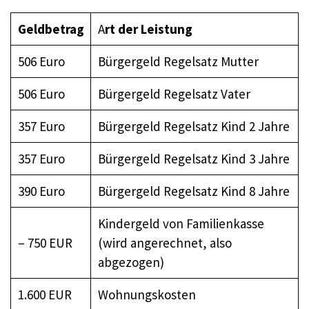
Geldbetrag
A
rt der Leistung
506 Euro
Bürgergeld Regelsatz Mutter
506 Euro
Bürgergeld Regelsatz Vater
357 Euro
Bürgergeld Regelsatz Kind 2 Jahre
357 Euro
Bürgergeld Regelsatz Kind 3 Jahre
390 Euro
Bürgergeld Regelsatz Kind 8 Jahre
Kindergeld von Familienkasse
– 750 EUR
(wird angerechnet, also
abgezogen)
1.600 EUR
Wohnungskosten