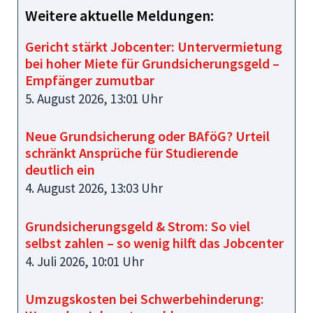
Weitere aktuelle Meldungen:
Gericht stärkt Jobcenter: Untervermietung
bei hoher Miete für Grundsicherungsgeld –
Empfänger zumutbar
5. August 2026, 13:01 Uhr
Neue Grundsicherung oder BAföG? Urteil
schränkt Ansprüche für Studierende
deutlich ein
4. August 2026, 13:03 Uhr
Grundsicherungsgeld & Strom: So viel
selbst zahlen – so wenig hilft das Jobcenter
4. Juli 2026, 10:01 Uhr
Umzugskosten bei Schwerbehinderung: