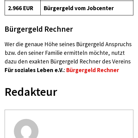
2.966 EUR
Bürgergeld
vom Jobcenter
Bürgergeld Rechner
Wer die genaue Höhe seines Bürgergeld Anspruchs
bzw. den seiner Familie ermitteln möchte, nutzt
dazu den exakten Bürgergeld Rechner des Vereins
Für soziales Leben e.V.
:
Bürgergeld Rechner
Redakteur