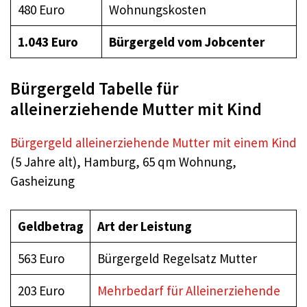
480 Euro
Wohnungskosten
1.043 Euro
Bürgergeld
vom Jobcenter
Bürgergeld Tabelle für
alleinerziehende Mutter mit Kind
Bürgergeld alleinerziehende Mutter mit einem Kind
(5 Jahre alt), Hamburg, 65 qm Wohnung,
Gasheizung
Geldbetrag
Art der Leistung
563 Euro
Bürgergeld Regelsatz Mutter
203 Euro
Mehrbedarf für Alleinerziehende