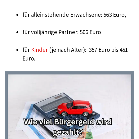
für alleinstehende Erwachsene: 563 Euro,
für volljährige Partner: 506 Euro
für
Kinder
(je nach Alter): 357 Euro bis 451
Euro.