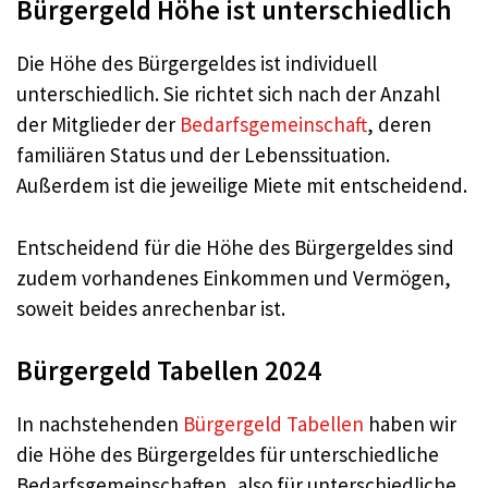
Bürgergeld Höhe ist unterschiedlich
Die Höhe des Bürgergeldes ist individuell
unterschiedlich. Sie richtet sich nach der Anzahl
der Mitglieder der
Bedarfsgemeinschaft
, deren
familiären Status und der Lebenssituation.
Außerdem ist die jeweilige Miete mit entscheidend.
Entscheidend für die Höhe des Bürgergeldes sind
zudem vorhandenes Einkommen und Vermögen,
soweit beides anrechenbar ist.
Bürgergeld Tabellen 2024
In nachstehenden
Bürgergeld Tabellen
haben wir
die Höhe des Bürgergeldes für unterschiedliche
Bedarfsgemeinschaften, also für unterschiedliche