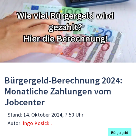
Bürgergeld-Berechnung 2024:
Monatliche Zahlungen vom
Jobcenter
Stand:
14. Oktober 2024, 7:50 Uhr
Autor:
Ingo Kosick .
Bürgergeld