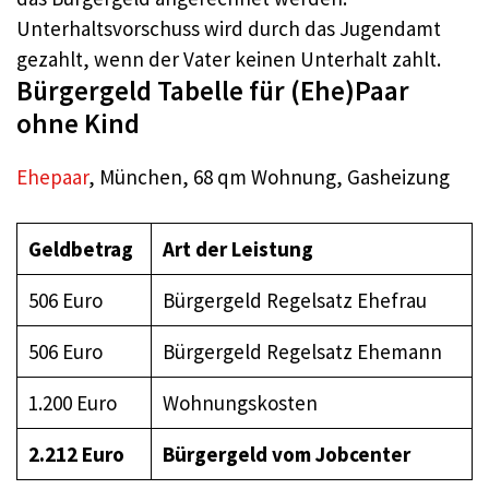
Unterhaltsvorschuss wird durch das Jugendamt
gezahlt, wenn der Vater keinen Unterhalt zahlt.
Bürgergeld Tabelle für (Ehe)Paar
ohne Kind
Ehepaar
, München, 68 qm Wohnung, Gasheizung
Geldbetrag
Art der Leistung
506 Euro
Bürgergeld Regelsatz Ehefrau
506 Euro
Bürgergeld Regelsatz Ehemann
1.200 Euro
Wohnungskosten
2.212 Euro
Bürgergeld
vom Jobcenter