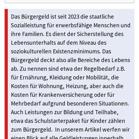
Das Bürgergeld ist seit 2023 die staatliche
Sozialleistung für erwerbsfähige Menschen und
ihre Familien. Es dient der Sicherstellung des
Lebensunterhalts auf dem Niveau des
soziokulturellen Existenzminimums. Das
Bürgergeld deckt also alle Bereiche des Lebens
ab. Zu nennen sind etwa der Regelbedarf z.B.
für Ernährung, Kleidung oder Mobilität, die
Kosten für Wohnung, Heizung, aber auch die
Kosten für Krankenversicherung oder für
Mehrbedarf aufgrund besonderen Situationen.
Auch Leistungen zur Bildung und Teilhabe,
etwa das Schulstarterpaket für Kinder zählen
zum Bürgergeld. In unserem Artikel werfen wir
einen Blick auf alle Geldleistungen innerhalb