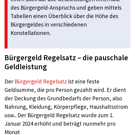
des Bürgergeld-Anspruchs und geben mittels
Tabellen einen Überblick über die Höhe des
Bürgergeldes in verschiedenen
Konstellationen.
Bürgergeld Regelsatz – die pauschale
Geldleistung
Der
Bürgergeld Regelsatz
ist eine feste
Geldsumme, die pro Person gezahlt wird. Er dient
der Deckung des Grundbedarfs der Person, also
Nahrung, Kleidung, Körperpflege, Haushaltsstrom
usw.. Der Bürgergeld Regelsatz wurde zum 1.
Januar 2024 erhöht und beträgt nunmehr pro
Monat