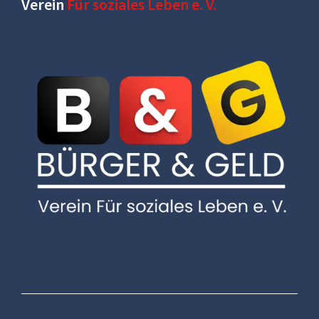
Verein
Für soziales Leben e. V.