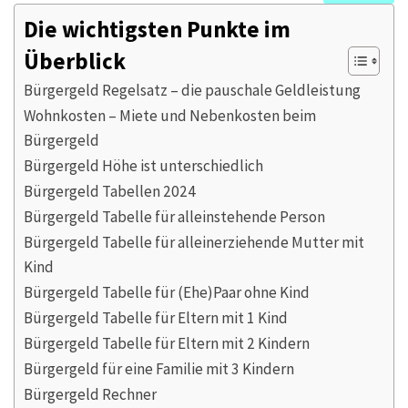
Die wichtigsten Punkte im
Überblick
Bürgergeld Regelsatz – die pauschale Geldleistung
Wohnkosten – Miete und Nebenkosten beim
Bürgergeld
Bürgergeld Höhe ist unterschiedlich
Bürgergeld Tabellen 2024
Bürgergeld Tabelle für alleinstehende Person
Bürgergeld Tabelle für alleinerziehende Mutter mit
Kind
Bürgergeld Tabelle für (Ehe)Paar ohne Kind
Bürgergeld Tabelle für Eltern mit 1 Kind
Bürgergeld Tabelle für Eltern mit 2 Kindern
Bürgergeld für eine Familie mit 3 Kindern
Bürgergeld Rechner