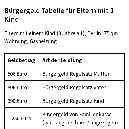
Bürgergeld Tabelle für Eltern mit 1
Kind
Eltern mit einem Kind (8 Jahre alt), Berlin, 75 qm
Wohnung, Gasheizung
Geldbetrag
Art der Leistung
506 Euro
Bürgergeld Regelsatz Mutter
506 Euro
Bürgergeld Regelsatz Vater
390 Euro
Bürgergeld Regelsatz Kind
Kindergeld von Familienkasse
– 250 Euro
(wird angerechnet / abgezogen)