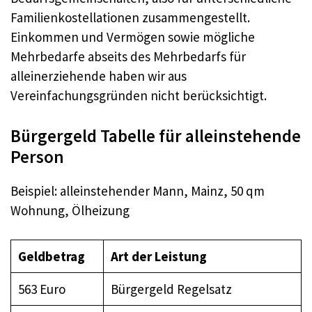
Familienkostellationen zusammengestellt.
Einkommen und Vermögen sowie mögliche
Mehrbedarfe abseits des Mehrbedarfs für
alleinerziehende haben wir aus
Vereinfachungsgründen nicht berücksichtigt.
Bürgergeld Tabelle für alleinstehende
Person
Beispiel: alleinstehender Mann, Mainz, 50 qm
Wohnung, Ölheizung
Geldbetrag
Art der Leistung
563 Euro
Bürgergeld Regelsatz