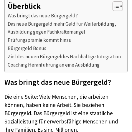
Überblick
Was bringt das neue Bürgergeld?
Das neue Bürgergeld mehr Geld für Weiterbildung,
Ausbildung gegen Fachkräftemangel
Prüfungsprämie kommt hinzu
Bürgergeld Bonus
Ziel des neuen Bürgergeldes Nachhaltige Integration
Coaching Heranführung an eine Ausbildung
Was bringt das neue Bürgergeld?
Die eine Seite: Viele Menschen, die arbeiten
können, haben keine Arbeit. Sie beziehen
Bürgergeld. Das Bürgergeld ist eine staatliche
Sozialleistung für erwerbsfähige Menschen und
ihre Familien. Es sind Millionen.