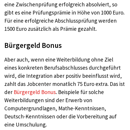
eine Zwischenprüfung erfolgreich absolviert, so
gibt es eine Prüfungsprämie in Höhe von 1000 Euro.
Für eine erfolgreiche Abschlussprüfung werden
1500 Euro zusätzlich als Prämie gezahlt.
Bürgergeld Bonus
Aber auch, wenn eine Weiterbildung ohne Ziel
eines konkreten Berufsabschlusses durchgeführt
wird, die Integration aber positiv beeinflusst wird,
zahlt das Jobcenter monatlich 75 Euro extra. Das ist
der
Bürgergeld Bonus
. Beispiele für solche
Weiterbildungen sind der Erwerb von
Computergrundlagen, Mathe-Kenntnissen,
Deutsch-Kenntnissen oder die Vorbereitung auf
eine Umschulung.