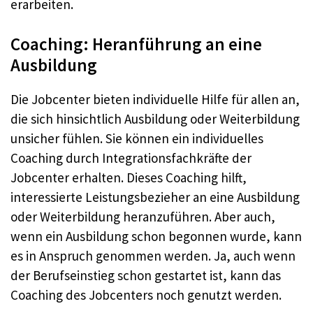
erarbeiten.
Coaching: Heranführung an eine
Ausbildung
Die Jobcenter bieten individuelle Hilfe für allen an,
die sich hinsichtlich Ausbildung oder Weiterbildung
unsicher fühlen. Sie können ein individuelles
Coaching durch Integrationsfachkräfte der
Jobcenter erhalten. Dieses Coaching hilft,
interessierte Leistungsbezieher an eine Ausbildung
oder Weiterbildung heranzuführen. Aber auch,
wenn ein Ausbildung schon begonnen wurde, kann
es in Anspruch genommen werden. Ja, auch wenn
der Berufseinstieg schon gestartet ist, kann das
Coaching des Jobcenters noch genutzt werden.