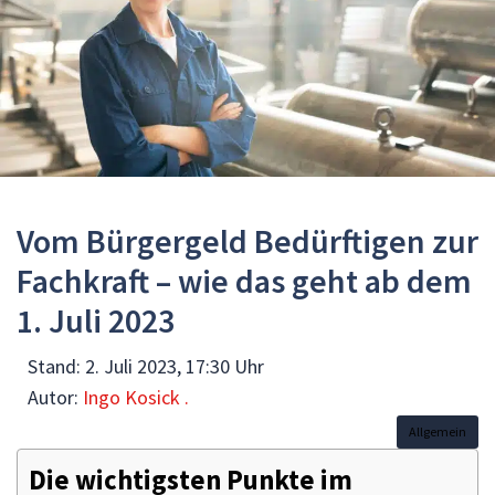
Vom Bürgergeld Bedürftigen zur
Fachkraft – wie das geht ab dem
1. Juli 2023
Stand:
2. Juli 2023, 17:30 Uhr
Autor:
Ingo Kosick .
Allgemein
Die wichtigsten Punkte im