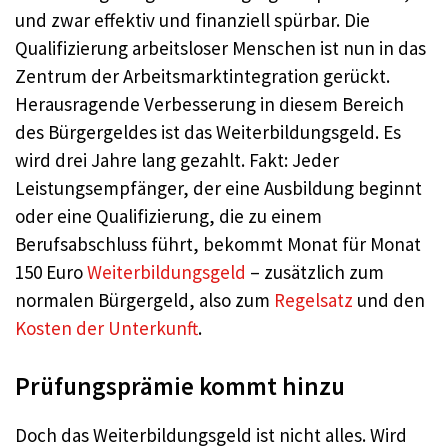
und zwar effektiv und finanziell spürbar. Die
Qualifizierung arbeitsloser Menschen ist nun in das
Zentrum der Arbeitsmarktintegration gerückt.
Herausragende Verbesserung in diesem Bereich
des Bürgergeldes ist das Weiterbildungsgeld. Es
wird drei Jahre lang gezahlt. Fakt: Jeder
Leistungsempfänger, der eine Ausbildung beginnt
oder eine Qualifizierung, die zu einem
Berufsabschluss führt, bekommt Monat für Monat
150 Euro
Weiterbildungsgeld
– zusätzlich zum
normalen Bürgergeld, also zum
Regelsatz
und den
Kosten der Unterkunft
.
Prüfungsprämie kommt hinzu
Doch das Weiterbildungsgeld ist nicht alles. Wird