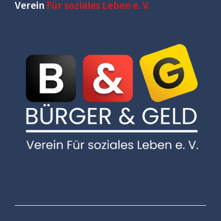
Verein
Für soziales Leben e. V.