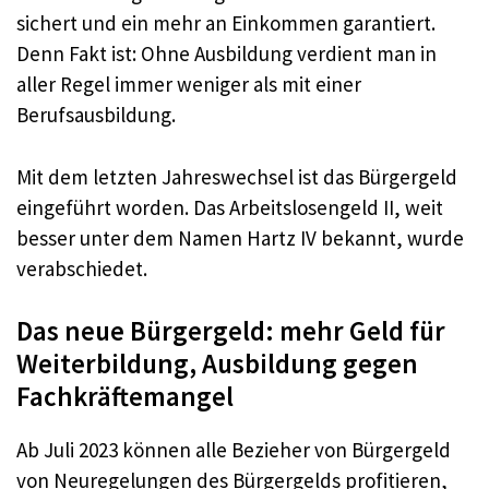
sichert und ein mehr an Einkommen garantiert.
Denn Fakt ist: Ohne Ausbildung verdient man in
aller Regel immer weniger als mit einer
Berufsausbildung.
Mit dem letzten Jahreswechsel ist das Bürgergeld
eingeführt worden. Das Arbeitslosengeld II, weit
besser unter dem Namen Hartz IV bekannt, wurde
verabschiedet.
Das neue Bürgergeld: mehr Geld für
Weiterbildung, Ausbildung gegen
Fachkräftemangel
Ab Juli 2023 können alle Bezieher von Bürgergeld
von Neuregelungen des Bürgergelds profitieren,