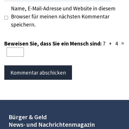
Name, E-Mail-Adresse und Website in diesem
Browser für meinen nächsten Kommentar
speichern.
Beweisen Sie, dass Sie ein Mensch sind:
7 + 4 =
Bürger & Geld
News- und Nachrichtenmagazin