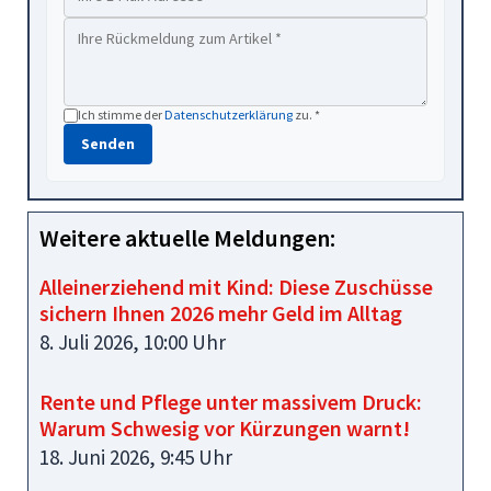
Ich stimme der
Datenschutzerklärung
zu. *
Senden
Weitere aktuelle Meldungen:
Alleinerziehend mit Kind: Diese Zuschüsse
sichern Ihnen 2026 mehr Geld im Alltag
8. Juli 2026, 10:00 Uhr
Rente und Pflege unter massivem Druck:
Warum Schwesig vor Kürzungen warnt!
18. Juni 2026, 9:45 Uhr