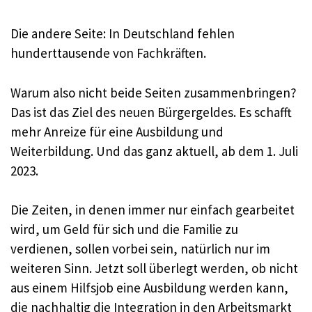
Die andere Seite: In Deutschland fehlen
hunderttausende von Fachkräften.
Warum also nicht beide Seiten zusammenbringen?
Das ist das Ziel des neuen Bürgergeldes. Es schafft
mehr Anreize für eine Ausbildung und
Weiterbildung. Und das ganz aktuell, ab dem 1. Juli
2023.
Die Zeiten, in denen immer nur einfach gearbeitet
wird, um Geld für sich und die Familie zu
verdienen, sollen vorbei sein, natürlich nur im
weiteren Sinn. Jetzt soll überlegt werden, ob nicht
aus einem Hilfsjob eine Ausbildung werden kann,
die nachhaltig die Integration in den Arbeitsmarkt