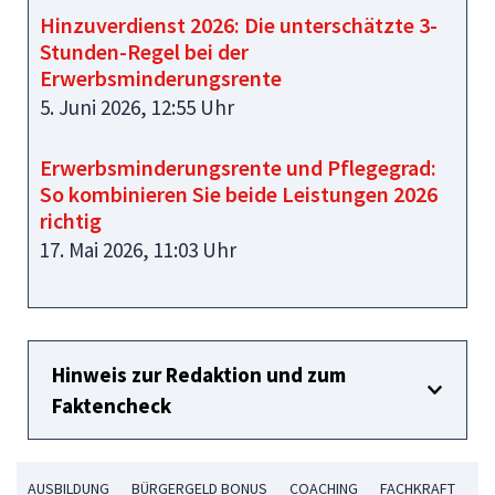
Hinzuverdienst 2026: Die unterschätzte 3-
Stunden-Regel bei der
Erwerbsminderungsrente
5. Juni 2026, 12:55 Uhr
Erwerbsminderungsrente und Pflegegrad:
So kombinieren Sie beide Leistungen 2026
richtig
17. Mai 2026, 11:03 Uhr
Hinweis zur Redaktion und zum
Faktencheck
AUSBILDUNG
BÜRGERGELD BONUS
COACHING
FACHKRAFT