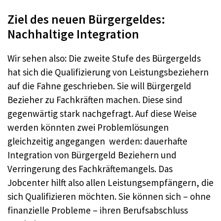
Ziel des neuen Bürgergeldes:
Nachhaltige Integration
Wir sehen also: Die zweite Stufe des Bürgergelds
hat sich die Qualifizierung von Leistungsbeziehern
auf die Fahne geschrieben. Sie will Bürgergeld
Bezieher zu Fachkräften machen. Diese sind
gegenwärtig stark nachgefragt. Auf diese Weise
werden könnten zwei Problemlösungen
gleichzeitig angegangen werden: dauerhafte
Integration von Bürgergeld Beziehern und
Verringerung des Fachkräftemangels. Das
Jobcenter hilft also allen Leistungsempfängern, die
sich Qualifizieren möchten. Sie können sich – ohne
finanzielle Probleme – ihren Berufsabschluss