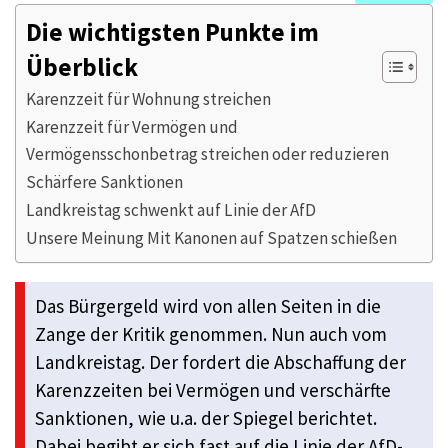
Die wichtigsten Punkte im
Überblick
Karenzzeit für Wohnung streichen
Karenzzeit für Vermögen und
Vermögensschonbetrag streichen oder reduzieren
Schärfere Sanktionen
Landkreistag schwenkt auf Linie der AfD
Unsere Meinung Mit Kanonen auf Spatzen schießen
Das Bürgergeld wird von allen Seiten in die
Zange der Kritik genommen. Nun auch vom
Landkreistag. Der fordert die Abschaffung der
Karenzzeiten bei Vermögen und verschärfte
Sanktionen, wie u.a. der Spiegel berichtet.
Dabei begibt er sich fast auf die Linie der AfD-