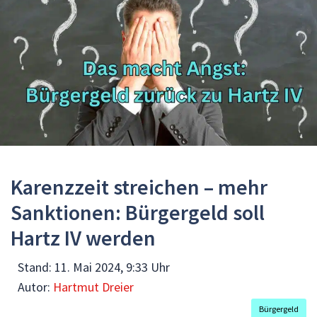
Karenzzeit streichen – mehr
Sanktionen: Bürgergeld soll
Hartz IV werden
Stand:
11. Mai 2024, 9:33 Uhr
Autor:
Hartmut Dreier
Bürgergeld