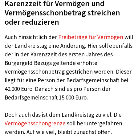
Karenzzeit für Vermögen und
Vermögensschonbetrag streichen
oder reduzieren
Auch hinsichtlich der
Freibeträge für Vermögen
will
der Landkreistag eine Änderung. Hier soll ebenfalls
der in der Karenzzeit des ersten Jahres des
Bürgergeld Bezugs geltende erhöhte
Vermögensschonbetrag gestrichen werden. Dieser
liegt für eine Person der Bedarfsgemeinschaft bei
40.000 Euro. Danach sind es pro Person der
Bedarfsgemeinschaft 15.000 Euro.
Doch auch das ist dem Landkreistag zu viel. Die
Vermögensschongrenze
soll heruntergefahren
werden. Auf wie viel, bleibt zunächst offen.