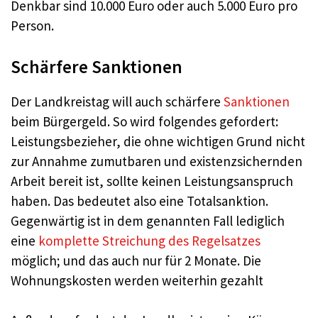
Denkbar sind 10.000 Euro oder auch 5.000 Euro pro
Person.
Schärfere Sanktionen
Der Landkreistag will auch schärfere
Sanktionen
beim Bürgergeld. So wird folgendes gefordert:
Leistungsbezieher, die ohne wichtigen Grund nicht
zur Annahme zumutbaren und existenzsichernden
Arbeit bereit ist, sollte keinen Leistungsanspruch
haben. Das bedeutet also eine Totalsanktion.
Gegenwärtig ist in dem genannten Fall lediglich
eine
komplette Streichung des Regelsatzes
möglich; und das auch nur für 2 Monate. Die
Wohnungskosten werden weiterhin gezahlt