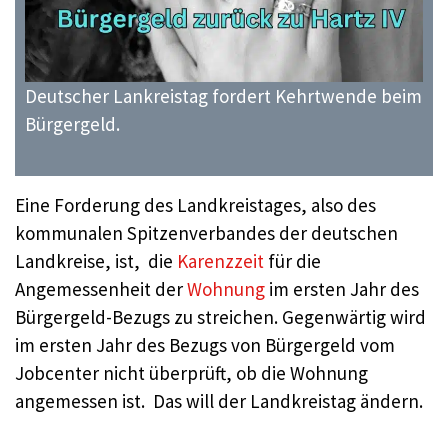
Deutscher Lankreistag fordert Kehrtwende beim
Bürgergeld.
Eine Forderung des Landkreistages, also des
kommunalen Spitzenverbandes der deutschen
Landkreise, ist, die
Karenzzeit
für die
Angemessenheit der
Wohnung
im ersten Jahr des
Bürgergeld-Bezugs zu streichen. Gegenwärtig wird
im ersten Jahr des Bezugs von Bürgergeld vom
Jobcenter nicht überprüft, ob die Wohnung
angemessen ist. Das will der Landkreistag ändern.