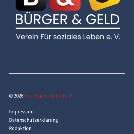
© 2026
Für soziales Leben e. V.
Impressum
Datenschutzerklärung
Redaktion