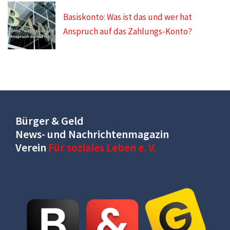
Basiskonto: Was ist das und wer hat
Anspruch auf das Zahlungs-Konto?
Bürger & Geld
News- und Nachrichtenmagazin
Verein
Für soziales Leben e. V.