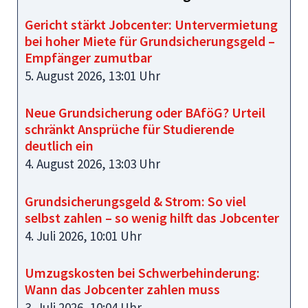
Gericht stärkt Jobcenter: Untervermietung
bei hoher Miete für Grundsicherungsgeld –
Empfänger zumutbar
5. August 2026, 13:01 Uhr
Neue Grundsicherung oder BAföG? Urteil
schränkt Ansprüche für Studierende
deutlich ein
4. August 2026, 13:03 Uhr
Grundsicherungsgeld & Strom: So viel
selbst zahlen – so wenig hilft das Jobcenter
4. Juli 2026, 10:01 Uhr
Umzugskosten bei Schwerbehinderung:
Wann das Jobcenter zahlen muss
3. Juli 2026, 10:04 Uhr