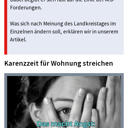
Forderungen.
Was sich nach Meinung des Landkreistages im
Einzelnen ändern soll, erklären wir in unserem
Artikel.
Karenzzeit für Wohnung streichen