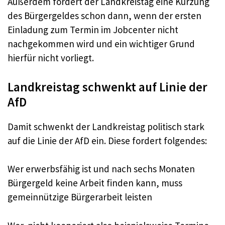
Außerdem fordert der Landkreistag eine Kürzung
des Bürgergeldes schon dann, wenn der ersten
Einladung zum Termin im Jobcenter nicht
nachgekommen wird und ein wichtiger Grund
hierfür nicht vorliegt.
Landkreistag schwenkt auf Linie der
AfD
Damit schwenkt der Landkreistag politisch stark
auf die Linie der AfD ein. Diese fordert folgendes:
Wer erwerbsfähig ist und nach sechs Monaten
Bürgergeld keine Arbeit finden kann, muss
gemeinnützige Bürgerarbeit leisten