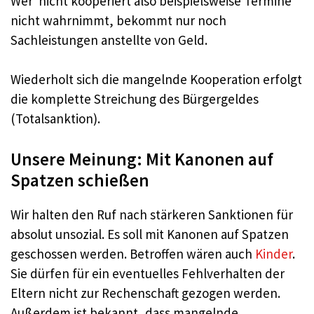
Wer nicht kooperiert also beispielsweise Termine
nicht wahrnimmt, bekommt nur noch
Sachleistungen anstellte von Geld.
Wiederholt sich die mangelnde Kooperation erfolgt
die komplette Streichung des Bürgergeldes
(Totalsanktion).
Unsere Meinung: Mit Kanonen auf
Spatzen schießen
Wir halten den Ruf nach stärkeren Sanktionen für
absolut unsozial. Es soll mit Kanonen auf Spatzen
geschossen werden. Betroffen wären auch
Kinder
.
Sie dürfen für ein eventuelles Fehlverhalten der
Eltern nicht zur Rechenschaft gezogen werden.
Außerdem ist bekannt, dass mangelnde