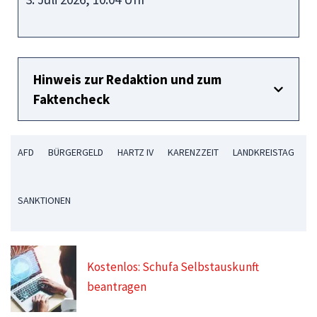
Hinweis zur Redaktion und zum
Faktencheck
AFD
BÜRGERGELD
HARTZ IV
KARENZZEIT
LANDKREISTAG
SANKTIONEN
Kostenlos: Schufa Selbstauskunft
beantragen