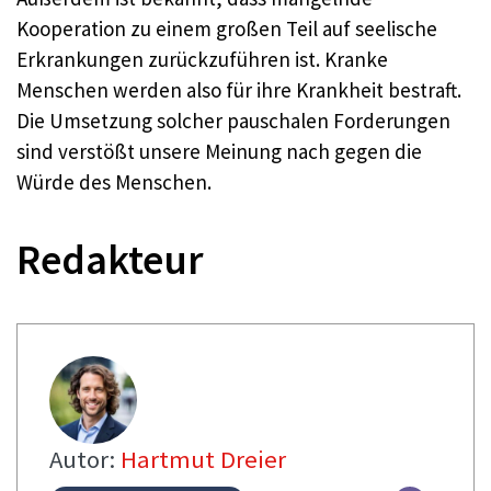
Kooperation zu einem großen Teil auf seelische
Erkrankungen zurückzuführen ist. Kranke
Menschen werden also für ihre Krankheit bestraft.
Die Umsetzung solcher pauschalen Forderungen
sind verstößt unsere Meinung nach gegen die
Würde des Menschen.
Redakteur
Autor:
Hartmut Dreier