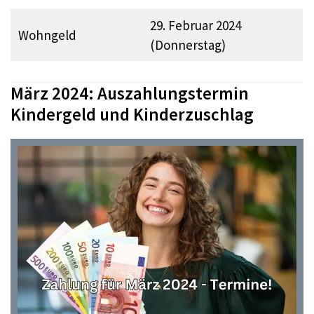
29. Februar 2024
Wohngeld
(Donnerstag)
März 2024: Auszahlungstermin
Kindergeld und Kinderzuschlag