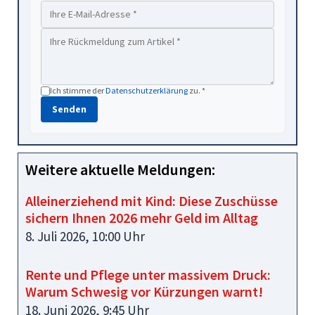
Ich stimme der
Datenschutzerklärung
zu. *
Senden
Weitere aktuelle Meldungen:
Alleinerziehend mit Kind: Diese Zuschüsse
sichern Ihnen 2026 mehr Geld im Alltag
8. Juli 2026, 10:00 Uhr
Rente und Pflege unter massivem Druck:
Warum Schwesig vor Kürzungen warnt!
18. Juni 2026, 9:45 Uhr