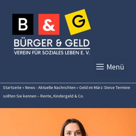
Zum
Inhalt
springen
Menü
Startseite
»
News - Aktuelle Nachrichten
»
Geld im März: Diese Termine
sollten Sie kennen – Rente, Kindergeld & Co.