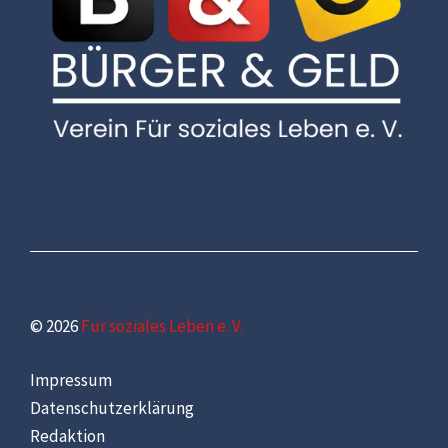
© 2026
Für soziales Leben e. V.
Impressum
Datenschutzerklärung
Redaktion