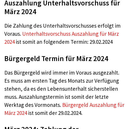
Auszahlung Unterhaltsvorschuss für
März 2024
Die Zahlung des Unterhaltsvorschusses erfolgt im
Voraus.
Unterhaltsvorschuss Auszahlung für März
2024
ist somit an folgendem Termin: 29.02.2024
Bürgergeld Termin für März 2024
Das Bürgergeld wird immer im Voraus ausgezahlt.
Es muss am ersten Tag des Monats zur Verfügung
stehen, da es den Lebensunterhalt sicherstellen
muss. Auszahlungstermin ist somit der letzte
Werktag des Vormonats.
Bürgergeld Auszahlung für
März 2024
ist somit der 29.02.2024.