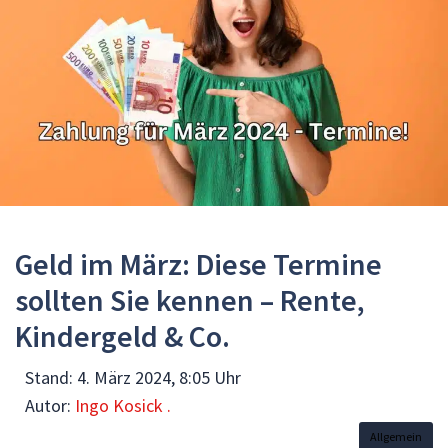
Geld im März: Diese Termine
sollten Sie kennen – Rente,
Kindergeld & Co.
Stand:
4. März 2024, 8:05 Uhr
Autor:
Ingo Kosick .
Allgemein