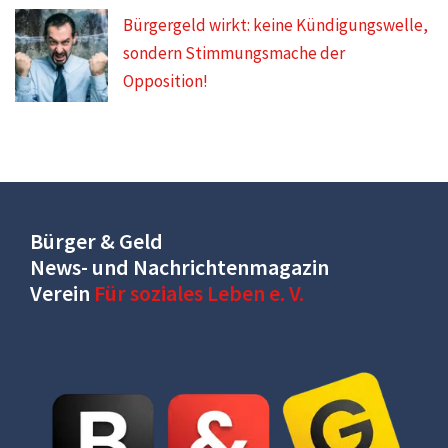
Bürgergeld wirkt: keine Kündigungswelle,
sondern Stimmungsmache der
Opposition!
Bürger & Geld
News- und Nachrichtenmagazin
Verein
Für soziales Leben e. V.