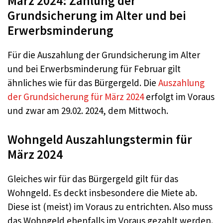
März 2024: Zahlung der
Grundsicherung im Alter und bei
Erwerbsminderung
Für die Auszahlung der Grundsicherung im Alter
und bei Erwerbsminderung für Februar gilt
ähnliches wie für das Bürgergeld. Die
Auszahlung
der Grundsicherung für März 2024
erfolgt im Voraus
und zwar am 29.02. 2024, dem Mittwoch.
Wohngeld Auszahlungstermin für
März 2024
Gleiches wir für das Bürgergeld gilt für das
Wohngeld. Es deckt insbesondere die Miete ab.
Diese ist (meist) im Voraus zu entrichten. Also muss
das Wohngeld ebenfalls im Voraus gezahlt werden.