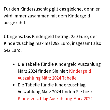
Für den Kinderzuschlag gilt das gleiche, denn er
wird immer zusammen mit dem Kindergeld
ausgezahlt.
Übrigens: Das Kindergeld beträgt 250 Euro, der
Kinderzuschlag maximal 292 Euro, insgesamt also
542 Euro!
Die Tabelle für die Kindergeld Auszahlung
März 2024 finden Sie hier:
Kindergeld
Auszahlung März 2024 Tabelle
Die Tabelle für die Kinderzuschlag
Auszahlung März 2024 finden Sie hier:
Kinderzuschlag Auszahlung März 2024