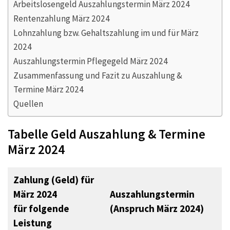
Arbeitslosengeld Auszahlungstermin März 2024
Rentenzahlung März 2024
Lohnzahlung bzw. Gehaltszahlung im und für März
2024
Auszahlungstermin Pflegegeld März 2024
Zusammenfassung und Fazit zu Auszahlung &
Termine März 2024
Quellen
Tabelle Geld Auszahlung & Termine
März 2024
Zahlung (Geld) für
März 2024
Auszahlungstermin
für folgende
(Anspruch März 2024)
Leistung