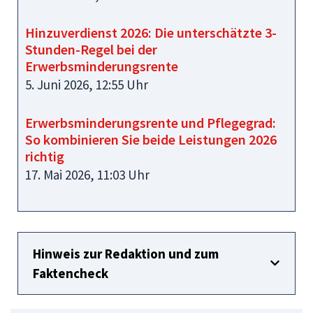
Hinzuverdienst 2026: Die unterschätzte 3-
Stunden-Regel bei der
Erwerbsminderungsrente
5. Juni 2026, 12:55 Uhr
Erwerbsminderungsrente und Pflegegrad:
So kombinieren Sie beide Leistungen 2026
richtig
17. Mai 2026, 11:03 Uhr
Hinweis zur Redaktion und zum
Faktencheck