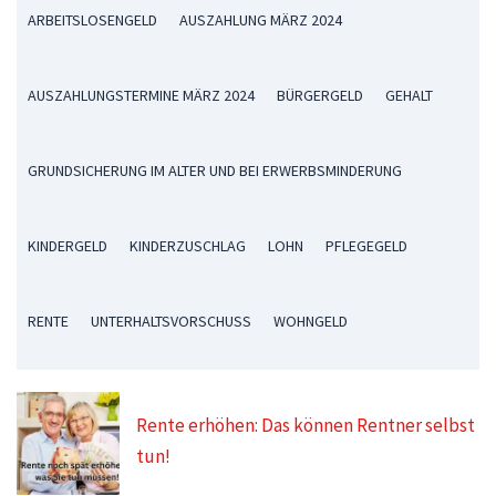
ARBEITSLOSENGELD
AUSZAHLUNG MÄRZ 2024
AUSZAHLUNGSTERMINE MÄRZ 2024
BÜRGERGELD
GEHALT
GRUNDSICHERUNG IM ALTER UND BEI ERWERBSMINDERUNG
KINDERGELD
KINDERZUSCHLAG
LOHN
PFLEGEGELD
RENTE
UNTERHALTSVORSCHUSS
WOHNGELD
Rente erhöhen: Das können Rentner selbst
tun!